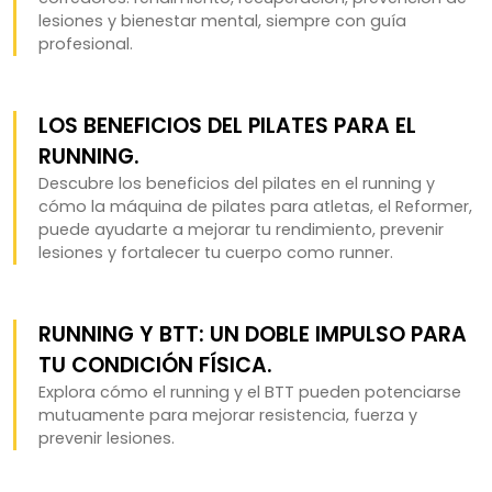
lesiones y bienestar mental, siempre con guía
profesional.
LOS BENEFICIOS DEL PILATES PARA EL
RUNNING.
Descubre los beneficios del pilates en el running y
cómo la máquina de pilates para atletas, el Reformer,
puede ayudarte a mejorar tu rendimiento, prevenir
lesiones y fortalecer tu cuerpo como runner.
RUNNING Y BTT: UN DOBLE IMPULSO PARA
TU CONDICIÓN FÍSICA.
Explora cómo el running y el BTT pueden potenciarse
mutuamente para mejorar resistencia, fuerza y
prevenir lesiones.