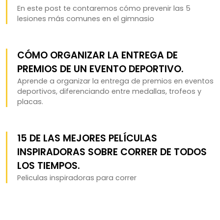
En este post te contaremos cómo prevenir las 5
lesiones más comunes en el gimnasio
CÓMO ORGANIZAR LA ENTREGA DE
PREMIOS DE UN EVENTO DEPORTIVO.
Aprende a organizar la entrega de premios en eventos
deportivos, diferenciando entre medallas, trofeos y
placas.
15 DE LAS MEJORES PELÍCULAS
INSPIRADORAS SOBRE CORRER DE TODOS
LOS TIEMPOS.
Peliculas inspiradoras para correr