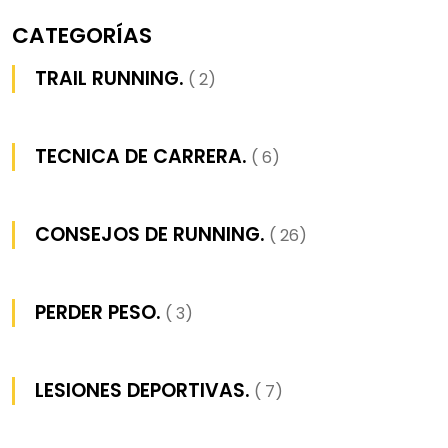
CATEGORÍAS
TRAIL RUNNING.
( 2)
TECNICA DE CARRERA.
( 6)
CONSEJOS DE RUNNING.
( 26)
PERDER PESO.
( 3)
LESIONES DEPORTIVAS.
( 7)