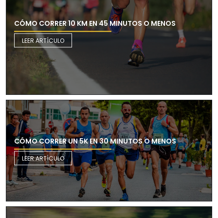
CÓMO CORRER 10 KM EN 45 MINUTOS O MENOS
LEER ARTÍCULO
CÓMO CORRER UN 5K EN 30 MINUTOS O MENOS
LEER ARTÍCULO