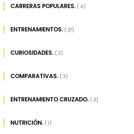
CARRERAS POPULARES.
( 4)
ENTRENAMIENTOS.
( 21)
CURIOSIDADES.
( 2)
COMPARATIVAS.
( 3)
ENTRENAMIENTO CRUZADO.
( 3)
NUTRICIÓN.
( 1)