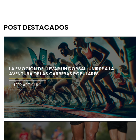
POST DESTACADOS
LA EMOCIÓN DE LLEVAR UN DORSAL: UNIRSE A LA
AVENTURA DE LAS CARRERAS POPULARES
LEER ARTÍCULO