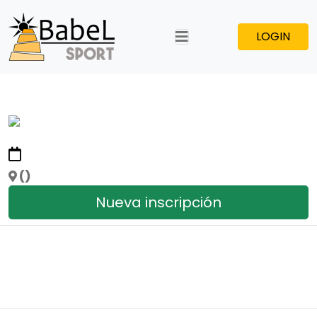
LOGIN
()
Nueva inscripción