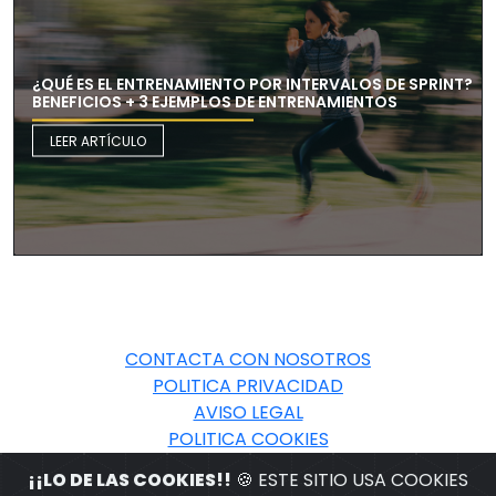
¿QUÉ ES EL ENTRENAMIENTO POR INTERVALOS DE SPRINT?
BENEFICIOS + 3 EJEMPLOS DE ENTRENAMIENTOS
LEER ARTÍCULO
CONTACTA CON NOSOTROS
POLITICA PRIVACIDAD
AVISO LEGAL
POLITICA COOKIES
¡¡LO DE LAS COOKIES!!
🍪 ESTE SITIO USA COOKIES
© 2026 BABELSPORT.COM