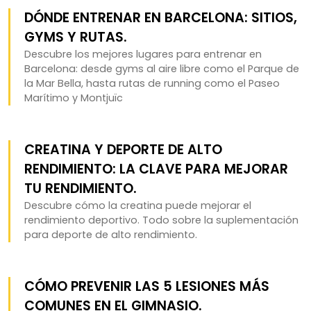
DÓNDE ENTRENAR EN BARCELONA: SITIOS,
GYMS Y RUTAS.
Descubre los mejores lugares para entrenar en
Barcelona: desde gyms al aire libre como el Parque de
la Mar Bella, hasta rutas de running como el Paseo
Marítimo y Montjuïc
CREATINA Y DEPORTE DE ALTO
RENDIMIENTO: LA CLAVE PARA MEJORAR
TU RENDIMIENTO.
Descubre cómo la creatina puede mejorar el
rendimiento deportivo. Todo sobre la suplementación
para deporte de alto rendimiento.
CÓMO PREVENIR LAS 5 LESIONES MÁS
COMUNES EN EL GIMNASIO.