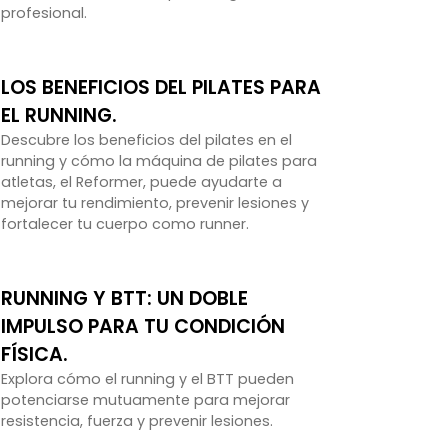
profesional.
LOS BENEFICIOS DEL PILATES PARA
EL RUNNING.
Descubre los beneficios del pilates en el
running y cómo la máquina de pilates para
atletas, el Reformer, puede ayudarte a
mejorar tu rendimiento, prevenir lesiones y
fortalecer tu cuerpo como runner.
RUNNING Y BTT: UN DOBLE
IMPULSO PARA TU CONDICIÓN
FÍSICA.
Explora cómo el running y el BTT pueden
potenciarse mutuamente para mejorar
resistencia, fuerza y prevenir lesiones.