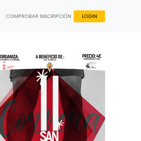
COMPROBAR INSCRIPCIÓN
LOGIN