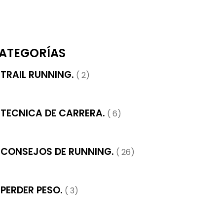
ATEGORÍAS
TRAIL RUNNING.
( 2)
TECNICA DE CARRERA.
( 6)
CONSEJOS DE RUNNING.
( 26)
PERDER PESO.
( 3)