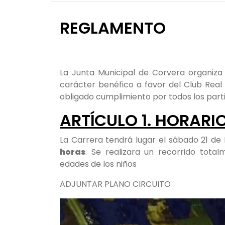
REGLAMENTO
La Junta Municipal de Corvera organiza l
carácter benéfico a favor del Club Real 
obligado cumplimiento por todos los part
ARTÍCULO 1. HORARI
La Carrera tendrá lugar el sábado 21 de
horas
. Se realizara un recorrido tota
edades de los niños
ADJUNTAR PLANO CIRCUITO