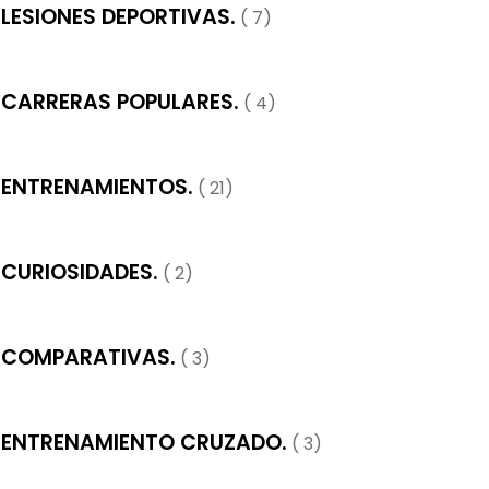
LESIONES DEPORTIVAS.
( 7)
CARRERAS POPULARES.
( 4)
ENTRENAMIENTOS.
( 21)
CURIOSIDADES.
( 2)
COMPARATIVAS.
( 3)
ENTRENAMIENTO CRUZADO.
( 3)