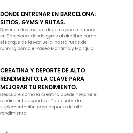
DÓNDE ENTRENAR EN BARCELONA:
SITIOS, GYMS Y RUTAS.
Descubre los mejores lugares para entrenar
en Barcelona: desde gyms al aire libre como
el Parque de la Mar Bella, hasta rutas de
running como el Paseo Marítimo y Montjuïc
CREATINA Y DEPORTE DE ALTO
RENDIMIENTO: LA CLAVE PARA
MEJORAR TU RENDIMIENTO.
Descubre cómo la creatina puede mejorar el
rendimiento deportivo. Todo sobre la
suplementación para deporte de alto
rendimiento.