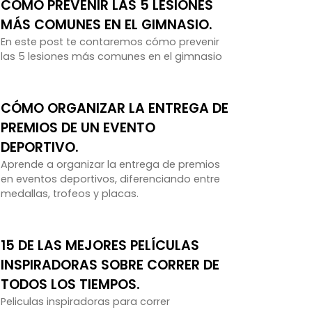
CÓMO PREVENIR LAS 5 LESIONES
MÁS COMUNES EN EL GIMNASIO.
En este post te contaremos cómo prevenir
las 5 lesiones más comunes en el gimnasio
CÓMO ORGANIZAR LA ENTREGA DE
PREMIOS DE UN EVENTO
DEPORTIVO.
Aprende a organizar la entrega de premios
en eventos deportivos, diferenciando entre
medallas, trofeos y placas.
15 DE LAS MEJORES PELÍCULAS
INSPIRADORAS SOBRE CORRER DE
TODOS LOS TIEMPOS.
Peliculas inspiradoras para correr