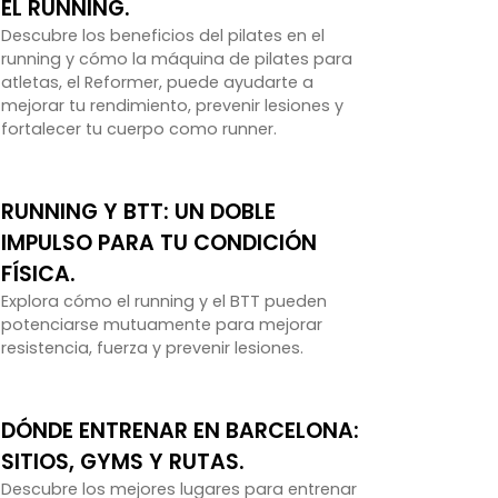
EL RUNNING.
Descubre los beneficios del pilates en el
running y cómo la máquina de pilates para
atletas, el Reformer, puede ayudarte a
mejorar tu rendimiento, prevenir lesiones y
fortalecer tu cuerpo como runner.
RUNNING Y BTT: UN DOBLE
IMPULSO PARA TU CONDICIÓN
FÍSICA.
Explora cómo el running y el BTT pueden
potenciarse mutuamente para mejorar
resistencia, fuerza y prevenir lesiones.
DÓNDE ENTRENAR EN BARCELONA:
SITIOS, GYMS Y RUTAS.
Descubre los mejores lugares para entrenar