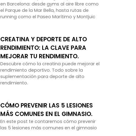
en Barcelona: desde gyms al aire libre como
el Parque de la Mar Bella, hasta rutas de
running como el Paseo Marítimo y Montjuïc
CREATINA Y DEPORTE DE ALTO
RENDIMIENTO: LA CLAVE PARA
MEJORAR TU RENDIMIENTO.
Descubre cómo la creatina puede mejorar el
rendimiento deportivo. Todo sobre la
suplementación para deporte de alto
rendimiento.
CÓMO PREVENIR LAS 5 LESIONES
MÁS COMUNES EN EL GIMNASIO.
En este post te contaremos cómo prevenir
las 5 lesiones más comunes en el gimnasio