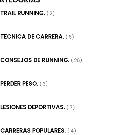
TRAIL RUNNING.
( 2)
TECNICA DE CARRERA.
( 6)
CONSEJOS DE RUNNING.
( 26)
PERDER PESO.
( 3)
LESIONES DEPORTIVAS.
( 7)
CARRERAS POPULARES.
( 4)