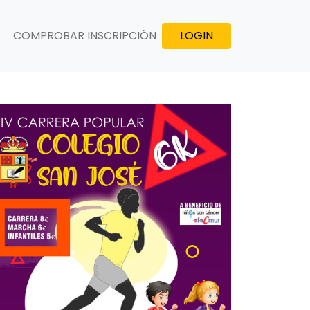
COMPROBAR INSCRIPCIÓN
LOGIN