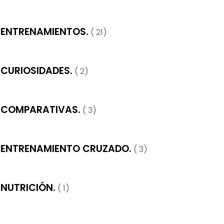
ENTRENAMIENTOS.
( 21)
CURIOSIDADES.
( 2)
COMPARATIVAS.
( 3)
ENTRENAMIENTO CRUZADO.
( 3)
NUTRICIÓN.
( 1)