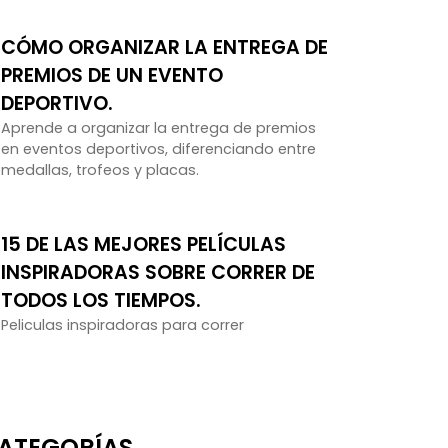
CÓMO ORGANIZAR LA ENTREGA DE
PREMIOS DE UN EVENTO
DEPORTIVO.
Aprende a organizar la entrega de premios
en eventos deportivos, diferenciando entre
medallas, trofeos y placas.
15 DE LAS MEJORES PELÍCULAS
INSPIRADORAS SOBRE CORRER DE
TODOS LOS TIEMPOS.
Peliculas inspiradoras para correr
ATEGORÍAS