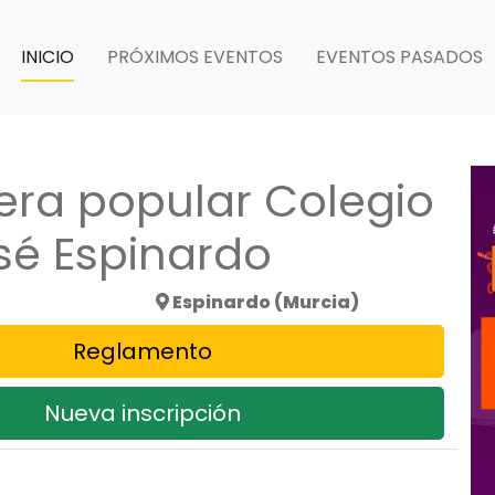
INICIO
PRÓXIMOS EVENTOS
EVENTOS PASADOS
rera popular Colegio
sé Espinardo
Espinardo (Murcia)
Reglamento
Nueva inscripción