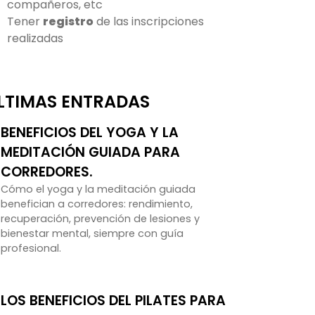
compañeros, etc
Tener
registro
de las inscripciones
realizadas
LTIMAS ENTRADAS
BENEFICIOS DEL YOGA Y LA
MEDITACIÓN GUIADA PARA
CORREDORES.
Cómo el yoga y la meditación guiada
benefician a corredores: rendimiento,
recuperación, prevención de lesiones y
bienestar mental, siempre con guía
profesional.
LOS BENEFICIOS DEL PILATES PARA