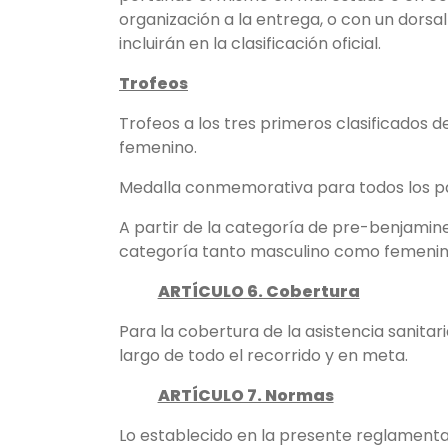
organización a la entrega, o con un dorsal 
incluirán en la clasificación oficial.
Trofeos
Trofeos a los tres primeros clasificados
femenino.
Medalla conmemorativa para todos los pa
A partir de la categoría de pre-benjamine
categoría tanto masculino como femenin
ARTÍCULO 6. Cobertura
Para la cobertura de la asistencia sanita
largo de todo el recorrido y en meta.
ARTÍCULO 7. Normas
Lo establecido en la presente reglamentac