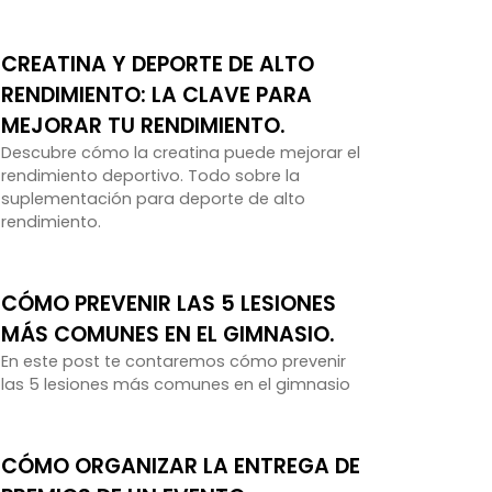
CREATINA Y DEPORTE DE ALTO
RENDIMIENTO: LA CLAVE PARA
MEJORAR TU RENDIMIENTO.
Descubre cómo la creatina puede mejorar el
rendimiento deportivo. Todo sobre la
suplementación para deporte de alto
rendimiento.
CÓMO PREVENIR LAS 5 LESIONES
MÁS COMUNES EN EL GIMNASIO.
En este post te contaremos cómo prevenir
las 5 lesiones más comunes en el gimnasio
CÓMO ORGANIZAR LA ENTREGA DE