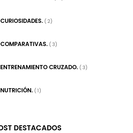
CURIOSIDADES.
( 2)
COMPARATIVAS.
( 3)
ENTRENAMIENTO CRUZADO.
( 3)
NUTRICIÓN.
( 1)
OST DESTACADOS