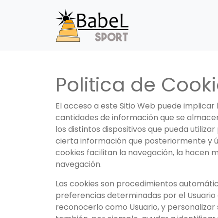
Politica de Cook
El acceso a este Sitio Web puede implicar 
cantidades de información que se almacen
los distintos dispositivos que pueda utili
cierta información que posteriormente y ú
cookies facilitan la navegación, la hacen 
navegación.
Las cookies son procedimientos automático
preferencias determinadas por el Usuario du
reconocerlo como Usuario, y personalizar s