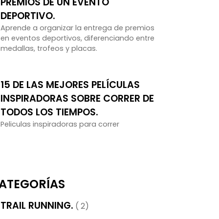
PREMIOS DE UN EVENTO
DEPORTIVO.
Aprende a organizar la entrega de premios
en eventos deportivos, diferenciando entre
medallas, trofeos y placas.
15 DE LAS MEJORES PELÍCULAS
INSPIRADORAS SOBRE CORRER DE
TODOS LOS TIEMPOS.
Peliculas inspiradoras para correr
ATEGORÍAS
TRAIL RUNNING.
( 2)