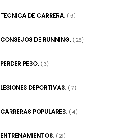
TECNICA DE CARRERA.
( 6)
CONSEJOS DE RUNNING.
( 26)
PERDER PESO.
( 3)
LESIONES DEPORTIVAS.
( 7)
CARRERAS POPULARES.
( 4)
ENTRENAMIENTOS.
( 21)