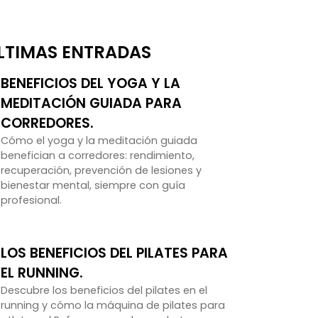
LTIMAS ENTRADAS
BENEFICIOS DEL YOGA Y LA
MEDITACIÓN GUIADA PARA
CORREDORES.
Cómo el yoga y la meditación guiada
benefician a corredores: rendimiento,
recuperación, prevención de lesiones y
bienestar mental, siempre con guía
profesional.
LOS BENEFICIOS DEL PILATES PARA
EL RUNNING.
Descubre los beneficios del pilates en el
running y cómo la máquina de pilates para