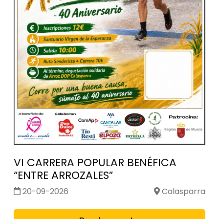
VI CARRERA POPULAR BENÉFICA
“ENTRE ARROZALES”
20-09-2026
Calasparra