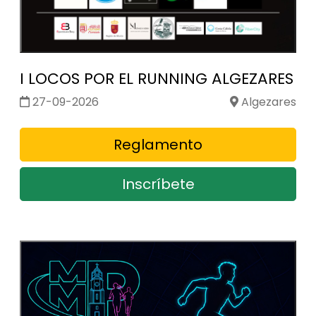
I LOCOS POR EL RUNNING ALGEZARES
27-09-2026
Algezares
Reglamento
Inscríbete