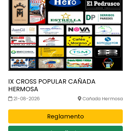
IX CROSS POPULAR CAÑADA
HERMOSA
21-08-2026
Cañada Hermosa
Reglamento