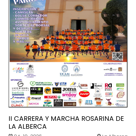
II CARRERA Y MARCHA ROSARINA DE
LA ALBERCA