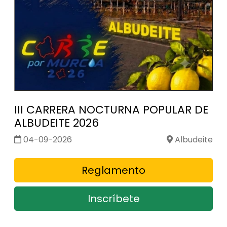
III CARRERA NOCTURNA POPULAR DE
ALBUDEITE 2026
04-09-2026
Albudeite
Reglamento
Inscríbete