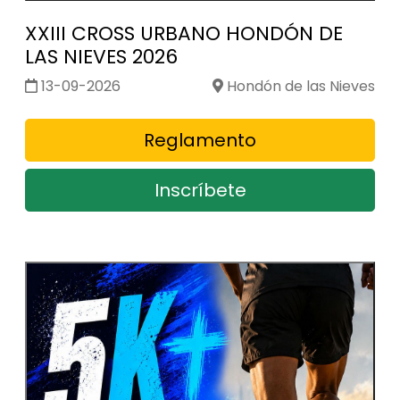
XXIII CROSS URBANO HONDÓN DE
LAS NIEVES 2026
13-09-2026
Hondón de las Nieves
Reglamento
Inscríbete