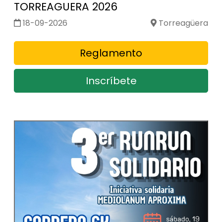
TORREAGUERA 2026
18-09-2026
Torreagüera
Reglamento
Inscríbete