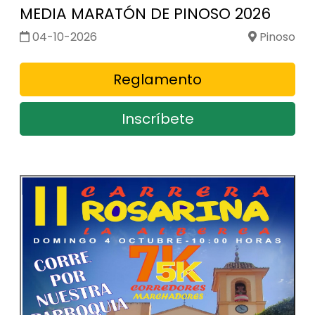
MEDIA MARATÓN DE PINOSO 2026
04-10-2026
Pinoso
Reglamento
Inscríbete