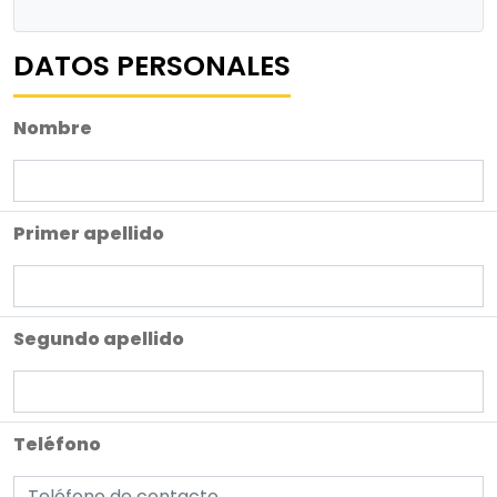
DATOS PERSONALES
Nombre
Primer apellido
Segundo apellido
Teléfono