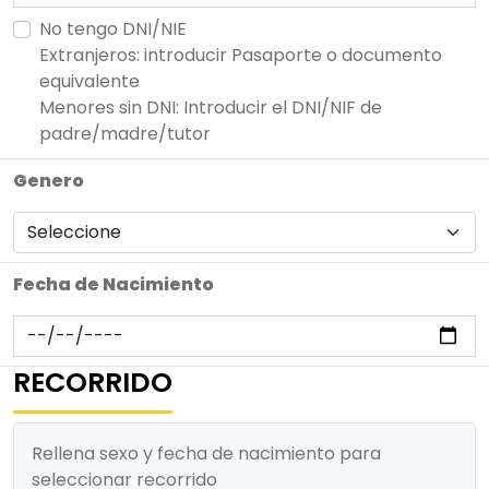
No tengo DNI/NIE
Extranjeros: introducir Pasaporte o documento
equivalente
Menores sin DNI: Introducir el DNI/NIF de
padre/madre/tutor
Genero
Fecha de Nacimiento
RECORRIDO
Rellena sexo y fecha de nacimiento para
seleccionar recorrido