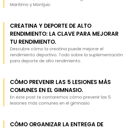
Marítimo y Montjuïc
CREATINA Y DEPORTE DE ALTO
RENDIMIENTO: LA CLAVE PARA MEJORAR
TU RENDIMIENTO.
Descubre cómo la creatina puede mejorar el
rendimiento deportivo. Todo sobre la suplementación
para deporte de alto rendimiento.
CÓMO PREVENIR LAS 5 LESIONES MÁS
COMUNES EN EL GIMNASIO.
En este post te contaremos cómo prevenir las 5
lesiones más comunes en el gimnasio
CÓMO ORGANIZAR LA ENTREGA DE