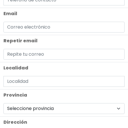
Email
Repetir email
Localidad
Provincia
Dirección