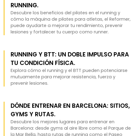
RUNNING.
Descubre los beneficios del pilates en el running y
cómo la máquina de pilates para atletas, el Reformer,
puede ayudarte a mejorar tu rendimiento, prevenir
lesiones y fortalecer tu cuerpo como runner.
RUNNING Y BTT: UN DOBLE IMPULSO PARA
TU CONDICIÓN FÍSICA.
Explora cómo el running y el BTT pueden potenciarse
mutuamente para mejorar resistencia, fuerza y
prevenir lesiones.
DÓNDE ENTRENAR EN BARCELONA: SITIOS,
GYMS Y RUTAS.
Descubre los mejores lugares para entrenar en
Barcelona: desde gyms al aire libre como el Parque de
la Mar Bella, hasta rutas de running como el Paseo