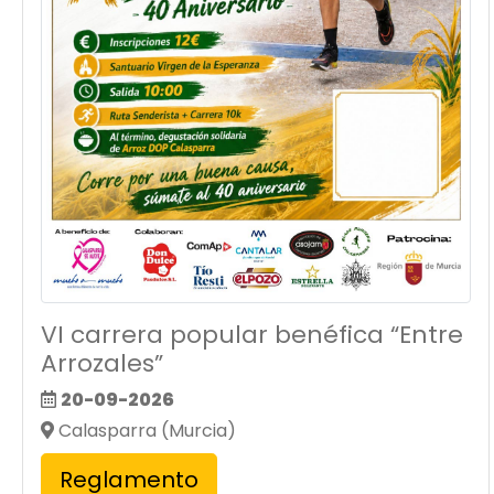
VI carrera popular benéfica “Entre
Arrozales”
20-09-2026
Calasparra (Murcia)
Reglamento