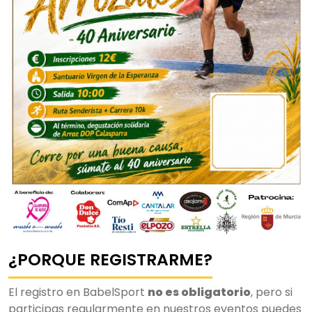
¿PORQUE REGISTRARME?
El registro en BabelSport
no es obligatorio
, pero si
participas regularmente en nuestros eventos puedes