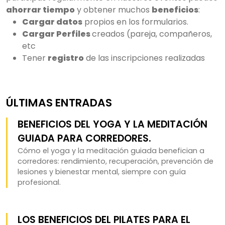
ahorrar tiempo
y obtener muchos
beneficios
:
Cargar datos
propios en los formularios.
Cargar Perfiles
creados (pareja, compañeros,
etc
Tener
registro
de las inscripciones realizadas
ÚLTIMAS ENTRADAS
BENEFICIOS DEL YOGA Y LA MEDITACIÓN
GUIADA PARA CORREDORES.
Cómo el yoga y la meditación guiada benefician a
corredores: rendimiento, recuperación, prevención de
lesiones y bienestar mental, siempre con guía
profesional.
LOS BENEFICIOS DEL PILATES PARA EL