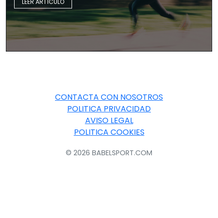
LEER ARTÍCULO
CONTACTA CON NOSOTROS
POLITICA PRIVACIDAD
AVISO LEGAL
POLITICA COOKIES
© 2026 BABELSPORT.COM