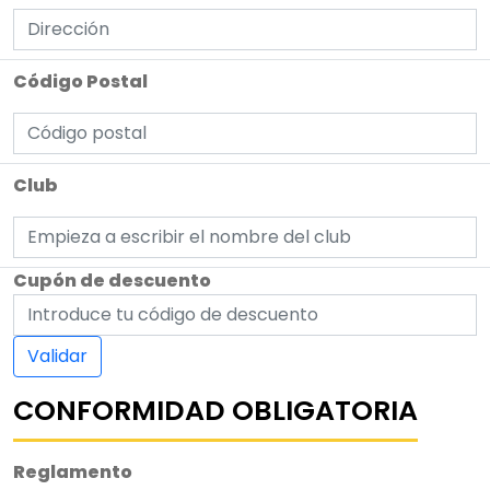
Código Postal
Club
Cupón de descuento
Validar
CONFORMIDAD OBLIGATORIA
Reglamento