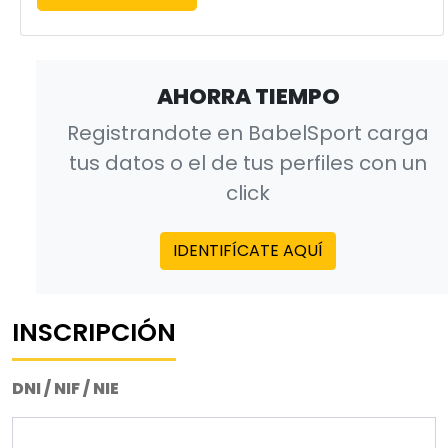
AHORRA TIEMPO
Registrandote en BabelSport carga
tus datos o el de tus perfiles con un
click
IDENTIFÍCATE AQUÍ
INSCRIPCIÓN
DNI / NIF / NIE