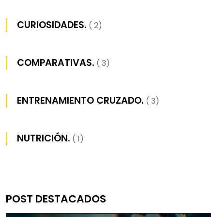
CURIOSIDADES.
( 2)
COMPARATIVAS.
( 3)
ENTRENAMIENTO CRUZADO.
( 3)
NUTRICIÓN.
( 1)
POST DESTACADOS