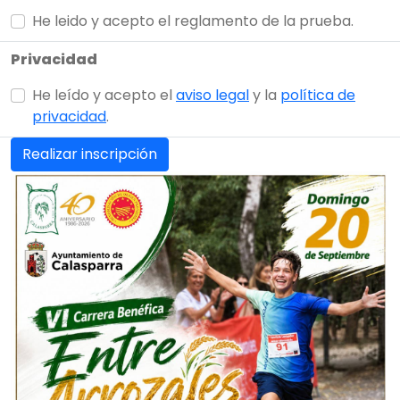
He leido y acepto el reglamento de la prueba.
Privacidad
He leído y acepto el
aviso legal
y la
política de
privacidad
.
Realizar inscripción