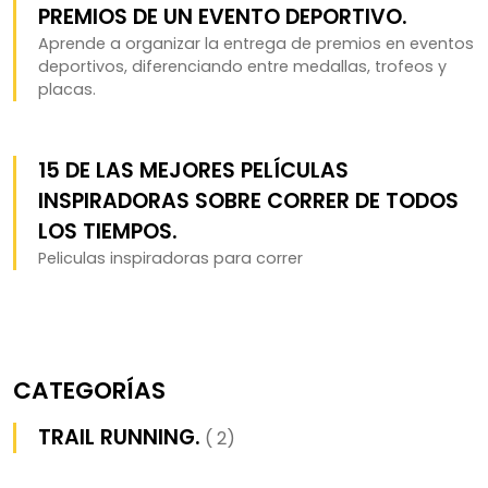
PREMIOS DE UN EVENTO DEPORTIVO.
Aprende a organizar la entrega de premios en eventos
deportivos, diferenciando entre medallas, trofeos y
placas.
15 DE LAS MEJORES PELÍCULAS
INSPIRADORAS SOBRE CORRER DE TODOS
LOS TIEMPOS.
Peliculas inspiradoras para correr
CATEGORÍAS
TRAIL RUNNING.
( 2)