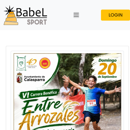
LOGIN