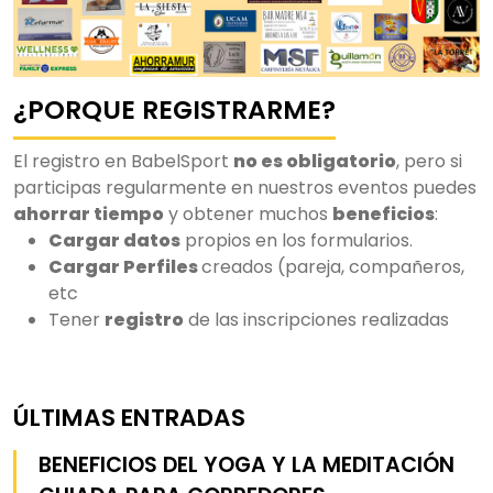
¿PORQUE REGISTRARME?
El registro en BabelSport
no es obligatorio
, pero si
participas regularmente en nuestros eventos puedes
ahorrar tiempo
y obtener muchos
beneficios
:
Cargar datos
propios en los formularios.
Cargar Perfiles
creados (pareja, compañeros,
etc
Tener
registro
de las inscripciones realizadas
ÚLTIMAS ENTRADAS
BENEFICIOS DEL YOGA Y LA MEDITACIÓN