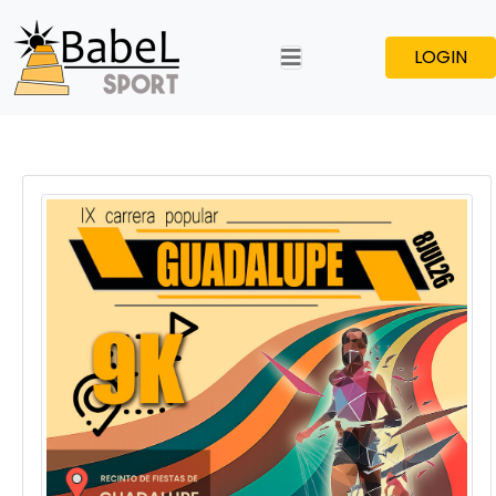
LOGIN