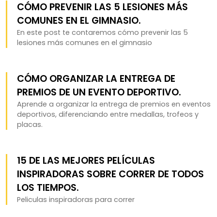
CÓMO PREVENIR LAS 5 LESIONES MÁS
COMUNES EN EL GIMNASIO.
En este post te contaremos cómo prevenir las 5
lesiones más comunes en el gimnasio
CÓMO ORGANIZAR LA ENTREGA DE
PREMIOS DE UN EVENTO DEPORTIVO.
Aprende a organizar la entrega de premios en eventos
deportivos, diferenciando entre medallas, trofeos y
placas.
15 DE LAS MEJORES PELÍCULAS
INSPIRADORAS SOBRE CORRER DE TODOS
LOS TIEMPOS.
Peliculas inspiradoras para correr