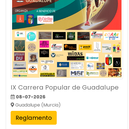
IX Carrera Popular de Guadalupe
08-07-2026
Guadalupe (Murcia)
Reglamento