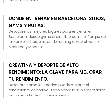
prevenir lesiones.
DÓNDE ENTRENAR EN BARCELONA: SITIOS,
GYMS Y RUTAS.
Descubre los mejores lugares para entrenar en
Barcelona: desde gyms al aire libre como el Parque de
la Mar Bella, hasta rutas de running como el Paseo
Marítimo y Montjuïc
CREATINA Y DEPORTE DE ALTO
RENDIMIENTO: LA CLAVE PARA MEJORAR
TU RENDIMIENTO.
Descubre cómo la creatina puede mejorar el
rendimiento deportivo. Todo sobre la suplementación
para deporte de alto rendimiento.