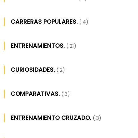
CARRERAS POPULARES.
( 4)
ENTRENAMIENTOS.
( 21)
CURIOSIDADES.
( 2)
COMPARATIVAS.
( 3)
ENTRENAMIENTO CRUZADO.
( 3)