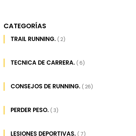
CATEGORÍAS
TRAIL RUNNING.
( 2)
TECNICA DE CARRERA.
( 6)
CONSEJOS DE RUNNING.
( 26)
PERDER PESO.
( 3)
LESIONES DEPORTIVAS.
( 7)