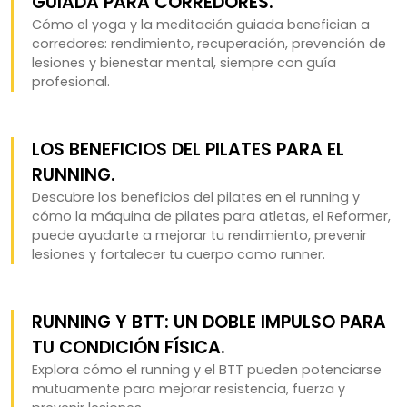
GUIADA PARA CORREDORES.
Cómo el yoga y la meditación guiada benefician a
corredores: rendimiento, recuperación, prevención de
lesiones y bienestar mental, siempre con guía
profesional.
LOS BENEFICIOS DEL PILATES PARA EL
RUNNING.
Descubre los beneficios del pilates en el running y
cómo la máquina de pilates para atletas, el Reformer,
puede ayudarte a mejorar tu rendimiento, prevenir
lesiones y fortalecer tu cuerpo como runner.
RUNNING Y BTT: UN DOBLE IMPULSO PARA
TU CONDICIÓN FÍSICA.
Explora cómo el running y el BTT pueden potenciarse
mutuamente para mejorar resistencia, fuerza y