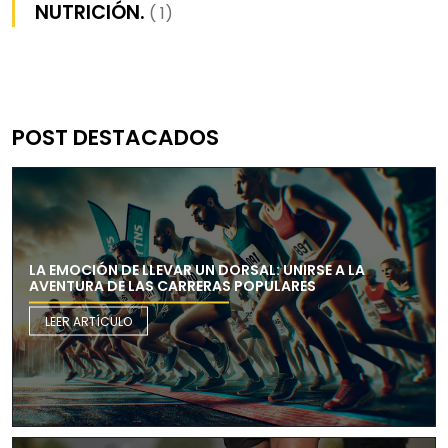
NUTRICIÓN.
( 1)
POST DESTACADOS
LA EMOCIÓN DE LLEVAR UN DORSAL: UNIRSE A LA
AVENTURA DE LAS CARRERAS POPULARES
LEER ARTÍCULO