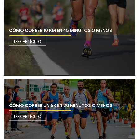
CÓMO CORRER 10 KM EN 45 MINUTOS O MENOS
LEER ARTÍCULO
CÓMO CORRER UN 5K EN 30 MINUTOS O MENOS
LEER ARTÍCULO