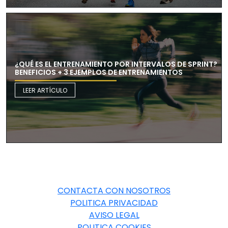
¿QUÉ ES EL ENTRENAMIENTO POR INTERVALOS DE SPRINT?
BENEFICIOS + 3 EJEMPLOS DE ENTRENAMIENTOS
LEER ARTÍCULO
CONTACTA CON NOSOTROS
POLITICA PRIVACIDAD
AVISO LEGAL
POLITICA COOKIES