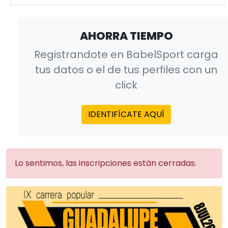
AHORRA TIEMPO
Registrandote en BabelSport carga
tus datos o el de tus perfiles con un
click
IDENTIFÍCATE AQUÍ
Lo sentimos, las inscripciones están cerradas.