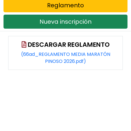
Reglamento
Nueva inscripción
DESCARGAR REGLAMENTO
(66ad_REGLAMENTO MEDIA MARATÓN
PINOSO 2026.pdf)