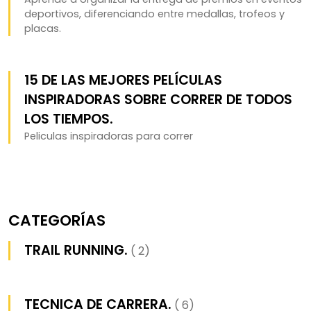
deportivos, diferenciando entre medallas, trofeos y
placas.
15 DE LAS MEJORES PELÍCULAS
INSPIRADORAS SOBRE CORRER DE TODOS
LOS TIEMPOS.
Peliculas inspiradoras para correr
CATEGORÍAS
TRAIL RUNNING.
( 2)
TECNICA DE CARRERA.
( 6)