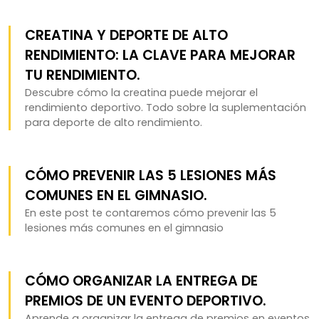
CREATINA Y DEPORTE DE ALTO
RENDIMIENTO: LA CLAVE PARA MEJORAR
TU RENDIMIENTO.
Descubre cómo la creatina puede mejorar el
rendimiento deportivo. Todo sobre la suplementación
para deporte de alto rendimiento.
CÓMO PREVENIR LAS 5 LESIONES MÁS
COMUNES EN EL GIMNASIO.
En este post te contaremos cómo prevenir las 5
lesiones más comunes en el gimnasio
CÓMO ORGANIZAR LA ENTREGA DE
PREMIOS DE UN EVENTO DEPORTIVO.
Aprende a organizar la entrega de premios en eventos