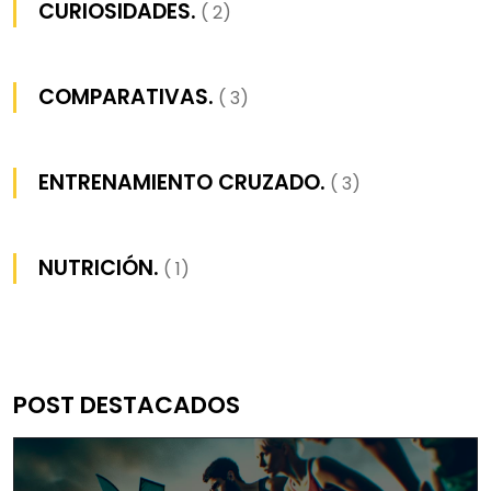
CURIOSIDADES.
( 2)
COMPARATIVAS.
( 3)
ENTRENAMIENTO CRUZADO.
( 3)
NUTRICIÓN.
( 1)
POST DESTACADOS