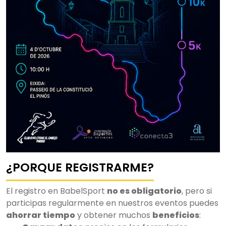
¿PORQUE REGISTRARME?
El registro en BabelSport
no es obligatorio
, pero si
participas regularmente en nuestros eventos puedes
ahorrar tiempo
y obtener muchos
beneficios
: