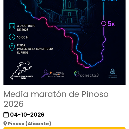
Media maratón de Pinoso
2026
04-10-2026
Pinoso (Alicante)