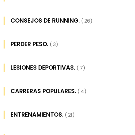
CONSEJOS DE RUNNING.
( 26)
PERDER PESO.
( 3)
LESIONES DEPORTIVAS.
( 7)
CARRERAS POPULARES.
( 4)
ENTRENAMIENTOS.
( 21)