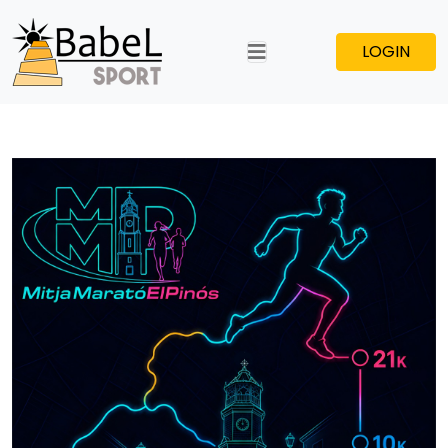
LOGIN