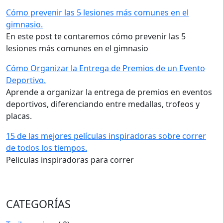
Cómo prevenir las 5 lesiones más comunes en el
gimnasio.
En este post te contaremos cómo prevenir las 5
lesiones más comunes en el gimnasio
Cómo Organizar la Entrega de Premios de un Evento
Deportivo.
Aprende a organizar la entrega de premios en eventos
deportivos, diferenciando entre medallas, trofeos y
placas.
15 de las mejores películas inspiradoras sobre correr
de todos los tiempos.
Peliculas inspiradoras para correr
CATEGORÍAS