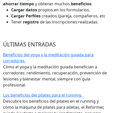
ahorrar tiempo
y obtener muchos
beneficios
:
Cargar datos
propios en los formularios.
Cargar Perfiles
creados (pareja, compañeros, etc
Tener
registro
de las inscripciones realizadas
ÚLTIMAS ENTRADAS
Beneficios del yoga y la meditación guiada para
corredores.
Cómo el yoga y la meditación guiada benefician a
corredores: rendimiento, recuperación, prevención de
lesiones y bienestar mental, siempre con guía
profesional.
Los beneficios del pilates para el running.
Descubre los beneficios del pilates en el running y
cómo la máquina de pilates para atletas, el Reformer,