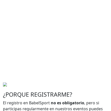
¿PORQUE REGISTRARME?
El registro en BabelSport
no es obligatorio
, pero si
participas regularmente en nuestros eventos puedes