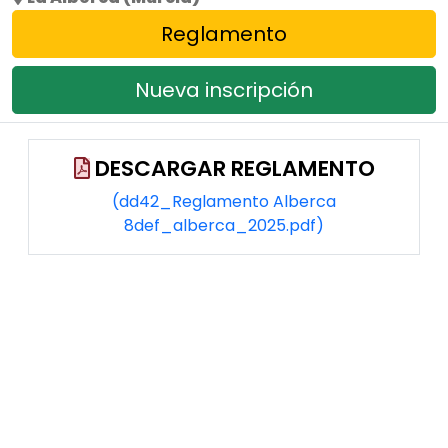
Reglamento
Nueva inscripción
DESCARGAR REGLAMENTO
(dd42_Reglamento Alberca
8def_alberca_2025.pdf)