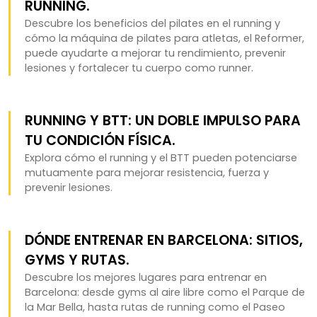
RUNNING.
Descubre los beneficios del pilates en el running y
cómo la máquina de pilates para atletas, el Reformer,
puede ayudarte a mejorar tu rendimiento, prevenir
lesiones y fortalecer tu cuerpo como runner.
RUNNING Y BTT: UN DOBLE IMPULSO PARA
TU CONDICIÓN FÍSICA.
Explora cómo el running y el BTT pueden potenciarse
mutuamente para mejorar resistencia, fuerza y
prevenir lesiones.
DÓNDE ENTRENAR EN BARCELONA: SITIOS,
GYMS Y RUTAS.
Descubre los mejores lugares para entrenar en
Barcelona: desde gyms al aire libre como el Parque de
la Mar Bella, hasta rutas de running como el Paseo