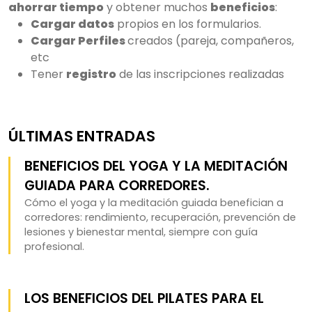
ahorrar tiempo
y obtener muchos
beneficios
:
Cargar datos
propios en los formularios.
Cargar Perfiles
creados (pareja, compañeros,
etc
Tener
registro
de las inscripciones realizadas
ÚLTIMAS ENTRADAS
BENEFICIOS DEL YOGA Y LA MEDITACIÓN
GUIADA PARA CORREDORES.
Cómo el yoga y la meditación guiada benefician a
corredores: rendimiento, recuperación, prevención de
lesiones y bienestar mental, siempre con guía
profesional.
LOS BENEFICIOS DEL PILATES PARA EL