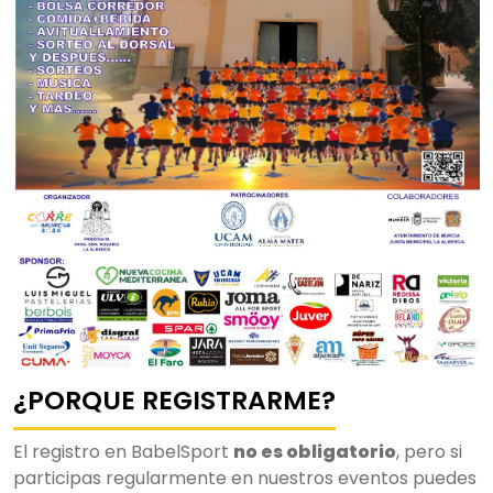
¿PORQUE REGISTRARME?
El registro en BabelSport
no es obligatorio
, pero si
participas regularmente en nuestros eventos puedes