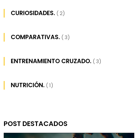
CURIOSIDADES.
( 2)
COMPARATIVAS.
( 3)
ENTRENAMIENTO CRUZADO.
( 3)
NUTRICIÓN.
( 1)
POST DESTACADOS