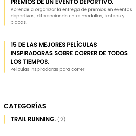
PREMIOS DE UN EVENTO DEPORTIVO.
Aprende a organizar la entrega de premios en eventos
deportivos, diferenciando entre medallas, trofeos y
placas.
15 DE LAS MEJORES PELÍCULAS
INSPIRADORAS SOBRE CORRER DE TODOS
LOS TIEMPOS.
Peliculas inspiradoras para correr
CATEGORÍAS
TRAIL RUNNING.
( 2)