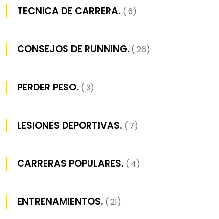
TECNICA DE CARRERA.
( 6)
CONSEJOS DE RUNNING.
( 26)
PERDER PESO.
( 3)
LESIONES DEPORTIVAS.
( 7)
CARRERAS POPULARES.
( 4)
ENTRENAMIENTOS.
( 21)