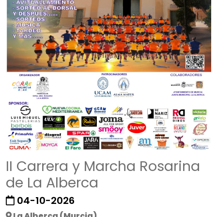
II Carrera y Marcha Rosarina
de La Alberca
04-10-2026
La Alberca (Murcia)