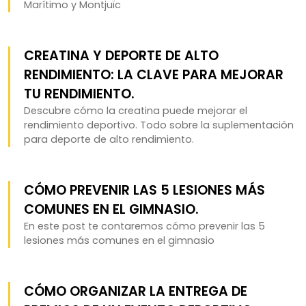
Marítimo y Montjuïc
CREATINA Y DEPORTE DE ALTO
RENDIMIENTO: LA CLAVE PARA MEJORAR
TU RENDIMIENTO.
Descubre cómo la creatina puede mejorar el
rendimiento deportivo. Todo sobre la suplementación
para deporte de alto rendimiento.
CÓMO PREVENIR LAS 5 LESIONES MÁS
COMUNES EN EL GIMNASIO.
En este post te contaremos cómo prevenir las 5
lesiones más comunes en el gimnasio
CÓMO ORGANIZAR LA ENTREGA DE