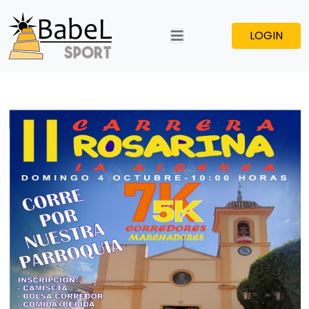
LOGIN