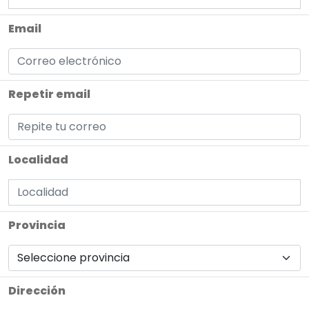
Email
Repetir email
Localidad
Provincia
Dirección