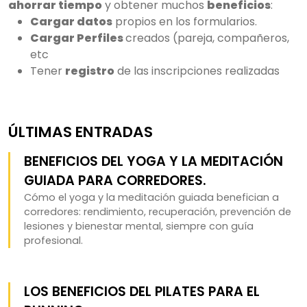
ahorrar tiempo
y obtener muchos
beneficios
:
Cargar datos
propios en los formularios.
Cargar Perfiles
creados (pareja, compañeros,
etc
Tener
registro
de las inscripciones realizadas
ÚLTIMAS ENTRADAS
BENEFICIOS DEL YOGA Y LA MEDITACIÓN
GUIADA PARA CORREDORES.
Cómo el yoga y la meditación guiada benefician a
corredores: rendimiento, recuperación, prevención de
lesiones y bienestar mental, siempre con guía
profesional.
LOS BENEFICIOS DEL PILATES PARA EL