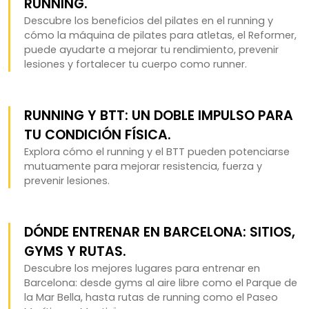
RUNNING.
Descubre los beneficios del pilates en el running y
cómo la máquina de pilates para atletas, el Reformer,
puede ayudarte a mejorar tu rendimiento, prevenir
lesiones y fortalecer tu cuerpo como runner.
RUNNING Y BTT: UN DOBLE IMPULSO PARA
TU CONDICIÓN FÍSICA.
Explora cómo el running y el BTT pueden potenciarse
mutuamente para mejorar resistencia, fuerza y
prevenir lesiones.
DÓNDE ENTRENAR EN BARCELONA: SITIOS,
GYMS Y RUTAS.
Descubre los mejores lugares para entrenar en
Barcelona: desde gyms al aire libre como el Parque de
la Mar Bella, hasta rutas de running como el Paseo