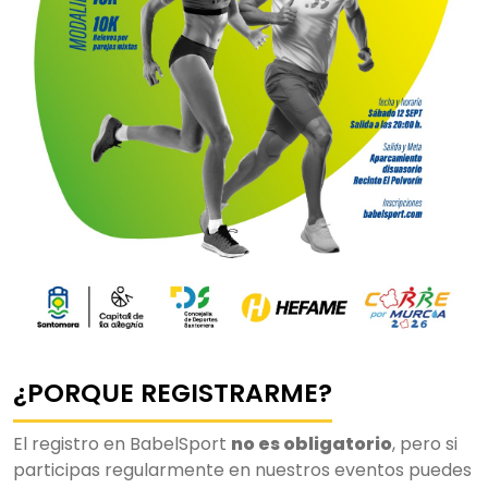
¿PORQUE REGISTRARME?
El registro en BabelSport
no es obligatorio
, pero si
participas regularmente en nuestros eventos puedes