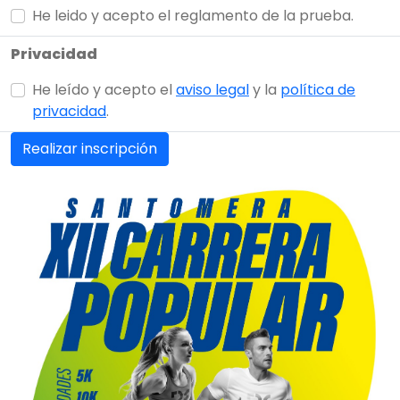
He leido y acepto el reglamento de la prueba.
Privacidad
He leído y acepto el
aviso legal
y la
política de
privacidad
.
Realizar inscripción