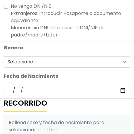
No tengo DNI/NIE
Extranjeros: introducir Pasaporte o documento
equivalente
Menores sin DNI: Introducir el DNI/NIF de
padre/madre/tutor
Genero
Fecha de Nacimiento
RECORRIDO
Rellena sexo y fecha de nacimiento para
seleccionar recorrido