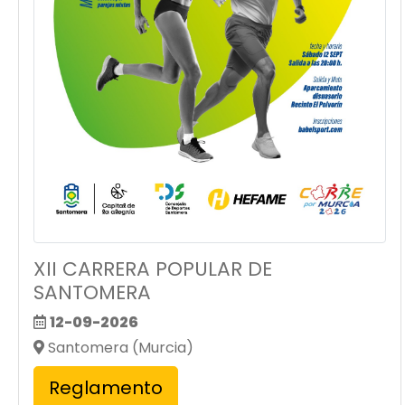
XII CARRERA POPULAR DE
SANTOMERA
12-09-2026
Santomera (Murcia)
Reglamento