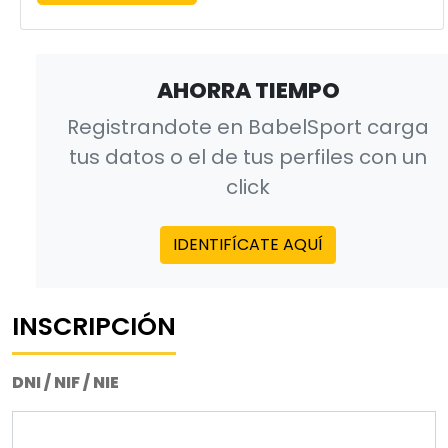
AHORRA TIEMPO
Registrandote en BabelSport carga
tus datos o el de tus perfiles con un
click
IDENTIFÍCATE AQUÍ
INSCRIPCIÓN
DNI / NIF / NIE