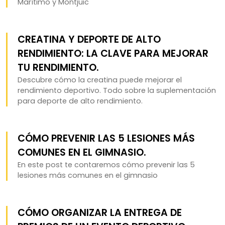
Marítimo y Montjuïc
CREATINA Y DEPORTE DE ALTO
RENDIMIENTO: LA CLAVE PARA MEJORAR
TU RENDIMIENTO.
Descubre cómo la creatina puede mejorar el
rendimiento deportivo. Todo sobre la suplementación
para deporte de alto rendimiento.
CÓMO PREVENIR LAS 5 LESIONES MÁS
COMUNES EN EL GIMNASIO.
En este post te contaremos cómo prevenir las 5
lesiones más comunes en el gimnasio
CÓMO ORGANIZAR LA ENTREGA DE