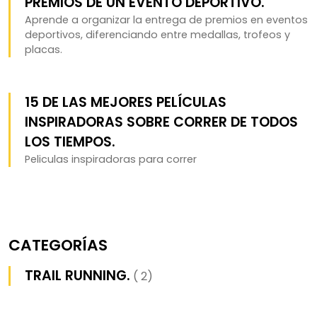
PREMIOS DE UN EVENTO DEPORTIVO.
Aprende a organizar la entrega de premios en eventos
deportivos, diferenciando entre medallas, trofeos y
placas.
15 DE LAS MEJORES PELÍCULAS
INSPIRADORAS SOBRE CORRER DE TODOS
LOS TIEMPOS.
Peliculas inspiradoras para correr
CATEGORÍAS
TRAIL RUNNING.
( 2)