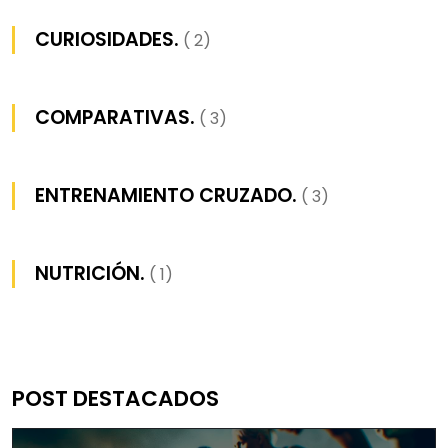
CURIOSIDADES.
( 2)
COMPARATIVAS.
( 3)
ENTRENAMIENTO CRUZADO.
( 3)
NUTRICIÓN.
( 1)
POST DESTACADOS