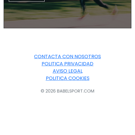
CONTACTA CON NOSOTROS
POLITICA PRIVACIDAD
AVISO LEGAL
POLITICA COOKIES
© 2026 BABELSPORT.COM