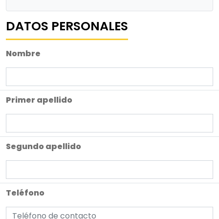
DATOS PERSONALES
Nombre
Primer apellido
Segundo apellido
Teléfono