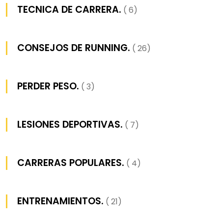
TECNICA DE CARRERA.
( 6)
CONSEJOS DE RUNNING.
( 26)
PERDER PESO.
( 3)
LESIONES DEPORTIVAS.
( 7)
CARRERAS POPULARES.
( 4)
ENTRENAMIENTOS.
( 21)