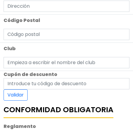
Código Postal
Club
Cupón de descuento
Validar
CONFORMIDAD OBLIGATORIA
Reglamento