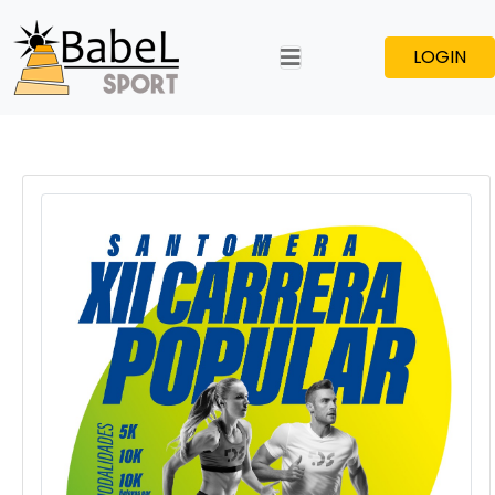
LOGIN