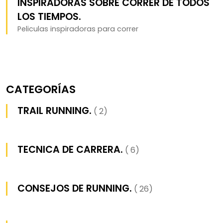
INSPIRADORAS SOBRE CORRER DE TODOS
LOS TIEMPOS.
Peliculas inspiradoras para correr
CATEGORÍAS
TRAIL RUNNING.
( 2)
TECNICA DE CARRERA.
( 6)
CONSEJOS DE RUNNING.
( 26)