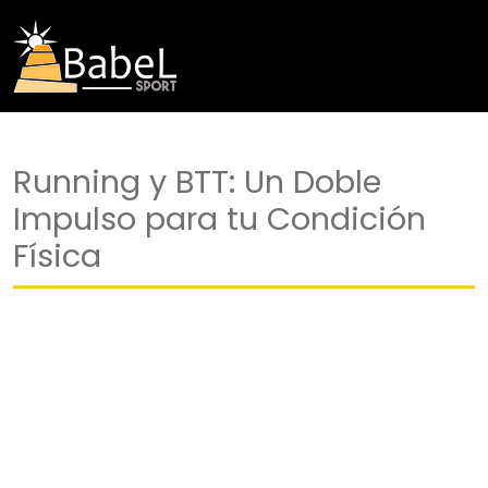
Running y BTT: Un Doble
Impulso para tu Condición
Física