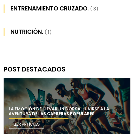
ENTRENAMIENTO CRUZADO.
( 3)
NUTRICIÓN.
( 1)
POST DESTACADOS
LA EMOCIÓN DE LLEVAR UN DORSAL: UNIRSE A LA
AVENTURA DE LAS CARRERAS POPULARES
LEER ARTÍCULO