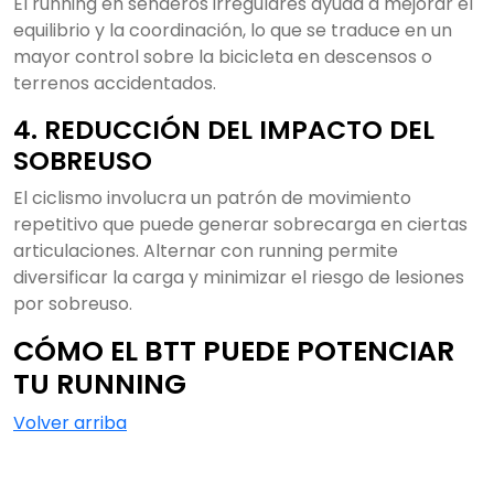
El running en senderos irregulares ayuda a mejorar el
equilibrio y la coordinación, lo que se traduce en un
mayor control sobre la bicicleta en descensos o
terrenos accidentados.
4. REDUCCIÓN DEL IMPACTO DEL
SOBREUSO
El ciclismo involucra un patrón de movimiento
repetitivo que puede generar sobrecarga en ciertas
articulaciones. Alternar con running permite
diversificar la carga y minimizar el riesgo de lesiones
por sobreuso.
CÓMO EL BTT PUEDE POTENCIAR
TU RUNNING
Volver arriba