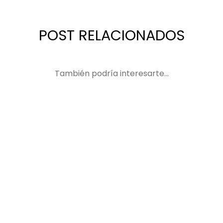
POST RELACIONADOS
También podría interesarte...