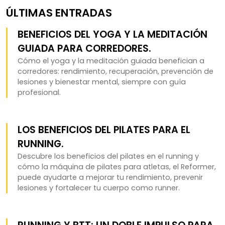
ÚLTIMAS ENTRADAS
BENEFICIOS DEL YOGA Y LA MEDITACIÓN
GUIADA PARA CORREDORES.
Cómo el yoga y la meditación guiada benefician a
corredores: rendimiento, recuperación, prevención de
lesiones y bienestar mental, siempre con guía
profesional.
LOS BENEFICIOS DEL PILATES PARA EL
RUNNING.
Descubre los beneficios del pilates en el running y
cómo la máquina de pilates para atletas, el Reformer,
puede ayudarte a mejorar tu rendimiento, prevenir
lesiones y fortalecer tu cuerpo como runner.