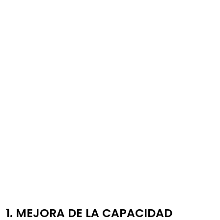
1. MEJORA DE LA CAPACIDAD