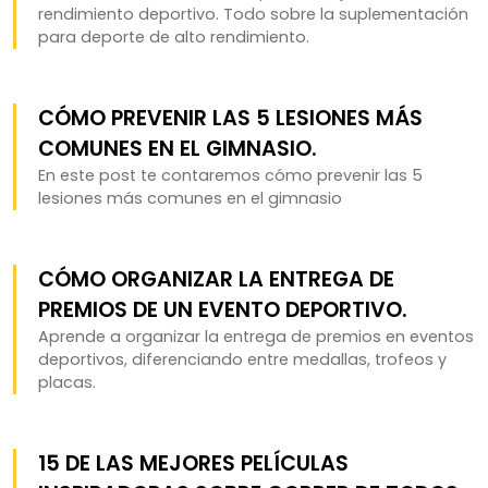
rendimiento deportivo. Todo sobre la suplementación
para deporte de alto rendimiento.
CÓMO PREVENIR LAS 5 LESIONES MÁS
COMUNES EN EL GIMNASIO.
En este post te contaremos cómo prevenir las 5
lesiones más comunes en el gimnasio
CÓMO ORGANIZAR LA ENTREGA DE
PREMIOS DE UN EVENTO DEPORTIVO.
Aprende a organizar la entrega de premios en eventos
deportivos, diferenciando entre medallas, trofeos y
placas.
15 DE LAS MEJORES PELÍCULAS