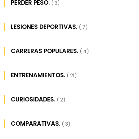
PERDER PESO.
( 3)
LESIONES DEPORTIVAS.
( 7)
CARRERAS POPULARES.
( 4)
ENTRENAMIENTOS.
( 21)
CURIOSIDADES.
( 2)
COMPARATIVAS.
( 3)