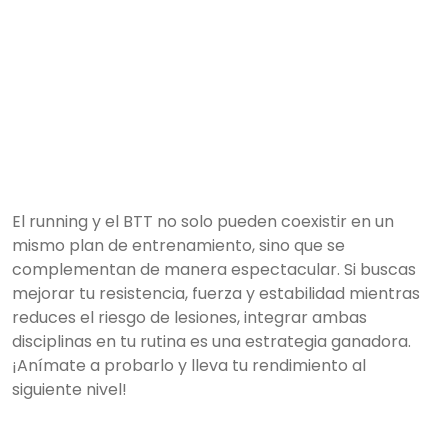
El running y el BTT no solo pueden coexistir en un
mismo plan de entrenamiento, sino que se
complementan de manera espectacular. Si buscas
mejorar tu resistencia, fuerza y estabilidad mientras
reduces el riesgo de lesiones, integrar ambas
disciplinas en tu rutina es una estrategia ganadora.
¡Anímate a probarlo y lleva tu rendimiento al
siguiente nivel!