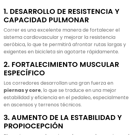
1. DESARROLLO DE RESISTENCIA Y
CAPACIDAD PULMONAR
Correr es una excelente manera de fortalecer el
sistema cardiovascular y mejorar la resistencia
aeróbica, lo que te permitirá afrontar rutas largas y
exigentes en bicicleta sin agotarte rápidamente.
2. FORTALECIMIENTO MUSCULAR
ESPECÍFICO
Los corredores desarrollan una gran fuerza en
piernas y core
, lo que se traduce en una mejor
estabilidad y eficiencia en el pedaleo, especialmente
en ascensos y terrenos técnicos.
3. AUMENTO DE LA ESTABILIDAD Y
PROPIOCEPCIÓN