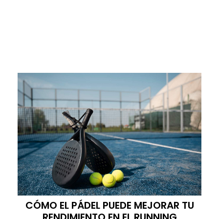
CÓMO EL PÁDEL PUEDE MEJORAR TU
RENDIMIENTO EN EL RUNNING