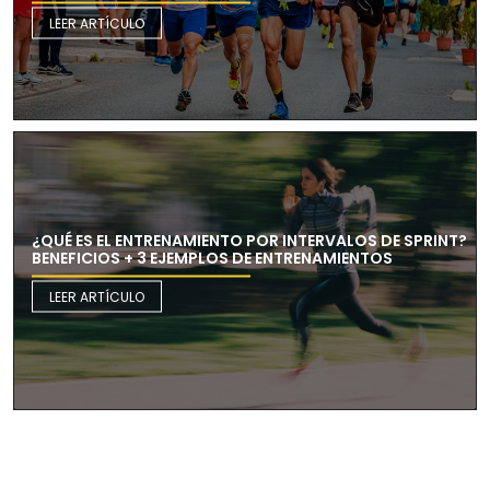
LEER ARTÍCULO
¿QUÉ ES EL ENTRENAMIENTO POR INTERVALOS DE SPRINT?
BENEFICIOS + 3 EJEMPLOS DE ENTRENAMIENTOS
LEER ARTÍCULO