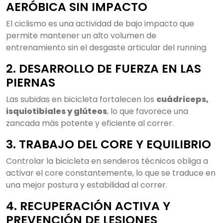
AERÓBICA SIN IMPACTO
El ciclismo es una actividad de bajo impacto que
permite mantener un alto volumen de
entrenamiento sin el desgaste articular del running.
2. DESARROLLO DE FUERZA EN LAS
PIERNAS
Las subidas en bicicleta fortalecen los
cuádriceps,
isquiotibiales y glúteos
, lo que favorece una
zancada más potente y eficiente al correr.
3. TRABAJO DEL CORE Y EQUILIBRIO
Controlar la bicicleta en senderos técnicos obliga a
activar el core constantemente, lo que se traduce en
una mejor postura y estabilidad al correr.
4. RECUPERACIÓN ACTIVA Y
PREVENCIÓN DE LESIONES