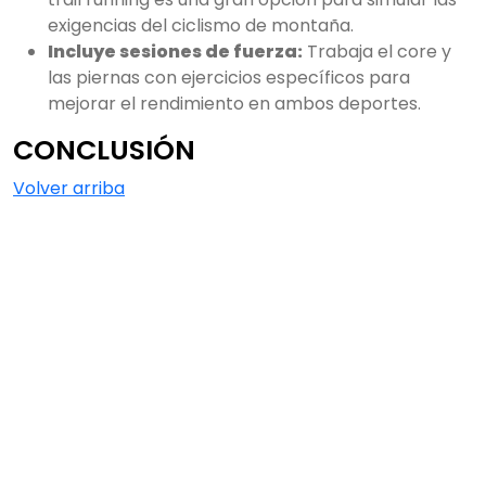
exigencias del ciclismo de montaña.
Incluye sesiones de fuerza:
Trabaja el core y
las piernas con ejercicios específicos para
mejorar el rendimiento en ambos deportes.
CONCLUSIÓN
Volver arriba