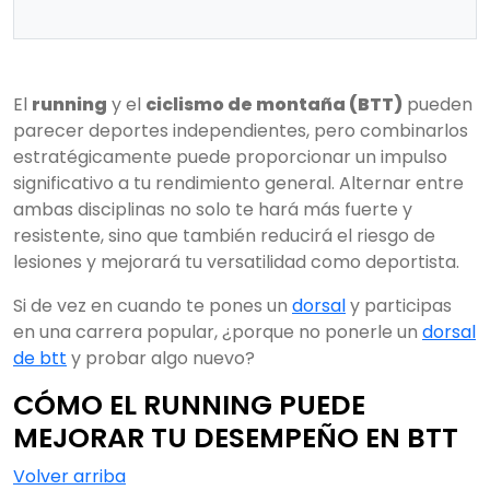
El
running
y el
ciclismo de montaña (BTT)
pueden
parecer deportes independientes, pero combinarlos
estratégicamente puede proporcionar un impulso
significativo a tu rendimiento general. Alternar entre
ambas disciplinas no solo te hará más fuerte y
resistente, sino que también reducirá el riesgo de
lesiones y mejorará tu versatilidad como deportista.
Si de vez en cuando te pones un
dorsal
y participas
en una carrera popular, ¿porque no ponerle un
dorsal
de btt
y probar algo nuevo?
CÓMO EL RUNNING PUEDE
MEJORAR TU DESEMPEÑO EN BTT
Volver arriba