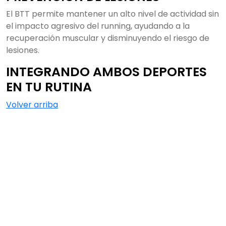
El BTT permite mantener un alto nivel de actividad sin
el impacto agresivo del running, ayudando a la
recuperación muscular y disminuyendo el riesgo de
lesiones.
INTEGRANDO AMBOS DEPORTES
EN TU RUTINA
Volver arriba