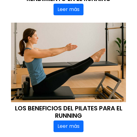
Leer más
LOS BENEFICIOS DEL PILATES PARA EL
RUNNING
Leer más