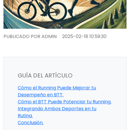
PUBLICADO POR ADMIN
2025-02-18 10:59:30
GUÍA DEL ARTÍCULO
Cómo el Running Puede Mejorar tu
Desempeño en BTT.
Cómo el BTT Puede Potenciar tu Running.
Integrando Ambos Deportes en tu
Rutina.
Conclusión.