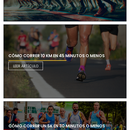
CÓMO CORRER 10 KM EN 45 MINUTOS O MENOS
LEER ARTÍCULO
CÓMO CORRER UN 5K EN 30 MINUTOS O MENOS