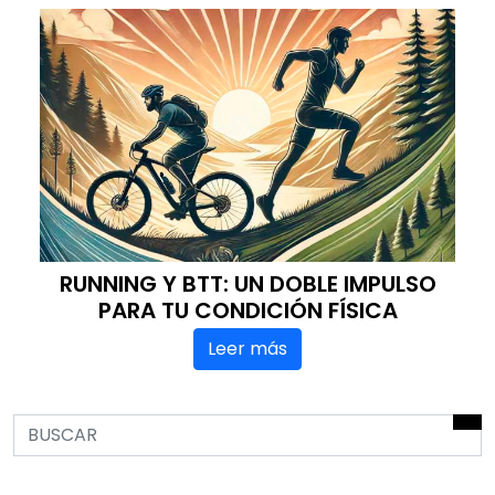
RUNNING Y BTT: UN DOBLE IMPULSO
PARA TU CONDICIÓN FÍSICA
Leer más