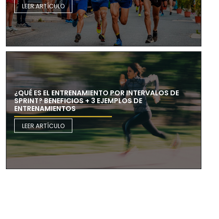
LEER ARTÍCULO
¿QUÉ ES EL ENTRENAMIENTO POR INTERVALOS DE
SPRINT? BENEFICIOS + 3 EJEMPLOS DE
ENTRENAMIENTOS
LEER ARTÍCULO