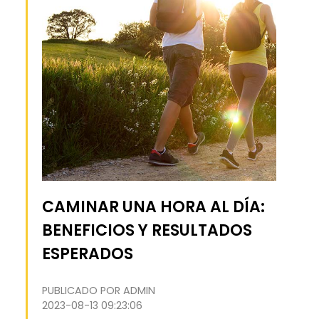
CAMINAR UNA HORA AL DÍA:
BENEFICIOS Y RESULTADOS
ESPERADOS
PUBLICADO POR ADMIN
2023-08-13 09:23:06