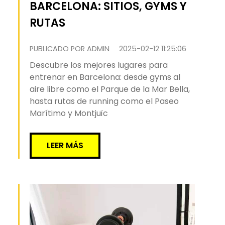
BARCELONA: SITIOS, GYMS Y
RUTAS
PUBLICADO POR ADMIN
2025-02-12 11:25:06
Descubre los mejores lugares para
entrenar en Barcelona: desde gyms al
aire libre como el Parque de la Mar Bella,
hasta rutas de running como el Paseo
Marítimo y Montjuïc
LEER MÁS