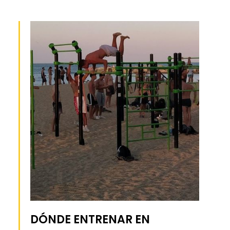
DÓNDE ENTRENAR EN