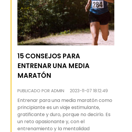
15 CONSEJOS PARA
ENTRENAR UNA MEDIA
MARATÓN
PUBLICADO POR ADMIN
2023-11-07 18:12:49
Entrenar para una media maratón como
principiante es un viaje estimulante,
gratificante y duro, porque no decirlo. Es
un reto apasionante y, con el
entrenamiento y la mentalidad