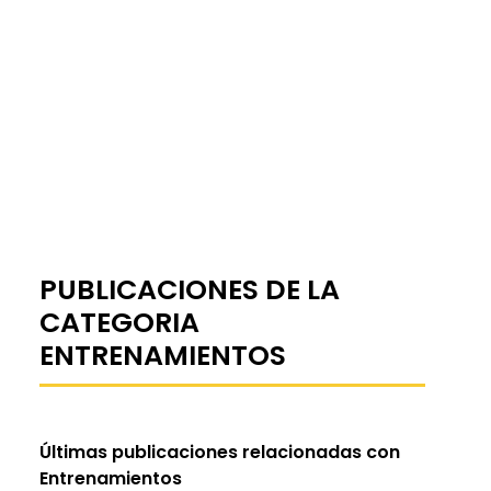
PUBLICACIONES DE LA
CATEGORIA
ENTRENAMIENTOS
Últimas publicaciones relacionadas con
Entrenamientos