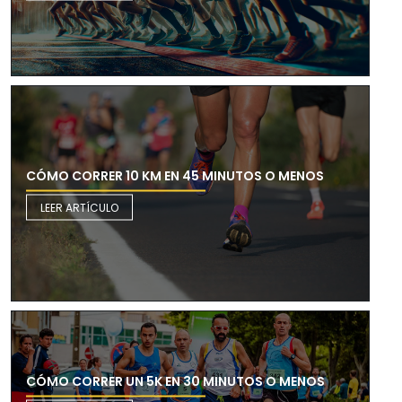
CÓMO CORRER 10 KM EN 45 MINUTOS O MENOS
LEER ARTÍCULO
CÓMO CORRER UN 5K EN 30 MINUTOS O MENOS