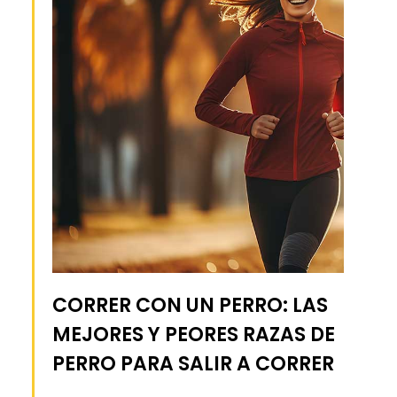
CORRER CON UN PERRO: LAS
MEJORES Y PEORES RAZAS DE
PERRO PARA SALIR A CORRER