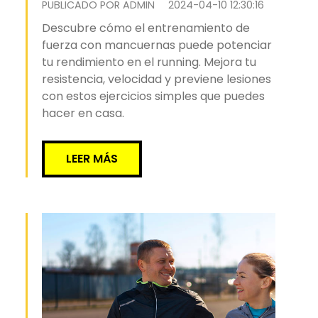
PUBLICADO POR ADMIN
2024-04-10 12:30:16
Descubre cómo el entrenamiento de
fuerza con mancuernas puede potenciar
tu rendimiento en el running. Mejora tu
resistencia, velocidad y previene lesiones
con estos ejercicios simples que puedes
hacer en casa.
LEER MÁS