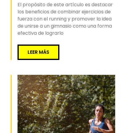
El propósito de este artículo es destacar
los beneficios de combinar ejercicios de
fuerza con el running y promover la idea
de unirse a un gimnasio como una forma
efectiva de lograrlo
LEER MÁS