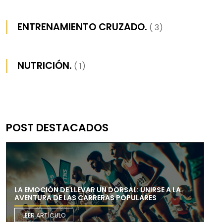
ENTRENAMIENTO CRUZADO.
( 3)
NUTRICIÓN.
( 1)
POST DESTACADOS
LA EMOCIÓN DE LLEVAR UN DORSAL: UNIRSE A LA
AVENTURA DE LAS CARRERAS POPULARES
LEER ARTÍCULO