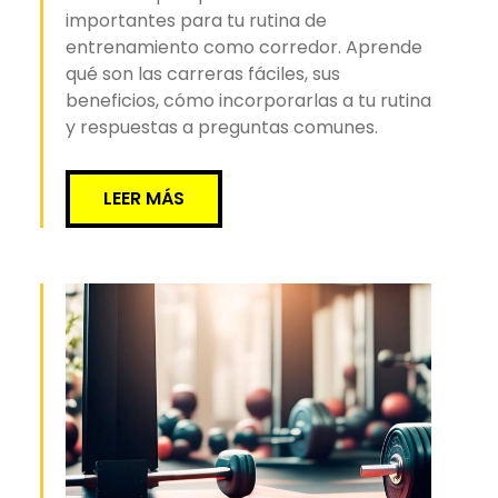
importantes para tu rutina de
entrenamiento como corredor. Aprende
qué son las carreras fáciles, sus
beneficios, cómo incorporarlas a tu rutina
y respuestas a preguntas comunes.
LEER MÁS