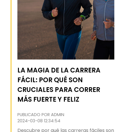
LA MAGIA DE LA CARRERA
FÁCIL: POR QUÉ SON
CRUCIALES PARA CORRER
MÁS FUERTE Y FELIZ
PUBLICADO POR ADMIN
2024-03-08 12:34:54
Descubre por qué las carreras fáciles son