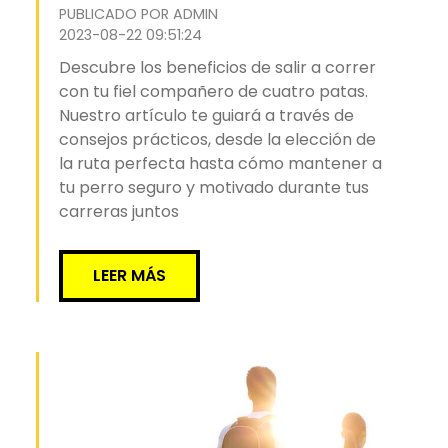
PUBLICADO POR ADMIN
2023-08-22 09:51:24
Descubre los beneficios de salir a correr
con tu fiel compañero de cuatro patas.
Nuestro artículo te guiará a través de
consejos prácticos, desde la elección de
la ruta perfecta hasta cómo mantener a
tu perro seguro y motivado durante tus
carreras juntos
LEER MÁS