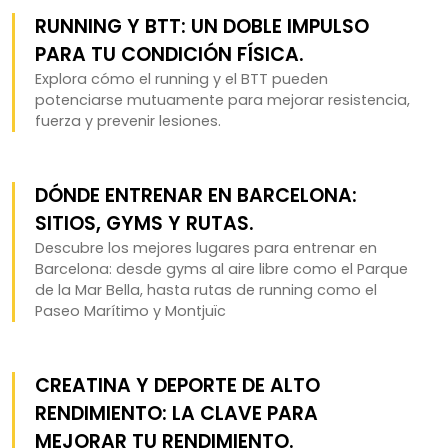
RUNNING Y BTT: UN DOBLE IMPULSO
PARA TU CONDICIÓN FÍSICA.
Explora cómo el running y el BTT pueden
potenciarse mutuamente para mejorar resistencia,
fuerza y prevenir lesiones.
DÓNDE ENTRENAR EN BARCELONA:
SITIOS, GYMS Y RUTAS.
Descubre los mejores lugares para entrenar en
Barcelona: desde gyms al aire libre como el Parque
de la Mar Bella, hasta rutas de running como el
Paseo Marítimo y Montjuïc
CREATINA Y DEPORTE DE ALTO
RENDIMIENTO: LA CLAVE PARA
MEJORAR TU RENDIMIENTO.