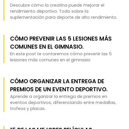
Descubre cómo la creatina puede mejorar el
rendimiento deportivo. Todo sobre la
suplementación para deporte de alto rendimiento.
CÓMO PREVENIR LAS 5 LESIONES MÁS
COMUNES EN EL GIMNASIO.
En este post te contaremos cómo prevenir las 5
lesiones más comunes en el gimnasio
CÓMO ORGANIZAR LA ENTREGA DE
PREMIOS DE UN EVENTO DEPORTIVO.
Aprende a organizar la entrega de premios en
eventos deportivos, diferenciando entre medallas,
trofeos y placas.