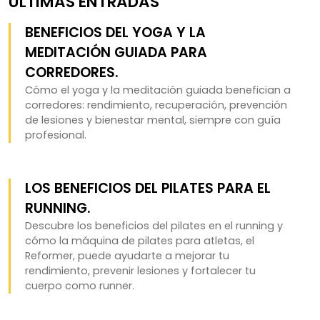
ÚLTIMAS ENTRADAS
BENEFICIOS DEL YOGA Y LA
MEDITACIÓN GUIADA PARA
CORREDORES.
Cómo el yoga y la meditación guiada benefician a
corredores: rendimiento, recuperación, prevención
de lesiones y bienestar mental, siempre con guía
profesional.
LOS BENEFICIOS DEL PILATES PARA EL
RUNNING.
Descubre los beneficios del pilates en el running y
cómo la máquina de pilates para atletas, el
Reformer, puede ayudarte a mejorar tu
rendimiento, prevenir lesiones y fortalecer tu
cuerpo como runner.