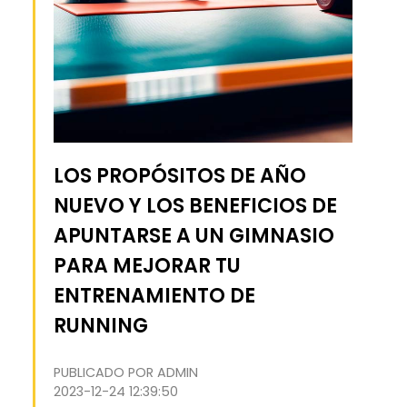
LOS PROPÓSITOS DE AÑO
NUEVO Y LOS BENEFICIOS DE
APUNTARSE A UN GIMNASIO
PARA MEJORAR TU
ENTRENAMIENTO DE
RUNNING
PUBLICADO POR ADMIN
2023-12-24 12:39:50