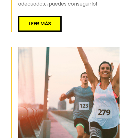
adecuados, ¡puedes conseguirlo!
LEER MÁS