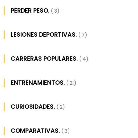
PERDER PESO.
( 3)
LESIONES DEPORTIVAS.
( 7)
CARRERAS POPULARES.
( 4)
ENTRENAMIENTOS.
( 21)
CURIOSIDADES.
( 2)
COMPARATIVAS.
( 3)