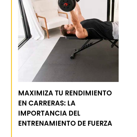
MAXIMIZA TU RENDIMIENTO
EN CARRERAS: LA
IMPORTANCIA DEL
ENTRENAMIENTO DE FUERZA