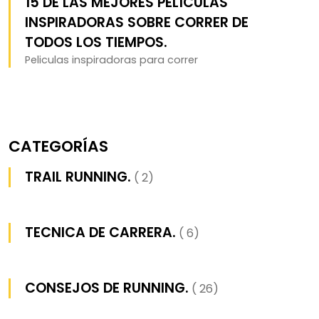
15 DE LAS MEJORES PELÍCULAS
INSPIRADORAS SOBRE CORRER DE
TODOS LOS TIEMPOS.
Peliculas inspiradoras para correr
CATEGORÍAS
TRAIL RUNNING.
( 2)
TECNICA DE CARRERA.
( 6)
CONSEJOS DE RUNNING.
( 26)