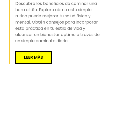
Descubre los beneficios de caminar una
hora al día. Explora cómo esta simple
rutina puede mejorar tu salud física y
mental. Obtén consejos para incorporar
esta práctica en tu estilo de vida y
alcanzar un bienestar óptimo a través de
un simple caminata diaria.
LEER MÁS