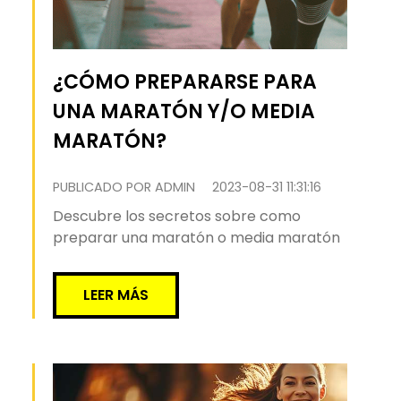
¿CÓMO PREPARARSE PARA
UNA MARATÓN Y/O MEDIA
MARATÓN?
PUBLICADO POR ADMIN
2023-08-31 11:31:16
Descubre los secretos sobre como
preparar una maratón o media maratón
LEER MÁS