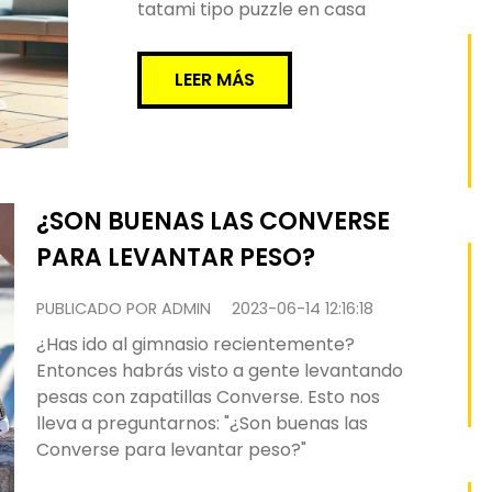
tatami tipo puzzle en casa
LEER MÁS
¿SON BUENAS LAS CONVERSE
PARA LEVANTAR PESO?
PUBLICADO POR ADMIN
2023-06-14 12:16:18
¿Has ido al gimnasio recientemente?
Entonces habrás visto a gente levantando
pesas con zapatillas Converse. Esto nos
lleva a preguntarnos: "¿Son buenas las
Converse para levantar peso?"