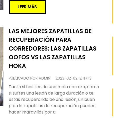
LEER MÁS
LAS MEJORES ZAPATILLAS DE
RECUPERACIÓN PARA
CORREDORES: LAS ZAPATILLAS
OOFOS VS LAS ZAPATILLAS
HOKA
PUBLICADO POR ADMIN
2023-02-02 12:47:13
Tanto si has tenido una mala carrera, como
si sufres una lesión de larga duración o te
estás recuperando de una lesión, un buen
par de zapatillas de recuperación pueden
hacer maravillas por ti.