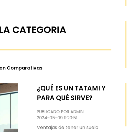
 LA CATEGORIA
 con Comparativas
¿QUÉ ES UN TATAMI Y
PARA QUÉ SIRVE?
PUBLICADO POR ADMIN
2024-05-09 11:20:51
Ventajas de tener un suelo