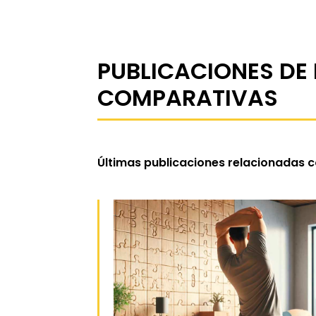
PUBLICACIONES DE
COMPARATIVAS
Últimas publicaciones relacionadas