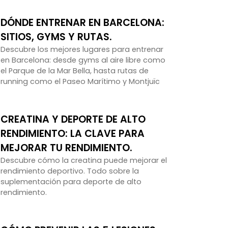
DÓNDE ENTRENAR EN BARCELONA:
SITIOS, GYMS Y RUTAS.
Descubre los mejores lugares para entrenar
en Barcelona: desde gyms al aire libre como
el Parque de la Mar Bella, hasta rutas de
running como el Paseo Marítimo y Montjuïc
CREATINA Y DEPORTE DE ALTO
RENDIMIENTO: LA CLAVE PARA
MEJORAR TU RENDIMIENTO.
Descubre cómo la creatina puede mejorar el
rendimiento deportivo. Todo sobre la
suplementación para deporte de alto
rendimiento.