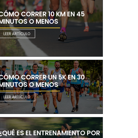
CÓMO CORRER 10 KM EN 45
MINUTOS O MENOS
LEER ARTÍCULO
CÓMO CORRER UN 5K EN 30
MINUTOS O MENOS
LEER ARTÍCULO
¿QUÉ ES EL ENTRENAMIENTO POR