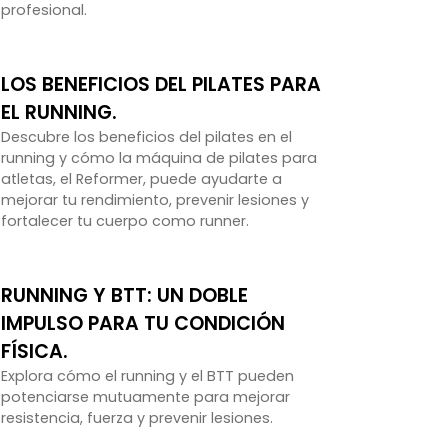
profesional.
LOS BENEFICIOS DEL PILATES PARA
EL RUNNING.
Descubre los beneficios del pilates en el
running y cómo la máquina de pilates para
atletas, el Reformer, puede ayudarte a
mejorar tu rendimiento, prevenir lesiones y
fortalecer tu cuerpo como runner.
RUNNING Y BTT: UN DOBLE
IMPULSO PARA TU CONDICIÓN
FÍSICA.
Explora cómo el running y el BTT pueden
potenciarse mutuamente para mejorar
resistencia, fuerza y prevenir lesiones.