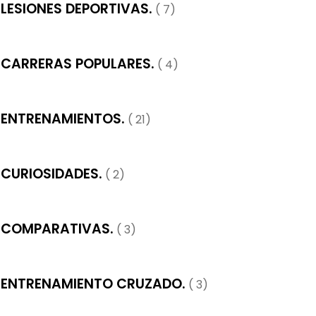
LESIONES DEPORTIVAS.
( 7)
CARRERAS POPULARES.
( 4)
ENTRENAMIENTOS.
( 21)
CURIOSIDADES.
( 2)
COMPARATIVAS.
( 3)
ENTRENAMIENTO CRUZADO.
( 3)