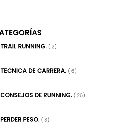
ATEGORÍAS
TRAIL RUNNING.
( 2)
TECNICA DE CARRERA.
( 6)
CONSEJOS DE RUNNING.
( 26)
PERDER PESO.
( 3)