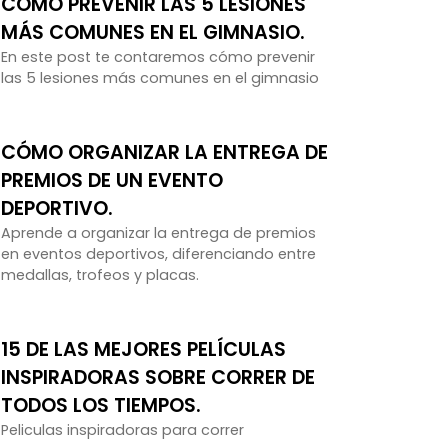
CÓMO PREVENIR LAS 5 LESIONES
MÁS COMUNES EN EL GIMNASIO.
En este post te contaremos cómo prevenir
las 5 lesiones más comunes en el gimnasio
CÓMO ORGANIZAR LA ENTREGA DE
PREMIOS DE UN EVENTO
DEPORTIVO.
Aprende a organizar la entrega de premios
en eventos deportivos, diferenciando entre
medallas, trofeos y placas.
15 DE LAS MEJORES PELÍCULAS
INSPIRADORAS SOBRE CORRER DE
TODOS LOS TIEMPOS.
Peliculas inspiradoras para correr