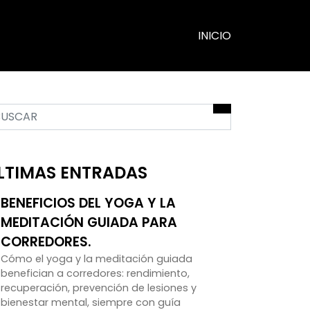
INICIO
LTIMAS ENTRADAS
BENEFICIOS DEL YOGA Y LA
MEDITACIÓN GUIADA PARA
CORREDORES.
Cómo el yoga y la meditación guiada
benefician a corredores: rendimiento,
recuperación, prevención de lesiones y
bienestar mental, siempre con guía