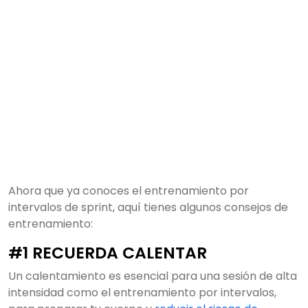
Ahora que ya conoces el entrenamiento por
intervalos de sprint, aquí tienes algunos consejos de
entrenamiento:
#1 RECUERDA CALENTAR
Un calentamiento es esencial para una sesión de alta
intensidad como el entrenamiento por intervalos,