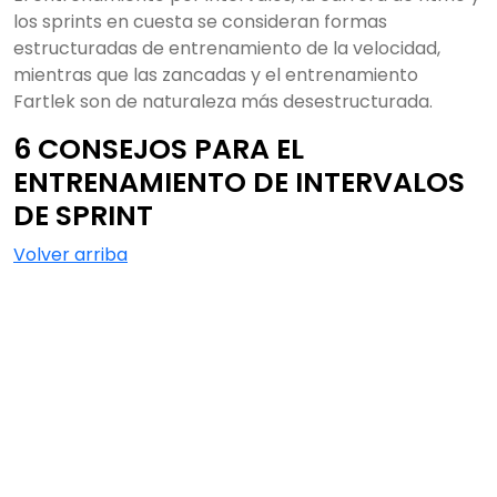
los sprints en cuesta se consideran formas
estructuradas de entrenamiento de la velocidad,
mientras que las zancadas y el entrenamiento
Fartlek son de naturaleza más desestructurada.
6 CONSEJOS PARA EL
ENTRENAMIENTO DE INTERVALOS
DE SPRINT
Volver arriba