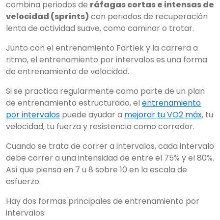
combina periodos de
ráfagas cortas e intensas de
velocidad (sprints)
con periodos de recuperación
lenta de actividad suave, como caminar o trotar.
Junto con el entrenamiento Fartlek y la carrera a
ritmo, el entrenamiento por intervalos es una forma
de entrenamiento de velocidad.
Si se practica regularmente como parte de un plan
de entrenamiento estructurado, el
entrenamiento
por intervalos
puede ayudar a
mejorar tu VO2 máx
, tu
velocidad, tu fuerza y resistencia como corredor.
Cuando se trata de correr a intervalos, cada intervalo
debe correr a una intensidad de entre el 75% y el 80%.
Así que piensa en 7 u 8 sobre 10 en la escala de
esfuerzo.
Hay dos formas principales de entrenamiento por
intervalos: