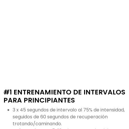
#1 ENTRENAMIENTO DE INTERVALOS
PARA PRINCIPIANTES
3 x 45 segundos de intervalo al 75% de intensidad,
seguidos de 60 segundos de recuperación
trotando/caminando.