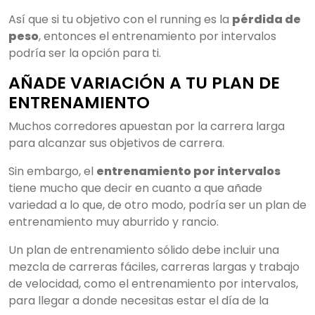
Así que si tu objetivo con el running es la
pérdida de
peso
, entonces el entrenamiento por intervalos
podría ser la opción para ti.
AÑADE VARIACIÓN A TU PLAN DE
ENTRENAMIENTO
Muchos corredores apuestan por la carrera larga
para alcanzar sus objetivos de carrera.
Sin embargo, el
entrenamiento por intervalos
tiene mucho que decir en cuanto a que añade
variedad a lo que, de otro modo, podría ser un plan de
entrenamiento muy aburrido y rancio.
Un plan de entrenamiento sólido debe incluir una
mezcla de carreras fáciles, carreras largas y trabajo
de velocidad, como el entrenamiento por intervalos,
para llegar a donde necesitas estar el día de la