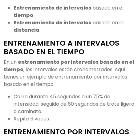
Entrenamiento de intervalos
basado en el
tiempo
Entrenamiento de intervalos
basado en la
distancia
ENTRENAMIENTO A INTERVALOS
BASADO EN EL TIEMPO
En un
entrenamiento por intervalos basado en el
tiempo
, los intervalos están cronometrados. Aquí
tienes un ejemplo de entrenamiento por intervalos
basado en el tiempo:
Corre durante 45 segundos a un 75% de
intensidad, seguido de 60 segundos de trote ligero
o caminata.
Repite 3 veces.
ENTRENAMIENTO POR INTERVALOS