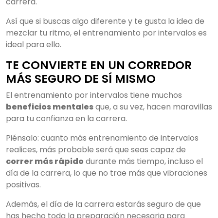
carrera.
Así que si buscas algo diferente y te gusta la idea de
mezclar tu ritmo, el entrenamiento por intervalos es
ideal para ello.
TE CONVIERTE EN UN CORREDOR
MÁS SEGURO DE SÍ MISMO
El entrenamiento por intervalos tiene muchos
beneficios mentales
que, a su vez, hacen maravillas
para tu confianza en la carrera.
Piénsalo: cuanto más entrenamiento de intervalos
realices, más probable será que seas capaz de
correr más rápido
durante más tiempo, incluso el
día de la carrera, lo que no trae más que vibraciones
positivas.
Además, el día de la carrera estarás seguro de que
has hecho toda la preparación necesaria para