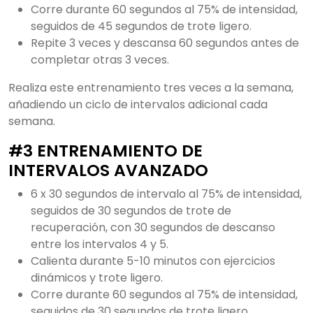
Corre durante 60 segundos al 75% de intensidad,
seguidos de 45 segundos de trote ligero.
Repite 3 veces y descansa 60 segundos antes de
completar otras 3 veces.
Realiza este entrenamiento tres veces a la semana,
añadiendo un ciclo de intervalos adicional cada
semana.
#3 ENTRENAMIENTO DE
INTERVALOS AVANZADO
6 x 30 segundos de intervalo al 75% de intensidad,
seguidos de 30 segundos de trote de
recuperación, con 30 segundos de descanso
entre los intervalos 4 y 5.
Calienta durante 5-10 minutos con ejercicios
dinámicos y trote ligero.
Corre durante 60 segundos al 75% de intensidad,
seguidos de 30 segundos de trote ligero.