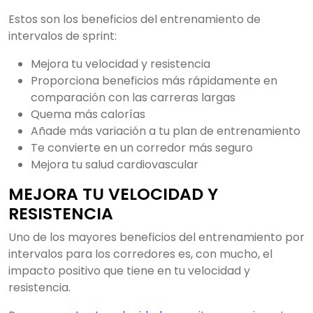
Estos son los beneficios del entrenamiento de
intervalos de sprint:
Mejora tu velocidad y resistencia
Proporciona beneficios más rápidamente en
comparación con las carreras largas
Quema más calorías
Añade más variación a tu plan de entrenamiento
Te convierte en un corredor más seguro
Mejora tu salud cardiovascular
MEJORA TU VELOCIDAD Y
RESISTENCIA
Uno de los mayores beneficios del entrenamiento por
intervalos para los corredores es, con mucho, el
impacto positivo que tiene en tu velocidad y
resistencia.