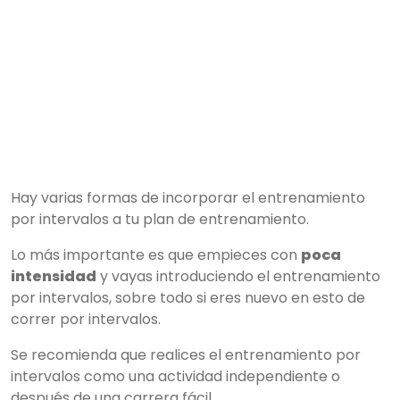
Hay varias formas de incorporar el entrenamiento
por intervalos a tu plan de entrenamiento.
Lo más importante es que empieces con
poca
intensidad
y vayas introduciendo el entrenamiento
por intervalos, sobre todo si eres nuevo en esto de
correr por intervalos.
Se recomienda que realices el entrenamiento por
intervalos como una actividad independiente o
después de una carrera fácil.