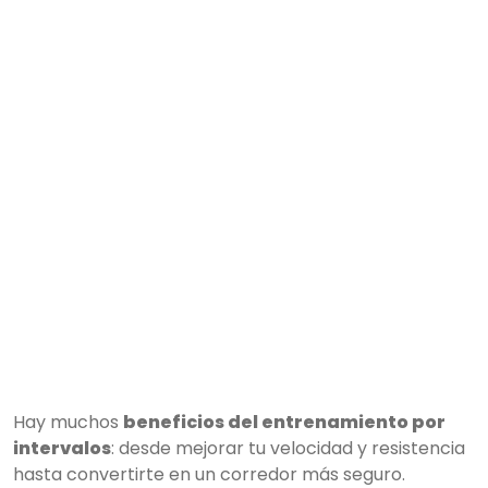
Hay muchos
beneficios del entrenamiento por
intervalos
: desde mejorar tu velocidad y resistencia
hasta convertirte en un corredor más seguro.