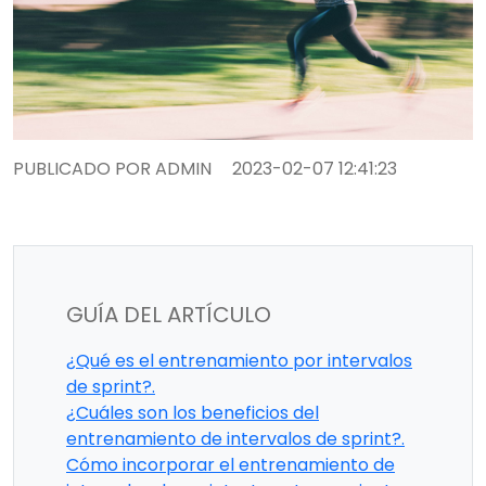
PUBLICADO POR ADMIN
2023-02-07 12:41:23
GUÍA DEL ARTÍCULO
¿Qué es el entrenamiento por intervalos
de sprint?.
¿Cuáles son los beneficios del
entrenamiento de intervalos de sprint?.
Cómo incorporar el entrenamiento de