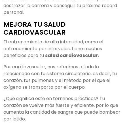
destrozar la carrera y conseguir tu próximo record
personal.
MEJORA TU SALUD
CARDIOVASCULAR
El entrenamiento de alta intensidad, como el
entrenamiento por intervalos, tiene muchos
beneficios para tu
salud cardiovascular
.
Por cardiovascular, nos referimos a todo lo
relacionado con tu sistema circulatorio, es decir, tu
corazón, tus pulmones y el método por el que el
oxígeno se transporta por el cuerpo.
¿Qué significa esto en términos prácticos? Tu
corazón se vuelve más fuerte y eficiente, por lo que
aumenta la cantidad de sangre que puede bombear
por latido.