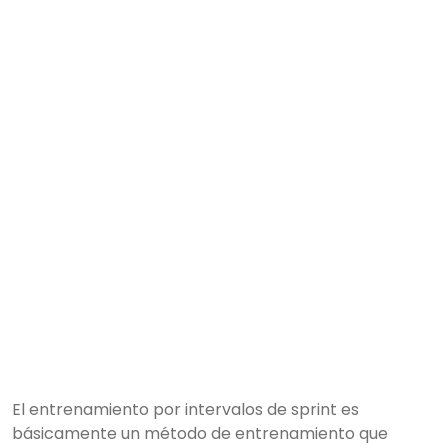
El entrenamiento por intervalos de sprint es
básicamente un método de entrenamiento que