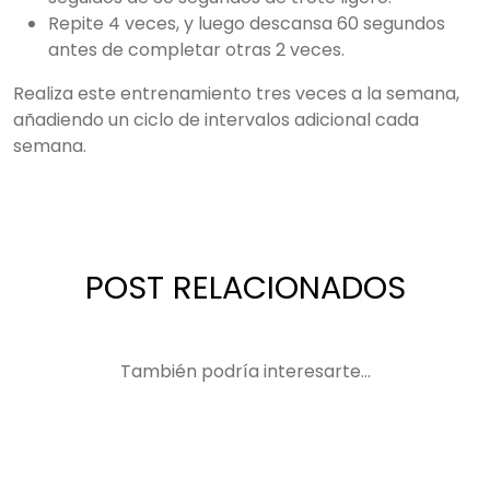
Repite 4 veces, y luego descansa 60 segundos
antes de completar otras 2 veces.
Realiza este entrenamiento tres veces a la semana,
añadiendo un ciclo de intervalos adicional cada
semana.
POST RELACIONADOS
También podría interesarte...