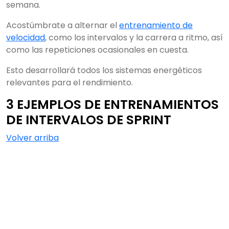
semana.
Acostúmbrate a alternar el
entrenamiento de
velocidad
, como los intervalos y la carrera a ritmo, así
como las repeticiones ocasionales en cuesta.
Esto desarrollará todos los sistemas energéticos
relevantes para el rendimiento.
3 EJEMPLOS DE ENTRENAMIENTOS
DE INTERVALOS DE SPRINT
Volver arriba