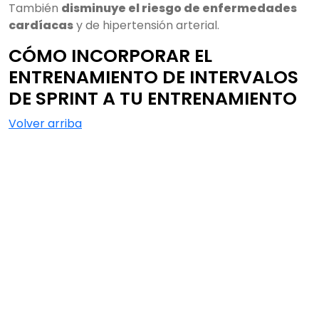
También
disminuye el riesgo de enfermedades
cardíacas
y de hipertensión arterial.
CÓMO INCORPORAR EL
ENTRENAMIENTO DE INTERVALOS
DE SPRINT A TU ENTRENAMIENTO
Volver arriba