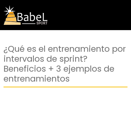
¿Qué es el entrenamiento por
intervalos de sprint?
Beneficios + 3 ejemplos de
entrenamientos