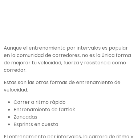
Aunque el entrenamiento por intervalos es popular
en la comunidad de corredores, no es la única forma
de mejorar tu velocidad, fuerza y resistencia como
corredor.
Estas son las otras formas de entrenamiento de
velocidad:
Correr a ritmo rápido
Entrenamiento de fartlek
Zancadas
Esprints en cuesta
El entrenamiento por intervalos, la carrera de ritmo y