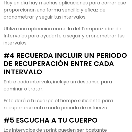
Hoy en día hay muchas aplicaciones para correr que
proporcionan una forma sencilla y eficaz de
cronometrar y seguir tus intervalos.
Utiliza una aplicación como la del Temporizador de
Intervalos para ayudarte a seguir y cronometrar tus
intervalos.
#4 RECUERDA INCLUIR UN PERIODO
DE RECUPERACIÓN ENTRE CADA
INTERVALO
Entre cada intervalo, incluye un descanso para
caminar o trotar.
Esto dará a tu cuerpo el tiempo suficiente para
recuperarse entre cada periodo de esfuerzo.
#5 ESCUCHA A TU CUERPO
Los intervalos de sprint pueden ser bastante