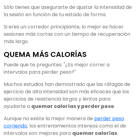
Sólo tienes que asegurarte de ajustar la intensidad de
la sesión en función de tu estado de forma.
Si eres un corredor principiante, lo mejor es hacer
sesiones más cortas con un tiempo de recuperación
más largo.
QUEMA MÁS CALORÍAS
Puede que te preguntes: "¿Es mejor correr a
intervalos para perder peso?"
Muchos estudios han demostrado que las ráfagas de
ejercicio de alta intensidad son más eficaces que los
ejercicios de resistencia largos y lentos para
ayudarte a
quemar calorías y perder peso
.
Aunque no existe la mejor manera de
perder peso
corriendo
, los entrenamientos intensos como el de
intervalos son mejores para
quemar calorías
.