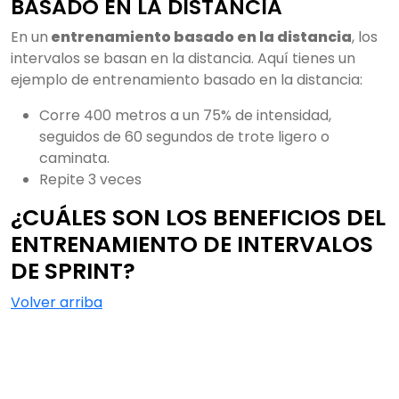
BASADO EN LA DISTANCIA
En un
entrenamiento basado en la distancia
, los
intervalos se basan en la distancia. Aquí tienes un
ejemplo de entrenamiento basado en la distancia:
Corre 400 metros a un 75% de intensidad,
seguidos de 60 segundos de trote ligero o
caminata.
Repite 3 veces
¿CUÁLES SON LOS BENEFICIOS DEL
ENTRENAMIENTO DE INTERVALOS
DE SPRINT?
Volver arriba