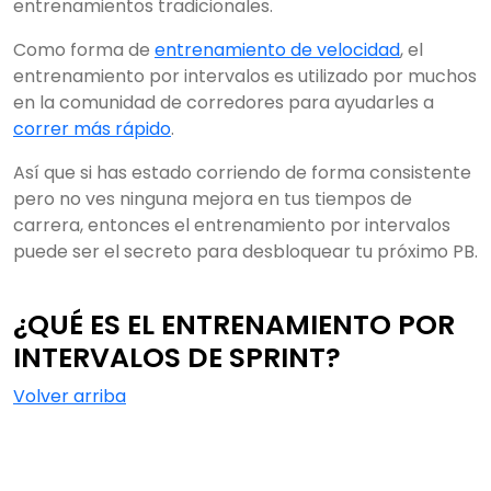
entrenamientos tradicionales.
Como forma de
entrenamiento de velocidad
, el
entrenamiento por intervalos es utilizado por muchos
en la comunidad de corredores para ayudarles a
correr más rápido
.
Así que si has estado corriendo de forma consistente
pero no ves ninguna mejora en tus tiempos de
carrera, entonces el entrenamiento por intervalos
puede ser el secreto para desbloquear tu próximo PB.
¿QUÉ ES EL ENTRENAMIENTO POR
INTERVALOS DE SPRINT?
Volver arriba