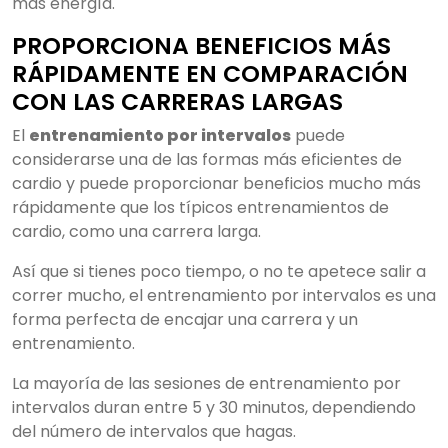
más energía.
PROPORCIONA BENEFICIOS MÁS
RÁPIDAMENTE EN COMPARACIÓN
CON LAS CARRERAS LARGAS
El
entrenamiento por intervalos
puede
considerarse una de las formas más eficientes de
cardio y puede proporcionar beneficios mucho más
rápidamente que los típicos entrenamientos de
cardio, como una carrera larga.
Así que si tienes poco tiempo, o no te apetece salir a
correr mucho, el entrenamiento por intervalos es una
forma perfecta de encajar una carrera y un
entrenamiento.
La mayoría de las sesiones de entrenamiento por
intervalos duran entre 5 y 30 minutos, dependiendo
del número de intervalos que hagas.