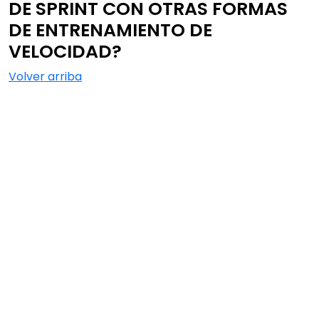
DE SPRINT CON OTRAS FORMAS
DE ENTRENAMIENTO DE
VELOCIDAD?
Volver arriba