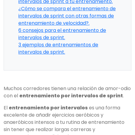
intervalos de sprint a tu entrenamiento.
¿Cómo se compara el entrenamiento de
intervalos de sprint con otras formas de
entrenamiento de velocidad?.
6 consejos para el entrenamiento de
intervalos de sprint.
3 ejemplos de entrenamientos de
intervalos de sprint.
Muchos corredores tienen una relación de amor-odio
con el
entrenamiento por intervalos de sprint
.
El
entrenamiento por intervalos
es una forma
excelente de añadir ejercicios aeróbicos y
anaeróbicos intensos a tu rutina de entrenamiento
sin tener que realizar largas carreras y