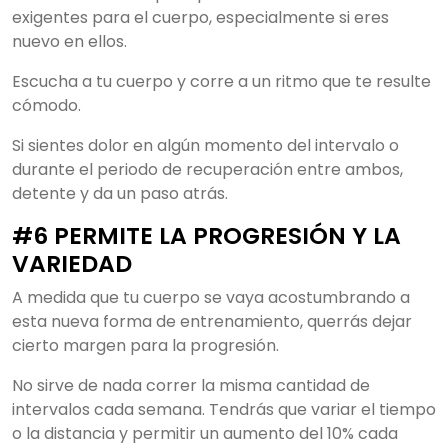
exigentes para el cuerpo, especialmente si eres
nuevo en ellos.
Escucha a tu cuerpo y corre a un ritmo que te resulte
cómodo.
Si sientes dolor en algún momento del intervalo o
durante el periodo de recuperación entre ambos,
detente y da un paso atrás.
#6 PERMITE LA PROGRESIÓN Y LA
VARIEDAD
A medida que tu cuerpo se vaya acostumbrando a
esta nueva forma de entrenamiento, querrás dejar
cierto margen para la progresión.
No sirve de nada correr la misma cantidad de
intervalos cada semana. Tendrás que variar el tiempo
o la distancia y permitir un aumento del 10% cada