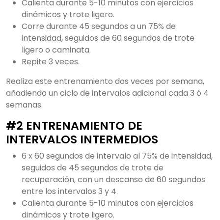
Calienta durante 5-10 minutos con ejercicios
dinámicos y trote ligero.
Corre durante 45 segundos a un 75% de
intensidad, seguidos de 60 segundos de trote
ligero o caminata.
Repite 3 veces.
Realiza este entrenamiento dos veces por semana,
añadiendo un ciclo de intervalos adicional cada 3 ó 4
semanas.
#2 ENTRENAMIENTO DE
INTERVALOS INTERMEDIOS
6 x 60 segundos de intervalo al 75% de intensidad,
seguidos de 45 segundos de trote de
recuperación, con un descanso de 60 segundos
entre los intervalos 3 y 4.
Calienta durante 5-10 minutos con ejercicios
dinámicos y trote ligero.