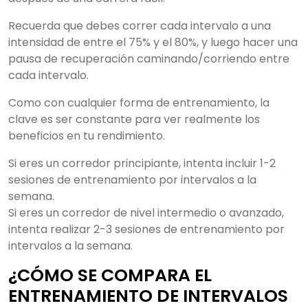
Recuerda que debes correr cada intervalo a una
intensidad de entre el 75% y el 80%, y luego hacer una
pausa de recuperación caminando/corriendo entre
cada intervalo.
Como con cualquier forma de entrenamiento, la
clave es ser constante para ver realmente los
beneficios en tu rendimiento.
Si eres un corredor principiante, intenta incluir 1-2
sesiones de entrenamiento por intervalos a la
semana.
Si eres un corredor de nivel intermedio o avanzado,
intenta realizar 2-3 sesiones de entrenamiento por
intervalos a la semana.
¿CÓMO SE COMPARA EL
ENTRENAMIENTO DE INTERVALOS