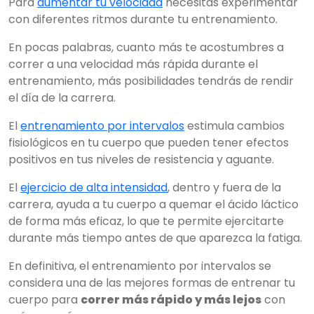
Para
aumentar tu velocidad
necesitas experimentar
con diferentes ritmos durante tu entrenamiento.
En pocas palabras, cuanto más te acostumbres a
correr a una velocidad más rápida durante el
entrenamiento, más posibilidades tendrás de rendir
el día de la carrera.
El
entrenamiento por intervalos
estimula cambios
fisiológicos en tu cuerpo que pueden tener efectos
positivos en tus niveles de resistencia y aguante.
El
ejercicio de alta intensidad
, dentro y fuera de la
carrera, ayuda a tu cuerpo a quemar el ácido láctico
de forma más eficaz, lo que te permite ejercitarte
durante más tiempo antes de que aparezca la fatiga.
En definitiva, el entrenamiento por intervalos se
considera una de las mejores formas de entrenar tu
cuerpo para
correr más rápido y más lejos
con