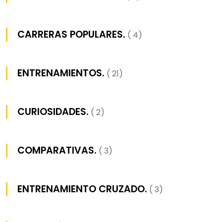
CARRERAS POPULARES.
( 4)
ENTRENAMIENTOS.
( 21)
CURIOSIDADES.
( 2)
COMPARATIVAS.
( 3)
ENTRENAMIENTO CRUZADO.
( 3)