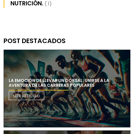
NUTRICIÓN.
( 1)
POST DESTACADOS
LA EMOCIÓN DE LLEVAR UN DORSAL: UNIRSE A LA
AVENTURA DE LAS CARRERAS POPULARES
LEER ARTÍCULO