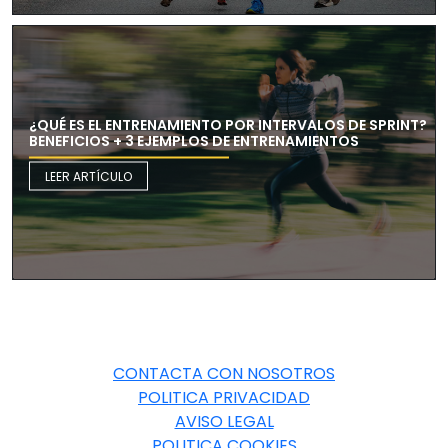
¿QUÉ ES EL ENTRENAMIENTO POR INTERVALOS DE SPRINT?
BENEFICIOS + 3 EJEMPLOS DE ENTRENAMIENTOS
LEER ARTÍCULO
CONTACTA CON NOSOTROS
POLITICA PRIVACIDAD
AVISO LEGAL
POLITICA COOKIES