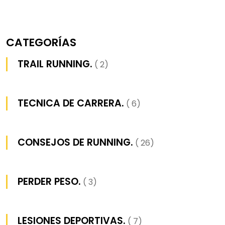
CATEGORÍAS
TRAIL RUNNING.
( 2)
TECNICA DE CARRERA.
( 6)
CONSEJOS DE RUNNING.
( 26)
PERDER PESO.
( 3)
LESIONES DEPORTIVAS.
( 7)