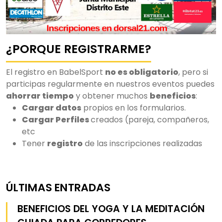
¿PORQUE REGISTRARME?
El registro en BabelSport
no es obligatorio
, pero si
participas regularmente en nuestros eventos puedes
ahorrar tiempo
y obtener muchos
beneficios
:
Cargar datos
propios en los formularios.
Cargar Perfiles
creados (pareja, compañeros,
etc
Tener
registro
de las inscripciones realizadas
ÚLTIMAS ENTRADAS
BENEFICIOS DEL YOGA Y LA MEDITACIÓN