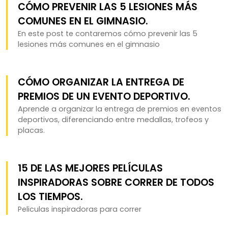
CÓMO PREVENIR LAS 5 LESIONES MÁS
COMUNES EN EL GIMNASIO.
En este post te contaremos cómo prevenir las 5
lesiones más comunes en el gimnasio
CÓMO ORGANIZAR LA ENTREGA DE
PREMIOS DE UN EVENTO DEPORTIVO.
Aprende a organizar la entrega de premios en eventos
deportivos, diferenciando entre medallas, trofeos y
placas.
15 DE LAS MEJORES PELÍCULAS
INSPIRADORAS SOBRE CORRER DE TODOS
LOS TIEMPOS.
Peliculas inspiradoras para correr