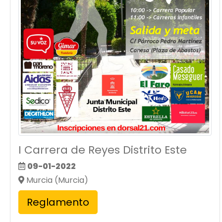
I Carrera de Reyes Distrito Este
09-01-2022
Murcia (Murcia)
Reglamento