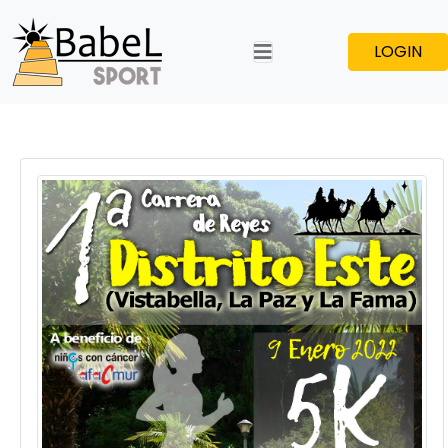
LOGIN