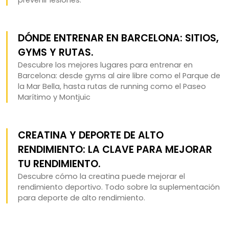
DÓNDE ENTRENAR EN BARCELONA: SITIOS,
GYMS Y RUTAS.
Descubre los mejores lugares para entrenar en
Barcelona: desde gyms al aire libre como el Parque de
la Mar Bella, hasta rutas de running como el Paseo
Marítimo y Montjuïc
CREATINA Y DEPORTE DE ALTO
RENDIMIENTO: LA CLAVE PARA MEJORAR
TU RENDIMIENTO.
Descubre cómo la creatina puede mejorar el
rendimiento deportivo. Todo sobre la suplementación
para deporte de alto rendimiento.