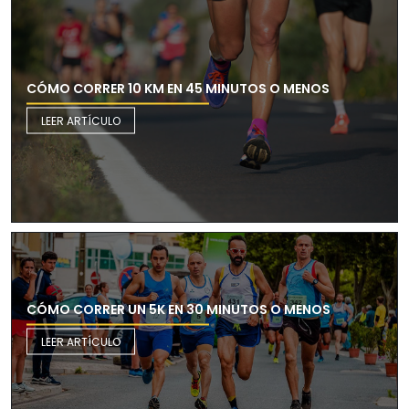
CÓMO CORRER 10 KM EN 45 MINUTOS O MENOS
LEER ARTÍCULO
CÓMO CORRER UN 5K EN 30 MINUTOS O MENOS
LEER ARTÍCULO