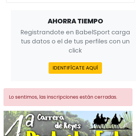
AHORRA TIEMPO
Registrandote en BabelSport carga
tus datos o el de tus perfiles con un
click
IDENTIFÍCATE AQUÍ
Lo sentimos, las inscripciones están cerradas.