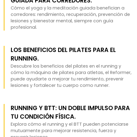
GUIADA PARA CORREDORES.
Cómo el yoga y la meditación guiada benefician a
corredores: rendimiento, recuperación, prevención de
lesiones y bienestar mental, siempre con guía
profesional.
LOS BENEFICIOS DEL PILATES PARA EL
RUNNING.
Descubre los beneficios del pilates en el running y
cómo la máquina de pilates para atletas, el Reformer,
puede ayudarte a mejorar tu rendimiento, prevenir
lesiones y fortalecer tu cuerpo como runner.
RUNNING Y BTT: UN DOBLE IMPULSO PARA
TU CONDICIÓN FÍSICA.
Explora cómo el running y el BTT pueden potenciarse
mutuamente para mejorar resistencia, fuerza y
prevenir lesiones.