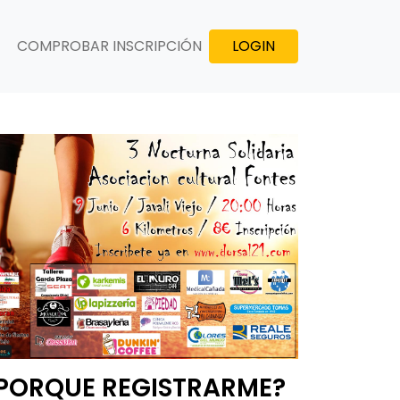
COMPROBAR INSCRIPCIÓN
LOGIN
PORQUE REGISTRARME?