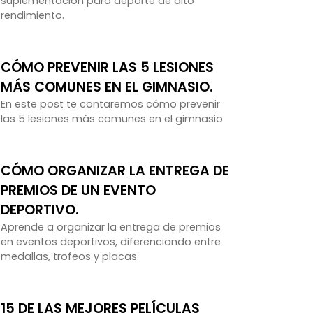
suplementación para deporte de alto
rendimiento.
CÓMO PREVENIR LAS 5 LESIONES
MÁS COMUNES EN EL GIMNASIO.
En este post te contaremos cómo prevenir
las 5 lesiones más comunes en el gimnasio
CÓMO ORGANIZAR LA ENTREGA DE
PREMIOS DE UN EVENTO
DEPORTIVO.
Aprende a organizar la entrega de premios
en eventos deportivos, diferenciando entre
medallas, trofeos y placas.
15 DE LAS MEJORES PELÍCULAS