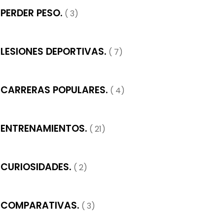
PERDER PESO.
( 3)
LESIONES DEPORTIVAS.
( 7)
CARRERAS POPULARES.
( 4)
ENTRENAMIENTOS.
( 21)
CURIOSIDADES.
( 2)
COMPARATIVAS.
( 3)