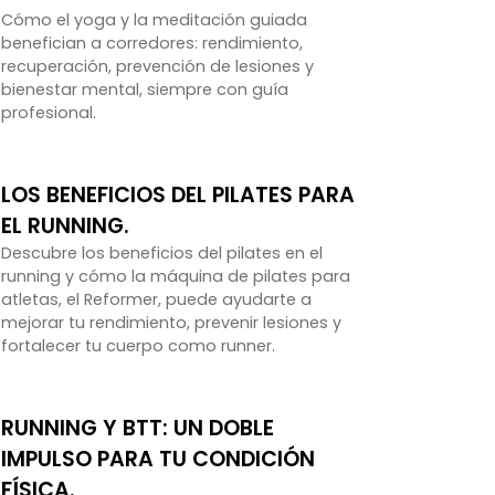
Cómo el yoga y la meditación guiada
benefician a corredores: rendimiento,
recuperación, prevención de lesiones y
bienestar mental, siempre con guía
profesional.
LOS BENEFICIOS DEL PILATES PARA
EL RUNNING.
Descubre los beneficios del pilates en el
running y cómo la máquina de pilates para
atletas, el Reformer, puede ayudarte a
mejorar tu rendimiento, prevenir lesiones y
fortalecer tu cuerpo como runner.
RUNNING Y BTT: UN DOBLE
IMPULSO PARA TU CONDICIÓN
FÍSICA.