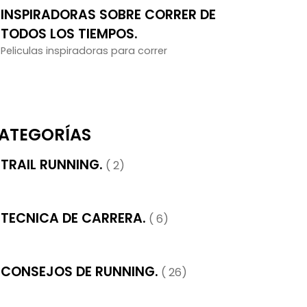
INSPIRADORAS SOBRE CORRER DE
TODOS LOS TIEMPOS.
Peliculas inspiradoras para correr
ATEGORÍAS
TRAIL RUNNING.
( 2)
TECNICA DE CARRERA.
( 6)
CONSEJOS DE RUNNING.
( 26)