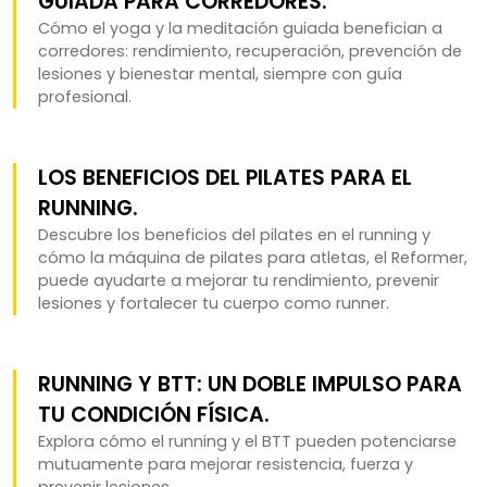
GUIADA PARA CORREDORES.
Cómo el yoga y la meditación guiada benefician a
corredores: rendimiento, recuperación, prevención de
lesiones y bienestar mental, siempre con guía
profesional.
LOS BENEFICIOS DEL PILATES PARA EL
RUNNING.
Descubre los beneficios del pilates en el running y
cómo la máquina de pilates para atletas, el Reformer,
puede ayudarte a mejorar tu rendimiento, prevenir
lesiones y fortalecer tu cuerpo como runner.
RUNNING Y BTT: UN DOBLE IMPULSO PARA
TU CONDICIÓN FÍSICA.
Explora cómo el running y el BTT pueden potenciarse
mutuamente para mejorar resistencia, fuerza y