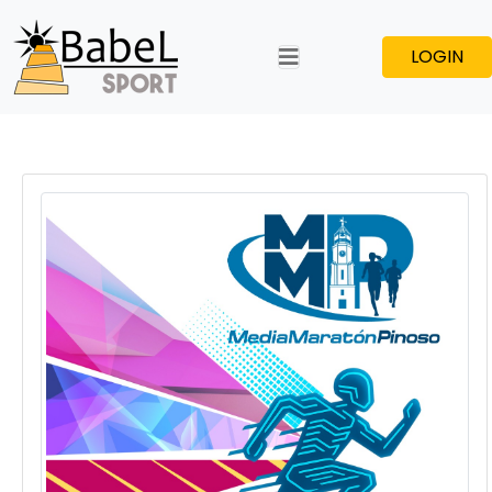
LOGIN