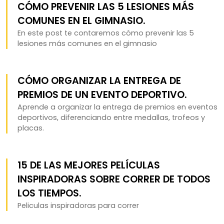
CÓMO PREVENIR LAS 5 LESIONES MÁS
COMUNES EN EL GIMNASIO.
En este post te contaremos cómo prevenir las 5
lesiones más comunes en el gimnasio
CÓMO ORGANIZAR LA ENTREGA DE
PREMIOS DE UN EVENTO DEPORTIVO.
Aprende a organizar la entrega de premios en eventos
deportivos, diferenciando entre medallas, trofeos y
placas.
15 DE LAS MEJORES PELÍCULAS
INSPIRADORAS SOBRE CORRER DE TODOS
LOS TIEMPOS.
Peliculas inspiradoras para correr