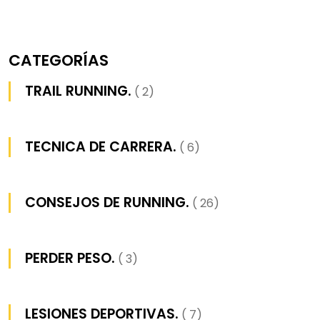
CATEGORÍAS
TRAIL RUNNING.
( 2)
TECNICA DE CARRERA.
( 6)
CONSEJOS DE RUNNING.
( 26)
PERDER PESO.
( 3)
LESIONES DEPORTIVAS.
( 7)