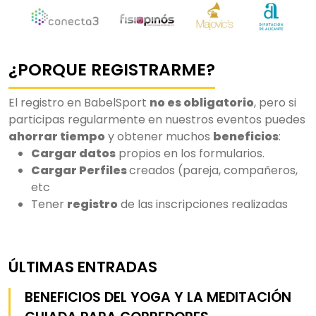
¿PORQUE REGISTRARME?
El registro en BabelSport
no es obligatorio
, pero si
participas regularmente en nuestros eventos puedes
ahorrar tiempo
y obtener muchos
beneficios
:
Cargar datos
propios en los formularios.
Cargar Perfiles
creados (pareja, compañeros,
etc
Tener
registro
de las inscripciones realizadas
ÚLTIMAS ENTRADAS
BENEFICIOS DEL YOGA Y LA MEDITACIÓN