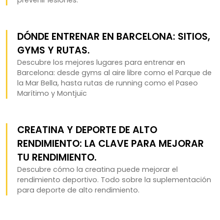
prevenir lesiones.
DÓNDE ENTRENAR EN BARCELONA: SITIOS,
GYMS Y RUTAS.
Descubre los mejores lugares para entrenar en
Barcelona: desde gyms al aire libre como el Parque de
la Mar Bella, hasta rutas de running como el Paseo
Marítimo y Montjuïc
CREATINA Y DEPORTE DE ALTO
RENDIMIENTO: LA CLAVE PARA MEJORAR
TU RENDIMIENTO.
Descubre cómo la creatina puede mejorar el
rendimiento deportivo. Todo sobre la suplementación
para deporte de alto rendimiento.