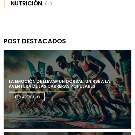
NUTRICIÓN.
( 1)
POST DESTACADOS
LA EMOCIÓN DE LLEVAR UN DORSAL: UNIRSE A LA
AVENTURA DE LAS CARRERAS POPULARES
LEER ARTÍCULO