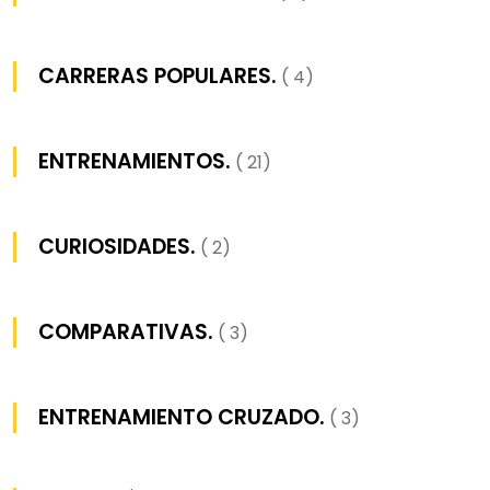
CARRERAS POPULARES.
( 4)
ENTRENAMIENTOS.
( 21)
CURIOSIDADES.
( 2)
COMPARATIVAS.
( 3)
ENTRENAMIENTO CRUZADO.
( 3)