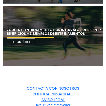
¿QUÉ ES EL ENTRENAMIENTO POR INTERVALOS DE SPRINT?
BENEFICIOS + 3 EJEMPLOS DE ENTRENAMIENTOS
LEER ARTÍCULO
CONTACTA CON NOSOTROS
POLITICA PRIVACIDAD
AVISO LEGAL
POLITICA COOKIES