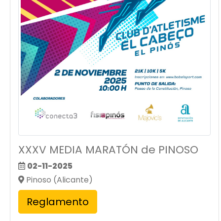
XXXV MEDIA MARATÓN de PINOSO
02-11-2025
Pinoso (Alicante)
Reglamento