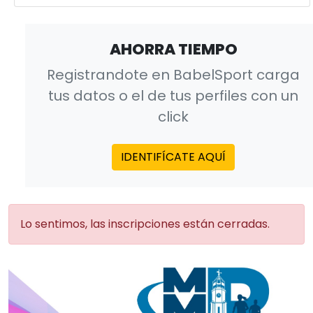
AHORRA TIEMPO
Registrandote en BabelSport carga
tus datos o el de tus perfiles con un
click
IDENTIFÍCATE AQUÍ
Lo sentimos, las inscripciones están cerradas.