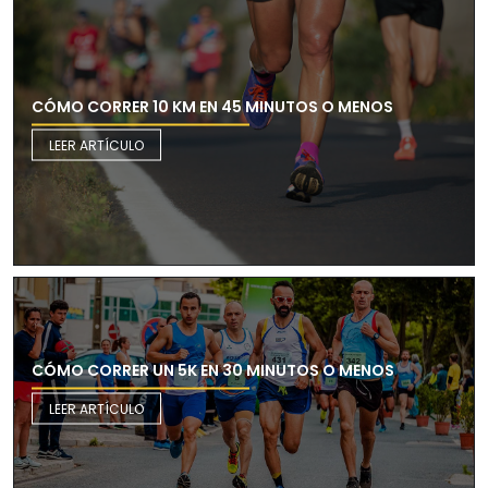
CÓMO CORRER 10 KM EN 45 MINUTOS O MENOS
LEER ARTÍCULO
CÓMO CORRER UN 5K EN 30 MINUTOS O MENOS
LEER ARTÍCULO