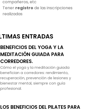
compañeros, etc
Tener
registro
de las inscripciones
realizadas
LTIMAS ENTRADAS
BENEFICIOS DEL YOGA Y LA
MEDITACIÓN GUIADA PARA
CORREDORES.
Cómo el yoga y la meditación guiada
benefician a corredores: rendimiento,
recuperación, prevención de lesiones y
bienestar mental, siempre con guía
profesional.
LOS BENEFICIOS DEL PILATES PARA