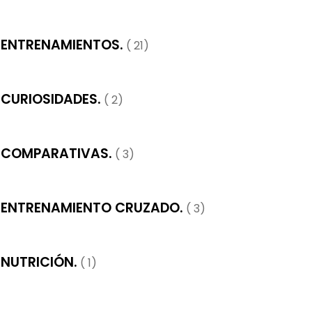
ENTRENAMIENTOS.
( 21)
CURIOSIDADES.
( 2)
COMPARATIVAS.
( 3)
ENTRENAMIENTO CRUZADO.
( 3)
NUTRICIÓN.
( 1)