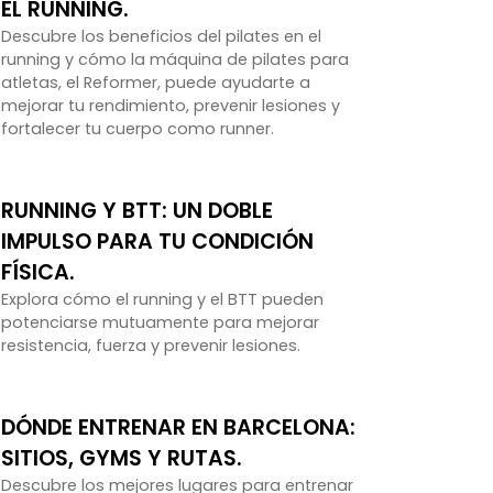
EL RUNNING.
Descubre los beneficios del pilates en el
running y cómo la máquina de pilates para
atletas, el Reformer, puede ayudarte a
mejorar tu rendimiento, prevenir lesiones y
fortalecer tu cuerpo como runner.
RUNNING Y BTT: UN DOBLE
IMPULSO PARA TU CONDICIÓN
FÍSICA.
Explora cómo el running y el BTT pueden
potenciarse mutuamente para mejorar
resistencia, fuerza y prevenir lesiones.
DÓNDE ENTRENAR EN BARCELONA:
SITIOS, GYMS Y RUTAS.
Descubre los mejores lugares para entrenar