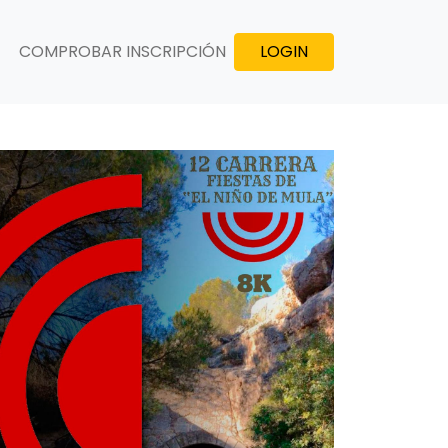
COMPROBAR INSCRIPCIÓN
LOGIN