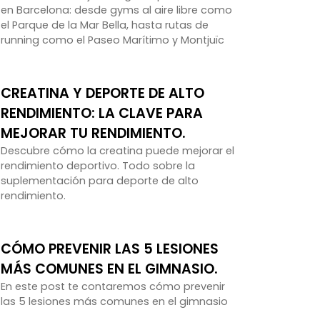
en Barcelona: desde gyms al aire libre como
el Parque de la Mar Bella, hasta rutas de
running como el Paseo Marítimo y Montjuïc
CREATINA Y DEPORTE DE ALTO
RENDIMIENTO: LA CLAVE PARA
MEJORAR TU RENDIMIENTO.
Descubre cómo la creatina puede mejorar el
rendimiento deportivo. Todo sobre la
suplementación para deporte de alto
rendimiento.
CÓMO PREVENIR LAS 5 LESIONES
MÁS COMUNES EN EL GIMNASIO.
En este post te contaremos cómo prevenir
las 5 lesiones más comunes en el gimnasio