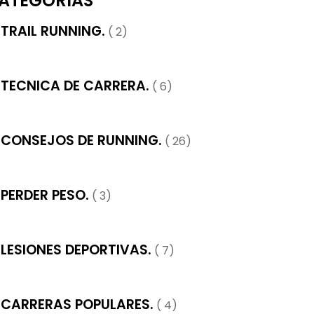
ATEGORÍAS
TRAIL RUNNING.
( 2)
TECNICA DE CARRERA.
( 6)
CONSEJOS DE RUNNING.
( 26)
PERDER PESO.
( 3)
LESIONES DEPORTIVAS.
( 7)
CARRERAS POPULARES.
( 4)