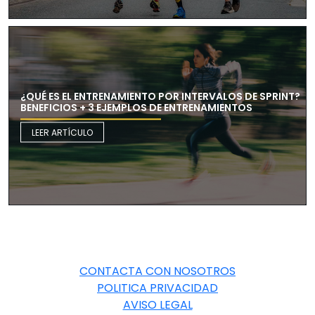
¿QUÉ ES EL ENTRENAMIENTO POR INTERVALOS DE SPRINT?
BENEFICIOS + 3 EJEMPLOS DE ENTRENAMIENTOS
LEER ARTÍCULO
CONTACTA CON NOSOTROS
POLITICA PRIVACIDAD
AVISO LEGAL