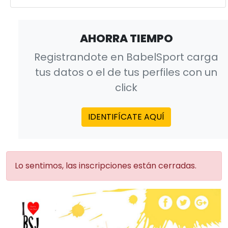
AHORRA TIEMPO
Registrandote en BabelSport carga
tus datos o el de tus perfiles con un
click
IDENTIFÍCATE AQUÍ
Lo sentimos, las inscripciones están cerradas.