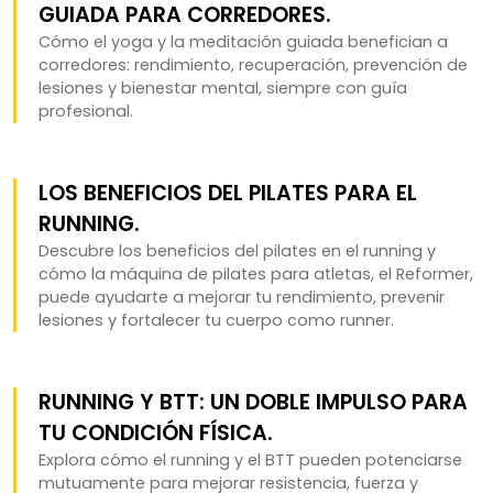
GUIADA PARA CORREDORES.
Cómo el yoga y la meditación guiada benefician a
corredores: rendimiento, recuperación, prevención de
lesiones y bienestar mental, siempre con guía
profesional.
LOS BENEFICIOS DEL PILATES PARA EL
RUNNING.
Descubre los beneficios del pilates en el running y
cómo la máquina de pilates para atletas, el Reformer,
puede ayudarte a mejorar tu rendimiento, prevenir
lesiones y fortalecer tu cuerpo como runner.
RUNNING Y BTT: UN DOBLE IMPULSO PARA
TU CONDICIÓN FÍSICA.
Explora cómo el running y el BTT pueden potenciarse
mutuamente para mejorar resistencia, fuerza y