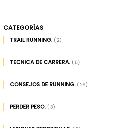
CATEGORÍAS
TRAIL RUNNING.
( 2)
TECNICA DE CARRERA.
( 6)
CONSEJOS DE RUNNING.
( 26)
PERDER PESO.
( 3)