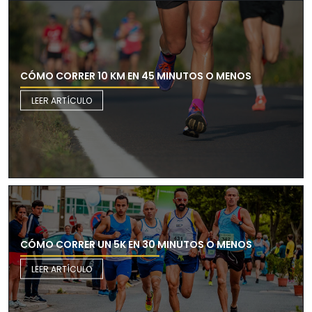
CÓMO CORRER 10 KM EN 45 MINUTOS O MENOS
LEER ARTÍCULO
CÓMO CORRER UN 5K EN 30 MINUTOS O MENOS
LEER ARTÍCULO