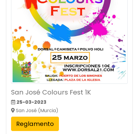
San José Colours Fest 1K
25-03-2023
San José (Murcia)
Reglamento