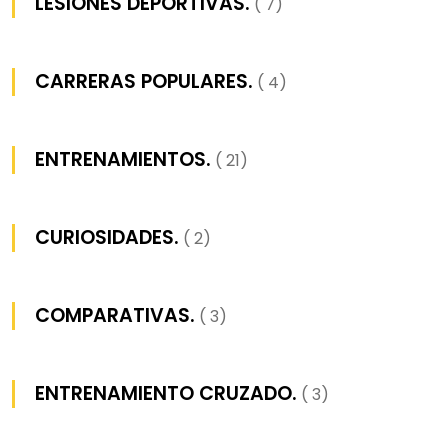
LESIONES DEPORTIVAS.
( 7)
CARRERAS POPULARES.
( 4)
ENTRENAMIENTOS.
( 21)
CURIOSIDADES.
( 2)
COMPARATIVAS.
( 3)
ENTRENAMIENTO CRUZADO.
( 3)