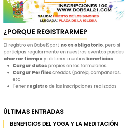
¿PORQUE REGISTRARME?
El registro en BabelSport
no es obligatorio
, pero si
participas regularmente en nuestros eventos puedes
ahorrar tiempo
y obtener muchos
beneficios
:
Cargar datos
propios en los formularios.
Cargar Perfiles
creados (pareja, compañeros,
etc
Tener
registro
de las inscripciones realizadas
ÚLTIMAS ENTRADAS
BENEFICIOS DEL YOGA Y LA MEDITACIÓN