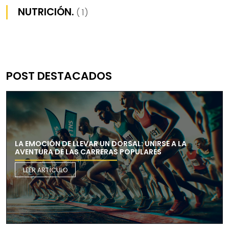
NUTRICIÓN.
( 1)
POST DESTACADOS
LA EMOCIÓN DE LLEVAR UN DORSAL: UNIRSE A LA
AVENTURA DE LAS CARRERAS POPULARES
LEER ARTÍCULO