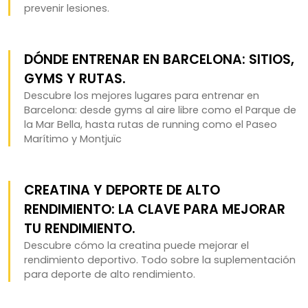
prevenir lesiones.
DÓNDE ENTRENAR EN BARCELONA: SITIOS,
GYMS Y RUTAS.
Descubre los mejores lugares para entrenar en
Barcelona: desde gyms al aire libre como el Parque de
la Mar Bella, hasta rutas de running como el Paseo
Marítimo y Montjuïc
CREATINA Y DEPORTE DE ALTO
RENDIMIENTO: LA CLAVE PARA MEJORAR
TU RENDIMIENTO.
Descubre cómo la creatina puede mejorar el
rendimiento deportivo. Todo sobre la suplementación
para deporte de alto rendimiento.