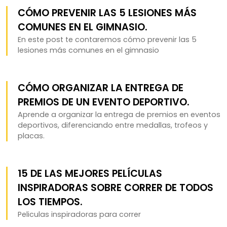
CÓMO PREVENIR LAS 5 LESIONES MÁS
COMUNES EN EL GIMNASIO.
En este post te contaremos cómo prevenir las 5
lesiones más comunes en el gimnasio
CÓMO ORGANIZAR LA ENTREGA DE
PREMIOS DE UN EVENTO DEPORTIVO.
Aprende a organizar la entrega de premios en eventos
deportivos, diferenciando entre medallas, trofeos y
placas.
15 DE LAS MEJORES PELÍCULAS
INSPIRADORAS SOBRE CORRER DE TODOS
LOS TIEMPOS.
Peliculas inspiradoras para correr