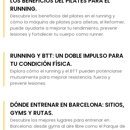
LOS BENEFICIOS DEL PILATES PARA EL
RUNNING.
Descubre los beneficios del pilates en el running y
cómo la máquina de pilates para atletas, el Reformer,
puede ayudarte a mejorar tu rendimiento, prevenir
lesiones y fortalecer tu cuerpo como runner.
RUNNING Y BTT: UN DOBLE IMPULSO PARA
TU CONDICIÓN FÍSICA.
Explora cómo el running y el BTT pueden potenciarse
mutuamente para mejorar resistencia, fuerza y
prevenir lesiones.
DÓNDE ENTRENAR EN BARCELONA: SITIOS,
GYMS Y RUTAS.
Descubre los mejores lugares para entrenar en
Barcelona: desde gyms al aire libre como el Parque de