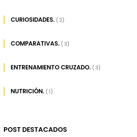
CURIOSIDADES.
( 2)
COMPARATIVAS.
( 3)
ENTRENAMIENTO CRUZADO.
( 3)
NUTRICIÓN.
( 1)
POST DESTACADOS