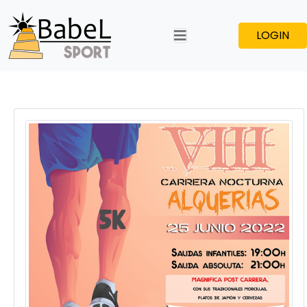
LOGIN