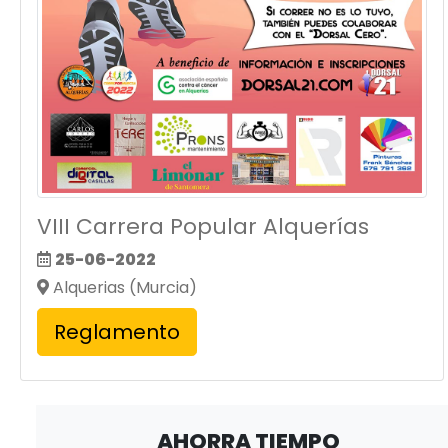
VIII Carrera Popular Alquerías
25-06-2022
Alquerias (Murcia)
Reglamento
AHORRA TIEMPO