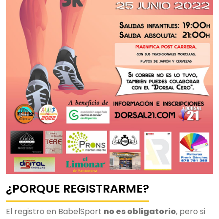
¿PORQUE REGISTRARME?
El registro en BabelSport
no es obligatorio
, pero si