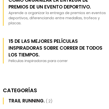
CÓMO ORGANIZAR LA ENTREGA DE
PREMIOS DE UN EVENTO DEPORTIVO.
Aprende a organizar la entrega de premios en eventos
deportivos, diferenciando entre medallas, trofeos y
placas.
15 DE LAS MEJORES PELÍCULAS
INSPIRADORAS SOBRE CORRER DE TODOS
LOS TIEMPOS.
Peliculas inspiradoras para correr
CATEGORÍAS
TRAIL RUNNING.
( 2)