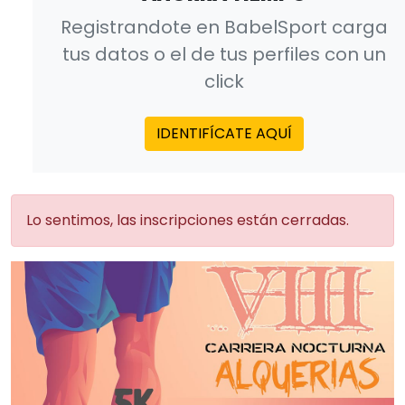
Registrandote en BabelSport carga
tus datos o el de tus perfiles con un
click
IDENTIFÍCATE AQUÍ
Lo sentimos, las inscripciones están cerradas.