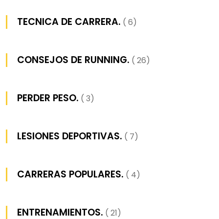
TECNICA DE CARRERA.
( 6)
CONSEJOS DE RUNNING.
( 26)
PERDER PESO.
( 3)
LESIONES DEPORTIVAS.
( 7)
CARRERAS POPULARES.
( 4)
ENTRENAMIENTOS.
( 21)