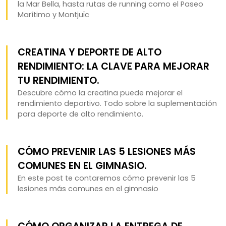
la Mar Bella, hasta rutas de running como el Paseo
Marítimo y Montjuïc
CREATINA Y DEPORTE DE ALTO
RENDIMIENTO: LA CLAVE PARA MEJORAR
TU RENDIMIENTO.
Descubre cómo la creatina puede mejorar el
rendimiento deportivo. Todo sobre la suplementación
para deporte de alto rendimiento.
CÓMO PREVENIR LAS 5 LESIONES MÁS
COMUNES EN EL GIMNASIO.
En este post te contaremos cómo prevenir las 5
lesiones más comunes en el gimnasio