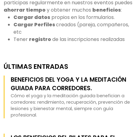
participas regularmente en nuestros eventos puedes
ahorrar tiempo
y obtener muchos
beneficios
:
Cargar datos
propios en los formularios.
Cargar Perfiles
creados (pareja, compañeros,
etc
Tener
registro
de las inscripciones realizadas
ÚLTIMAS ENTRADAS
BENEFICIOS DEL YOGA Y LA MEDITACIÓN
GUIADA PARA CORREDORES.
Cómo el yoga y la meditación guiada benefician a
corredores: rendimiento, recuperación, prevención de
lesiones y bienestar mental, siempre con guía
profesional.