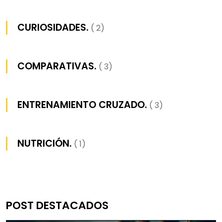
CURIOSIDADES.
( 2)
COMPARATIVAS.
( 3)
ENTRENAMIENTO CRUZADO.
( 3)
NUTRICIÓN.
( 1)
POST DESTACADOS