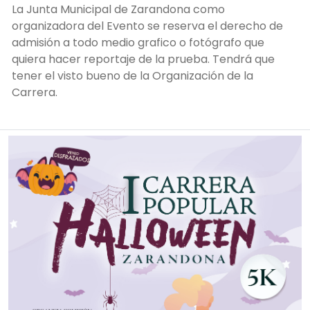
La Junta Municipal de Zarandona como
organizadora del Evento se reserva el derecho de
admisión a todo medio grafico o fotógrafo que
quiera hacer reportaje de la prueba. Tendrá que
tener el visto bueno de la Organización de la
Carrera.