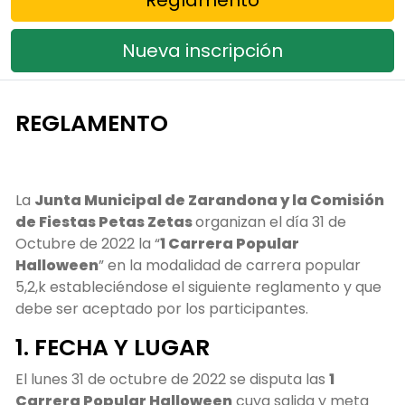
Nueva inscripción
REGLAMENTO
La
Junta Municipal de Zarandona y la Comisión
de Fiestas Petas Zetas
organizan el día 31 de
Octubre de 2022 la “
1 Carrera Popular
Halloween
” en la modalidad de carrera popular
5,2,k estableciéndose el siguiente reglamento y que
debe ser aceptado por los participantes.
1. FECHA Y LUGAR
El lunes 31 de octubre de 2022 se disputa las
1
Carrera Popular Halloween
cuya salida y meta