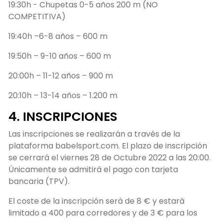
19:30h - Chupetas 0-5 años 200 m (NO
COMPETITIVA)
19:40h –6-8 años – 600 m
19:50h – 9-10 años – 600 m
20:00h – 11-12 años – 900 m
20:10h – 13-14 años – 1.200 m
4. INSCRIPCIONES
Las inscripciones se realizarán a través de la
plataforma babelsport.com. El plazo de inscripción
se cerrará el viernes 28 de Octubre 2022 a las 20:00.
Únicamente se admitirá el pago con tarjeta
bancaria (TPV).
El coste de la inscripción será de 8 € y estará
limitado a 400 para corredores y de 3 € para los