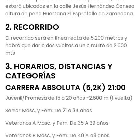
estará ubicadas en la calle Jesús Hernández Conesa
altura de peña Huertana El Esprefollo de Zarandona.
2. RECORRIDO
El recorrido será en línea recta de 5.200 metros y
habrá que darle dos vueltas a un circuito de 2.600
mts
3. HORARIOS, DISTANCIAS Y
CATEGORÍAS
CARRERA ABSOLUTA (5,2K) 21:00
Juvenil/Promesa de 15 a 20 años -2.600 m (1 vuelta)
Senior Masc. y Fem. De 21 a 34 años
Veteranos A Masc. y Fem. De 35 A 39 años
Veteranos B Masc. y Fem. De 40 A 49 años