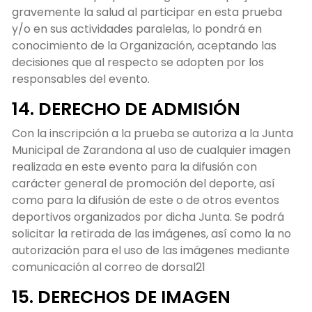
gravemente la salud al participar en esta prueba
y/o en sus actividades paralelas, lo pondrá en
conocimiento de la Organización, aceptando las
decisiones que al respecto se adopten por los
responsables del evento.
14. DERECHO DE ADMISIÓN
Con la inscripción a la prueba se autoriza a la Junta
Municipal de Zarandona al uso de cualquier imagen
realizada en este evento para la difusión con
carácter general de promoción del deporte, así
como para la difusión de este o de otros eventos
deportivos organizados por dicha Junta. Se podrá
solicitar la retirada de las imágenes, así como la no
autorización para el uso de las imágenes mediante
comunicación al correo de dorsal21
15. DERECHOS DE IMAGEN