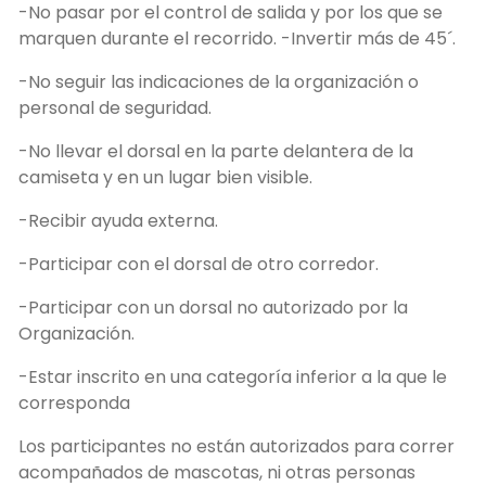
-No pasar por el control de salida y por los que se
marquen durante el recorrido. -Invertir más de 45´.
-No seguir las indicaciones de la organización o
personal de seguridad.
-No llevar el dorsal en la parte delantera de la
camiseta y en un lugar bien visible.
-Recibir ayuda externa.
-Participar con el dorsal de otro corredor.
-Participar con un dorsal no autorizado por la
Organización.
-Estar inscrito en una categoría inferior a la que le
corresponda
Los participantes no están autorizados para correr
acompañados de mascotas, ni otras personas