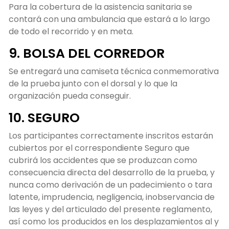
Para la cobertura de la asistencia sanitaria se
contará con una ambulancia que estará a lo largo
de todo el recorrido y en meta.
9. BOLSA DEL CORREDOR
Se entregará una camiseta técnica conmemorativa
de la prueba junto con el dorsal y lo que la
organización pueda conseguir.
10. SEGURO
Los participantes correctamente inscritos estarán
cubiertos por el correspondiente Seguro que
cubrirá los accidentes que se produzcan como
consecuencia directa del desarrollo de la prueba, y
nunca como derivación de un padecimiento o tara
latente, imprudencia, negligencia, inobservancia de
las leyes y del articulado del presente reglamento,
así como los producidos en los desplazamientos al y