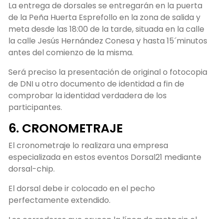
La entrega de dorsales se entregarán en la puerta
de la Peña Huerta Esprefollo en la zona de salida y
meta desde las 18:00 de la tarde, situada en la calle
la calle Jesús Hernández Conesa y hasta 15´minutos
antes del comienzo de la misma.
Será preciso la presentación de original o fotocopia
de DNI u otro documento de identidad a fin de
comprobar la identidad verdadera de los
participantes.
6. CRONOMETRAJE
El cronometraje lo realizara una empresa
especializada en estos eventos Dorsal21 mediante
dorsal-chip.
El dorsal debe ir colocado en el pecho
perfectamente extendido.