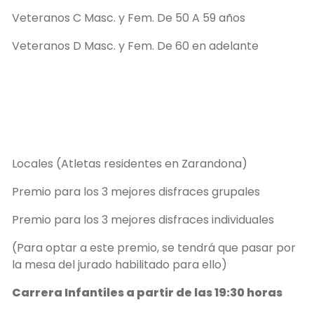
Veteranos C Masc. y Fem. De 50 A 59 años
Veteranos D Masc. y Fem. De 60 en adelante
Locales (Atletas residentes en Zarandona)
Premio para los 3 mejores disfraces grupales
Premio para los 3 mejores disfraces individuales
(Para optar a este premio, se tendrá que pasar por
la mesa del jurado habilitado para ello)
Carrera Infantiles a partir de las 19:30 horas