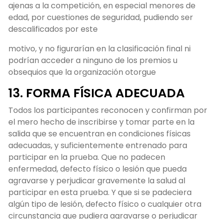
ajenas a la competición, en especial menores de
edad, por cuestiones de seguridad, pudiendo ser
descalificados por este
motivo, y no figurarían en la clasificación final ni
podrían acceder a ninguno de los premios u
obsequios que la organización otorgue
13. FORMA FÍSICA ADECUADA
Todos los participantes reconocen y confirman por
el mero hecho de inscribirse y tomar parte en la
salida que se encuentran en condiciones físicas
adecuadas, y suficientemente entrenado para
participar en la prueba. Que no padecen
enfermedad, defecto físico o lesión que pueda
agravarse y perjudicar gravemente la salud al
participar en esta prueba. Y que si se padeciera
algún tipo de lesión, defecto físico o cualquier otra
circunstancia que pudiera agravarse o perjudicar