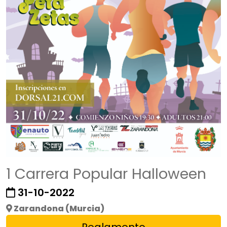
1 Carrera Popular Halloween
31-10-2022
Zarandona (Murcia)
Reglamento