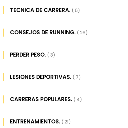
TECNICA DE CARRERA.
( 6)
CONSEJOS DE RUNNING.
( 26)
PERDER PESO.
( 3)
LESIONES DEPORTIVAS.
( 7)
CARRERAS POPULARES.
( 4)
ENTRENAMIENTOS.
( 21)