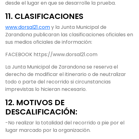
desde el lugar en que se desarrolle la prueba.
11. CLASIFICACIONES
www.dorsal21.com
y la Junta Municipal de
Zarandona publicaran las clasificaciones oficiales en
sus medios oficiales de información:
FACEBOOK https://www.dorsal21.com
La Junta Municipal de Zarandona se reserva el
derecho de modificar el itinerario o de neutralizar
todo o parte del recorrido si circunstancias
imprevistas lo hicieran necesario.
12. MOTIVOS DE
DESCALIFICACIÓN:
-No realizar la totalidad del recorrido a pie por el
lugar marcado por la organización.