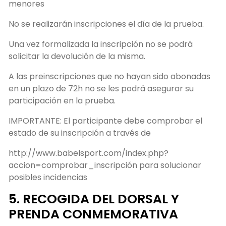
menores
No se realizarán inscripciones el día de la prueba.
Una vez formalizada la inscripción no se podrá
solicitar la devolución de la misma.
A las preinscripciones que no hayan sido abonadas
en un plazo de 72h no se les podrá asegurar su
participación en la prueba.
IMPORTANTE: El participante debe comprobar el
estado de su inscripción a través de
http://www.babelsport.com/index.php?
accion=comprobar_inscripción para solucionar
posibles incidencias
5. RECOGIDA DEL DORSAL Y
PRENDA CONMEMORATIVA