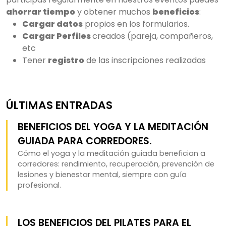
ahorrar tiempo
y obtener muchos
beneficios
:
Cargar datos
propios en los formularios.
Cargar Perfiles
creados (pareja, compañeros,
etc
Tener
registro
de las inscripciones realizadas
ÚLTIMAS ENTRADAS
BENEFICIOS DEL YOGA Y LA MEDITACIÓN
GUIADA PARA CORREDORES.
Cómo el yoga y la meditación guiada benefician a
corredores: rendimiento, recuperación, prevención de
lesiones y bienestar mental, siempre con guía
profesional.
LOS BENEFICIOS DEL PILATES PARA EL