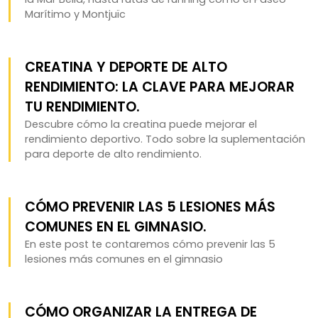
Marítimo y Montjuïc
CREATINA Y DEPORTE DE ALTO
RENDIMIENTO: LA CLAVE PARA MEJORAR
TU RENDIMIENTO.
Descubre cómo la creatina puede mejorar el
rendimiento deportivo. Todo sobre la suplementación
para deporte de alto rendimiento.
CÓMO PREVENIR LAS 5 LESIONES MÁS
COMUNES EN EL GIMNASIO.
En este post te contaremos cómo prevenir las 5
lesiones más comunes en el gimnasio
CÓMO ORGANIZAR LA ENTREGA DE