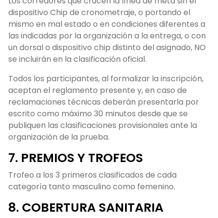
Los corredores que crucen la línea de meta sin el
dispositivo Chip de cronometraje, o portando el
mismo en mal estado o en condiciones diferentes a
las indicadas por la organización a la entrega, o con
un dorsal o dispositivo chip distinto del asignado, NO
se incluirán en la clasificación oficial.
Todos los participantes, al formalizar la inscripción,
aceptan el reglamento presente y, en caso de
reclamaciones técnicas deberán presentarla por
escrito como máximo 30 minutos desde que se
publiquen las clasificaciones provisionales ante la
organización de la prueba.
7. PREMIOS Y TROFEOS
Trofeo a los 3 primeros clasificados de cada
categoría tanto masculino como femenino.
8. COBERTURA SANITARIA