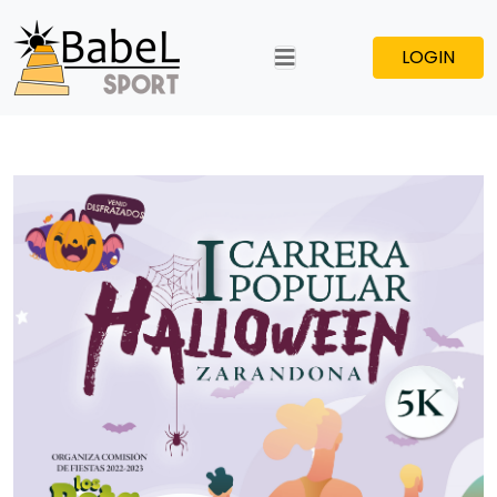
LOGIN