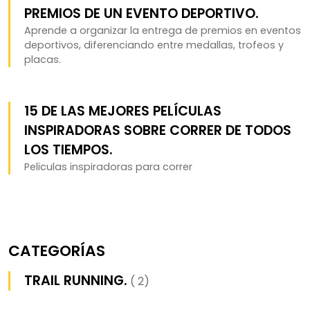
PREMIOS DE UN EVENTO DEPORTIVO.
Aprende a organizar la entrega de premios en eventos
deportivos, diferenciando entre medallas, trofeos y
placas.
15 DE LAS MEJORES PELÍCULAS
INSPIRADORAS SOBRE CORRER DE TODOS
LOS TIEMPOS.
Peliculas inspiradoras para correr
CATEGORÍAS
TRAIL RUNNING.
( 2)