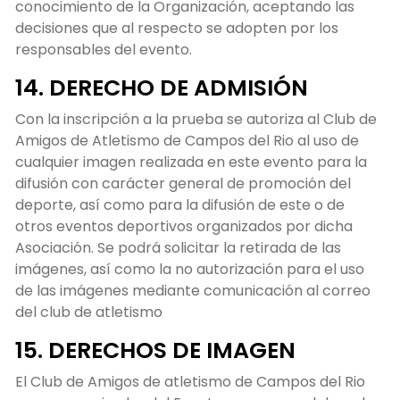
conocimiento de la Organización, aceptando las
decisiones que al respecto se adopten por los
responsables del evento.
14. DERECHO DE ADMISIÓN
Con la inscripción a la prueba se autoriza al Club de
Amigos de Atletismo de Campos del Rio al uso de
cualquier imagen realizada en este evento para la
difusión con carácter general de promoción del
deporte, así como para la difusión de este o de
otros eventos deportivos organizados por dicha
Asociación. Se podrá solicitar la retirada de las
imágenes, así como la no autorización para el uso
de las imágenes mediante comunicación al correo
del club de atletismo
15. DERECHOS DE IMAGEN
El Club de Amigos de atletismo de Campos del Rio