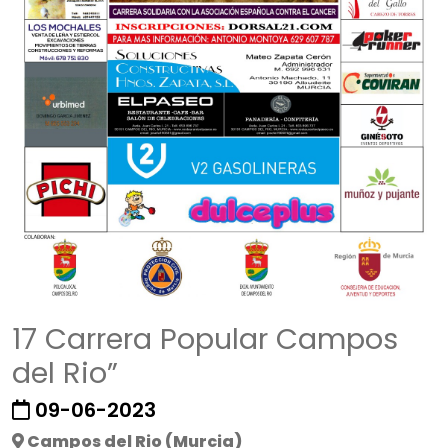
17 Carrera Popular Campos
del Rio”
09-06-2023
Campos del Rio (Murcia)