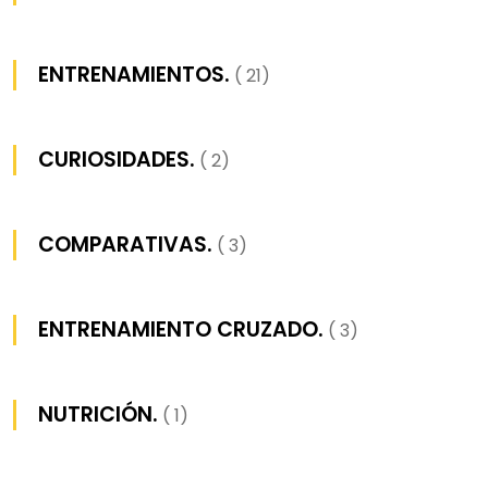
ENTRENAMIENTOS.
( 21)
CURIOSIDADES.
( 2)
COMPARATIVAS.
( 3)
ENTRENAMIENTO CRUZADO.
( 3)
NUTRICIÓN.
( 1)