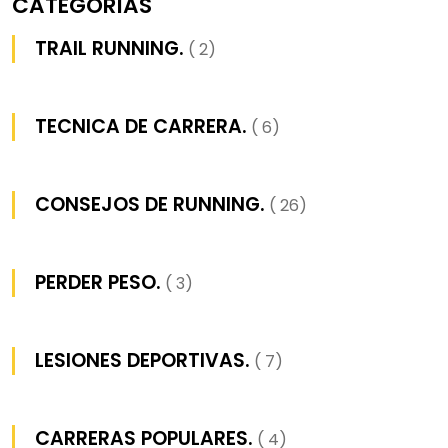
CATEGORÍAS
TRAIL RUNNING.
( 2)
TECNICA DE CARRERA.
( 6)
CONSEJOS DE RUNNING.
( 26)
PERDER PESO.
( 3)
LESIONES DEPORTIVAS.
( 7)
CARRERAS POPULARES.
( 4)