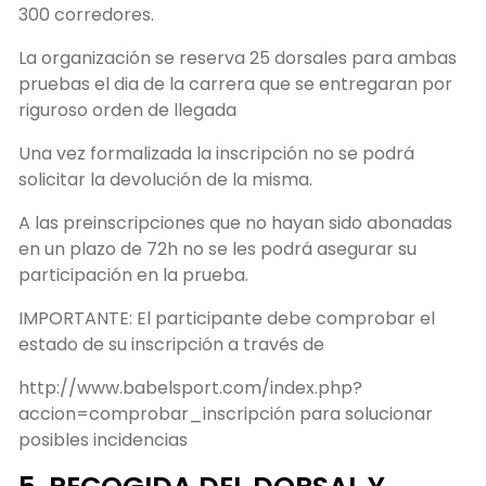
300 corredores.
La organización se reserva 25 dorsales para ambas
pruebas el dia de la carrera que se entregaran por
riguroso orden de llegada
Una vez formalizada la inscripción no se podrá
solicitar la devolución de la misma.
A las preinscripciones que no hayan sido abonadas
en un plazo de 72h no se les podrá asegurar su
participación en la prueba.
IMPORTANTE: El participante debe comprobar el
estado de su inscripción a través de
http://www.babelsport.com/index.php?
accion=comprobar_inscripción para solucionar
posibles incidencias