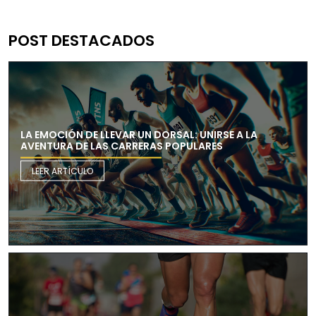
POST DESTACADOS
LA EMOCIÓN DE LLEVAR UN DORSAL: UNIRSE A LA
AVENTURA DE LAS CARRERAS POPULARES
LEER ARTÍCULO