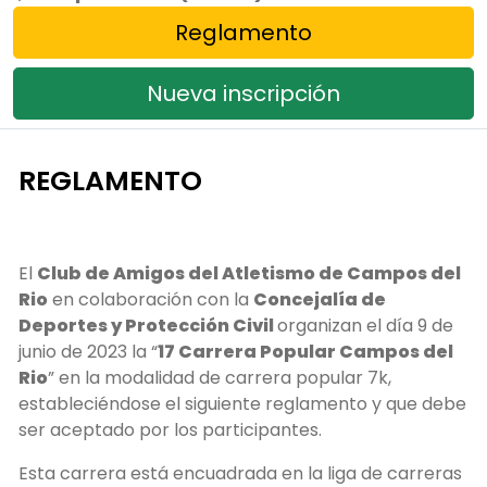
Reglamento
Nueva inscripción
REGLAMENTO
El
Club de Amigos del Atletismo de Campos del
Rio
en colaboración con la
Concejalía de
Deportes y Protección Civil
organizan el día 9 de
junio de 2023 la “
17 Carrera Popular Campos del
Rio
” en la modalidad de carrera popular 7k,
estableciéndose el siguiente reglamento y que debe
ser aceptado por los participantes.
Esta carrera está encuadrada en la liga de carreras