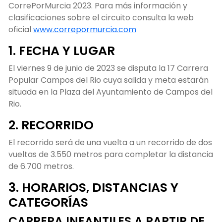
CorrePorMurcia 2023. Para más información y
clasificaciones sobre el circuito consulta la web
oficial
www.correpormurcia.com
1. FECHA Y LUGAR
El viernes 9 de junio de 2023 se disputa la 17 Carrera
Popular Campos del Rio cuya salida y meta estarán
situada en la Plaza del Ayuntamiento de Campos del
Rio.
2. RECORRIDO
El recorrido será de una vuelta a un recorrido de dos
vueltas de 3.550 metros para completar la distancia
de 6.700 metros.
3. HORARIOS, DISTANCIAS Y
CATEGORÍAS
CARRERA INFANTILES A PARTIR DE