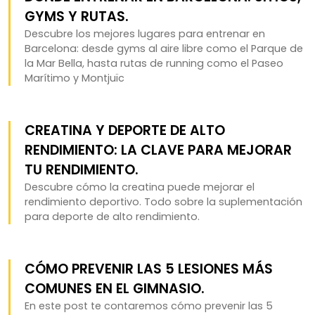
GYMS Y RUTAS.
Descubre los mejores lugares para entrenar en
Barcelona: desde gyms al aire libre como el Parque de
la Mar Bella, hasta rutas de running como el Paseo
Marítimo y Montjuïc
CREATINA Y DEPORTE DE ALTO
RENDIMIENTO: LA CLAVE PARA MEJORAR
TU RENDIMIENTO.
Descubre cómo la creatina puede mejorar el
rendimiento deportivo. Todo sobre la suplementación
para deporte de alto rendimiento.
CÓMO PREVENIR LAS 5 LESIONES MÁS
COMUNES EN EL GIMNASIO.
En este post te contaremos cómo prevenir las 5