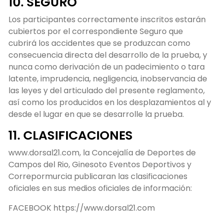
10. SEGURO
Los participantes correctamente inscritos estarán
cubiertos por el correspondiente Seguro que
cubrirá los accidentes que se produzcan como
consecuencia directa del desarrollo de la prueba, y
nunca como derivación de un padecimiento o tara
latente, imprudencia, negligencia, inobservancia de
las leyes y del articulado del presente reglamento,
así como los producidos en los desplazamientos al y
desde el lugar en que se desarrolle la prueba.
11. CLASIFICACIONES
www.dorsal21.com, la Concejalía de Deportes de
Campos del Rio, Ginesoto Eventos Deportivos y
Correpormurcia publicaran las clasificaciones
oficiales en sus medios oficiales de información:
FACEBOOK https://www.dorsal21.com