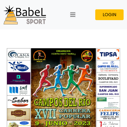
LOGIN