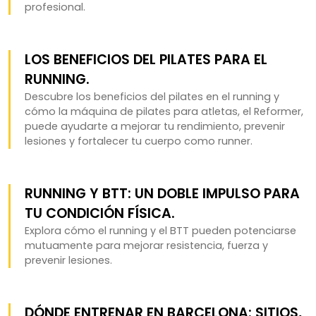
profesional.
LOS BENEFICIOS DEL PILATES PARA EL
RUNNING.
Descubre los beneficios del pilates en el running y
cómo la máquina de pilates para atletas, el Reformer,
puede ayudarte a mejorar tu rendimiento, prevenir
lesiones y fortalecer tu cuerpo como runner.
RUNNING Y BTT: UN DOBLE IMPULSO PARA
TU CONDICIÓN FÍSICA.
Explora cómo el running y el BTT pueden potenciarse
mutuamente para mejorar resistencia, fuerza y
prevenir lesiones.
DÓNDE ENTRENAR EN BARCELONA: SITIOS,