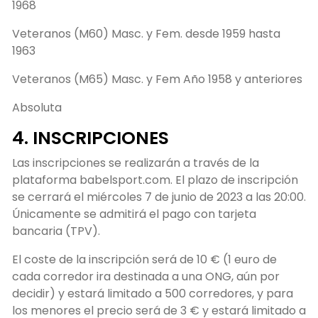
1968
Veteranos (M60) Masc. y Fem. desde 1959 hasta
1963
Veteranos (M65) Masc. y Fem Año 1958 y anteriores
Absoluta
4. INSCRIPCIONES
Las inscripciones se realizarán a través de la
plataforma babelsport.com. El plazo de inscripción
se cerrará el miércoles 7 de junio de 2023 a las 20:00.
Únicamente se admitirá el pago con tarjeta
bancaria (TPV).
El coste de la inscripción será de 10 € (1 euro de
cada corredor ira destinada a una ONG, aún por
decidir) y estará limitado a 500 corredores, y para
los menores el precio será de 3 € y estará limitado a