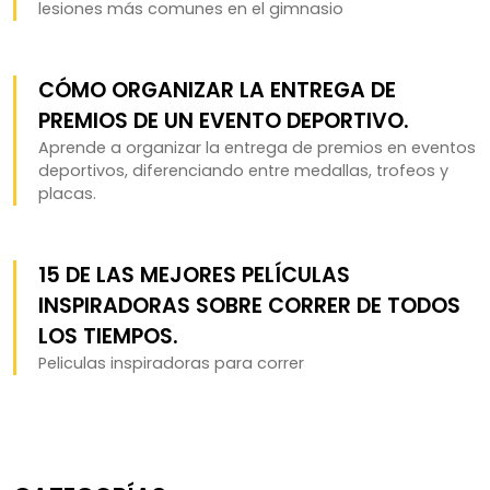
lesiones más comunes en el gimnasio
CÓMO ORGANIZAR LA ENTREGA DE
PREMIOS DE UN EVENTO DEPORTIVO.
Aprende a organizar la entrega de premios en eventos
deportivos, diferenciando entre medallas, trofeos y
placas.
15 DE LAS MEJORES PELÍCULAS
INSPIRADORAS SOBRE CORRER DE TODOS
LOS TIEMPOS.
Peliculas inspiradoras para correr