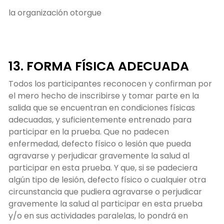
la organización otorgue
13. FORMA FÍSICA ADECUADA
Todos los participantes reconocen y confirman por
el mero hecho de inscribirse y tomar parte en la
salida que se encuentran en condiciones físicas
adecuadas, y suficientemente entrenado para
participar en la prueba. Que no padecen
enfermedad, defecto físico o lesión que pueda
agravarse y perjudicar gravemente la salud al
participar en esta prueba. Y que, si se padeciera
algún tipo de lesión, defecto físico o cualquier otra
circunstancia que pudiera agravarse o perjudicar
gravemente la salud al participar en esta prueba
y/o en sus actividades paralelas, lo pondrá en