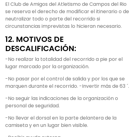
El Club de Amigos del Atletismo de Campos del Rio
se reserva el derecho de modificar el itinerario o de
neutralizar todo o parte del recorrido si
circunstancias imprevistas lo hicieran necesario.
12. MOTIVOS DE
DESCALIFICACIÓN:
-No realizar la totalidad del recorrido a pie por el
lugar marcado por la organización.
-No pasar por el control de salida y por los que se
marquen durante el recorrido. -Invertir más de 63 ´.
-No seguir las indicaciones de la organización o
personal de seguridad.
-No llevar el dorsal en la parte delantera de la
camiseta y en un lugar bien visible.