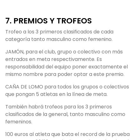
7. PREMIOS Y TROFEOS
Trofeo a los 3 primeros clasificados de cada
categoría tanto masculino como femenino.
JAMÓN, para el club, grupo o colectivo con más
entrados en meta respectivamente. Es
responsabilidad del equipo poner exactamente el
mismo nombre para poder optar a este premio.
CAÑA DE LOMO para todos los grupos o colectivos
que pongan 5 atletas en la línea de meta.
También habrá trofeos para los 3 primeros
clasificados de la general, tanto masculino como
femeninos.
100 euros al atleta que bata el record de la prueba