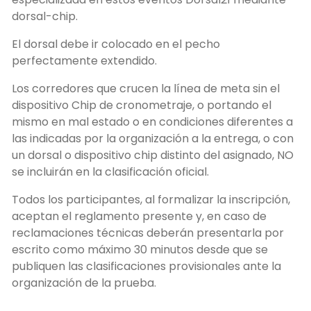
dorsal-chip.
El dorsal debe ir colocado en el pecho
perfectamente extendido.
Los corredores que crucen la línea de meta sin el
dispositivo Chip de cronometraje, o portando el
mismo en mal estado o en condiciones diferentes a
las indicadas por la organización a la entrega, o con
un dorsal o dispositivo chip distinto del asignado, NO
se incluirán en la clasificación oficial.
Todos los participantes, al formalizar la inscripción,
aceptan el reglamento presente y, en caso de
reclamaciones técnicas deberán presentarla por
escrito como máximo 30 minutos desde que se
publiquen las clasificaciones provisionales ante la
organización de la prueba.