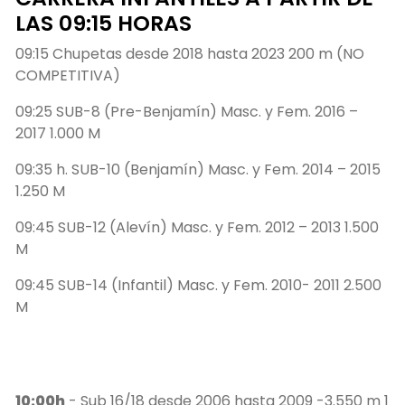
LAS 09:15 HORAS
09:15 Chupetas desde 2018 hasta 2023 200 m (NO
COMPETITIVA)
09:25 SUB-8 (Pre-Benjamín) Masc. y Fem. 2016 –
2017 1.000 M
09:35 h. SUB-10 (Benjamín) Masc. y Fem. 2014 – 2015
1.250 M
09:45 SUB-12 (Alevín) Masc. y Fem. 2012 – 2013 1.500
M
09:45 SUB-14 (Infantil) Masc. y Fem. 2010- 2011 2.500
M
10:00h
- Sub 16/18 desde 2006 hasta 2009 -3.550 m 1