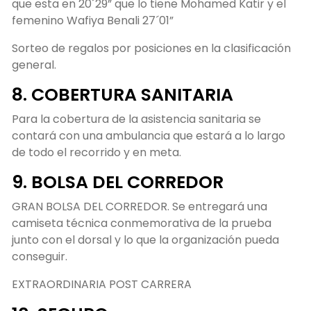
que esta en 20´29” que lo tiene Mohamed Katir y el
femenino Wafiya Benali 27´01”
Sorteo de regalos por posiciones en la clasificación
general.
8. COBERTURA SANITARIA
Para la cobertura de la asistencia sanitaria se
contará con una ambulancia que estará a lo largo
de todo el recorrido y en meta.
9. BOLSA DEL CORREDOR
GRAN BOLSA DEL CORREDOR. Se entregará una
camiseta técnica conmemorativa de la prueba
junto con el dorsal y lo que la organización pueda
conseguir.
EXTRAORDINARIA POST CARRERA