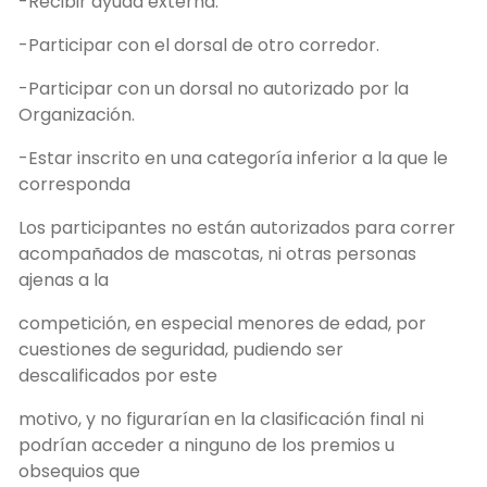
-Recibir ayuda externa.
-Participar con el dorsal de otro corredor.
-Participar con un dorsal no autorizado por la
Organización.
-Estar inscrito en una categoría inferior a la que le
corresponda
Los participantes no están autorizados para correr
acompañados de mascotas, ni otras personas
ajenas a la
competición, en especial menores de edad, por
cuestiones de seguridad, pudiendo ser
descalificados por este
motivo, y no figurarían en la clasificación final ni
podrían acceder a ninguno de los premios u
obsequios que