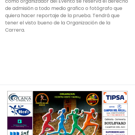
como organizador del Evento se reserva el derecho
de admisión a todo medio grafico o fotógrafo que
quiera hacer reportaje de la prueba. Tendrá que
tener el visto bueno de la Organización de la
Carrera.