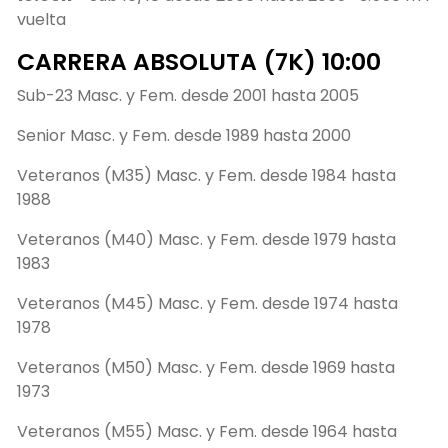
vuelta
CARRERA ABSOLUTA (7K) 10:00
Sub-23 Masc. y Fem. desde 2001 hasta 2005
Senior Masc. y Fem. desde 1989 hasta 2000
Veteranos (M35) Masc. y Fem. desde 1984 hasta
1988
Veteranos (M40) Masc. y Fem. desde 1979 hasta
1983
Veteranos (M45) Masc. y Fem. desde 1974 hasta
1978
Veteranos (M50) Masc. y Fem. desde 1969 hasta
1973
Veteranos (M55) Masc. y Fem. desde 1964 hasta