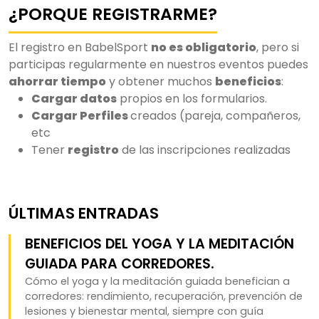
¿PORQUE REGISTRARME?
El registro en BabelSport
no es obligatorio
, pero si
participas regularmente en nuestros eventos puedes
ahorrar tiempo
y obtener muchos
beneficios
:
Cargar datos
propios en los formularios.
Cargar Perfiles
creados (pareja, compañeros,
etc
Tener
registro
de las inscripciones realizadas
ÚLTIMAS ENTRADAS
BENEFICIOS DEL YOGA Y LA MEDITACIÓN
GUIADA PARA CORREDORES.
Cómo el yoga y la meditación guiada benefician a
corredores: rendimiento, recuperación, prevención de
lesiones y bienestar mental, siempre con guía