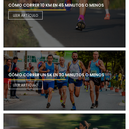
CÓMO CORRER 10 KM EN 45 MINUTOS O MENOS
LEER ARTÍCULO
CÓMO CORRER UN 5K EN 30 MINUTOS O MENOS
LEER ARTÍCULO