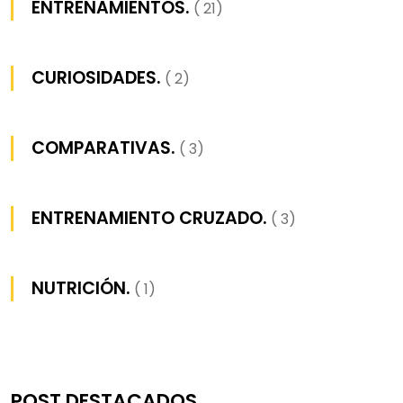
ENTRENAMIENTOS.
( 21)
CURIOSIDADES.
( 2)
COMPARATIVAS.
( 3)
ENTRENAMIENTO CRUZADO.
( 3)
NUTRICIÓN.
( 1)
POST DESTACADOS