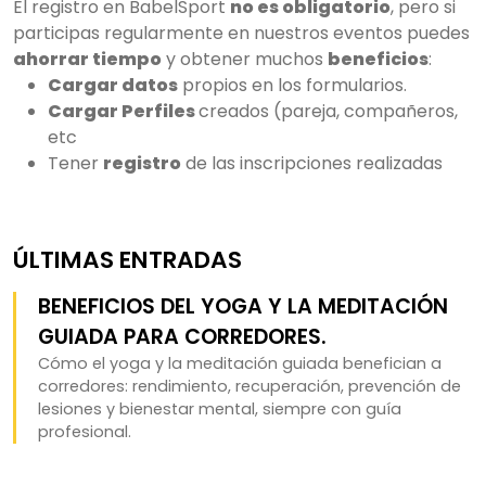
El registro en BabelSport
no es obligatorio
, pero si
participas regularmente en nuestros eventos puedes
ahorrar tiempo
y obtener muchos
beneficios
:
Cargar datos
propios en los formularios.
Cargar Perfiles
creados (pareja, compañeros,
etc
Tener
registro
de las inscripciones realizadas
ÚLTIMAS ENTRADAS
BENEFICIOS DEL YOGA Y LA MEDITACIÓN
GUIADA PARA CORREDORES.
Cómo el yoga y la meditación guiada benefician a
corredores: rendimiento, recuperación, prevención de
lesiones y bienestar mental, siempre con guía
profesional.