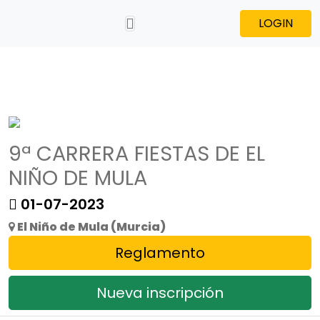
LOGIN
9ª CARRERA FIESTAS DE EL
NIÑO DE MULA
01-07-2023
El Niño de Mula (Murcia)
Reglamento
Nueva inscripción