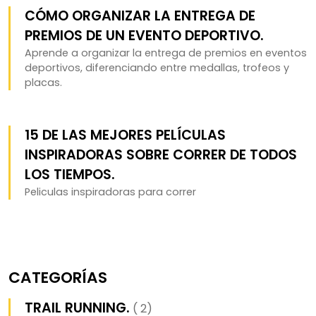
CÓMO ORGANIZAR LA ENTREGA DE
PREMIOS DE UN EVENTO DEPORTIVO.
Aprende a organizar la entrega de premios en eventos
deportivos, diferenciando entre medallas, trofeos y
placas.
15 DE LAS MEJORES PELÍCULAS
INSPIRADORAS SOBRE CORRER DE TODOS
LOS TIEMPOS.
Peliculas inspiradoras para correr
CATEGORÍAS
TRAIL RUNNING.
( 2)