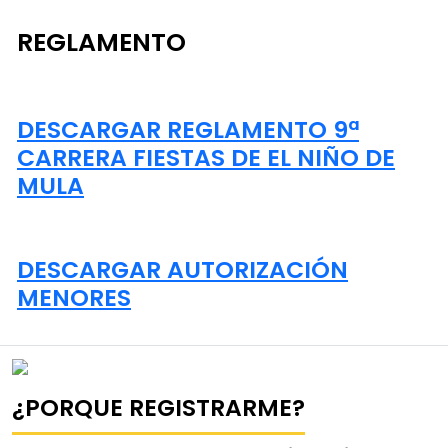
REGLAMENTO
DESCARGAR REGLAMENTO 9ª
CARRERA FIESTAS DE EL NIÑO DE
MULA
DESCARGAR AUTORIZACIÓN
MENORES
¿PORQUE REGISTRARME?