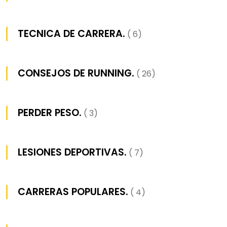
TECNICA DE CARRERA.
( 6)
CONSEJOS DE RUNNING.
( 26)
PERDER PESO.
( 3)
LESIONES DEPORTIVAS.
( 7)
CARRERAS POPULARES.
( 4)