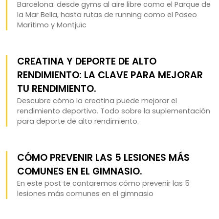
Barcelona: desde gyms al aire libre como el Parque de
la Mar Bella, hasta rutas de running como el Paseo
Marítimo y Montjuïc
CREATINA Y DEPORTE DE ALTO
RENDIMIENTO: LA CLAVE PARA MEJORAR
TU RENDIMIENTO.
Descubre cómo la creatina puede mejorar el
rendimiento deportivo. Todo sobre la suplementación
para deporte de alto rendimiento.
CÓMO PREVENIR LAS 5 LESIONES MÁS
COMUNES EN EL GIMNASIO.
En este post te contaremos cómo prevenir las 5
lesiones más comunes en el gimnasio