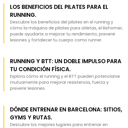
LOS BENEFICIOS DEL PILATES PARA EL
RUNNING.
Descubre los beneficios del pilates en el running y
cómo la máquina de pilates para atletas, el Reformer,
puede ayudarte a mejorar tu rendimiento, prevenir
lesiones y fortalecer tu cuerpo como runner.
RUNNING Y BTT: UN DOBLE IMPULSO PARA
TU CONDICIÓN FÍSICA.
Explora cómo el running y el BTT pueden potenciarse
mutuamente para mejorar resistencia, fuerza y
prevenir lesiones.
DÓNDE ENTRENAR EN BARCELONA: SITIOS,
GYMS Y RUTAS.
Descubre los mejores lugares para entrenar en