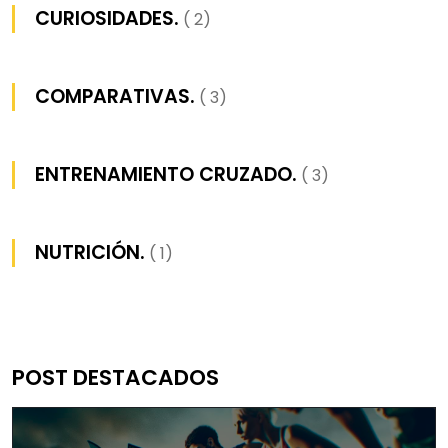
CURIOSIDADES.
( 2)
COMPARATIVAS.
( 3)
ENTRENAMIENTO CRUZADO.
( 3)
NUTRICIÓN.
( 1)
POST DESTACADOS