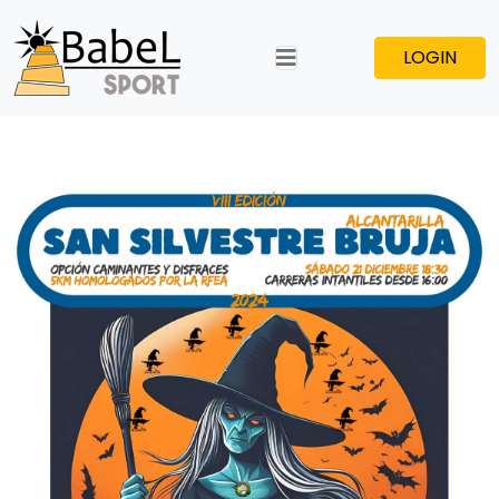
LOGIN