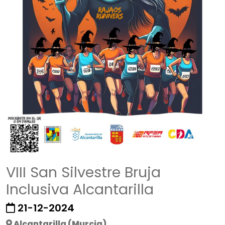
VIII San Silvestre Bruja
Inclusiva Alcantarilla
21-12-2024
Alcantarilla (Murcia)