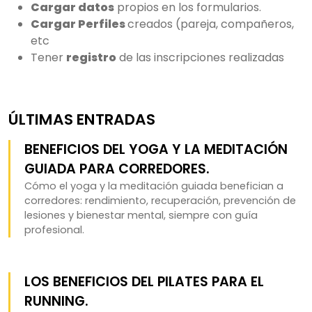
Cargar datos
propios en los formularios.
Cargar Perfiles
creados (pareja, compañeros,
etc
Tener
registro
de las inscripciones realizadas
ÚLTIMAS ENTRADAS
BENEFICIOS DEL YOGA Y LA MEDITACIÓN
GUIADA PARA CORREDORES.
Cómo el yoga y la meditación guiada benefician a
corredores: rendimiento, recuperación, prevención de
lesiones y bienestar mental, siempre con guía
profesional.
LOS BENEFICIOS DEL PILATES PARA EL
RUNNING.