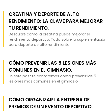
CREATINA Y DEPORTE DE ALTO
RENDIMIENTO: LA CLAVE PARA MEJORAR
TU RENDIMIENTO.
Descubre cómo la creatina puede mejorar el
rendimiento deportivo. Todo sobre la suplementación
para deporte de alto rendimiento.
CÓMO PREVENIR LAS 5 LESIONES MÁS
COMUNES EN EL GIMNASIO.
En este post te contaremos cómo prevenir las 5
lesiones más comunes en el gimnasio
CÓMO ORGANIZAR LA ENTREGA DE
PREMIOS DE UN EVENTO DEPORTIVO.