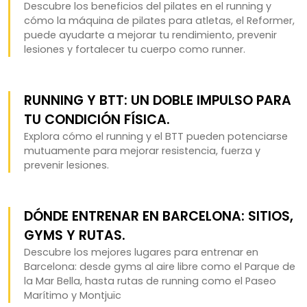
Descubre los beneficios del pilates en el running y
cómo la máquina de pilates para atletas, el Reformer,
puede ayudarte a mejorar tu rendimiento, prevenir
lesiones y fortalecer tu cuerpo como runner.
RUNNING Y BTT: UN DOBLE IMPULSO PARA
TU CONDICIÓN FÍSICA.
Explora cómo el running y el BTT pueden potenciarse
mutuamente para mejorar resistencia, fuerza y
prevenir lesiones.
DÓNDE ENTRENAR EN BARCELONA: SITIOS,
GYMS Y RUTAS.
Descubre los mejores lugares para entrenar en
Barcelona: desde gyms al aire libre como el Parque de
la Mar Bella, hasta rutas de running como el Paseo
Marítimo y Montjuïc