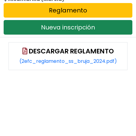
Reglamento
Nueva inscripción
DESCARGAR REGLAMENTO
(2efc_reglamento_ss_bruja_2024.pdf)