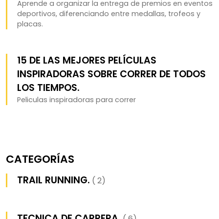
Aprende a organizar la entrega de premios en eventos
deportivos, diferenciando entre medallas, trofeos y
placas.
15 DE LAS MEJORES PELÍCULAS
INSPIRADORAS SOBRE CORRER DE TODOS
LOS TIEMPOS.
Peliculas inspiradoras para correr
CATEGORÍAS
TRAIL RUNNING.
( 2)
TECNICA DE CARRERA.
( 6)