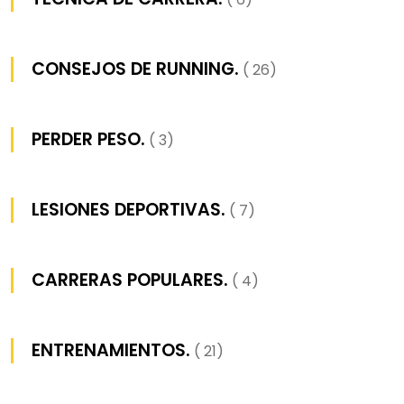
CONSEJOS DE RUNNING.
( 26)
PERDER PESO.
( 3)
LESIONES DEPORTIVAS.
( 7)
CARRERAS POPULARES.
( 4)
ENTRENAMIENTOS.
( 21)