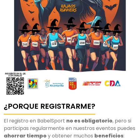
¿PORQUE REGISTRARME?
El registro en BabelSport
no es obligatorio
, pero si
participas regularmente en nuestros eventos puedes
ahorrar tiempo
y obtener muchos
beneficios
: