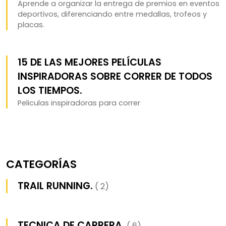
Aprende a organizar la entrega de premios en eventos
deportivos, diferenciando entre medallas, trofeos y
placas.
15 DE LAS MEJORES PELÍCULAS
INSPIRADORAS SOBRE CORRER DE TODOS
LOS TIEMPOS.
Peliculas inspiradoras para correr
CATEGORÍAS
TRAIL RUNNING.
( 2)
TECNICA DE CARRERA.
( 6)