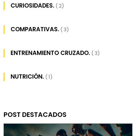
CURIOSIDADES.
( 2)
COMPARATIVAS.
( 3)
ENTRENAMIENTO CRUZADO.
( 3)
NUTRICIÓN.
( 1)
POST DESTACADOS