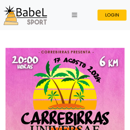
LOGIN