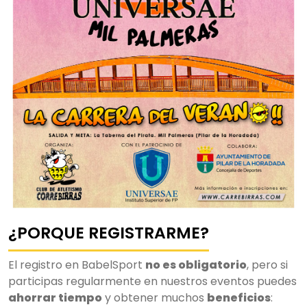
¿PORQUE REGISTRARME?
El registro en BabelSport
no es obligatorio
, pero si
participas regularmente en nuestros eventos puedes
ahorrar tiempo
y obtener muchos
beneficios
: