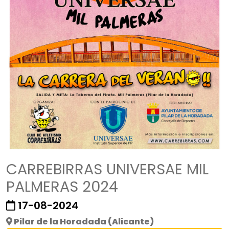
CARREBIRRAS UNIVERSAE MIL
PALMERAS 2024
17-08-2024
Pilar de la Horadada (Alicante)