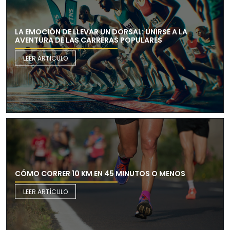
LA EMOCIÓN DE LLEVAR UN DORSAL: UNIRSE A LA
AVENTURA DE LAS CARRERAS POPULARES
LEER ARTÍCULO
CÓMO CORRER 10 KM EN 45 MINUTOS O MENOS
LEER ARTÍCULO