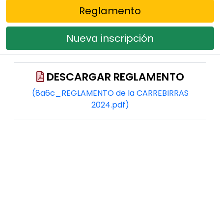
Reglamento
Nueva inscripción
DESCARGAR REGLAMENTO
(8a6c_REGLAMENTO de la CARREBIRRAS
2024.pdf)