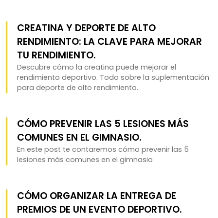
CREATINA Y DEPORTE DE ALTO
RENDIMIENTO: LA CLAVE PARA MEJORAR
TU RENDIMIENTO.
Descubre cómo la creatina puede mejorar el
rendimiento deportivo. Todo sobre la suplementación
para deporte de alto rendimiento.
CÓMO PREVENIR LAS 5 LESIONES MÁS
COMUNES EN EL GIMNASIO.
En este post te contaremos cómo prevenir las 5
lesiones más comunes en el gimnasio
CÓMO ORGANIZAR LA ENTREGA DE
PREMIOS DE UN EVENTO DEPORTIVO.