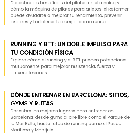
Descubre los beneficios del pilates en el running y
cómo la máquina de pilates para atletas, el Reformer,
puede ayudarte a mejorar tu rendimiento, prevenir
lesiones y fortalecer tu cuerpo como runner.
RUNNING Y BTT: UN DOBLE IMPULSO PARA
TU CONDICIÓN FÍSICA.
Explora cómo el running y el BTT pueden potenciarse
mutuamente para mejorar resistencia, fuerza y
prevenir lesiones.
DÓNDE ENTRENAR EN BARCELONA: SITIOS,
GYMS Y RUTAS.
Descubre los mejores lugares para entrenar en
Barcelona: desde gyms al aire libre como el Parque de
la Mar Bella, hasta rutas de running como el Paseo
Marítimo y Montjuïc