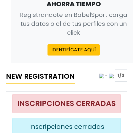
AHORRA TIEMPO
Registrandote en BabelSport carga
tus datos o el de tus perfiles con un
click
IDENTIFÍCATE AQUÍ
NEW REGISTRATION
-
1/3
INSCRIPCIONES CERRADAS
Inscripciones cerradas