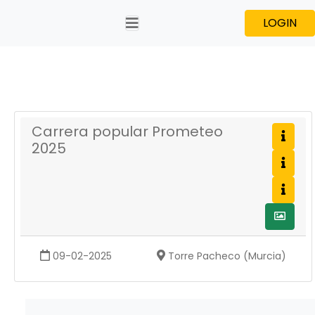
LOGIN
Carrera popular Prometeo
2025
09-02-2025
Torre Pacheco (Murcia)