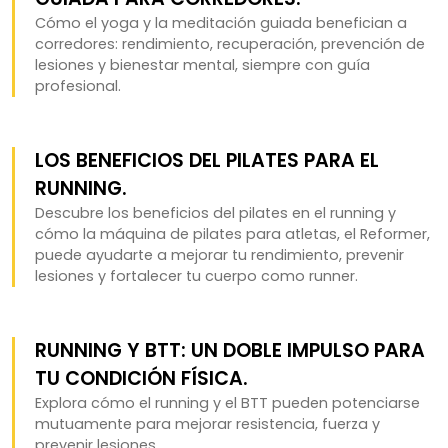
Cómo el yoga y la meditación guiada benefician a
corredores: rendimiento, recuperación, prevención de
lesiones y bienestar mental, siempre con guía
profesional.
LOS BENEFICIOS DEL PILATES PARA EL
RUNNING.
Descubre los beneficios del pilates en el running y
cómo la máquina de pilates para atletas, el Reformer,
puede ayudarte a mejorar tu rendimiento, prevenir
lesiones y fortalecer tu cuerpo como runner.
RUNNING Y BTT: UN DOBLE IMPULSO PARA
TU CONDICIÓN FÍSICA.
Explora cómo el running y el BTT pueden potenciarse
mutuamente para mejorar resistencia, fuerza y
prevenir lesiones.