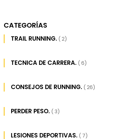
CATEGORÍAS
TRAIL RUNNING.
( 2)
TECNICA DE CARRERA.
( 6)
CONSEJOS DE RUNNING.
( 26)
PERDER PESO.
( 3)
LESIONES DEPORTIVAS.
( 7)