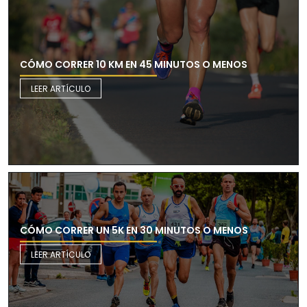
CÓMO CORRER 10 KM EN 45 MINUTOS O MENOS
LEER ARTÍCULO
CÓMO CORRER UN 5K EN 30 MINUTOS O MENOS
LEER ARTÍCULO