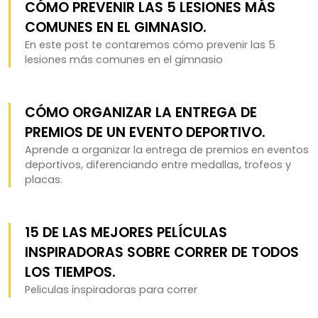
CÓMO PREVENIR LAS 5 LESIONES MÁS
COMUNES EN EL GIMNASIO.
En este post te contaremos cómo prevenir las 5
lesiones más comunes en el gimnasio
CÓMO ORGANIZAR LA ENTREGA DE
PREMIOS DE UN EVENTO DEPORTIVO.
Aprende a organizar la entrega de premios en eventos
deportivos, diferenciando entre medallas, trofeos y
placas.
15 DE LAS MEJORES PELÍCULAS
INSPIRADORAS SOBRE CORRER DE TODOS
LOS TIEMPOS.
Peliculas inspiradoras para correr