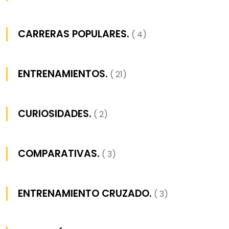
CARRERAS POPULARES.
( 4)
ENTRENAMIENTOS.
( 21)
CURIOSIDADES.
( 2)
COMPARATIVAS.
( 3)
ENTRENAMIENTO CRUZADO.
( 3)