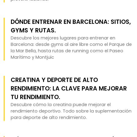
DÓNDE ENTRENAR EN BARCELONA: SITIOS,
GYMS Y RUTAS.
Descubre los mejores lugares para entrenar en
Barcelona: desde gyms al aire libre como el Parque de
la Mar Bella, hasta rutas de running como el Paseo
Marítimo y Montjuïc
CREATINA Y DEPORTE DE ALTO
RENDIMIENTO: LA CLAVE PARA MEJORAR
TU RENDIMIENTO.
Descubre cómo la creatina puede mejorar el
rendimiento deportivo. Todo sobre la suplementación
para deporte de alto rendimiento.