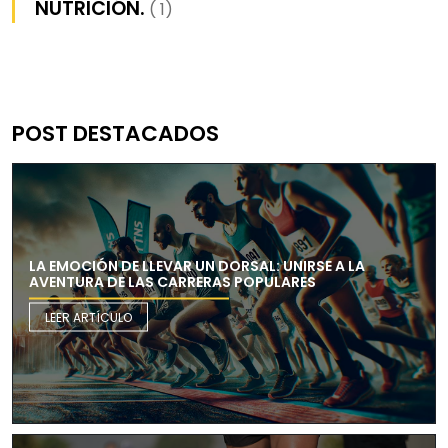
NUTRICIÓN.
( 1)
POST DESTACADOS
LA EMOCIÓN DE LLEVAR UN DORSAL: UNIRSE A LA
AVENTURA DE LAS CARRERAS POPULARES
LEER ARTÍCULO