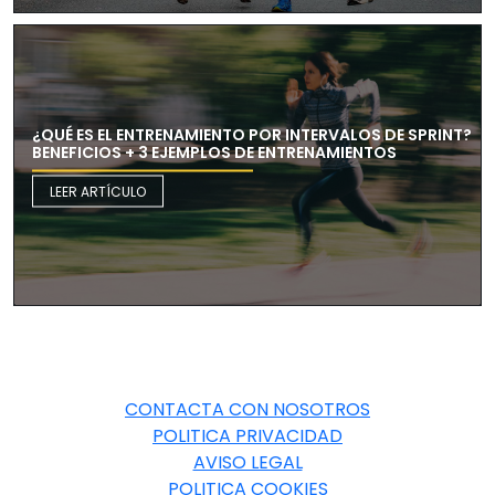
¿QUÉ ES EL ENTRENAMIENTO POR INTERVALOS DE SPRINT?
BENEFICIOS + 3 EJEMPLOS DE ENTRENAMIENTOS
LEER ARTÍCULO
CONTACTA CON NOSOTROS
POLITICA PRIVACIDAD
AVISO LEGAL
POLITICA COOKIES