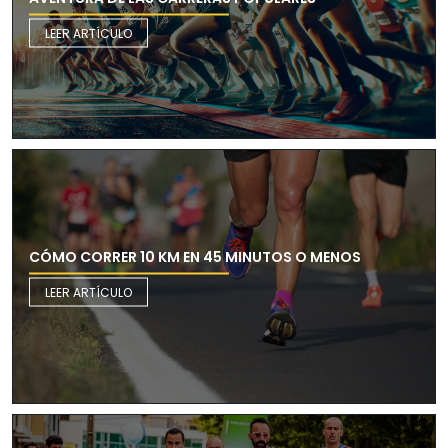
LEER ARTÍCULO
CÓMO CORRER 10 KM EN 45 MINUTOS O MENOS
LEER ARTÍCULO