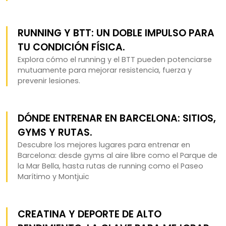
RUNNING Y BTT: UN DOBLE IMPULSO PARA
TU CONDICIÓN FÍSICA.
Explora cómo el running y el BTT pueden potenciarse
mutuamente para mejorar resistencia, fuerza y
prevenir lesiones.
DÓNDE ENTRENAR EN BARCELONA: SITIOS,
GYMS Y RUTAS.
Descubre los mejores lugares para entrenar en
Barcelona: desde gyms al aire libre como el Parque de
la Mar Bella, hasta rutas de running como el Paseo
Marítimo y Montjuïc
CREATINA Y DEPORTE DE ALTO