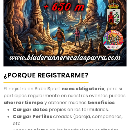
¿PORQUE REGISTRARME?
El registro en BabelSport
no es obligatorio
, pero si
participas regularmente en nuestros eventos puedes
ahorrar tiempo
y obtener muchos
beneficios
:
Cargar datos
propios en los formularios.
Cargar Perfiles
creados (pareja, compañeros,
etc