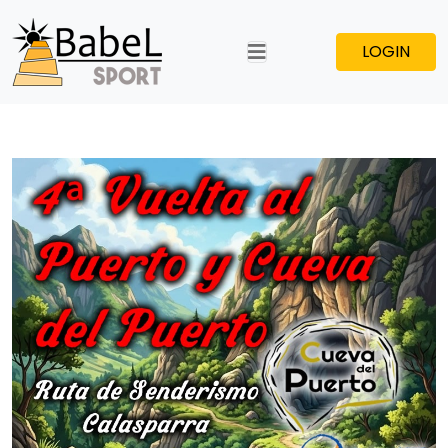
LOGIN