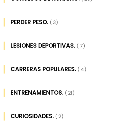
PERDER PESO.
( 3)
LESIONES DEPORTIVAS.
( 7)
CARRERAS POPULARES.
( 4)
ENTRENAMIENTOS.
( 21)
CURIOSIDADES.
( 2)