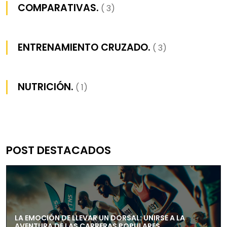
COMPARATIVAS.
( 3)
ENTRENAMIENTO CRUZADO.
( 3)
NUTRICIÓN.
( 1)
POST DESTACADOS
LA EMOCIÓN DE LLEVAR UN DORSAL: UNIRSE A LA
AVENTURA DE LAS CARRERAS POPULARES