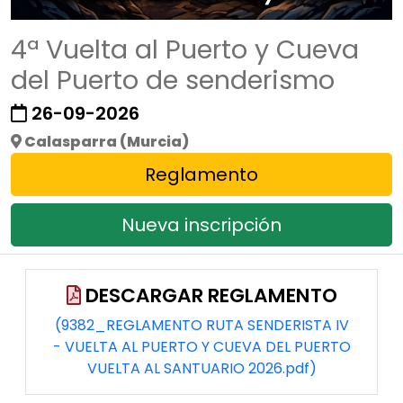
4ª Vuelta al Puerto y Cueva
del Puerto de senderismo
26-09-2026
Calasparra (Murcia)
Reglamento
Nueva inscripción
DESCARGAR REGLAMENTO
(9382_REGLAMENTO RUTA SENDERISTA IV
- VUELTA AL PUERTO Y CUEVA DEL PUERTO
VUELTA AL SANTUARIO 2026.pdf)