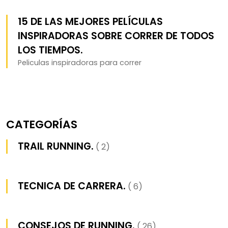
15 DE LAS MEJORES PELÍCULAS
INSPIRADORAS SOBRE CORRER DE TODOS
LOS TIEMPOS.
Peliculas inspiradoras para correr
CATEGORÍAS
TRAIL RUNNING.
( 2)
TECNICA DE CARRERA.
( 6)
CONSEJOS DE RUNNING.
( 26)