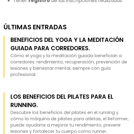
Tener
registro
de las inscripciones realizadas
ÚLTIMAS ENTRADAS
BENEFICIOS DEL YOGA Y LA MEDITACIÓN
GUIADA PARA CORREDORES.
Cómo el yoga y la meditación guiada benefician a
corredores: rendimiento, recuperación, prevención de
lesiones y bienestar mental, siempre con guía
profesional.
LOS BENEFICIOS DEL PILATES PARA EL
RUNNING.
Descubre los beneficios del pilates en el running y
cómo la máquina de pilates para atletas, el Reformer,
puede ayudarte a mejorar tu rendimiento, prevenir
lesiones y fortalecer tu cuerpo como runner.