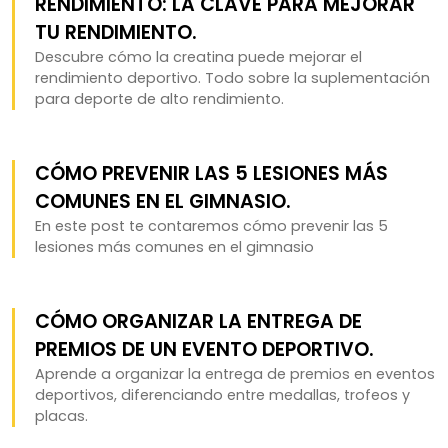
RENDIMIENTO: LA CLAVE PARA MEJORAR
TU RENDIMIENTO.
Descubre cómo la creatina puede mejorar el
rendimiento deportivo. Todo sobre la suplementación
para deporte de alto rendimiento.
CÓMO PREVENIR LAS 5 LESIONES MÁS
COMUNES EN EL GIMNASIO.
En este post te contaremos cómo prevenir las 5
lesiones más comunes en el gimnasio
CÓMO ORGANIZAR LA ENTREGA DE
PREMIOS DE UN EVENTO DEPORTIVO.
Aprende a organizar la entrega de premios en eventos
deportivos, diferenciando entre medallas, trofeos y
placas.