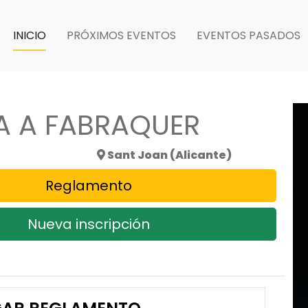
INICIO
PRÓXIMOS EVENTOS
EVENTOS PASADOS
TA A FABRAQUER
Sant Joan (Alicante)
Reglamento
Nueva inscripción