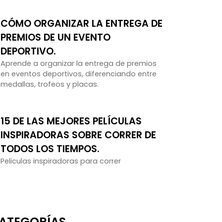
CÓMO ORGANIZAR LA ENTREGA DE
PREMIOS DE UN EVENTO
DEPORTIVO.
Aprende a organizar la entrega de premios
en eventos deportivos, diferenciando entre
medallas, trofeos y placas.
15 DE LAS MEJORES PELÍCULAS
INSPIRADORAS SOBRE CORRER DE
TODOS LOS TIEMPOS.
Peliculas inspiradoras para correr
ATEGORÍAS