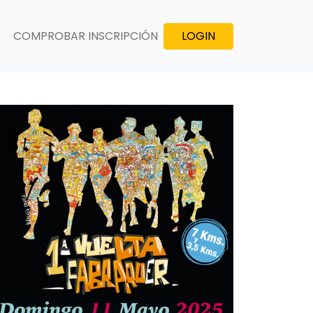
COMPROBAR INSCRIPCIÓN
LOGIN