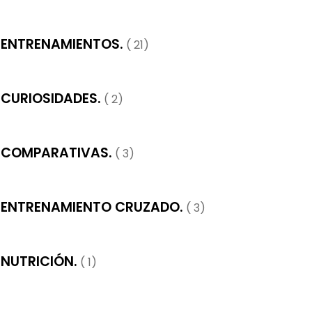
ENTRENAMIENTOS.
( 21)
CURIOSIDADES.
( 2)
COMPARATIVAS.
( 3)
ENTRENAMIENTO CRUZADO.
( 3)
NUTRICIÓN.
( 1)