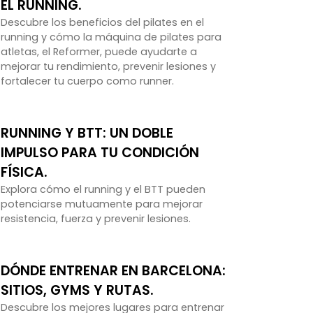
EL RUNNING.
Descubre los beneficios del pilates en el
running y cómo la máquina de pilates para
atletas, el Reformer, puede ayudarte a
mejorar tu rendimiento, prevenir lesiones y
fortalecer tu cuerpo como runner.
RUNNING Y BTT: UN DOBLE
IMPULSO PARA TU CONDICIÓN
FÍSICA.
Explora cómo el running y el BTT pueden
potenciarse mutuamente para mejorar
resistencia, fuerza y prevenir lesiones.
DÓNDE ENTRENAR EN BARCELONA:
SITIOS, GYMS Y RUTAS.
Descubre los mejores lugares para entrenar