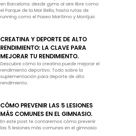
en Barcelona: desde gyms al aire libre como
el Parque de la Mar Bella, hasta rutas de
running como el Paseo Marítimo y Montjuïc
CREATINA Y DEPORTE DE ALTO
RENDIMIENTO: LA CLAVE PARA
MEJORAR TU RENDIMIENTO.
Descubre cómo la creatina puede mejorar el
rendimiento deportivo. Todo sobre la
suplementación para deporte de alto
rendimiento.
CÓMO PREVENIR LAS 5 LESIONES
MÁS COMUNES EN EL GIMNASIO.
En este post te contaremos cómo prevenir
las 5 lesiones más comunes en el gimnasio