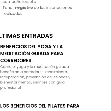
compañeros, etc
Tener
registro
de las inscripciones
realizadas
LTIMAS ENTRADAS
BENEFICIOS DEL YOGA Y LA
MEDITACIÓN GUIADA PARA
CORREDORES.
Cómo el yoga y la meditación guiada
benefician a corredores: rendimiento,
recuperación, prevención de lesiones y
bienestar mental, siempre con guía
profesional.
LOS BENEFICIOS DEL PILATES PARA