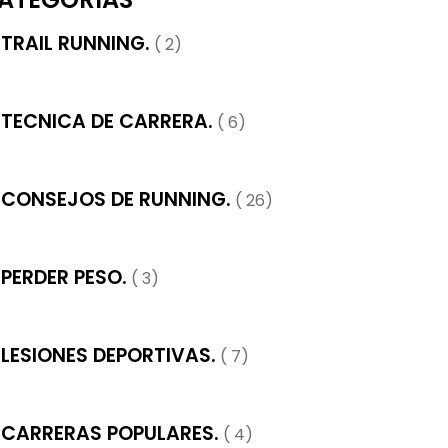
TRAIL RUNNING.
( 2)
TECNICA DE CARRERA.
( 6)
CONSEJOS DE RUNNING.
( 26)
PERDER PESO.
( 3)
LESIONES DEPORTIVAS.
( 7)
CARRERAS POPULARES.
( 4)