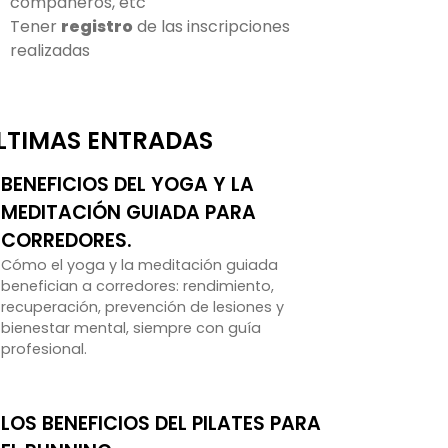
compañeros, etc
Tener
registro
de las inscripciones
realizadas
LTIMAS ENTRADAS
BENEFICIOS DEL YOGA Y LA
MEDITACIÓN GUIADA PARA
CORREDORES.
Cómo el yoga y la meditación guiada
benefician a corredores: rendimiento,
recuperación, prevención de lesiones y
bienestar mental, siempre con guía
profesional.
LOS BENEFICIOS DEL PILATES PARA