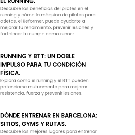
EL RUNNING.
Descubre los beneficios del pilates en el
running y cómo la máquina de pilates para
atletas, el Reformer, puede ayudarte a
mejorar tu rendimiento, prevenir lesiones y
fortalecer tu cuerpo como runner.
RUNNING Y BTT: UN DOBLE
IMPULSO PARA TU CONDICIÓN
FÍSICA.
Explora cómo el running y el BTT pueden
potenciarse mutuamente para mejorar
resistencia, fuerza y prevenir lesiones.
DÓNDE ENTRENAR EN BARCELONA:
SITIOS, GYMS Y RUTAS.
Descubre los mejores lugares para entrenar