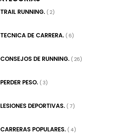
TRAIL RUNNING.
( 2)
TECNICA DE CARRERA.
( 6)
CONSEJOS DE RUNNING.
( 26)
PERDER PESO.
( 3)
LESIONES DEPORTIVAS.
( 7)
CARRERAS POPULARES.
( 4)