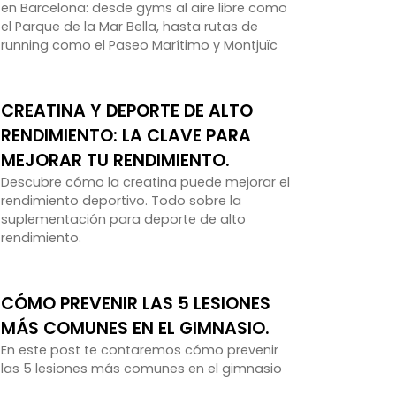
en Barcelona: desde gyms al aire libre como
el Parque de la Mar Bella, hasta rutas de
running como el Paseo Marítimo y Montjuïc
CREATINA Y DEPORTE DE ALTO
RENDIMIENTO: LA CLAVE PARA
MEJORAR TU RENDIMIENTO.
Descubre cómo la creatina puede mejorar el
rendimiento deportivo. Todo sobre la
suplementación para deporte de alto
rendimiento.
CÓMO PREVENIR LAS 5 LESIONES
MÁS COMUNES EN EL GIMNASIO.
En este post te contaremos cómo prevenir
las 5 lesiones más comunes en el gimnasio