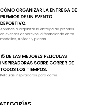
CÓMO ORGANIZAR LA ENTREGA DE
PREMIOS DE UN EVENTO
DEPORTIVO.
Aprende a organizar la entrega de premios
en eventos deportivos, diferenciando entre
medallas, trofeos y placas.
15 DE LAS MEJORES PELÍCULAS
INSPIRADORAS SOBRE CORRER DE
TODOS LOS TIEMPOS.
Peliculas inspiradoras para correr
ATEGORÍAS