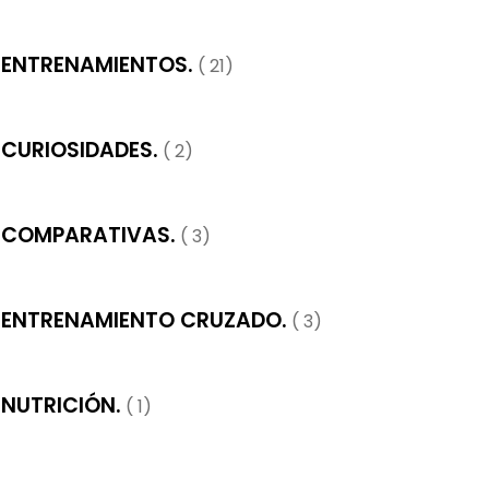
ENTRENAMIENTOS.
( 21)
CURIOSIDADES.
( 2)
COMPARATIVAS.
( 3)
ENTRENAMIENTO CRUZADO.
( 3)
NUTRICIÓN.
( 1)