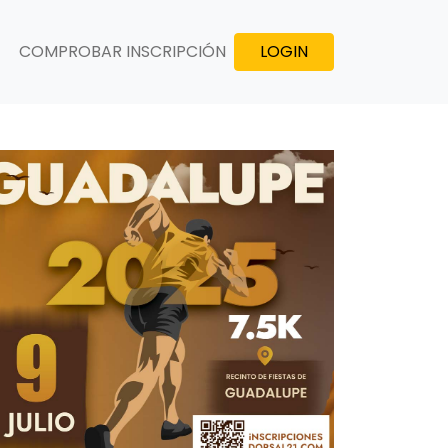
COMPROBAR INSCRIPCIÓN
LOGIN