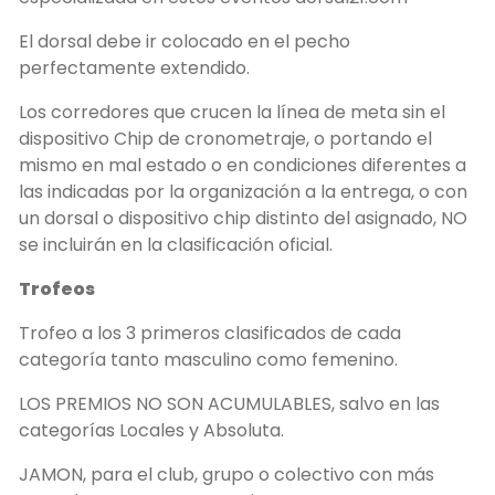
El dorsal debe ir colocado en el pecho
perfectamente extendido.
Los corredores que crucen la línea de meta sin el
dispositivo Chip de cronometraje, o portando el
mismo en mal estado o en condiciones diferentes a
las indicadas por la organización a la entrega, o con
un dorsal o dispositivo chip distinto del asignado, NO
se incluirán en la clasificación oficial.
Trofeos
Trofeo a los 3 primeros clasificados de cada
categoría tanto masculino como femenino.
LOS PREMIOS NO SON ACUMULABLES, salvo en las
categorías Locales y Absoluta.
JAMON, para el club, grupo o colectivo con más