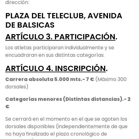
dirección:
PLAZA DEL TELECLUB, AVENIDA
DE BALSICAS
ARTÍCULO 3. PARTICIPACIÓN
.
Los atletas participaran individualmente y se
encuadraran en sus distintas categorías.
ARTÍCULO 4. INSCRIPCIÓN
.
Carrera absoluta 5.000 mts.- 7 €
(Máximo 300
dorsales)
Categorías menores (Distintas distancias).- 2
€
Se cerrará en el momento en el que se agoten los
dorsales disponibles (independientemente de que
no haya finalizado el plazo cronológico de