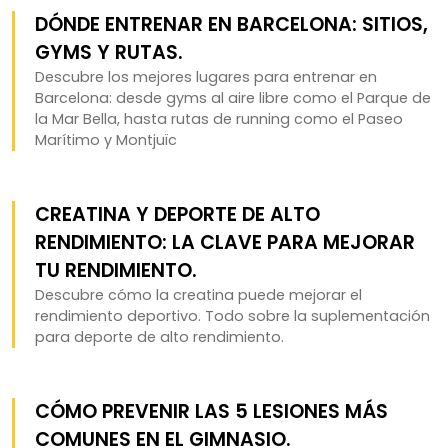
DÓNDE ENTRENAR EN BARCELONA: SITIOS,
GYMS Y RUTAS.
Descubre los mejores lugares para entrenar en
Barcelona: desde gyms al aire libre como el Parque de
la Mar Bella, hasta rutas de running como el Paseo
Marítimo y Montjuïc
CREATINA Y DEPORTE DE ALTO
RENDIMIENTO: LA CLAVE PARA MEJORAR
TU RENDIMIENTO.
Descubre cómo la creatina puede mejorar el
rendimiento deportivo. Todo sobre la suplementación
para deporte de alto rendimiento.
CÓMO PREVENIR LAS 5 LESIONES MÁS
COMUNES EN EL GIMNASIO.