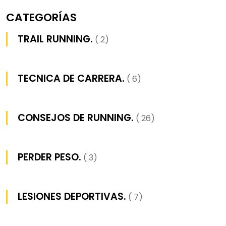
CATEGORÍAS
TRAIL RUNNING.
( 2)
TECNICA DE CARRERA.
( 6)
CONSEJOS DE RUNNING.
( 26)
PERDER PESO.
( 3)
LESIONES DEPORTIVAS.
( 7)