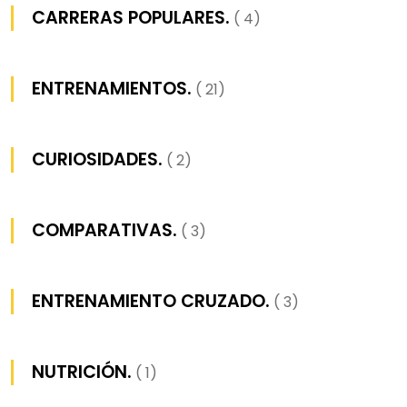
CARRERAS POPULARES.
( 4)
ENTRENAMIENTOS.
( 21)
CURIOSIDADES.
( 2)
COMPARATIVAS.
( 3)
ENTRENAMIENTO CRUZADO.
( 3)
NUTRICIÓN.
( 1)