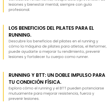
lesiones y bienestar mental, siempre con guía
profesional.
LOS BENEFICIOS DEL PILATES PARA EL
RUNNING.
Descubre los beneficios del pilates en el running y
cómo la máquina de pilates para atletas, el Reformer,
puede ayudarte a mejorar tu rendimiento, prevenir
lesiones y fortalecer tu cuerpo como runner.
RUNNING Y BTT: UN DOBLE IMPULSO PARA
TU CONDICIÓN FÍSICA.
Explora cómo el running y el BTT pueden potenciarse
mutuamente para mejorar resistencia, fuerza y
prevenir lesiones.