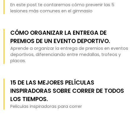
En este post te contaremos cómo prevenir las 5
lesiones más comunes en el gimnasio
CÓMO ORGANIZAR LA ENTREGA DE
PREMIOS DE UN EVENTO DEPORTIVO.
Aprende a organizar la entrega de premios en eventos
deportivos, diferenciando entre medallas, trofeos y
placas.
15 DE LAS MEJORES PELÍCULAS
INSPIRADORAS SOBRE CORRER DE TODOS
LOS TIEMPOS.
Peliculas inspiradoras para correr