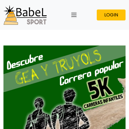
LOGIN