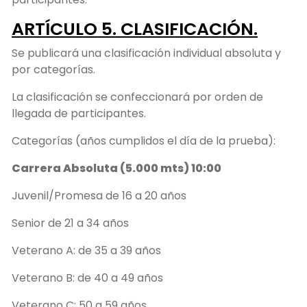
ARTÍCULO 5. CLASIFICACIÓN.
Se publicará una clasificación individual absoluta y
por categorías.
La clasificación se confeccionará por orden de
llegada de participantes.
Categorías (años cumplidos el día de la prueba):
Carrera Absoluta (5.000 mts) 10:00
Juvenil/Promesa de 16 a 20 años
Senior de 21 a 34 años
Veterano A: de 35 a 39 años
Veterano B: de 40 a 49 años
Veterano C: 50 a 59 años