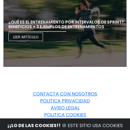
¿QUÉ ES EL ENTRENAMIENTO POR INTERVALOS DE SPRINT?
BENEFICIOS + 3 EJEMPLOS DE ENTRENAMIENTOS
LEER ARTÍCULO
CONTACTA CON NOSOTROS
POLITICA PRIVACIDAD
AVISO LEGAL
POLITICA COOKIES
¡¡LO DE LAS COOKIES!!
🍪 ESTE SITIO USA COOKIES
© 2026 BABELSPORT.COM