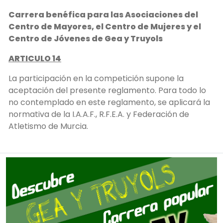
Carrera benéfica para las Asociaciones del
Centro de Mayores, el Centro de Mujeres y el
Centro de Jóvenes de Gea y Truyols
ARTICULO 14
La participación en la competición supone la
aceptación del presente reglamento. Para todo lo
no contemplado en este reglamento, se aplicará la
normativa de la I.A.A.F., R.F.E.A. y Federación de
Atletismo de Murcia.