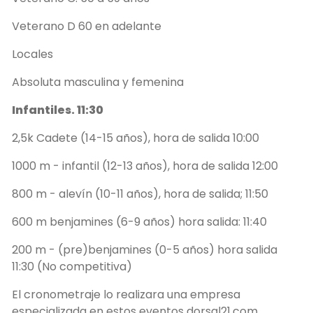
Veterano D 60 en adelante
Locales
Absoluta masculina y femenina
Infantiles. 11:30
2,5k Cadete (14-15 años), hora de salida 10:00
1000 m - infantil (12-13 años), hora de salida 12:00
800 m - alevín (10-11 años), hora de salida; 11:50
600 m benjamines (6-9 años) hora salida: 11:40
200 m - (pre)benjamines (0-5 años) hora salida
11:30 (No competitiva)
El cronometraje lo realizara una empresa
especializada en estos eventos dorsal21.com