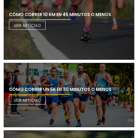
CÓMO CORRER 10 KM EN 45 MINUTOS O MENOS
LEER ARTÍCULO
CÓMO CORRER UN 5K EN 30 MINUTOS O MENOS
LEER ARTÍCULO