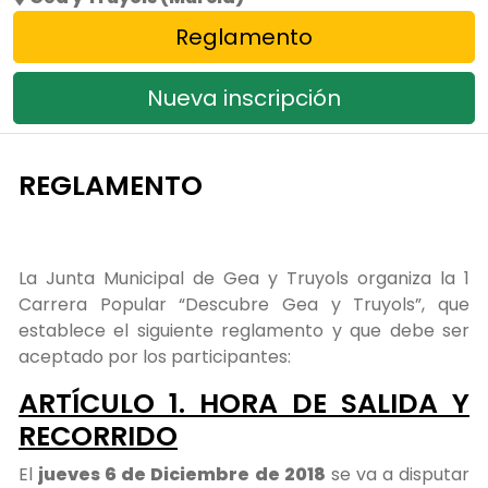
Reglamento
Nueva inscripción
REGLAMENTO
La Junta Municipal de Gea y Truyols organiza la 1
Carrera Popular “Descubre Gea y Truyols”, que
establece el siguiente reglamento y que debe ser
aceptado por los participantes:
ARTÍCULO 1. HORA DE SALIDA Y
RECORRIDO
El
jueves 6 de Diciembre de 2018
se va a disputar