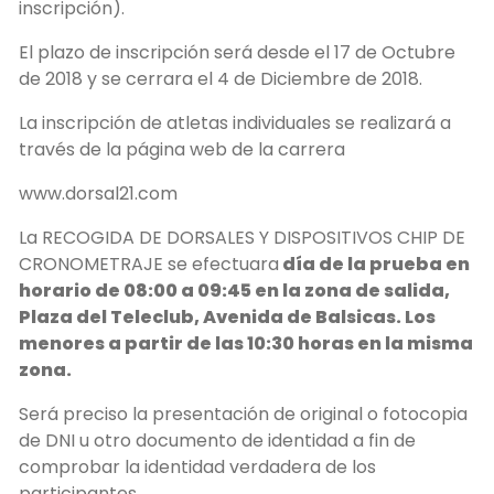
inscripción).
El plazo de inscripción será desde el 17 de Octubre
de 2018 y se cerrara el 4 de Diciembre de 2018.
La inscripción de atletas individuales se realizará a
través de la página web de la carrera
www.dorsal21.com
La RECOGIDA DE DORSALES Y DISPOSITIVOS CHIP DE
CRONOMETRAJE se efectuara
día de la prueba en
horario de 08:00 a 09:45 en la zona de salida,
Plaza del Teleclub, Avenida de Balsicas. Los
menores a partir de las 10:30 horas en la misma
zona.
Será preciso la presentación de original o fotocopia
de DNI u otro documento de identidad a fin de
comprobar la identidad verdadera de los
participantes.