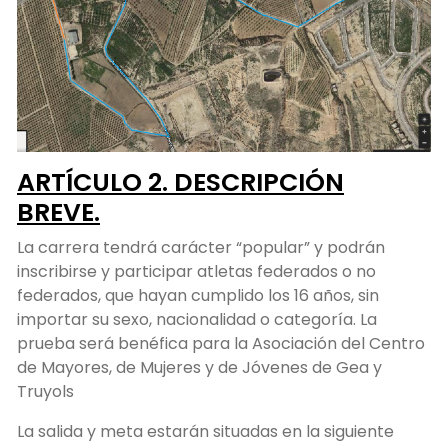
ARTÍCULO 2. DESCRIPCIÓN
BREVE.
La carrera tendrá carácter “popular” y podrán
inscribirse y participar atletas federados o no
federados, que hayan cumplido los 16 años, sin
importar su sexo, nacionalidad o categoría. La
prueba será benéfica para la Asociación del Centro
de Mayores, de Mujeres y de Jóvenes de Gea y
Truyols
La salida y meta estarán situadas en la siguiente