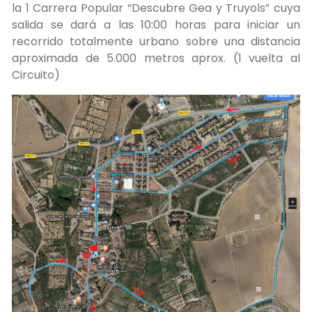
la 1 Carrera Popular “Descubre Gea y Truyols” cuya
salida se dará a las 10:00 horas para iniciar un
recorrido totalmente urbano sobre una distancia
aproximada de 5.000 metros aprox. (1 vuelta al
Circuito)