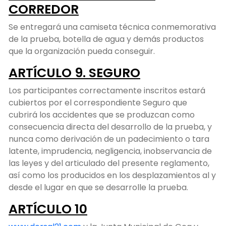
CORREDOR
Se entregará una camiseta técnica conmemorativa
de la prueba, botella de agua y demás productos
que la organización pueda conseguir.
ARTÍCULO 9. SEGURO
Los participantes correctamente inscritos estará
cubiertos por el correspondiente Seguro que
cubrirá los accidentes que se produzcan como
consecuencia directa del desarrollo de la prueba, y
nunca como derivación de un padecimiento o tara
latente, imprudencia, negligencia, inobservancia de
las leyes y del articulado del presente reglamento,
así como los producidos en los desplazamientos al y
desde el lugar en que se desarrolle la prueba.
ARTÍCULO 10