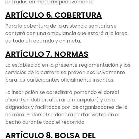
entrados en meta respectivamente.
ARTÍCULO 6. COBERTURA
Para la cobertura de la asistencia sanitaria se
contará con una ambulancia que estará a lo largo
de todo el recorrido y en meta.
ARTÍCULO 7. NORMAS
Lo establecido en la presente reglamentación y los
servicios de la carrera se prevén exclusivamente
para los participantes oficialmente inscritos.
La inscripción se acreditará portando el dorsal
oficial (sin doblar, alterar o manipular) y chip
asignados y facilitados por los organizadores de la
carrera. El dorsal se deberá portar visible en el
pecho durante todo el recorrido.
ARTÍCULO 8. BOLSA DEL