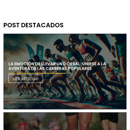
POST DESTACADOS
LA EMOCIÓN DE LLEVAR UN DORSAL: UNIRSE A LA
AVENTURA DE LAS CARRERAS POPULARES
LEER ARTÍCULO