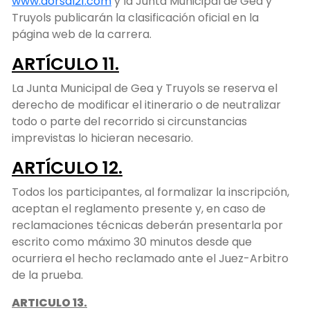
www.dorsal21.com
y la Junta Municipal de Gea y
Truyols publicarán la clasificación oficial en la
página web de la carrera.
ARTÍCULO 11.
La Junta Municipal de Gea y Truyols se reserva el
derecho de modificar el itinerario o de neutralizar
todo o parte del recorrido si circunstancias
imprevistas lo hicieran necesario.
ARTÍCULO 12.
Todos los participantes, al formalizar la inscripción,
aceptan el reglamento presente y, en caso de
reclamaciones técnicas deberán presentarla por
escrito como máximo 30 minutos desde que
ocurriera el hecho reclamado ante el Juez-Arbitro
de la prueba.
ARTICULO 13.