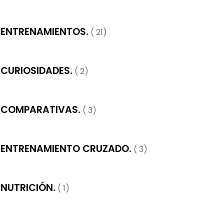
ENTRENAMIENTOS.
( 21)
CURIOSIDADES.
( 2)
COMPARATIVAS.
( 3)
ENTRENAMIENTO CRUZADO.
( 3)
NUTRICIÓN.
( 1)