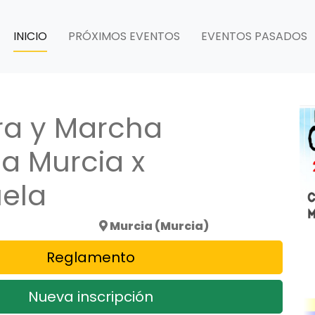
INICIO
PRÓXIMOS EVENTOS
EVENTOS PASADOS
era y Marcha
ia Murcia x
ela
Murcia (Murcia)
Reglamento
Nueva inscripción