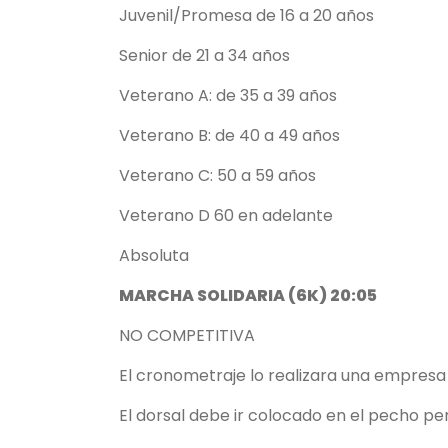
Juvenil/Promesa de 16 a 20 años
Senior de 21 a 34 años
Veterano A: de 35 a 39 años
Veterano B: de 40 a 49 años
Veterano C: 50 a 59 años
Veterano D 60 en adelante
Absoluta
MARCHA SOLIDARIA (6K) 20:05
NO COMPETITIVA
El cronometraje lo realizara una empresa
El dorsal debe ir colocado en el pecho p