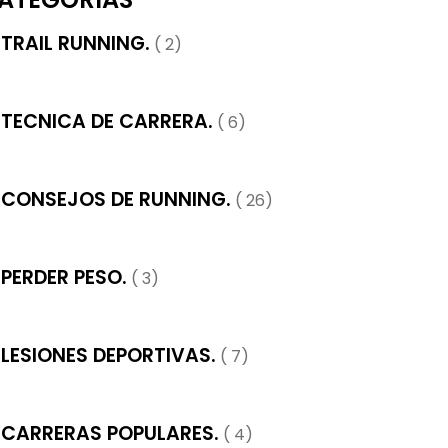
TRAIL RUNNING.
( 2)
TECNICA DE CARRERA.
( 6)
CONSEJOS DE RUNNING.
( 26)
PERDER PESO.
( 3)
LESIONES DEPORTIVAS.
( 7)
CARRERAS POPULARES.
( 4)