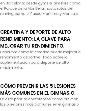
en Barcelona: desde gyms al aire libre como
el Parque de la Mar Bella, hasta rutas de
running como el Paseo Marítimo y Montjuïc
CREATINA Y DEPORTE DE ALTO
RENDIMIENTO: LA CLAVE PARA
MEJORAR TU RENDIMIENTO.
Descubre cómo la creatina puede mejorar el
rendimiento deportivo. Todo sobre la
suplementación para deporte de alto
rendimiento.
CÓMO PREVENIR LAS 5 LESIONES
MÁS COMUNES EN EL GIMNASIO.
En este post te contaremos cómo prevenir
las 5 lesiones más comunes en el gimnasio