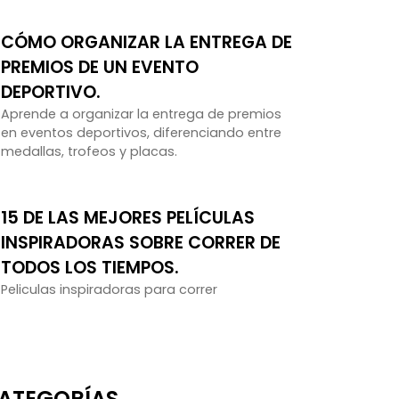
CÓMO ORGANIZAR LA ENTREGA DE
PREMIOS DE UN EVENTO
DEPORTIVO.
Aprende a organizar la entrega de premios
en eventos deportivos, diferenciando entre
medallas, trofeos y placas.
15 DE LAS MEJORES PELÍCULAS
INSPIRADORAS SOBRE CORRER DE
TODOS LOS TIEMPOS.
Peliculas inspiradoras para correr
ATEGORÍAS