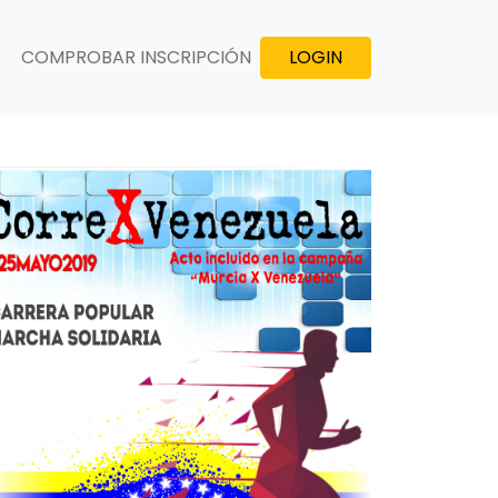
COMPROBAR INSCRIPCIÓN
LOGIN