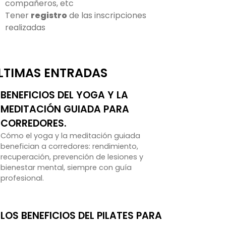
compañeros, etc
Tener
registro
de las inscripciones
realizadas
LTIMAS ENTRADAS
BENEFICIOS DEL YOGA Y LA
MEDITACIÓN GUIADA PARA
CORREDORES.
Cómo el yoga y la meditación guiada
benefician a corredores: rendimiento,
recuperación, prevención de lesiones y
bienestar mental, siempre con guía
profesional.
LOS BENEFICIOS DEL PILATES PARA