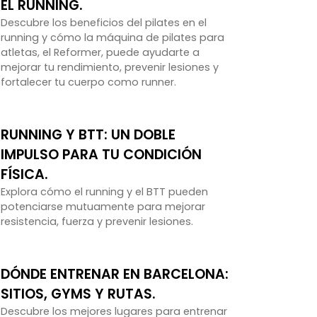
EL RUNNING.
Descubre los beneficios del pilates en el
running y cómo la máquina de pilates para
atletas, el Reformer, puede ayudarte a
mejorar tu rendimiento, prevenir lesiones y
fortalecer tu cuerpo como runner.
RUNNING Y BTT: UN DOBLE
IMPULSO PARA TU CONDICIÓN
FÍSICA.
Explora cómo el running y el BTT pueden
potenciarse mutuamente para mejorar
resistencia, fuerza y prevenir lesiones.
DÓNDE ENTRENAR EN BARCELONA:
SITIOS, GYMS Y RUTAS.
Descubre los mejores lugares para entrenar