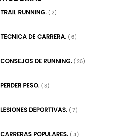
TRAIL RUNNING.
( 2)
TECNICA DE CARRERA.
( 6)
CONSEJOS DE RUNNING.
( 26)
PERDER PESO.
( 3)
LESIONES DEPORTIVAS.
( 7)
CARRERAS POPULARES.
( 4)