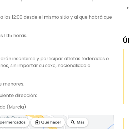
a las 12:00 desde el mismo sitio y al que habrá que
 11:15 horas.
Ú
drán inscribirse y participar atletas federados o
ños, sin importar su sexo, nacionalidad o
s menores.
uiente dirección:
rdo (Murcia)