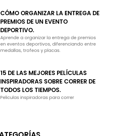
CÓMO ORGANIZAR LA ENTREGA DE
PREMIOS DE UN EVENTO
DEPORTIVO.
Aprende a organizar la entrega de premios
en eventos deportivos, diferenciando entre
medallas, trofeos y placas.
15 DE LAS MEJORES PELÍCULAS
INSPIRADORAS SOBRE CORRER DE
TODOS LOS TIEMPOS.
Peliculas inspiradoras para correr
ATEGORÍAS