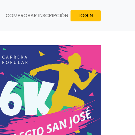
COMPROBAR INSCRIPCIÓN
LOGIN