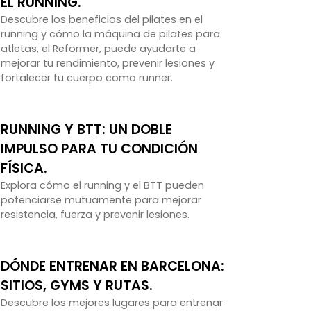
EL RUNNING.
Descubre los beneficios del pilates en el
running y cómo la máquina de pilates para
atletas, el Reformer, puede ayudarte a
mejorar tu rendimiento, prevenir lesiones y
fortalecer tu cuerpo como runner.
RUNNING Y BTT: UN DOBLE
IMPULSO PARA TU CONDICIÓN
FÍSICA.
Explora cómo el running y el BTT pueden
potenciarse mutuamente para mejorar
resistencia, fuerza y prevenir lesiones.
DÓNDE ENTRENAR EN BARCELONA:
SITIOS, GYMS Y RUTAS.
Descubre los mejores lugares para entrenar