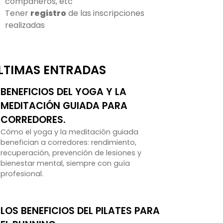
compañeros, etc
Tener
registro
de las inscripciones
realizadas
LTIMAS ENTRADAS
BENEFICIOS DEL YOGA Y LA
MEDITACIÓN GUIADA PARA
CORREDORES.
Cómo el yoga y la meditación guiada
benefician a corredores: rendimiento,
recuperación, prevención de lesiones y
bienestar mental, siempre con guía
profesional.
LOS BENEFICIOS DEL PILATES PARA