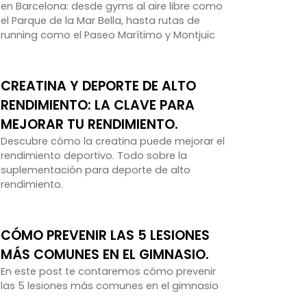
en Barcelona: desde gyms al aire libre como
el Parque de la Mar Bella, hasta rutas de
running como el Paseo Marítimo y Montjuïc
CREATINA Y DEPORTE DE ALTO
RENDIMIENTO: LA CLAVE PARA
MEJORAR TU RENDIMIENTO.
Descubre cómo la creatina puede mejorar el
rendimiento deportivo. Todo sobre la
suplementación para deporte de alto
rendimiento.
CÓMO PREVENIR LAS 5 LESIONES
MÁS COMUNES EN EL GIMNASIO.
En este post te contaremos cómo prevenir
las 5 lesiones más comunes en el gimnasio