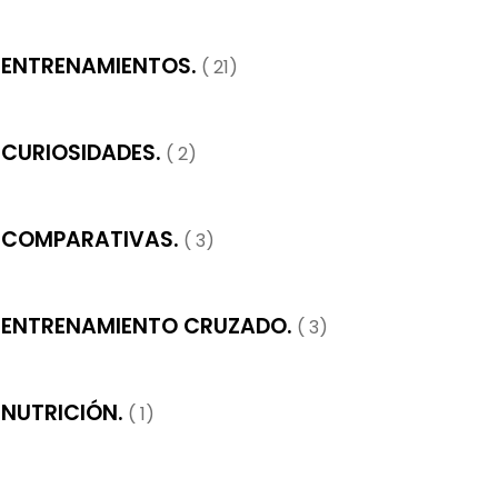
ENTRENAMIENTOS.
( 21)
CURIOSIDADES.
( 2)
COMPARATIVAS.
( 3)
ENTRENAMIENTO CRUZADO.
( 3)
NUTRICIÓN.
( 1)