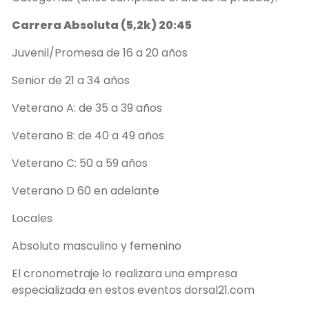
Carrera Absoluta (5,2k) 20:45
Juvenil/Promesa de 16 a 20 años
Senior de 21 a 34 años
Veterano A: de 35 a 39 años
Veterano B: de 40 a 49 años
Veterano C: 50 a 59 años
Veterano D 60 en adelante
Locales
Absoluto masculino y femenino
El cronometraje lo realizara una empresa
especializada en estos eventos dorsal21.com