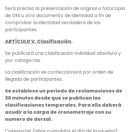
Será preciso la presentación de original o fotocopia
de DNI u otro documento de identidad a fin de
comprobar la identidad verdadera de los
participantes.
ARTÍCULO V. Clasificación
.
Se publicará una clasificación individual absoluta y
por categorías.
La clasificación se confeccionará por orden de
llegada de participantes.
Se establece un periodo de reclamaciones de
30 minutos desde que se publican las
clasificaciones temporales. Para ello deberá
acudir a la carpa de cronometraje con su
numero de dorsal.
Categorías (años cumplidos el día de la prueba):