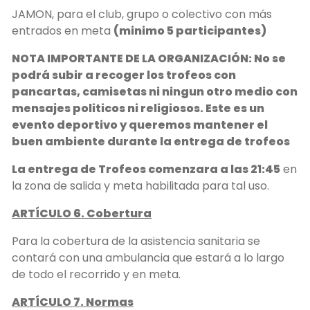
JAMON, para el club, grupo o colectivo con más
entrados en meta
(minimo 5 participantes)
NOTA IMPORTANTE DE LA ORGANIZACIÓN: No se
podrá subir a recoger los trofeos con
pancartas, camisetas ni ningun otro medio con
mensajes politicos ni religiosos. Este es un
evento deportivo y queremos mantener el
buen ambiente durante la entrega de trofeos
La entrega de Trofeos comenzara a las 21:45
en
la zona de salida y meta habilitada para tal uso.
ARTÍCULO 6. Cobertura
Para la cobertura de la asistencia sanitaria se
contará con una ambulancia que estará a lo largo
de todo el recorrido y en meta.
ARTÍCULO 7. Normas