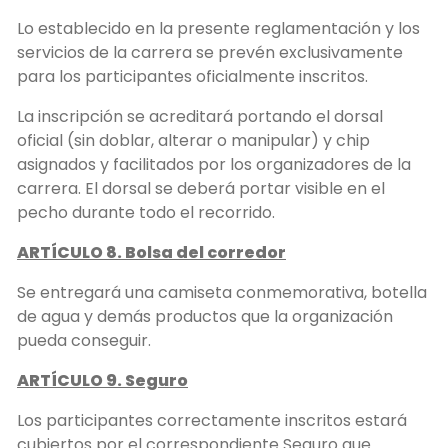
Lo establecido en la presente reglamentación y los
servicios de la carrera se prevén exclusivamente
para los participantes oficialmente inscritos.
La inscripción se acreditará portando el dorsal
oficial (sin doblar, alterar o manipular) y chip
asignados y facilitados por los organizadores de la
carrera. El dorsal se deberá portar visible en el
pecho durante todo el recorrido.
ARTÍCULO 8. Bolsa del corredor
Se entregará una camiseta conmemorativa, botella
de agua y demás productos que la organización
pueda conseguir.
ARTÍCULO 9. Seguro
Los participantes correctamente inscritos estará
cubiertos por el correspondiente Seguro que