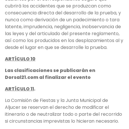
cubrirá los accidentes que se produzcan como
consecuencia directa del desarrollo de la prueba, y
nunca como derivación de un padecimiento o tara
latente, imprudencia, negligencia, inobservancia de
las leyes y del articulado del presente reglamento,
así como los producidos en los desplazamientos al y
desde el lugar en que se desarrolle la prueba.
ARTÍCULO 10
Las clasificaciones se publicarán en
Dorsal21.com al finalizar el evento
ARTÍCULO 11
.
La Comisión de Fiestas y la Junta Municipal de
Aljucer se reservan el derecho de modificar el
itinerario o de neutralizar todo o parte del recorrido
si circunstancias imprevistas lo hicieran necesario.