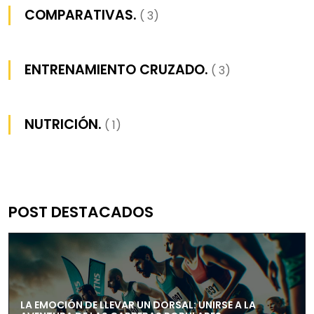
COMPARATIVAS.
( 3)
ENTRENAMIENTO CRUZADO.
( 3)
NUTRICIÓN.
( 1)
POST DESTACADOS
LA EMOCIÓN DE LLEVAR UN DORSAL: UNIRSE A LA