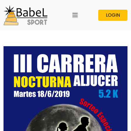
LOGIN