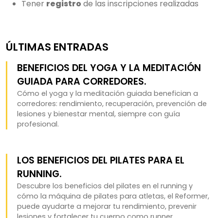
Tener
registro
de las inscripciones realizadas
ÚLTIMAS ENTRADAS
BENEFICIOS DEL YOGA Y LA MEDITACIÓN
GUIADA PARA CORREDORES.
Cómo el yoga y la meditación guiada benefician a
corredores: rendimiento, recuperación, prevención de
lesiones y bienestar mental, siempre con guía
profesional.
LOS BENEFICIOS DEL PILATES PARA EL
RUNNING.
Descubre los beneficios del pilates en el running y
cómo la máquina de pilates para atletas, el Reformer,
puede ayudarte a mejorar tu rendimiento, prevenir
lesiones y fortalecer tu cuerpo como runner.