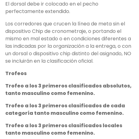
El dorsal debe ir colocado en el pecho
perfectamente extendido.
Los corredores que crucen la línea de meta sin el
dispositivo Chip de cronometraje, o portando el
mismo en mal estado o en condiciones diferentes a
las indicadas por la organización a la entrega, o con
un dorsal o dispositivo chip distinto del asignado, NO
se incluirán en la clasificación oficial.
Trofeos
Trofeo a los 3 primeros clasificados absolutos,
tanto masculino como femenino.
Trofeo a los 3 primeros clasificados de cada
categoría tanto masculino como femenino.
Trofeo a los 3 primeros clasificados locales
tanto masculino como femenino.