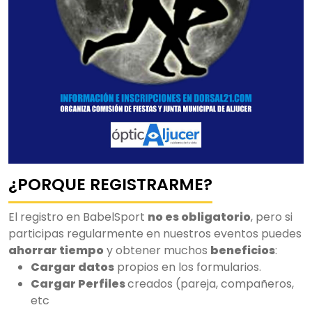
¿PORQUE REGISTRARME?
El registro en BabelSport
no es obligatorio
, pero si
participas regularmente en nuestros eventos puedes
ahorrar tiempo
y obtener muchos
beneficios
:
Cargar datos
propios en los formularios.
Cargar Perfiles
creados (pareja, compañeros,
etc