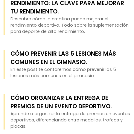
RENDIMIENTO: LA CLAVE PARA MEJORAR
TU RENDIMIENTO.
Descubre cómo la creatina puede mejorar el
rendimiento deportivo. Todo sobre la suplementación
para deporte de alto rendimiento.
CÓMO PREVENIR LAS 5 LESIONES MÁS
COMUNES EN EL GIMNASIO.
En este post te contaremos cómo prevenir las 5
lesiones más comunes en el gimnasio
CÓMO ORGANIZAR LA ENTREGA DE
PREMIOS DE UN EVENTO DEPORTIVO.
Aprende a organizar la entrega de premios en eventos
deportivos, diferenciando entre medallas, trofeos y
placas.