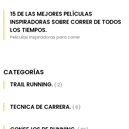
15 DE LAS MEJORES PELÍCULAS
INSPIRADORAS SOBRE CORRER DE TODOS
LOS TIEMPOS.
Peliculas inspiradoras para correr
CATEGORÍAS
TRAIL RUNNING.
( 2)
TECNICA DE CARRERA.
( 6)