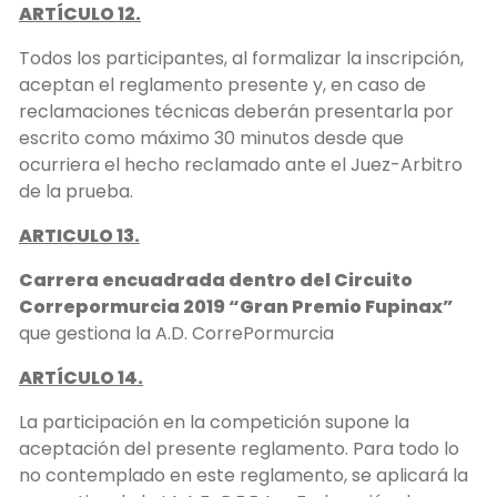
ARTÍCULO 12.
Todos los participantes, al formalizar la inscripción,
aceptan el reglamento presente y, en caso de
reclamaciones técnicas deberán presentarla por
escrito como máximo 30 minutos desde que
ocurriera el hecho reclamado ante el Juez-Arbitro
de la prueba.
ARTICULO 13.
Carrera encuadrada dentro del Circuito
Correpormurcia 2019 “Gran Premio Fupinax”
que gestiona la A.D. CorrePormurcia
ARTÍCULO 14.
La participación en la competición supone la
aceptación del presente reglamento. Para todo lo
no contemplado en este reglamento, se aplicará la