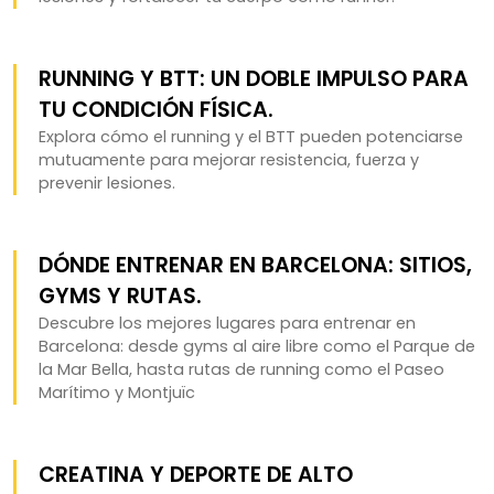
RUNNING Y BTT: UN DOBLE IMPULSO PARA
TU CONDICIÓN FÍSICA.
Explora cómo el running y el BTT pueden potenciarse
mutuamente para mejorar resistencia, fuerza y
prevenir lesiones.
DÓNDE ENTRENAR EN BARCELONA: SITIOS,
GYMS Y RUTAS.
Descubre los mejores lugares para entrenar en
Barcelona: desde gyms al aire libre como el Parque de
la Mar Bella, hasta rutas de running como el Paseo
Marítimo y Montjuïc
CREATINA Y DEPORTE DE ALTO