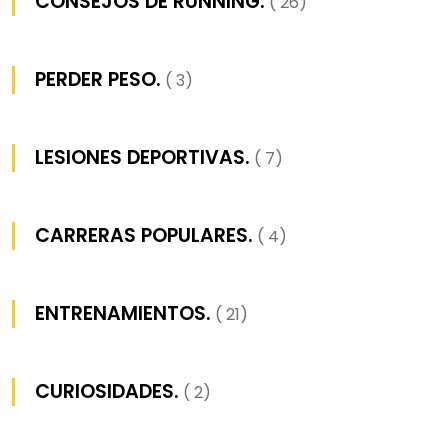
CONSEJOS DE RUNNING.
( 26)
PERDER PESO.
( 3)
LESIONES DEPORTIVAS.
( 7)
CARRERAS POPULARES.
( 4)
ENTRENAMIENTOS.
( 21)
CURIOSIDADES.
( 2)