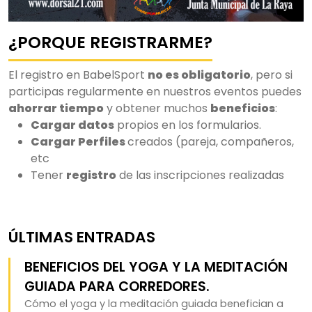
¿PORQUE REGISTRARME?
El registro en BabelSport
no es obligatorio
, pero si
participas regularmente en nuestros eventos puedes
ahorrar tiempo
y obtener muchos
beneficios
:
Cargar datos
propios en los formularios.
Cargar Perfiles
creados (pareja, compañeros,
etc
Tener
registro
de las inscripciones realizadas
ÚLTIMAS ENTRADAS
BENEFICIOS DEL YOGA Y LA MEDITACIÓN
GUIADA PARA CORREDORES.
Cómo el yoga y la meditación guiada benefician a