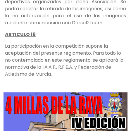
deportivos organizados por dicha Asociación. Se
podrá solicitar la retirada de las imágenes, así como
la no autorización para el uso de las imágenes
mediante comunicación con Dorsal21.com
ARTICULO 16
La participación en la competición supone la
aceptación del presente reglamento. Para todo lo
no contemplado en este reglamento, se aplicará la
normativa de la I.A.A.F., R.F.E.A. y Federación de
Atletismo de Murcia.