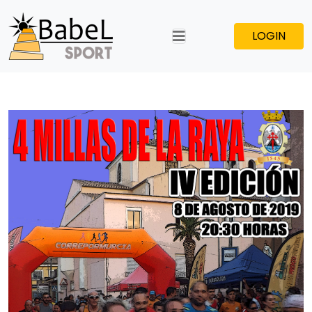
LOGIN