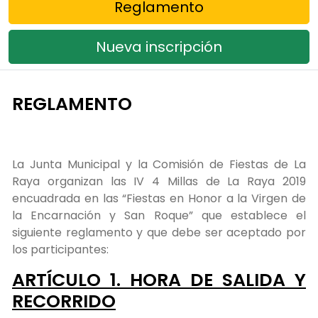
Reglamento
Nueva inscripción
REGLAMENTO
La Junta Municipal y la Comisión de Fiestas de La
Raya organizan las IV 4 Millas de La Raya 2019
encuadrada en las “Fiestas en Honor a la Virgen de
la Encarnación y San Roque” que establece el
siguiente reglamento y que debe ser aceptado por
los participantes:
ARTÍCULO 1. HORA DE SALIDA Y
RECORRIDO