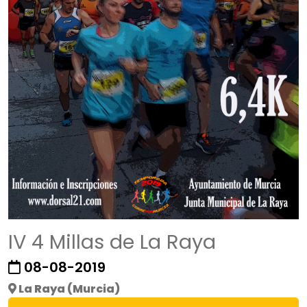
IV 4 Millas de La Raya
08-08-2019
La Raya (Murcia)