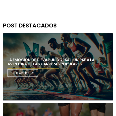
POST DESTACADOS
LA EMOCIÓN DE LLEVAR UN DORSAL: UNIRSE A LA
AVENTURA DE LAS CARRERAS POPULARES
LEER ARTÍCULO