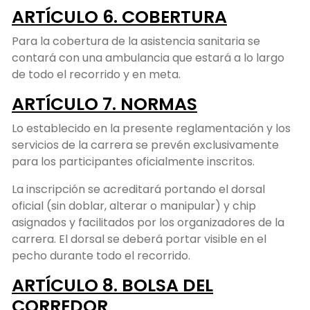
ARTÍCULO 6. COBERTURA
Para la cobertura de la asistencia sanitaria se
contará con una ambulancia que estará a lo largo
de todo el recorrido y en meta.
ARTÍCULO 7. NORMAS
Lo establecido en la presente reglamentación y los
servicios de la carrera se prevén exclusivamente
para los participantes oficialmente inscritos.
La inscripción se acreditará portando el dorsal
oficial (sin doblar, alterar o manipular) y chip
asignados y facilitados por los organizadores de la
carrera. El dorsal se deberá portar visible en el
pecho durante todo el recorrido.
ARTÍCULO 8. BOLSA DEL
CORREDOR