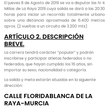
El jueves 8 de Agosto de 2019 se va a disputar las IV 4
Millas de La Raya 2019 cuya salida se dará a las 20:30
horas para iniciar un recorrido totalmente urbano
sobre una distancia aproximada de 6.400 metros
aprox. (2 vueltas a un circuito de 3.200 mts)
ARTÍCULO 2. DESCRIPCIÓN
BREVE.
La carrera tendrá carácter “popular” y podrán
inscribirse y participar atletas federados o no
federados, que hayan cumplido los 16 años, sin
importar su sexo, nacionalidad o categoría.
La salida y meta estarán situadas en la siguiente
dirección:
CALLE FLORIDABLANCA DE LA
RAYA-MURCIA