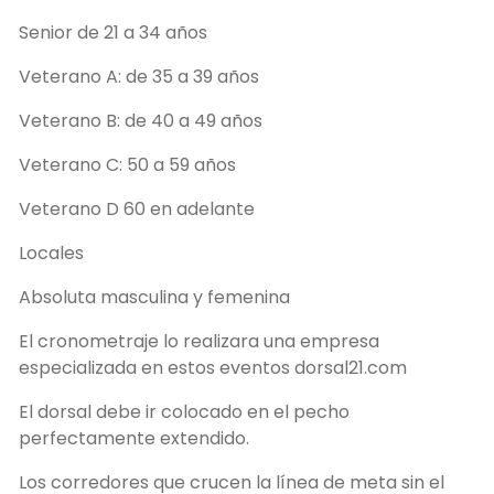
Senior de 21 a 34 años
Veterano A: de 35 a 39 años
Veterano B: de 40 a 49 años
Veterano C: 50 a 59 años
Veterano D 60 en adelante
Locales
Absoluta masculina y femenina
El cronometraje lo realizara una empresa
especializada en estos eventos dorsal21.com
El dorsal debe ir colocado en el pecho
perfectamente extendido.
Los corredores que crucen la línea de meta sin el