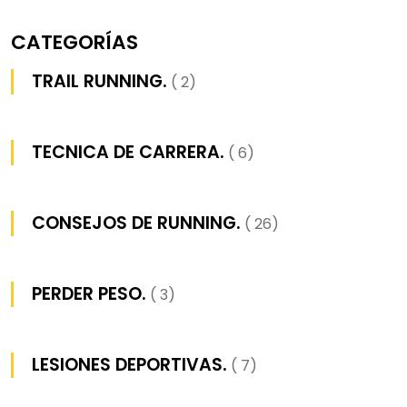
CATEGORÍAS
TRAIL RUNNING.
( 2)
TECNICA DE CARRERA.
( 6)
CONSEJOS DE RUNNING.
( 26)
PERDER PESO.
( 3)
LESIONES DEPORTIVAS.
( 7)