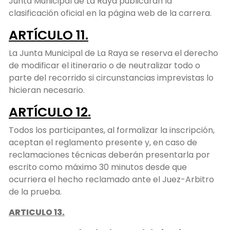
Junta Municipal de La Raya publicarán la
clasificación oficial en la página web de la carrera.
ARTÍCULO 11.
La Junta Municipal de La Raya se reserva el derecho
de modificar el itinerario o de neutralizar todo o
parte del recorrido si circunstancias imprevistas lo
hicieran necesario.
ARTÍCULO 12.
Todos los participantes, al formalizar la inscripción,
aceptan el reglamento presente y, en caso de
reclamaciones técnicas deberán presentarla por
escrito como máximo 30 minutos desde que
ocurriera el hecho reclamado ante el Juez-Arbitro
de la prueba.
ARTICULO 13.