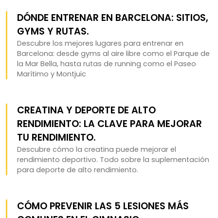
DÓNDE ENTRENAR EN BARCELONA: SITIOS,
GYMS Y RUTAS.
Descubre los mejores lugares para entrenar en
Barcelona: desde gyms al aire libre como el Parque de
la Mar Bella, hasta rutas de running como el Paseo
Marítimo y Montjuïc
CREATINA Y DEPORTE DE ALTO
RENDIMIENTO: LA CLAVE PARA MEJORAR
TU RENDIMIENTO.
Descubre cómo la creatina puede mejorar el
rendimiento deportivo. Todo sobre la suplementación
para deporte de alto rendimiento.
CÓMO PREVENIR LAS 5 LESIONES MÁS