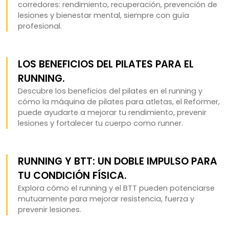
corredores: rendimiento, recuperación, prevención de
lesiones y bienestar mental, siempre con guía
profesional.
LOS BENEFICIOS DEL PILATES PARA EL
RUNNING.
Descubre los beneficios del pilates en el running y
cómo la máquina de pilates para atletas, el Reformer,
puede ayudarte a mejorar tu rendimiento, prevenir
lesiones y fortalecer tu cuerpo como runner.
RUNNING Y BTT: UN DOBLE IMPULSO PARA
TU CONDICIÓN FÍSICA.
Explora cómo el running y el BTT pueden potenciarse
mutuamente para mejorar resistencia, fuerza y
prevenir lesiones.