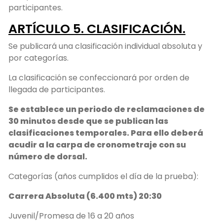
participantes.
ARTÍCULO 5. CLASIFICACIÓN.
Se publicará una clasificación individual absoluta y
por categorías.
La clasificación se confeccionará por orden de
llegada de participantes.
Se establece un periodo de reclamaciones de
30 minutos desde que se publican las
clasificaciones temporales. Para ello deberá
acudir a la carpa de cronometraje con su
número de dorsal.
Categorías (años cumplidos el día de la prueba):
Carrera Absoluta (6.400 mts) 20:30
Juvenil/Promesa de 16 a 20 años