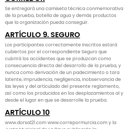
Se entregará una camiseta técnica conmemorativa
de la prueba, botella de agua y demás productos
que la organización pueda conseguir.
ARTÍCULO 9. SEGURO
Los participantes correctamente inscritos estará
cubiertos por el correspondiente Seguro que
cubrirá los accidentes que se produzcan como
consecuencia directa del desarrollo de la prueba, y
nunca como derivación de un padecimiento o tara
latente, imprudencia, negligencia, inobservancia de
las leyes y del articulado del presente reglamento,
así como los producidos en los desplazamientos al y
desde el lugar en que se desarrolle la prueba.
ARTÍCULO 10
www.dorsal21.com www.correpormurcia.com y la