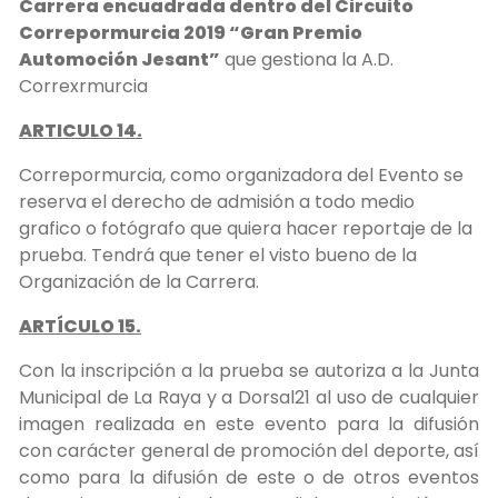
Carrera encuadrada dentro del Circuito
Correpormurcia 2019 “Gran Premio
Automoción Jesant”
que gestiona la A.D.
Correxrmurcia
ARTICULO 14.
Correpormurcia, como organizadora del Evento se
reserva el derecho de admisión a todo medio
grafico o fotógrafo que quiera hacer reportaje de la
prueba. Tendrá que tener el visto bueno de la
Organización de la Carrera.
ARTÍCULO 15.
Con la inscripción a la prueba se autoriza a la Junta
Municipal de La Raya y a Dorsal21 al uso de cualquier
imagen realizada en este evento para la difusión
con carácter general de promoción del deporte, así
como para la difusión de este o de otros eventos