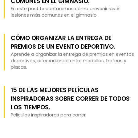
COMUNES EN EL GIMNASIO.
En este post te contaremos cómo prevenir las 5
lesiones más comunes en el gimnasio
CÓMO ORGANIZAR LA ENTREGA DE
PREMIOS DE UN EVENTO DEPORTIVO.
Aprende a organizar la entrega de premios en eventos
deportivos, diferenciando entre medallas, trofeos y
placas.
15 DE LAS MEJORES PELÍCULAS
INSPIRADORAS SOBRE CORRER DE TODOS
LOS TIEMPOS.
Peliculas inspiradoras para correr