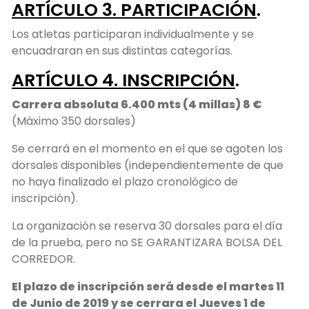
ARTÍCULO 3. PARTICIPACIÓN
.
Los atletas participaran individualmente y se
encuadraran en sus distintas categorías.
ARTÍCULO 4. INSCRIPCIÓN
.
Carrera absoluta 6.400 mts (4 millas) 8 €
(Máximo 350 dorsales)
Se cerrará en el momento en el que se agoten los
dorsales disponibles (independientemente de que
no haya finalizado el plazo cronológico de
inscripción).
La organización se reserva 30 dorsales para el día
de la prueba, pero no SE GARANTIZARA BOLSA DEL
CORREDOR.
El plazo de inscripción será desde el martes 11
de Junio de 2019 y se cerrara el Jueves 1 de