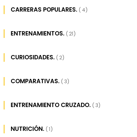
CARRERAS POPULARES.
( 4)
ENTRENAMIENTOS.
( 21)
CURIOSIDADES.
( 2)
COMPARATIVAS.
( 3)
ENTRENAMIENTO CRUZADO.
( 3)
NUTRICIÓN.
( 1)