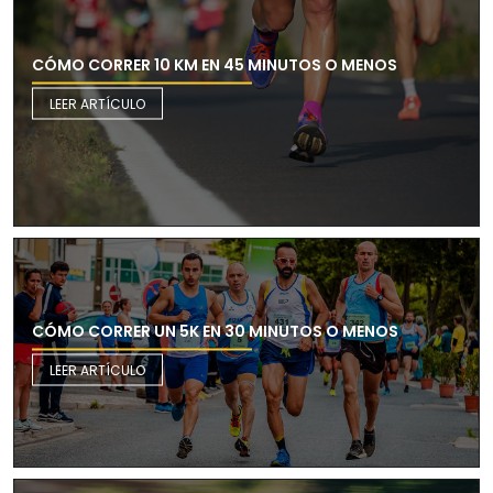
CÓMO CORRER 10 KM EN 45 MINUTOS O MENOS
LEER ARTÍCULO
CÓMO CORRER UN 5K EN 30 MINUTOS O MENOS
LEER ARTÍCULO