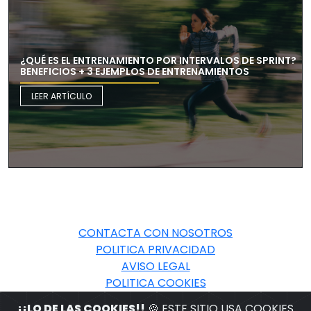
¿QUÉ ES EL ENTRENAMIENTO POR INTERVALOS DE SPRINT?
BENEFICIOS + 3 EJEMPLOS DE ENTRENAMIENTOS
LEER ARTÍCULO
CONTACTA CON NOSOTROS
POLITICA PRIVACIDAD
AVISO LEGAL
POLITICA COOKIES
¡¡LO DE LAS COOKIES!!
🍪 ESTE SITIO USA COOKIES