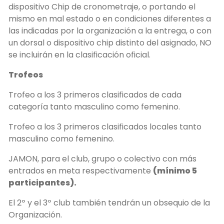
dispositivo Chip de cronometraje, o portando el
mismo en mal estado o en condiciones diferentes a
las indicadas por la organización a la entrega, o con
un dorsal o dispositivo chip distinto del asignado, NO
se incluirán en la clasificación oficial.
Trofeos
Trofeo a los 3 primeros clasificados de cada
categoría tanto masculino como femenino.
Trofeo a los 3 primeros clasificados locales tanto
masculino como femenino.
JAMON, para el club, grupo o colectivo con más
entrados en meta respectivamente
(mínimo 5
participantes).
El 2º y el 3º club también tendrán un obsequio de la
Organización.