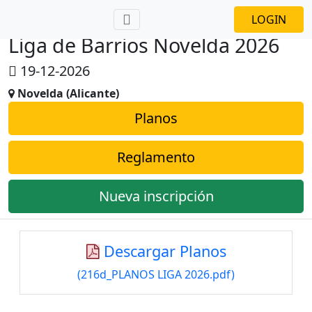
LOGIN
Liga de Barrios Novelda 2026
19-12-2026
Novelda (Alicante)
Planos
Reglamento
Nueva inscripción
Descargar Planos
(216d_PLANOS LIGA 2026.pdf)