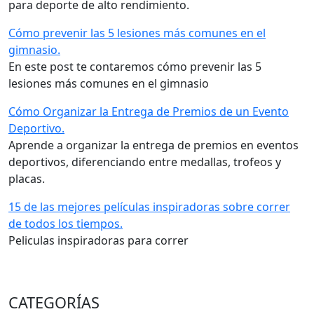
para deporte de alto rendimiento.
Cómo prevenir las 5 lesiones más comunes en el
gimnasio.
En este post te contaremos cómo prevenir las 5
lesiones más comunes en el gimnasio
Cómo Organizar la Entrega de Premios de un Evento
Deportivo.
Aprende a organizar la entrega de premios en eventos
deportivos, diferenciando entre medallas, trofeos y
placas.
15 de las mejores películas inspiradoras sobre correr
de todos los tiempos.
Peliculas inspiradoras para correr
CATEGORÍAS