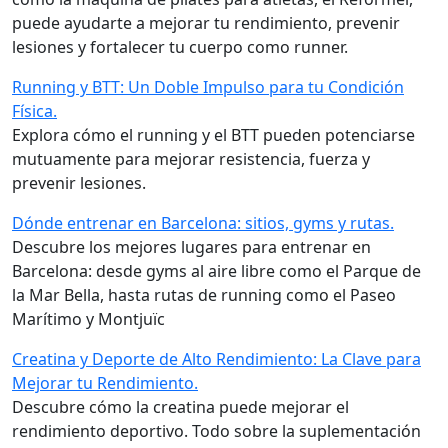
puede ayudarte a mejorar tu rendimiento, prevenir
lesiones y fortalecer tu cuerpo como runner.
Running y BTT: Un Doble Impulso para tu Condición
Física.
Explora cómo el running y el BTT pueden potenciarse
mutuamente para mejorar resistencia, fuerza y
prevenir lesiones.
Dónde entrenar en Barcelona: sitios, gyms y rutas.
Descubre los mejores lugares para entrenar en
Barcelona: desde gyms al aire libre como el Parque de
la Mar Bella, hasta rutas de running como el Paseo
Marítimo y Montjuïc
Creatina y Deporte de Alto Rendimiento: La Clave para
Mejorar tu Rendimiento.
Descubre cómo la creatina puede mejorar el
rendimiento deportivo. Todo sobre la suplementación