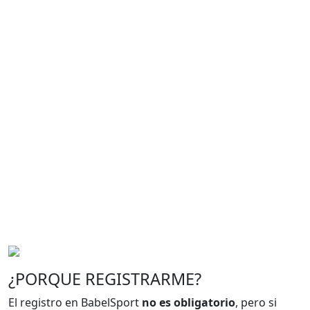
¿PORQUE REGISTRARME?
El registro en BabelSport
no es obligatorio
, pero si