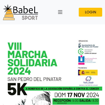
LOGIN