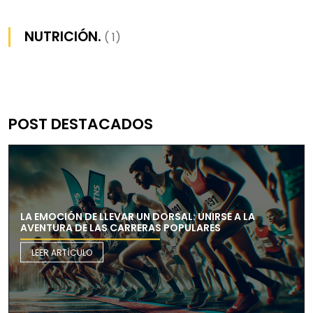
NUTRICIÓN.
( 1)
POST DESTACADOS
LA EMOCIÓN DE LLEVAR UN DORSAL: UNIRSE A LA
AVENTURA DE LAS CARRERAS POPULARES
LEER ARTÍCULO