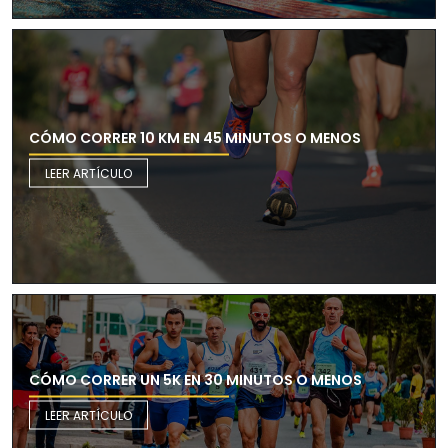
CÓMO CORRER 10 KM EN 45 MINUTOS O MENOS
LEER ARTÍCULO
CÓMO CORRER UN 5K EN 30 MINUTOS O MENOS
LEER ARTÍCULO