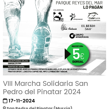
VIII Marcha Solidaria San
Pedro del Pinatar 2024
17-11-2024
San Pedro del Pinatar (Murcia)