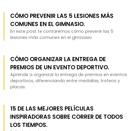
CÓMO PREVENIR LAS 5 LESIONES MÁS
COMUNES EN EL GIMNASIO.
En este post te contaremos cómo prevenir las 5
lesiones más comunes en el gimnasio
CÓMO ORGANIZAR LA ENTREGA DE
PREMIOS DE UN EVENTO DEPORTIVO.
Aprende a organizar la entrega de premios en eventos
deportivos, diferenciando entre medallas, trofeos y
placas.
15 DE LAS MEJORES PELÍCULAS
INSPIRADORAS SOBRE CORRER DE TODOS
LOS TIEMPOS.