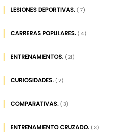
LESIONES DEPORTIVAS.
( 7)
CARRERAS POPULARES.
( 4)
ENTRENAMIENTOS.
( 21)
CURIOSIDADES.
( 2)
COMPARATIVAS.
( 3)
ENTRENAMIENTO CRUZADO.
( 3)