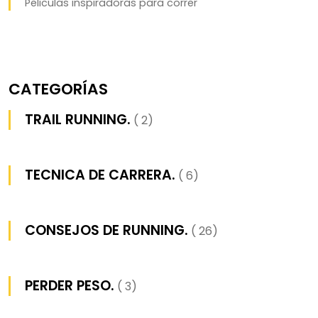
Peliculas inspiradoras para correr
CATEGORÍAS
TRAIL RUNNING.
( 2)
TECNICA DE CARRERA.
( 6)
CONSEJOS DE RUNNING.
( 26)
PERDER PESO.
( 3)