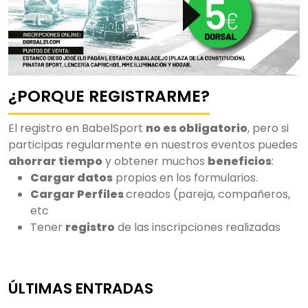
¿PORQUE REGISTRARME?
El registro en BabelSport
no es obligatorio
, pero si
participas regularmente en nuestros eventos puedes
ahorrar tiempo
y obtener muchos
beneficios
:
Cargar datos
propios en los formularios.
Cargar Perfiles
creados (pareja, compañeros,
etc
Tener
registro
de las inscripciones realizadas
ÚLTIMAS ENTRADAS