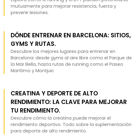
mutuamente para mejorar resistencia, fuerza y
prevenir lesiones.
DÓNDE ENTRENAR EN BARCELONA: SITIOS,
GYMS Y RUTAS.
Descubre los mejores lugares para entrenar en
Barcelona: desde gyms al aire libre como el Parque de
la Mar Bella, hasta rutas de running como el Paseo
Marítimo y Montjuïc
CREATINA Y DEPORTE DE ALTO
RENDIMIENTO: LA CLAVE PARA MEJORAR
TU RENDIMIENTO.
Descubre cómo la creatina puede mejorar el
rendimiento deportivo. Todo sobre la suplementación
para deporte de alto rendimiento.