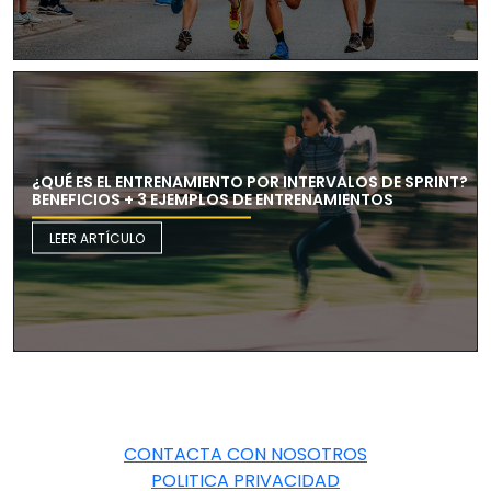
¿QUÉ ES EL ENTRENAMIENTO POR INTERVALOS DE SPRINT?
BENEFICIOS + 3 EJEMPLOS DE ENTRENAMIENTOS
LEER ARTÍCULO
CONTACTA CON NOSOTROS
POLITICA PRIVACIDAD