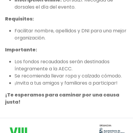
dorsales el día del evento.
Requisitos:
Facilitar nombre, apellidos y DNI para una mejor
organización.
Importante:
Los fondos recaudados serán destinados
íntegramente a la AECC.
Se recomienda llevar ropa y calzado cómodo.
¡Invita a tus amigos y familiares a participar!
¡Te esperamos para caminar por una causa
justa!