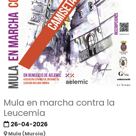
Mula en marcha contra la
Leucemia
26-04-2026
Mula (Murcia)