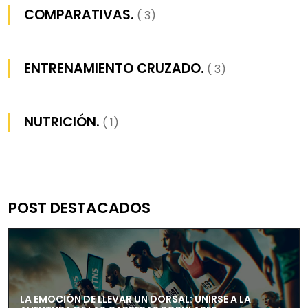
COMPARATIVAS.
( 3)
ENTRENAMIENTO CRUZADO.
( 3)
NUTRICIÓN.
( 1)
POST DESTACADOS
LA EMOCIÓN DE LLEVAR UN DORSAL: UNIRSE A LA