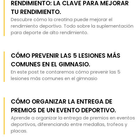
RENDIMIENTO: LA CLAVE PARA MEJORAR
TU RENDIMIENTO.
Descubre cómo la creatina puede mejorar el
rendimiento deportivo. Todo sobre la suplementación
para deporte de alto rendimiento.
CÓMO PREVENIR LAS 5 LESIONES MÁS
COMUNES EN EL GIMNASIO.
En este post te contaremos cómo prevenir las 5
lesiones más comunes en el gimnasio
CÓMO ORGANIZAR LA ENTREGA DE
PREMIOS DE UN EVENTO DEPORTIVO.
Aprende a organizar la entrega de premios en eventos
deportivos, diferenciando entre medallas, trofeos y
placas.