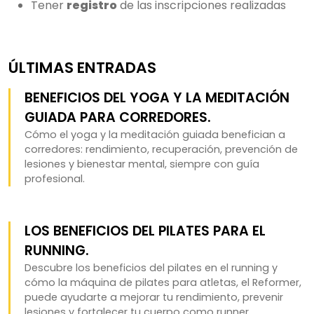
Tener
registro
de las inscripciones realizadas
ÚLTIMAS ENTRADAS
BENEFICIOS DEL YOGA Y LA MEDITACIÓN
GUIADA PARA CORREDORES.
Cómo el yoga y la meditación guiada benefician a
corredores: rendimiento, recuperación, prevención de
lesiones y bienestar mental, siempre con guía
profesional.
LOS BENEFICIOS DEL PILATES PARA EL
RUNNING.
Descubre los beneficios del pilates en el running y
cómo la máquina de pilates para atletas, el Reformer,
puede ayudarte a mejorar tu rendimiento, prevenir
lesiones y fortalecer tu cuerpo como runner.