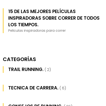
15 DE LAS MEJORES PELÍCULAS
INSPIRADORAS SOBRE CORRER DE TODOS
LOS TIEMPOS.
Peliculas inspiradoras para correr
CATEGORÍAS
TRAIL RUNNING.
( 2)
TECNICA DE CARRERA.
( 6)