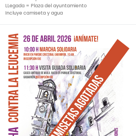
LLegada = Plaza del ayuntamiento
Incluye camiseta y agua