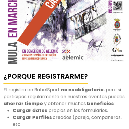
¿PORQUE REGISTRARME?
El registro en BabelSport
no es obligatorio
, pero si
participas regularmente en nuestros eventos puedes
ahorrar tiempo
y obtener muchos
beneficios
:
Cargar datos
propios en los formularios.
Cargar Perfiles
creados (pareja, compañeros,
etc