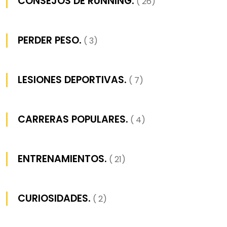
CONSEJOS DE RUNNING.
( 26)
PERDER PESO.
( 3)
LESIONES DEPORTIVAS.
( 7)
CARRERAS POPULARES.
( 4)
ENTRENAMIENTOS.
( 21)
CURIOSIDADES.
( 2)