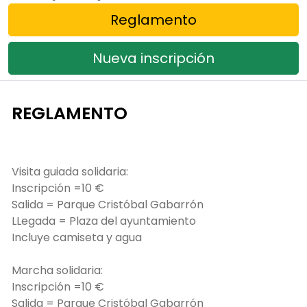
Reglamento
Nueva inscripción
REGLAMENTO
Visita guiada solidaria:
Inscripción =10 €
Salida = Parque Cristóbal Gabarrón
LLegada = Plaza del ayuntamiento
Incluye camiseta y agua
Marcha solidaria:
Inscripción =10 €
Salida = Parque Cristóbal Gabarrón