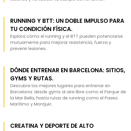
RUNNING Y BTT: UN DOBLE IMPULSO PARA
TU CONDICIÓN FÍSICA.
Explora cómo el running y el BTT pueden potenciarse
mutuamente para mejorar resistencia, fuerza y
prevenir lesiones.
DÓNDE ENTRENAR EN BARCELONA: SITIOS,
GYMS Y RUTAS.
Descubre los mejores lugares para entrenar en
Barcelona: desde gyms al aire libre como el Parque de
la Mar Bella, hasta rutas de running como el Paseo
Marítimo y Montjuïc
CREATINA Y DEPORTE DE ALTO