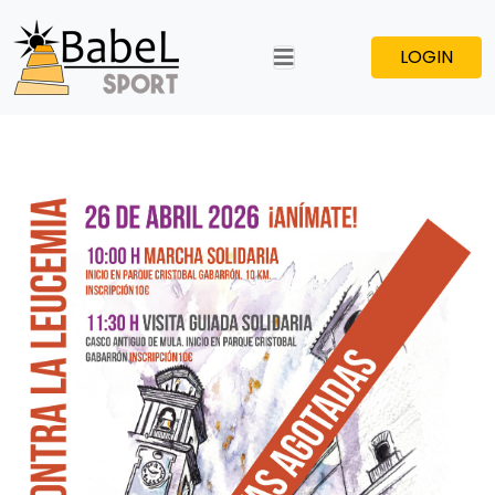
LOGIN