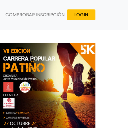
COMPROBAR INSCRIPCIÓN
LOGIN