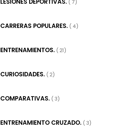
LESIONES DEPORTIVAS.
( 7)
CARRERAS POPULARES.
( 4)
ENTRENAMIENTOS.
( 21)
CURIOSIDADES.
( 2)
COMPARATIVAS.
( 3)
ENTRENAMIENTO CRUZADO.
( 3)