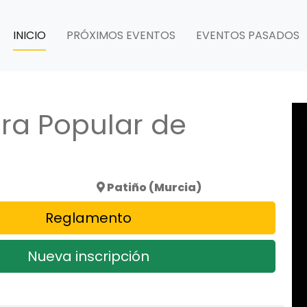
INICIO
PRÓXIMOS EVENTOS
EVENTOS PASADOS
era Popular de
Patiño (Murcia)
Reglamento
Nueva inscripción