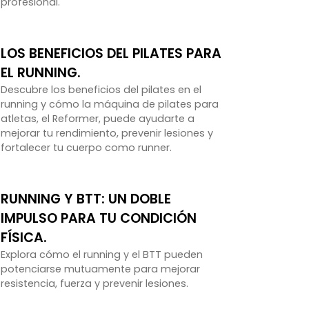
profesional.
LOS BENEFICIOS DEL PILATES PARA
EL RUNNING.
Descubre los beneficios del pilates en el
running y cómo la máquina de pilates para
atletas, el Reformer, puede ayudarte a
mejorar tu rendimiento, prevenir lesiones y
fortalecer tu cuerpo como runner.
RUNNING Y BTT: UN DOBLE
IMPULSO PARA TU CONDICIÓN
FÍSICA.
Explora cómo el running y el BTT pueden
potenciarse mutuamente para mejorar
resistencia, fuerza y prevenir lesiones.