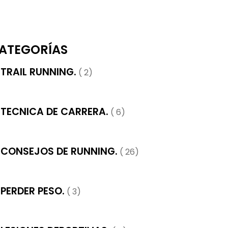
ATEGORÍAS
TRAIL RUNNING.
( 2)
TECNICA DE CARRERA.
( 6)
CONSEJOS DE RUNNING.
( 26)
PERDER PESO.
( 3)