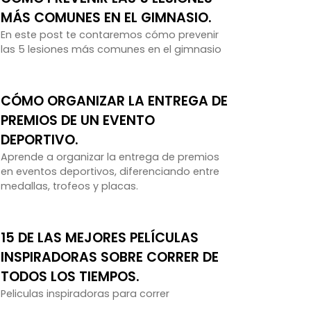
MÁS COMUNES EN EL GIMNASIO.
En este post te contaremos cómo prevenir
las 5 lesiones más comunes en el gimnasio
CÓMO ORGANIZAR LA ENTREGA DE
PREMIOS DE UN EVENTO
DEPORTIVO.
Aprende a organizar la entrega de premios
en eventos deportivos, diferenciando entre
medallas, trofeos y placas.
15 DE LAS MEJORES PELÍCULAS
INSPIRADORAS SOBRE CORRER DE
TODOS LOS TIEMPOS.
Peliculas inspiradoras para correr