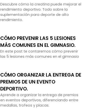
Descubre cómo la creatina puede mejorar el
rendimiento deportivo. Todo sobre la
suplementación para deporte de alto
rendimiento.
CÓMO PREVENIR LAS 5 LESIONES
MÁS COMUNES EN EL GIMNASIO.
En este post te contaremos cómo prevenir
las 5 lesiones más comunes en el gimnasio
CÓMO ORGANIZAR LA ENTREGA DE
PREMIOS DE UN EVENTO
DEPORTIVO.
Aprende a organizar la entrega de premios
en eventos deportivos, diferenciando entre
medallas, trofeos y placas.