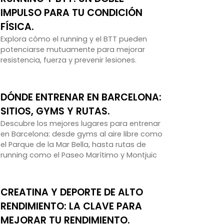
IMPULSO PARA TU CONDICIÓN
FÍSICA.
Explora cómo el running y el BTT pueden
potenciarse mutuamente para mejorar
resistencia, fuerza y prevenir lesiones.
DÓNDE ENTRENAR EN BARCELONA:
SITIOS, GYMS Y RUTAS.
Descubre los mejores lugares para entrenar
en Barcelona: desde gyms al aire libre como
el Parque de la Mar Bella, hasta rutas de
running como el Paseo Marítimo y Montjuïc
CREATINA Y DEPORTE DE ALTO
RENDIMIENTO: LA CLAVE PARA
MEJORAR TU RENDIMIENTO.