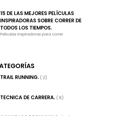
15 DE LAS MEJORES PELÍCULAS
INSPIRADORAS SOBRE CORRER DE
TODOS LOS TIEMPOS.
Peliculas inspiradoras para correr
ATEGORÍAS
TRAIL RUNNING.
( 2)
TECNICA DE CARRERA.
( 6)