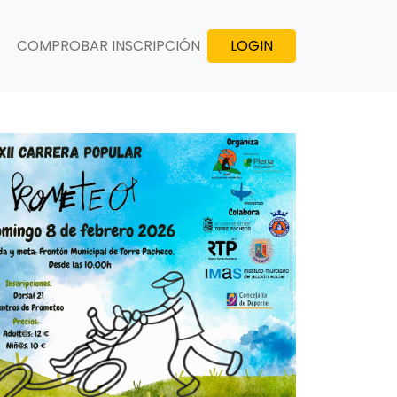
COMPROBAR INSCRIPCIÓN
LOGIN