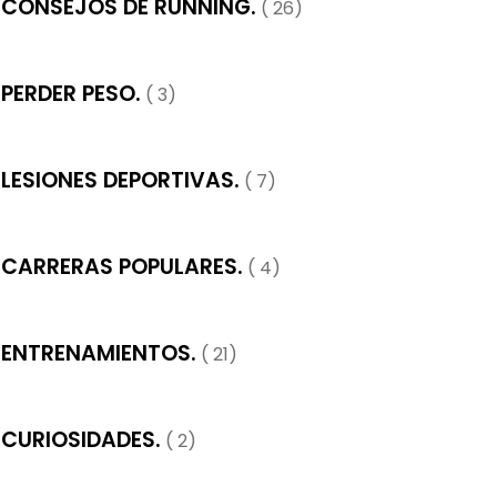
CONSEJOS DE RUNNING.
( 26)
PERDER PESO.
( 3)
LESIONES DEPORTIVAS.
( 7)
CARRERAS POPULARES.
( 4)
ENTRENAMIENTOS.
( 21)
CURIOSIDADES.
( 2)