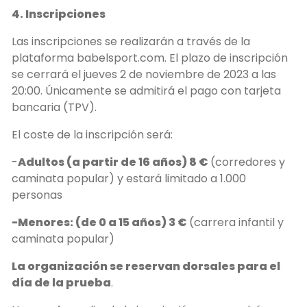
4. Inscripciones
Las inscripciones se realizarán a través de la
plataforma babelsport.com. El plazo de inscripción
se cerrará el jueves 2 de noviembre de 2023 a las
20:00. Únicamente se admitirá el pago con tarjeta
bancaria (TPV).
El coste de la inscripción será:
-
Adultos (a partir de 16 años) 8 €
(corredores y
caminata popular) y estará limitado a 1.000
personas
-Menores: (de 0 a 15 años) 3 €
(carrera infantil y
caminata popular)
La organización se reservan dorsales para el
día de la prueba
.