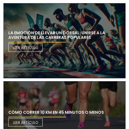
LA EMOCIÓN DE LLEVAR UN DORSAL: UNIRSE A LA
AVENTURA DE LAS CARRERAS POPULARES
LEER ARTÍCULO
CÓMO CORRER 10 KM EN 45 MINUTOS O MENOS
LEER ARTÍCULO