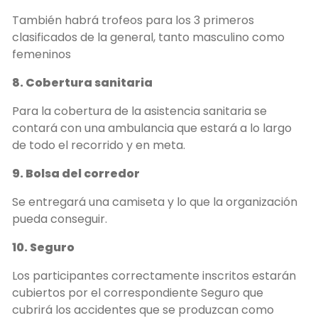
También habrá trofeos para los 3 primeros
clasificados de la general, tanto masculino como
femeninos
8. Cobertura sanitaria
Para la cobertura de la asistencia sanitaria se
contará con una ambulancia que estará a lo largo
de todo el recorrido y en meta.
9. Bolsa del corredor
Se entregará una camiseta y lo que la organización
pueda conseguir.
10. Seguro
Los participantes correctamente inscritos estarán
cubiertos por el correspondiente Seguro que
cubrirá los accidentes que se produzcan como