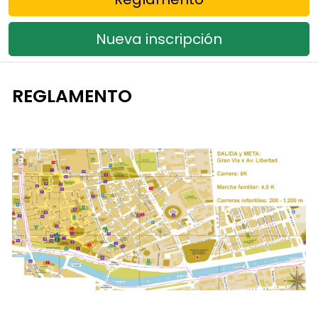
Nueva inscripción
REGLAMENTO