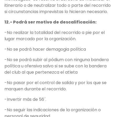
itinerario o de neutralizar todo o parte del recorrido
si circunstancias imprevistas lo hicieran necesario.
12.- Podrá ser motivo de descalificación:
-No realizar la totalidad del recorrido a pie por el
lugar marcado por la organización.
-No se podrá hacer demagogia política
-No se podrá subir al pódium con ninguna bandera
política u ofensiva salvo si se sube con la bandera
del club al que pertenezca el atleta
-No pasar por el control de salida y por los que se
marquen durante el recorrido.
-Invertir más de 56´.
-No seguir las indicaciones de la organización o
personal de seguridad.