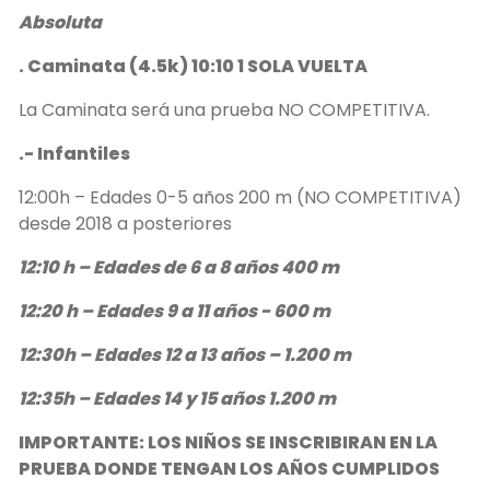
Absoluta
. Caminata (4.5k) 10:10 1 SOLA VUELTA
La Caminata será una prueba NO COMPETITIVA.
.- Infantiles
12:00h – Edades 0-5 años 200 m (NO COMPETITIVA)
desde 2018 a posteriores
12:10 h – Edades de 6 a 8 años 400 m
12:20 h – Edades 9 a 11 años - 600 m
12:30h – Edades 12 a 13 años – 1.200 m
12:35h – Edades 14 y 15 años 1.200 m
IMPORTANTE: LOS NIÑOS SE INSCRIBIRAN EN LA
PRUEBA DONDE TENGAN LOS AÑOS CUMPLIDOS