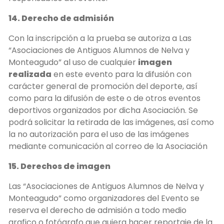
14. Derecho de admisión
Con la inscripción a la prueba se autoriza a Las
“Asociaciones de Antiguos Alumnos de Nelva y
Monteagudo” al uso de cualquier
imagen
realizada
en este evento para la difusión con
carácter general de promoción del deporte, así
como para la difusión de este o de otros eventos
deportivos organizados por dicha Asociación. Se
podrá solicitar la retirada de las imágenes, así como
la no autorización para el uso de las imágenes
mediante comunicación al correo de la Asociación
15. Derechos de imagen
Las “Asociaciones de Antiguos Alumnos de Nelva y
Monteagudo” como organizadores del Evento se
reserva el derecho de admisión a todo medio
grafico o fotógrafo que quiera hacer reportaje de la