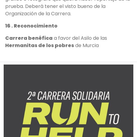
prueba. Deberá tener el visto bueno de la
Organización de la Carrera.
16 . Reconocimiento
Carrera benéfica
a favor del Asilo de las
Hermanitas de los pobres
de Murcia