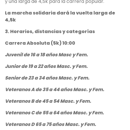
y una larga de 4,5k para la carrera popular.
La marcha solidaria dará la vuelta larga de
4,5k
3. Horarios, distancias y categorías
Carrera Absoluta (5k) 10:00
Juvenil de 16 a 18 años Masc y Fem.
Junior de 19 a 22 años Masc. y Fem.
Senior de 23 a 34 años Masc. y Fem.
Veteranos A de 35 a 44 años Masc. y Fem.
Veteranos B de 45 a 54 Masc. y Fem.
Veteranos C de 55 a 64 años Masc. y Fem.
Veteranos D 65 a 75 años Masc. y Fem.