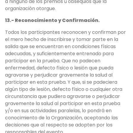
a ninguno de los premios u obsequios que la
organización otorgue.
13.- Reconocimiento y Confirmación.
Todos los participantes reconocen y confirman por
el mero hecho de inscribirse y tomar parte en la
salida que se encuentran en condiciones físicas
adecuadas, y suficientemente entrenado para
participar en la prueba. Que no padecen
enfermedad, defecto físico o lesión que pueda
agravarse y perjudicar gravemente la salud al
participar en esta prueba. Y que, si se padeciera
algún tipo de lesión, defecto físico o cualquier otra
circunstancia que pudiera agravarse o perjudicar
gravemente la salud al participar en esta prueba
y/o en sus actividades paralelas, lo pondrá en
conocimiento de la Organización, aceptando las
decisiones que al respecto se adopten por los
responsables del evento.