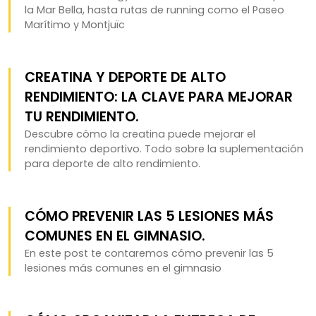
la Mar Bella, hasta rutas de running como el Paseo
Marítimo y Montjuïc
CREATINA Y DEPORTE DE ALTO
RENDIMIENTO: LA CLAVE PARA MEJORAR
TU RENDIMIENTO.
Descubre cómo la creatina puede mejorar el
rendimiento deportivo. Todo sobre la suplementación
para deporte de alto rendimiento.
CÓMO PREVENIR LAS 5 LESIONES MÁS
COMUNES EN EL GIMNASIO.
En este post te contaremos cómo prevenir las 5
lesiones más comunes en el gimnasio