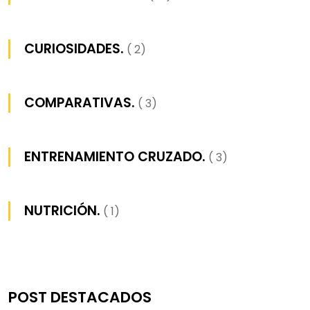
CURIOSIDADES.
( 2)
COMPARATIVAS.
( 3)
ENTRENAMIENTO CRUZADO.
( 3)
NUTRICIÓN.
( 1)
POST DESTACADOS