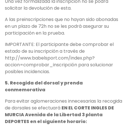
Una vez formalizada la inscripción no se podrá
solicitar la devolución de esta.
A las preinscripciones que no hayan sido abonadas
en un plazo de 72h no se les podrá asegurar su
participación en la prueba.
IMPORTANTE: El participante debe comprobar el
estado de su inscripción a través de
http://www.babelsport.com/index.php?
accion=comprobar_inscripción para solucionar
posibles incidencias.
5. Recogida del dorsal y prenda
conmemorativa
Para evitar aglomeraciones innecesarias la recogida
de dorsales se efectuará
EN EL CORTE INGLES DE
MURCIA Avenida de la Libertad 3 planta
DEPORTES en el siguiente horario: