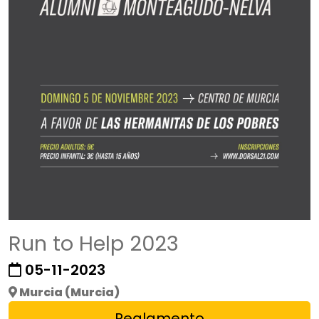
Run to Help 2023
05-11-2023
Murcia (Murcia)
Reglamento