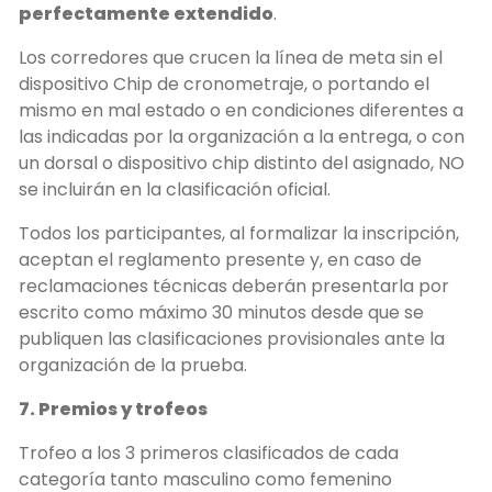
perfectamente extendido
.
Los corredores que crucen la línea de meta sin el
dispositivo Chip de cronometraje, o portando el
mismo en mal estado o en condiciones diferentes a
las indicadas por la organización a la entrega, o con
un dorsal o dispositivo chip distinto del asignado, NO
se incluirán en la clasificación oficial.
Todos los participantes, al formalizar la inscripción,
aceptan el reglamento presente y, en caso de
reclamaciones técnicas deberán presentarla por
escrito como máximo 30 minutos desde que se
publiquen las clasificaciones provisionales ante la
organización de la prueba.
7. Premios y trofeos
Trofeo a los 3 primeros clasificados de cada
categoría tanto masculino como femenino