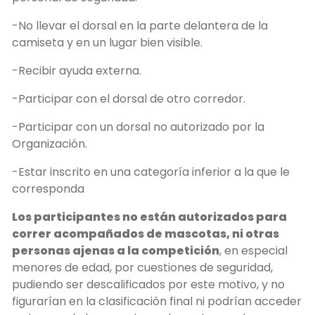
-No llevar el dorsal en la parte delantera de la
camiseta y en un lugar bien visible.
-Recibir ayuda externa.
-Participar con el dorsal de otro corredor.
-Participar con un dorsal no autorizado por la
Organización.
-Estar inscrito en una categoría inferior a la que le
corresponda
Los participantes no están autorizados para
correr acompañados de mascotas, ni otras
personas ajenas a la competición
, en especial
menores de edad, por cuestiones de seguridad,
pudiendo ser descalificados por este motivo, y no
figurarían en la clasificación final ni podrían acceder