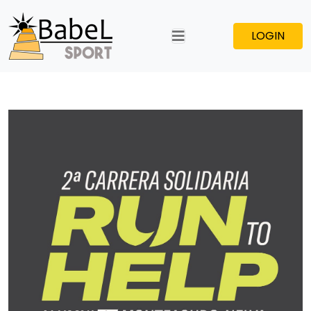
LOGIN