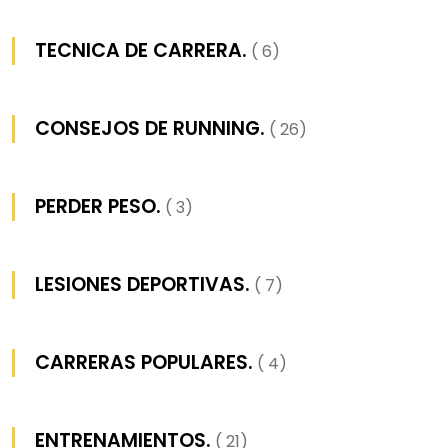
TECNICA DE CARRERA.
( 6)
CONSEJOS DE RUNNING.
( 26)
PERDER PESO.
( 3)
LESIONES DEPORTIVAS.
( 7)
CARRERAS POPULARES.
( 4)
ENTRENAMIENTOS.
( 21)