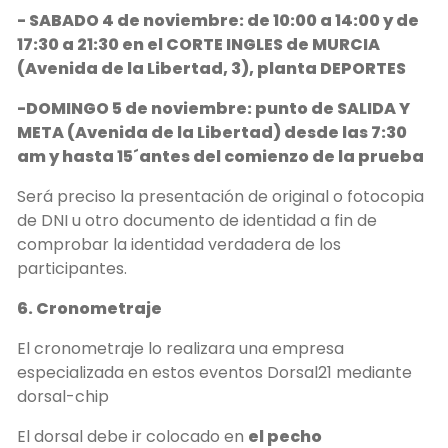
- SABADO 4 de noviembre: de 10:00 a 14:00 y de
17:30 a 21:30 en el CORTE INGLES de MURCIA
(Avenida de la Libertad, 3), planta DEPORTES
-DOMINGO 5 de noviembre: punto de SALIDA Y
META (Avenida de la Libertad) desde las 7:30
am y hasta 15´antes del comienzo de la prueba
Será preciso la presentación de original o fotocopia
de DNI u otro documento de identidad a fin de
comprobar la identidad verdadera de los
participantes.
6. Cronometraje
El cronometraje lo realizara una empresa
especializada en estos eventos Dorsal21 mediante
dorsal-chip
El dorsal debe ir colocado en
el pecho