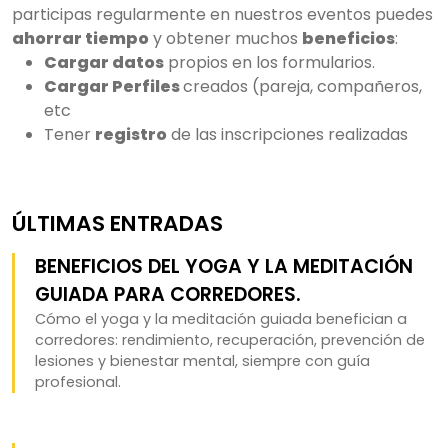
participas regularmente en nuestros eventos puedes
ahorrar tiempo
y obtener muchos
beneficios
:
Cargar datos
propios en los formularios.
Cargar Perfiles
creados (pareja, compañeros,
etc
Tener
registro
de las inscripciones realizadas
ÚLTIMAS ENTRADAS
BENEFICIOS DEL YOGA Y LA MEDITACIÓN
GUIADA PARA CORREDORES.
Cómo el yoga y la meditación guiada benefician a
corredores: rendimiento, recuperación, prevención de
lesiones y bienestar mental, siempre con guía
profesional.