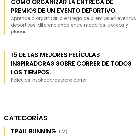
CÓMO ORGANIZAR LA ENTREGA DE
PREMIOS DE UN EVENTO DEPORTIVO.
Aprende a organizar la entrega de premios en eventos
deportivos, diferenciando entre medallas, trofeos y
placas.
15 DE LAS MEJORES PELÍCULAS
INSPIRADORAS SOBRE CORRER DE TODOS
LOS TIEMPOS.
Peliculas inspiradoras para correr
CATEGORÍAS
TRAIL RUNNING.
( 2)