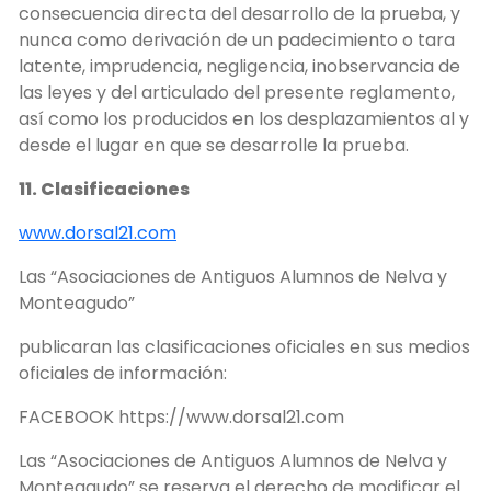
consecuencia directa del desarrollo de la prueba, y
nunca como derivación de un padecimiento o tara
latente, imprudencia, negligencia, inobservancia de
las leyes y del articulado del presente reglamento,
así como los producidos en los desplazamientos al y
desde el lugar en que se desarrolle la prueba.
11. Clasificaciones
www.dorsal21.com
Las “Asociaciones de Antiguos Alumnos de Nelva y
Monteagudo”
publicaran las clasificaciones oficiales en sus medios
oficiales de información:
FACEBOOK https://www.dorsal21.com
Las “Asociaciones de Antiguos Alumnos de Nelva y
Monteagudo” se reserva el derecho de modificar el