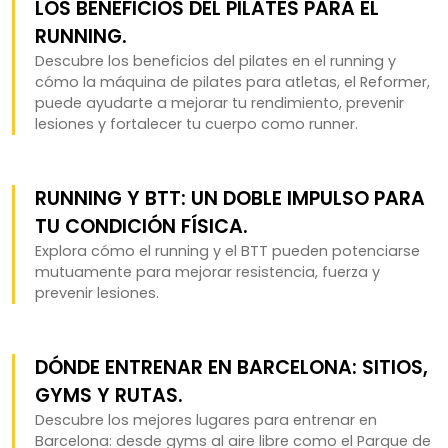
LOS BENEFICIOS DEL PILATES PARA EL
RUNNING.
Descubre los beneficios del pilates en el running y
cómo la máquina de pilates para atletas, el Reformer,
puede ayudarte a mejorar tu rendimiento, prevenir
lesiones y fortalecer tu cuerpo como runner.
RUNNING Y BTT: UN DOBLE IMPULSO PARA
TU CONDICIÓN FÍSICA.
Explora cómo el running y el BTT pueden potenciarse
mutuamente para mejorar resistencia, fuerza y
prevenir lesiones.
DÓNDE ENTRENAR EN BARCELONA: SITIOS,
GYMS Y RUTAS.
Descubre los mejores lugares para entrenar en
Barcelona: desde gyms al aire libre como el Parque de