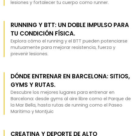
lesiones y fortalecer tu cuerpo como runner.
RUNNING Y BTT: UN DOBLE IMPULSO PARA
TU CONDICIÓN FÍSICA.
Explora cómo el running y el BTT pueden potenciarse
mutuamente para mejorar resistencia, fuerza y
prevenir lesiones.
DÓNDE ENTRENAR EN BARCELONA: SITIOS,
GYMS Y RUTAS.
Descubre los mejores lugares para entrenar en
Barcelona: desde gyms al aire libre como el Parque de
la Mar Bella, hasta rutas de running como el Paseo
Marítimo y Montjuïc
CREATINA Y DEPORTE DE ALTO