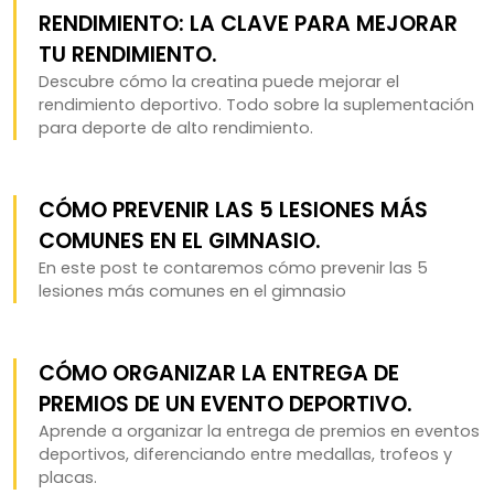
RENDIMIENTO: LA CLAVE PARA MEJORAR
TU RENDIMIENTO.
Descubre cómo la creatina puede mejorar el
rendimiento deportivo. Todo sobre la suplementación
para deporte de alto rendimiento.
CÓMO PREVENIR LAS 5 LESIONES MÁS
COMUNES EN EL GIMNASIO.
En este post te contaremos cómo prevenir las 5
lesiones más comunes en el gimnasio
CÓMO ORGANIZAR LA ENTREGA DE
PREMIOS DE UN EVENTO DEPORTIVO.
Aprende a organizar la entrega de premios en eventos
deportivos, diferenciando entre medallas, trofeos y
placas.