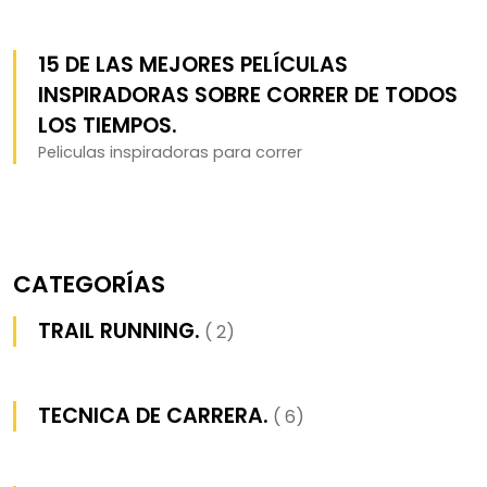
15 DE LAS MEJORES PELÍCULAS
INSPIRADORAS SOBRE CORRER DE TODOS
LOS TIEMPOS.
Peliculas inspiradoras para correr
CATEGORÍAS
TRAIL RUNNING.
( 2)
TECNICA DE CARRERA.
( 6)