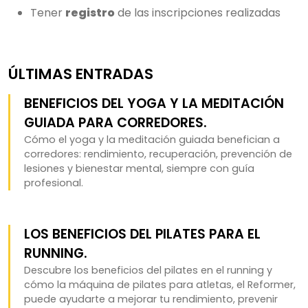
Tener
registro
de las inscripciones realizadas
ÚLTIMAS ENTRADAS
BENEFICIOS DEL YOGA Y LA MEDITACIÓN
GUIADA PARA CORREDORES.
Cómo el yoga y la meditación guiada benefician a
corredores: rendimiento, recuperación, prevención de
lesiones y bienestar mental, siempre con guía
profesional.
LOS BENEFICIOS DEL PILATES PARA EL
RUNNING.
Descubre los beneficios del pilates en el running y
cómo la máquina de pilates para atletas, el Reformer,
puede ayudarte a mejorar tu rendimiento, prevenir