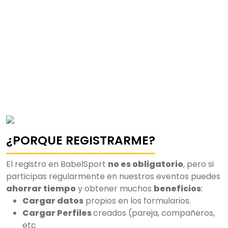
¿PORQUE REGISTRARME?
El registro en BabelSport
no es obligatorio
, pero si
participas regularmente en nuestros eventos puedes
ahorrar tiempo
y obtener muchos
beneficios
:
Cargar datos
propios en los formularios.
Cargar Perfiles
creados (pareja, compañeros,
etc