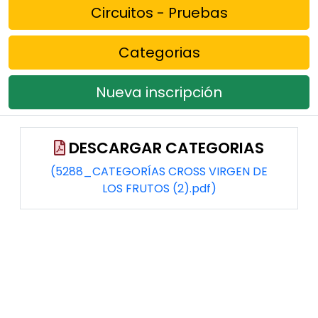
Circuitos - Pruebas
Categorias
Nueva inscripción
DESCARGAR CATEGORIAS
(5288_CATEGORÍAS CROSS VIRGEN DE
LOS FRUTOS (2).pdf)