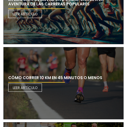
AVENTURA DE LAS CARRERAS POPULARES
LEER ARTÍCULO
CÓMO CORRER 10 KM EN 45 MINUTOS O MENOS
LEER ARTÍCULO