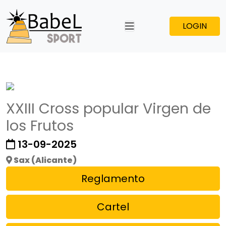
LOGIN
XXIII Cross popular Virgen de
los Frutos
13-09-2025
Sax (Alicante)
Reglamento
Cartel