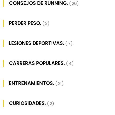
CONSEJOS DE RUNNING.
( 26)
PERDER PESO.
( 3)
LESIONES DEPORTIVAS.
( 7)
CARRERAS POPULARES.
( 4)
ENTRENAMIENTOS.
( 21)
CURIOSIDADES.
( 2)