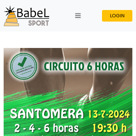
LOGIN