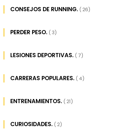
CONSEJOS DE RUNNING.
( 26)
PERDER PESO.
( 3)
LESIONES DEPORTIVAS.
( 7)
CARRERAS POPULARES.
( 4)
ENTRENAMIENTOS.
( 21)
CURIOSIDADES.
( 2)