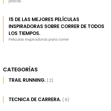
placas.
15 DE LAS MEJORES PELÍCULAS
INSPIRADORAS SOBRE CORRER DE TODOS
LOS TIEMPOS.
Peliculas inspiradoras para correr
CATEGORÍAS
TRAIL RUNNING.
( 2)
TECNICA DE CARRERA.
( 6)