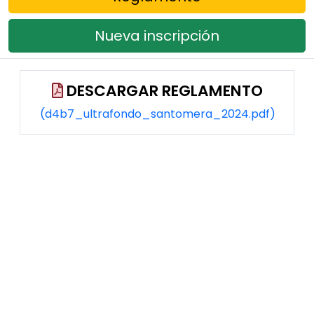
Nueva inscripción
DESCARGAR REGLAMENTO
(d4b7_ultrafondo_santomera_2024.pdf)