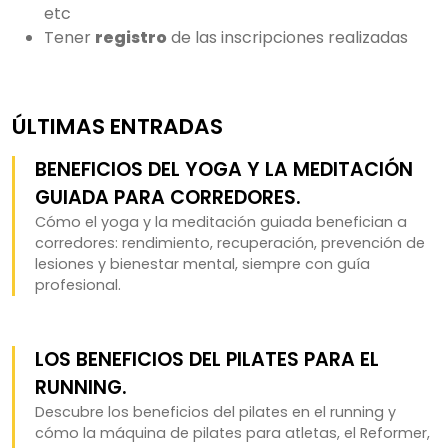
etc
Tener
registro
de las inscripciones realizadas
ÚLTIMAS ENTRADAS
BENEFICIOS DEL YOGA Y LA MEDITACIÓN
GUIADA PARA CORREDORES.
Cómo el yoga y la meditación guiada benefician a
corredores: rendimiento, recuperación, prevención de
lesiones y bienestar mental, siempre con guía
profesional.
LOS BENEFICIOS DEL PILATES PARA EL
RUNNING.
Descubre los beneficios del pilates en el running y
cómo la máquina de pilates para atletas, el Reformer,