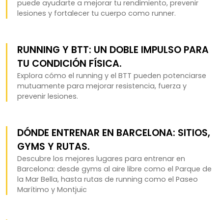
puede ayudarte a mejorar tu rendimiento, prevenir
lesiones y fortalecer tu cuerpo como runner.
RUNNING Y BTT: UN DOBLE IMPULSO PARA
TU CONDICIÓN FÍSICA.
Explora cómo el running y el BTT pueden potenciarse
mutuamente para mejorar resistencia, fuerza y
prevenir lesiones.
DÓNDE ENTRENAR EN BARCELONA: SITIOS,
GYMS Y RUTAS.
Descubre los mejores lugares para entrenar en
Barcelona: desde gyms al aire libre como el Parque de
la Mar Bella, hasta rutas de running como el Paseo
Marítimo y Montjuïc