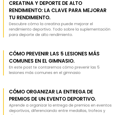
CREATINA Y DEPORTE DE ALTO
RENDIMIENTO: LA CLAVE PARA MEJORAR
TU RENDIMIENTO.
Descubre cómo la creatina puede mejorar el
rendimiento deportivo. Todo sobre la suplementación
para deporte de alto rendimiento.
CÓMO PREVENIR LAS 5 LESIONES MÁS
COMUNES EN EL GIMNASIO.
En este post te contaremos cómo prevenir las 5
lesiones más comunes en el gimnasio
CÓMO ORGANIZAR LA ENTREGA DE
PREMIOS DE UN EVENTO DEPORTIVO.
Aprende a organizar la entrega de premios en eventos
deportivos, diferenciando entre medallas, trofeos y