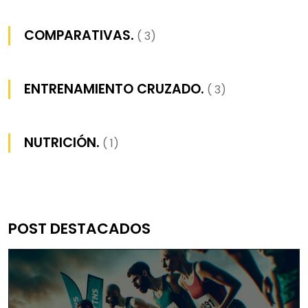
COMPARATIVAS.
( 3)
ENTRENAMIENTO CRUZADO.
( 3)
NUTRICIÓN.
( 1)
POST DESTACADOS