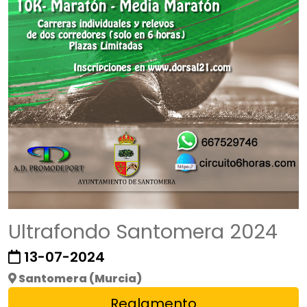
Ultrafondo Santomera 2024
13-07-2024
Santomera (Murcia)
Reglamento