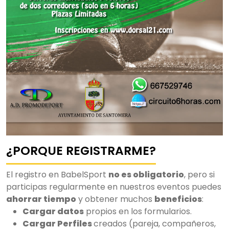
¿PORQUE REGISTRARME?
El registro en BabelSport
no es obligatorio
, pero si
participas regularmente en nuestros eventos puedes
ahorrar tiempo
y obtener muchos
beneficios
:
Cargar datos
propios en los formularios.
Cargar Perfiles
creados (pareja, compañeros,