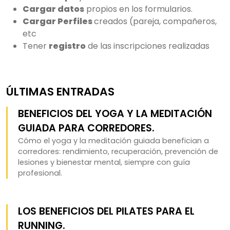
Cargar datos
propios en los formularios.
Cargar Perfiles
creados (pareja, compañeros,
etc
Tener
registro
de las inscripciones realizadas
ÚLTIMAS ENTRADAS
BENEFICIOS DEL YOGA Y LA MEDITACIÓN
GUIADA PARA CORREDORES.
Cómo el yoga y la meditación guiada benefician a
corredores: rendimiento, recuperación, prevención de
lesiones y bienestar mental, siempre con guía
profesional.
LOS BENEFICIOS DEL PILATES PARA EL
RUNNING.