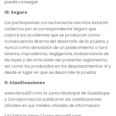
pueda conseguir.
10. Seguro
Los participantes correctamente inscritos estarán
cubiertos por el correspondiente Seguro que
cubrirá los accidentes que se produzcan como
consecuencia directa del desarrollo de la prueba, y
nunca como derivación de un padecimiento o tara
latente, imprudencia, negligencia, inobservancia de
las leyes y del articulado del presente reglamento,
así como los producidos en los desplazamientos al y
desde el lugar en que se desarrolle la prueba.
11. Clasificaciones
www.dorsal21.com, la Junta Municipal de Guadalupe
y Correpormurcia publicaran las clasificaciones
oficiales en sus medios oficiales de información:
FACEBOOK https://www.dorsal21.com