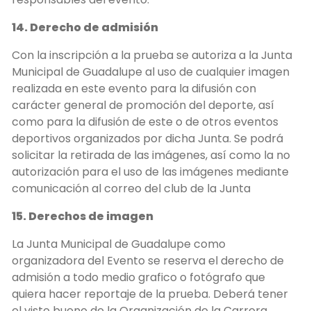
14. Derecho de admisión
Con la inscripción a la prueba se autoriza a la Junta
Municipal de Guadalupe al uso de cualquier imagen
realizada en este evento para la difusión con
carácter general de promoción del deporte, así
como para la difusión de este o de otros eventos
deportivos organizados por dicha Junta. Se podrá
solicitar la retirada de las imágenes, así como la no
autorización para el uso de las imágenes mediante
comunicación al correo del club de la Junta
15. Derechos de imagen
La Junta Municipal de Guadalupe como
organizadora del Evento se reserva el derecho de
admisión a todo medio grafico o fotógrafo que
quiera hacer reportaje de la prueba. Deberá tener
el visto bueno de la Organización de la Carrera.