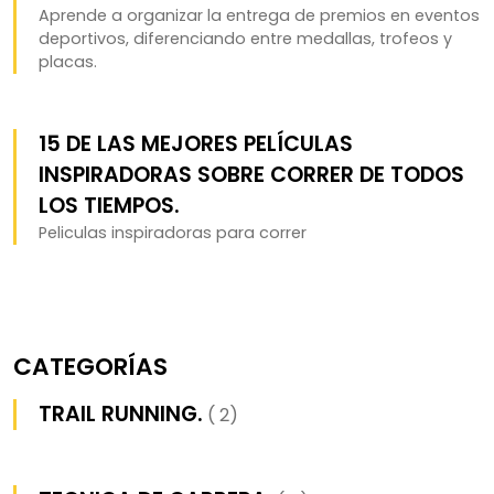
Aprende a organizar la entrega de premios en eventos
deportivos, diferenciando entre medallas, trofeos y
placas.
15 DE LAS MEJORES PELÍCULAS
INSPIRADORAS SOBRE CORRER DE TODOS
LOS TIEMPOS.
Peliculas inspiradoras para correr
CATEGORÍAS
TRAIL RUNNING.
( 2)