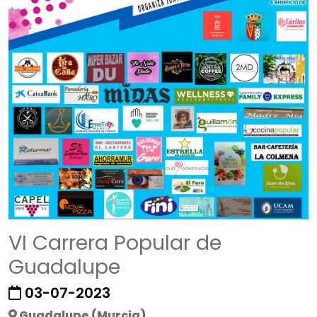
VI Carrera Popular de
Guadalupe
03-07-2023
Guadalupe (Murcia)