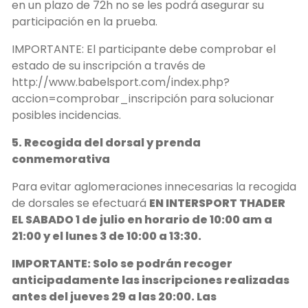
en un plazo de 72h no se les podrá asegurar su
participación en la prueba.
IMPORTANTE: El participante debe comprobar el
estado de su inscripción a través de
http://www.babelsport.com/index.php?
accion=comprobar_inscripción para solucionar
posibles incidencias.
5. Recogida del dorsal y prenda
conmemorativa
Para evitar aglomeraciones innecesarias la recogida
de dorsales se efectuará
EN INTERSPORT THADER
EL SABADO 1 de julio en horario de 10:00 am a
21:00 y el lunes 3 de 10:00 a 13:30.
IMPORTANTE: Solo se podrán recoger
anticipadamente las inscripciones realizadas
antes del jueves 29 a las 20:00. Las