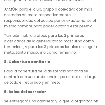
JAMÓN, para el club, grupo o colectivo con más
entrados en meta respectivamente. Es
responsabilidad del equipo poner exactamente el
mismo nombre para poder optar a este premio.
También habrá trofeos para los 3 primeros
clasificados de la general, tanto masculino como
femeninos, y para los 3 primeros locales en llegar a
meta, tanto masculino como femenino.
8. Cobertura sanitaria
Para la cobertura de la asistencia sanitaria se
contará con una ambulancia que estará a lo largo
de todo el recorrido y en meta.
9. Bolsa del corredor
Se entregará una camiseta y lo que la organización