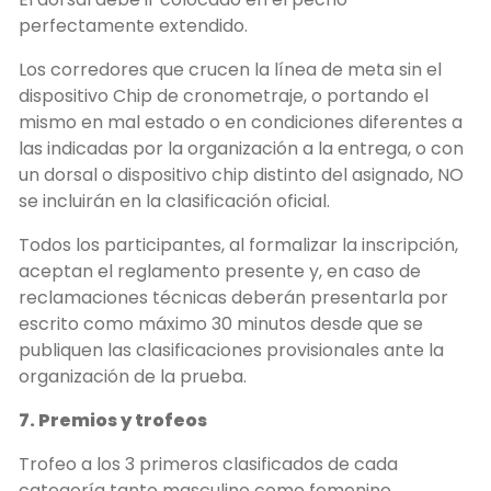
perfectamente extendido.
Los corredores que crucen la línea de meta sin el
dispositivo Chip de cronometraje, o portando el
mismo en mal estado o en condiciones diferentes a
las indicadas por la organización a la entrega, o con
un dorsal o dispositivo chip distinto del asignado, NO
se incluirán en la clasificación oficial.
Todos los participantes, al formalizar la inscripción,
aceptan el reglamento presente y, en caso de
reclamaciones técnicas deberán presentarla por
escrito como máximo 30 minutos desde que se
publiquen las clasificaciones provisionales ante la
organización de la prueba.
7. Premios y trofeos
Trofeo a los 3 primeros clasificados de cada
categoría tanto masculino como femenino