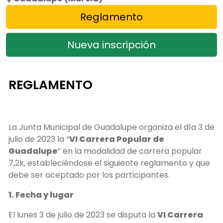
Reglamento
Nueva inscripción
REGLAMENTO
La Junta Municipal de Guadalupe organiza el día 3 de
julio de 2023 la “
VI Carrera Popular de
Guadalupe
” en la modalidad de carrera popular
7,2k, estableciéndose el siguiente reglamento y que
debe ser aceptado por los participantes.
1. Fecha y lugar
El lunes 3 de julio de 2023 se disputa la
VI Carrera