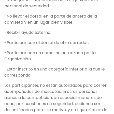
personal de seguridad.
-No llevar el dorsal en la parte delantera de la
camiseta y en un lugar bien visible.
-Recibir ayuda externa.
-Participar con el dorsal de otro corredor.
-Participar con un dorsal no autorizado por la
Organización.
-Estar inscrito en una categoría inferior a la que le
corresponda
Los participantes no están autorizados para correr
acompañados de mascotas, ni otras personas
ajenas a la competición, en especial menores de
edad, por cuestiones de seguridad, pudiendo ser
descalificados por este motivo, y no figurarían en la