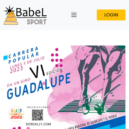
LOGIN