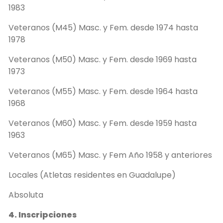
1983
Veteranos (M45) Masc. y Fem. desde 1974 hasta
1978
Veteranos (M50) Masc. y Fem. desde 1969 hasta
1973
Veteranos (M55) Masc. y Fem. desde 1964 hasta
1968
Veteranos (M60) Masc. y Fem. desde 1959 hasta
1963
Veteranos (M65) Masc. y Fem Año 1958 y anteriores
Locales (Atletas residentes en Guadalupe)
Absoluta
4. Inscripciones