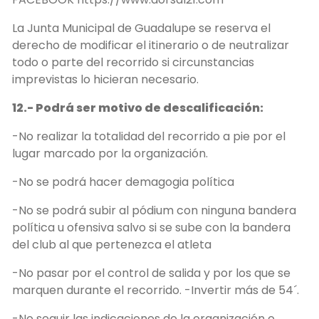
La Junta Municipal de Guadalupe se reserva el
derecho de modificar el itinerario o de neutralizar
todo o parte del recorrido si circunstancias
imprevistas lo hicieran necesario.
12.- Podrá ser motivo de descalificación:
-No realizar la totalidad del recorrido a pie por el
lugar marcado por la organización.
-No se podrá hacer demagogia política
-No se podrá subir al pódium con ninguna bandera
política u ofensiva salvo si se sube con la bandera
del club al que pertenezca el atleta
-No pasar por el control de salida y por los que se
marquen durante el recorrido. -Invertir más de 54´.
-No seguir las indicaciones de la organización o