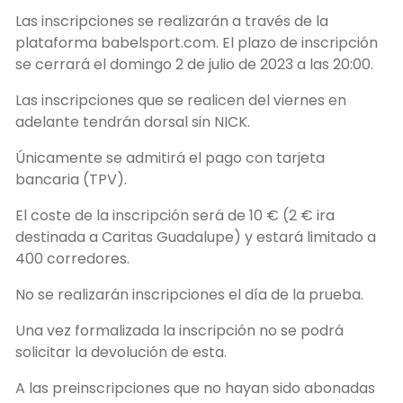
Las inscripciones se realizarán a través de la
plataforma babelsport.com. El plazo de inscripción
se cerrará el domingo 2 de julio de 2023 a las 20:00.
Las inscripciones que se realicen del viernes en
adelante tendrán dorsal sin NICK.
Únicamente se admitirá el pago con tarjeta
bancaria (TPV).
El coste de la inscripción será de 10 € (2 € ira
destinada a Caritas Guadalupe) y estará limitado a
400 corredores.
No se realizarán inscripciones el día de la prueba.
Una vez formalizada la inscripción no se podrá
solicitar la devolución de esta.
A las preinscripciones que no hayan sido abonadas