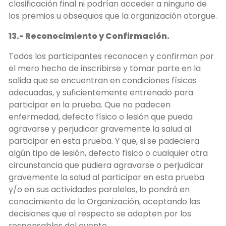
clasificación final ni podrían acceder a ninguno de
los premios u obsequios que la organización otorgue.
13.- Reconocimiento y Confirmación.
Todos los participantes reconocen y confirman por
el mero hecho de inscribirse y tomar parte en la
salida que se encuentran en condiciones físicas
adecuadas, y suficientemente entrenado para
participar en la prueba. Que no padecen
enfermedad, defecto físico o lesión que pueda
agravarse y perjudicar gravemente la salud al
participar en esta prueba. Y que, si se padeciera
algún tipo de lesión, defecto físico o cualquier otra
circunstancia que pudiera agravarse o perjudicar
gravemente la salud al participar en esta prueba
y/o en sus actividades paralelas, lo pondrá en
conocimiento de la Organización, aceptando las
decisiones que al respecto se adopten por los
responsables del evento.