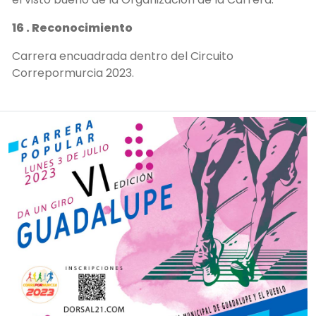
16 . Reconocimiento
Carrera encuadrada dentro del Circuito
Correpormurcia 2023.