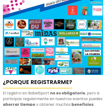
¿PORQUE REGISTRARME?
El registro en BabelSport
no es obligatorio
, pero si
participas regularmente en nuestros eventos puedes
ahorrar tiempo
y obtener muchos
beneficios
: