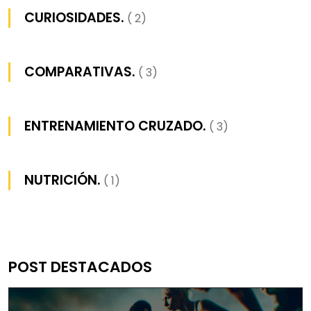
CURIOSIDADES.
( 2)
COMPARATIVAS.
( 3)
ENTRENAMIENTO CRUZADO.
( 3)
NUTRICIÓN.
( 1)
POST DESTACADOS