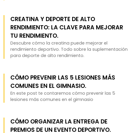
CREATINA Y DEPORTE DE ALTO
RENDIMIENTO: LA CLAVE PARA MEJORAR
TU RENDIMIENTO.
Descubre cómo la creatina puede mejorar el
rendimiento deportivo. Todo sobre la suplementación
para deporte de alto rendimiento.
CÓMO PREVENIR LAS 5 LESIONES MÁS
COMUNES EN EL GIMNASIO.
En este post te contaremos cómo prevenir las 5
lesiones más comunes en el gimnasio
CÓMO ORGANIZAR LA ENTREGA DE
PREMIOS DE UN EVENTO DEPORTIVO.