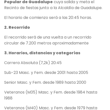
Popular de Guadalupe
cuya salida y meta el
Recinto de fiestas junto a la Alcaldía de Guadalupe.
El horario de comienzo será a las 20:45 horas.
2. Recorrido
El recorrido será de una vuelta a un recorrido
circular de 7.200 metros aproximadamente
3. Horarios, distancias y categorías
Carrera Absoluta (7,2k) 20:45
Sub-23 Masc. y Fem. desde 2001 hasta 2005
Senior Masc. y Fem. desde 1989 hasta 2000
Veteranos (M35) Masc. y Fem. desde 1984 hasta
1988
Veteranos (M40) Masc. y Fem. desde 1979 hasta