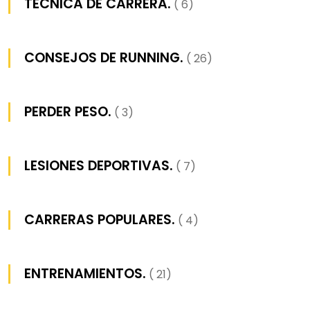
TECNICA DE CARRERA.
( 6)
CONSEJOS DE RUNNING.
( 26)
PERDER PESO.
( 3)
LESIONES DEPORTIVAS.
( 7)
CARRERAS POPULARES.
( 4)
ENTRENAMIENTOS.
( 21)