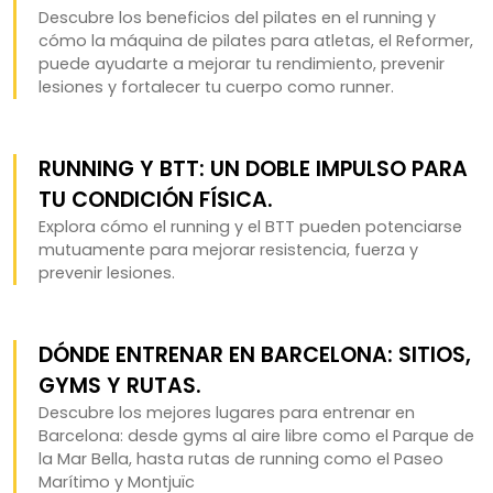
Descubre los beneficios del pilates en el running y
cómo la máquina de pilates para atletas, el Reformer,
puede ayudarte a mejorar tu rendimiento, prevenir
lesiones y fortalecer tu cuerpo como runner.
RUNNING Y BTT: UN DOBLE IMPULSO PARA
TU CONDICIÓN FÍSICA.
Explora cómo el running y el BTT pueden potenciarse
mutuamente para mejorar resistencia, fuerza y
prevenir lesiones.
DÓNDE ENTRENAR EN BARCELONA: SITIOS,
GYMS Y RUTAS.
Descubre los mejores lugares para entrenar en
Barcelona: desde gyms al aire libre como el Parque de
la Mar Bella, hasta rutas de running como el Paseo
Marítimo y Montjuïc