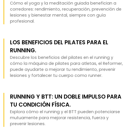
Cómo el yoga y la meditación guiada benefician a
corredores: rendimiento, recuperación, prevención de
lesiones y bienestar mental, siempre con guía
profesional.
LOS BENEFICIOS DEL PILATES PARA EL
RUNNING.
Descubre los beneficios del pilates en el running y
cómo la máquina de pilates para atletas, el Reformer,
puede ayudarte a mejorar tu rendimiento, prevenir
lesiones y fortalecer tu cuerpo como runner.
RUNNING Y BTT: UN DOBLE IMPULSO PARA
TU CONDICIÓN FÍSICA.
Explora cómo el running y el BTT pueden potenciarse
mutuamente para mejorar resistencia, fuerza y
prevenir lesiones.