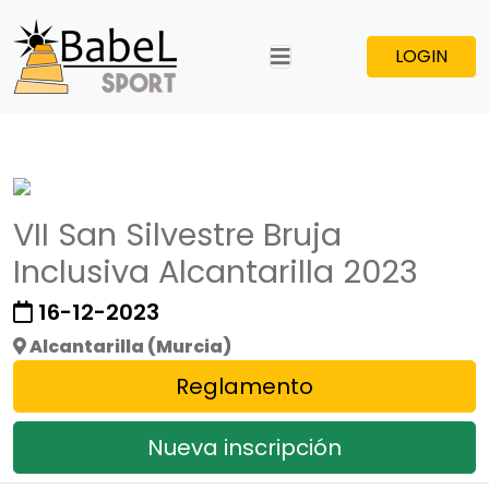
LOGIN
VII San Silvestre Bruja
Inclusiva Alcantarilla 2023
16-12-2023
Alcantarilla (Murcia)
Reglamento
Nueva inscripción