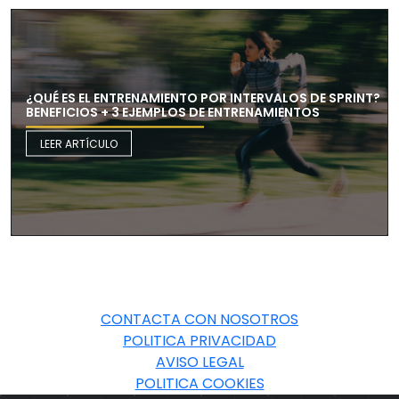
¿QUÉ ES EL ENTRENAMIENTO POR INTERVALOS DE SPRINT?
BENEFICIOS + 3 EJEMPLOS DE ENTRENAMIENTOS
LEER ARTÍCULO
CONTACTA CON NOSOTROS
POLITICA PRIVACIDAD
AVISO LEGAL
POLITICA COOKIES