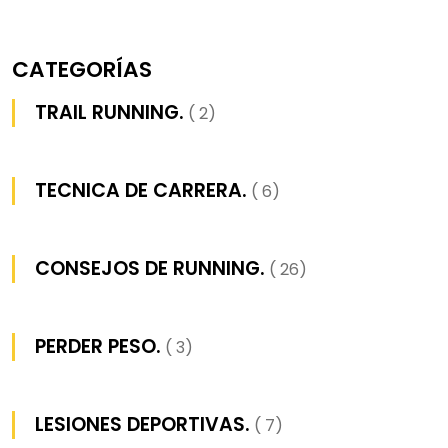
CATEGORÍAS
TRAIL RUNNING.
( 2)
TECNICA DE CARRERA.
( 6)
CONSEJOS DE RUNNING.
( 26)
PERDER PESO.
( 3)
LESIONES DEPORTIVAS.
( 7)