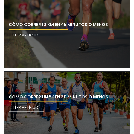
CÓMO CORRER 10 KM EN 45 MINUTOS O MENOS
LEER ARTÍCULO
CÓMO CORRER UN 5K EN 30 MINUTOS O MENOS
LEER ARTÍCULO