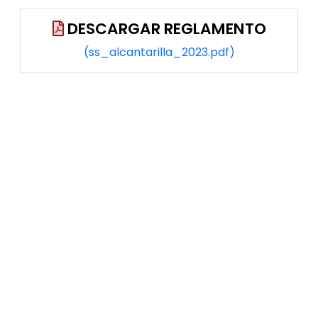
DESCARGAR REGLAMENTO
(ss_alcantarilla_2023.pdf)