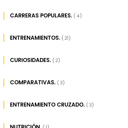
CARRERAS POPULARES.
( 4)
ENTRENAMIENTOS.
( 21)
CURIOSIDADES.
( 2)
COMPARATIVAS.
( 3)
ENTRENAMIENTO CRUZADO.
( 3)
NUTRICIÓN.
( 1)