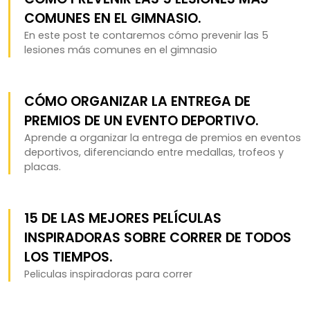
COMUNES EN EL GIMNASIO.
En este post te contaremos cómo prevenir las 5
lesiones más comunes en el gimnasio
CÓMO ORGANIZAR LA ENTREGA DE
PREMIOS DE UN EVENTO DEPORTIVO.
Aprende a organizar la entrega de premios en eventos
deportivos, diferenciando entre medallas, trofeos y
placas.
15 DE LAS MEJORES PELÍCULAS
INSPIRADORAS SOBRE CORRER DE TODOS
LOS TIEMPOS.
Peliculas inspiradoras para correr