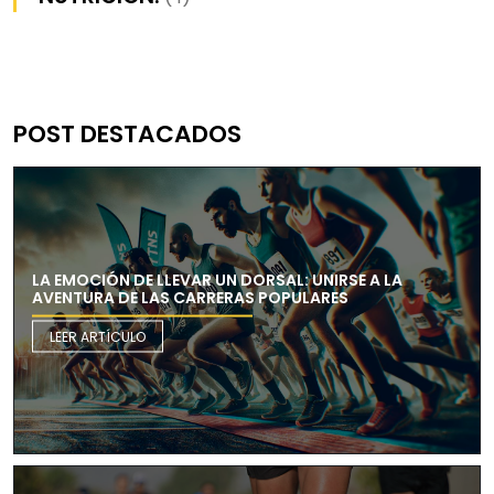
POST DESTACADOS
LA EMOCIÓN DE LLEVAR UN DORSAL: UNIRSE A LA
AVENTURA DE LAS CARRERAS POPULARES
LEER ARTÍCULO