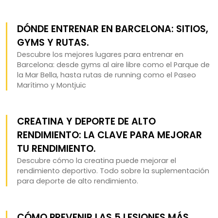
DÓNDE ENTRENAR EN BARCELONA: SITIOS,
GYMS Y RUTAS.
Descubre los mejores lugares para entrenar en
Barcelona: desde gyms al aire libre como el Parque de
la Mar Bella, hasta rutas de running como el Paseo
Marítimo y Montjuïc
CREATINA Y DEPORTE DE ALTO
RENDIMIENTO: LA CLAVE PARA MEJORAR
TU RENDIMIENTO.
Descubre cómo la creatina puede mejorar el
rendimiento deportivo. Todo sobre la suplementación
para deporte de alto rendimiento.
CÓMO PREVENIR LAS 5 LESIONES MÁS