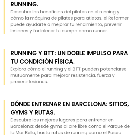
RUNNING.
Descubre los beneficios del pilates en el running y
cómo la máquina de pilates para atletas, el Reformer,
puede ayudarte a mejorar tu rendimiento, prevenir
lesiones y fortalecer tu cuerpo como runner.
RUNNING Y BTT: UN DOBLE IMPULSO PARA
TU CONDICIÓN FÍSICA.
Explora cómo el running y el BTT pueden potenciarse
mutuamente para mejorar resistencia, fuerza y
prevenir lesiones.
DÓNDE ENTRENAR EN BARCELONA: SITIOS,
GYMS Y RUTAS.
Descubre los mejores lugares para entrenar en
Barcelona: desde gyms al aire libre como el Parque de
la Mar Bella, hasta rutas de running como el Paseo