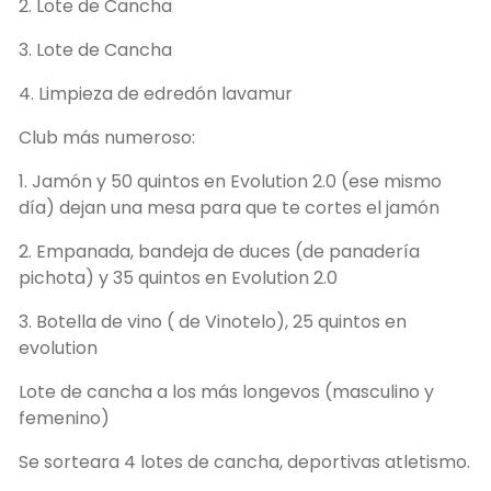
2. Lote de Cancha
3. Lote de Cancha
4. Limpieza de edredón lavamur
Club más numeroso:
1. Jamón y 50 quintos en Evolution 2.0 (ese mismo
día) dejan una mesa para que te cortes el jamón
2. Empanada, bandeja de duces (de panadería
pichota) y 35 quintos en Evolution 2.0
3. Botella de vino ( de Vinotelo), 25 quintos en
evolution
Lote de cancha a los más longevos (masculino y
femenino)
Se sorteara 4 lotes de cancha, deportivas atletismo.