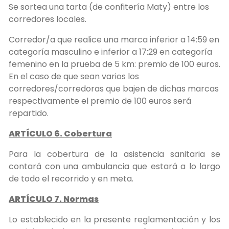
Se sortea una tarta (de confitería Maty) entre los
corredores locales.
Corredor/a que realice una marca inferior a 14:59 en
categoría masculino e inferior a 17:29 en categoría
femenino en la prueba de 5 km: premio de 100 euros.
En el caso de que sean varios los
corredores/corredoras que bajen de dichas marcas
respectivamente el premio de 100 euros será
repartido.
ARTÍCULO 6. Cobertura
Para la cobertura de la asistencia sanitaria se
contará con una ambulancia que estará a lo largo
de todo el recorrido y en meta.
ARTÍCULO 7. Normas
Lo establecido en la presente reglamentación y los