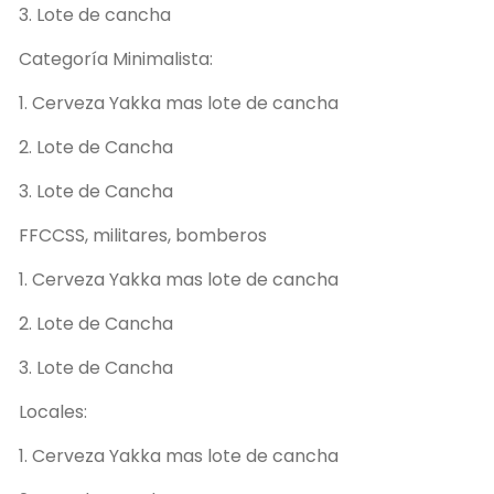
3. Lote de cancha
Categoría Minimalista:
1. Cerveza Yakka mas lote de cancha
2. Lote de Cancha
3. Lote de Cancha
FFCCSS, militares, bomberos
1. Cerveza Yakka mas lote de cancha
2. Lote de Cancha
3. Lote de Cancha
Locales:
1. Cerveza Yakka mas lote de cancha