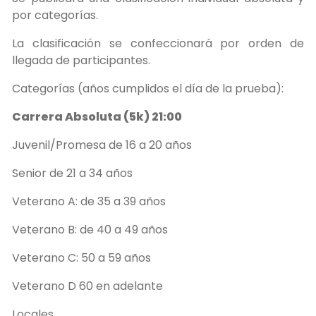
por categorías.
La clasificación se confeccionará por orden de
llegada de participantes.
Categorías (años cumplidos el día de la prueba):
Carrera Absoluta (5k) 21:00
Juvenil/Promesa de 16 a 20 años
Senior de 21 a 34 años
Veterano A: de 35 a 39 años
Veterano B: de 40 a 49 años
Veterano C: 50 a 59 años
Veterano D 60 en adelante
Locales