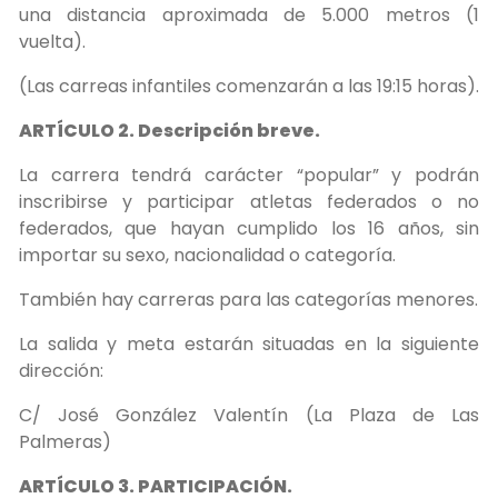
una distancia aproximada de 5.000 metros (1
vuelta).
(Las carreas infantiles comenzarán a las 19:15 horas).
ARTÍCULO 2. Descripción breve.
La carrera tendrá carácter “popular” y podrán
inscribirse y participar atletas federados o no
federados, que hayan cumplido los 16 años, sin
importar su sexo, nacionalidad o categoría.
También hay carreras para las categorías menores.
La salida y meta estarán situadas en la siguiente
dirección:
C/ José González Valentín (La Plaza de Las
Palmeras)
ARTÍCULO 3. PARTICIPACIÓN.