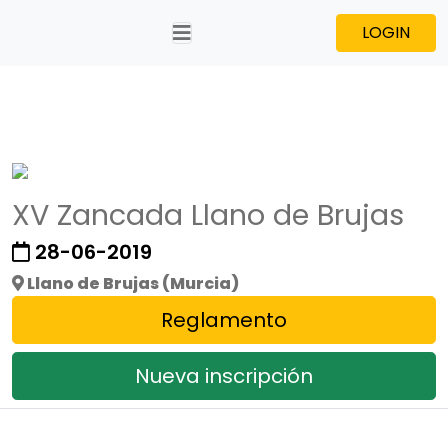
LOGIN
XV Zancada Llano de Brujas
28-06-2019
Llano de Brujas (Murcia)
Reglamento
Nueva inscripción