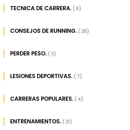
TECNICA DE CARRERA.
( 6)
CONSEJOS DE RUNNING.
( 26)
PERDER PESO.
( 3)
LESIONES DEPORTIVAS.
( 7)
CARRERAS POPULARES.
( 4)
ENTRENAMIENTOS.
( 21)