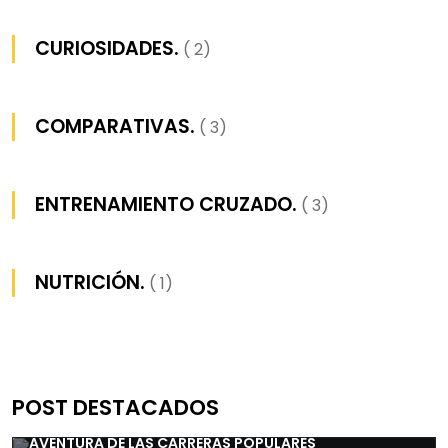
CURIOSIDADES.
( 2)
COMPARATIVAS.
( 3)
ENTRENAMIENTO CRUZADO.
( 3)
NUTRICIÓN.
( 1)
POST DESTACADOS
LA EMOCIÓN DE LLEVAR UN DORSAL: UNIRSE A LA
AVENTURA DE LAS CARRERAS POPULARES