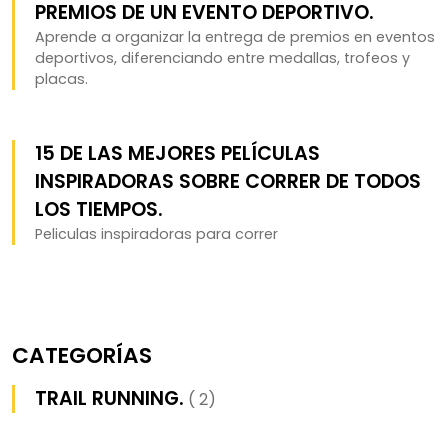
PREMIOS DE UN EVENTO DEPORTIVO.
Aprende a organizar la entrega de premios en eventos
deportivos, diferenciando entre medallas, trofeos y
placas.
15 DE LAS MEJORES PELÍCULAS
INSPIRADORAS SOBRE CORRER DE TODOS
LOS TIEMPOS.
Peliculas inspiradoras para correr
CATEGORÍAS
TRAIL RUNNING.
( 2)