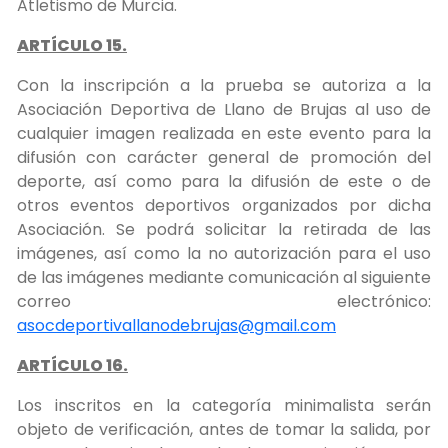
Atletismo de Murcia.
ARTÍCULO 15.
Con la inscripción a la prueba se autoriza a la
Asociación Deportiva de Llano de Brujas al uso de
cualquier imagen realizada en este evento para la
difusión con carácter general de promoción del
deporte, así como para la difusión de este o de
otros eventos deportivos organizados por dicha
Asociación. Se podrá solicitar la retirada de las
imágenes, así como la no autorización para el uso
de las imágenes mediante comunicación al siguiente
correo electrónico:
asocdeportivallanodebrujas@gmail.com
ARTÍCULO 16.
Los inscritos en la categoría minimalista serán
objeto de verificación, antes de tomar la salida, por