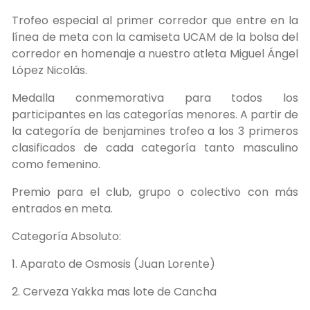
Trofeo especial al primer corredor que entre en la
línea de meta con la camiseta UCAM de la bolsa del
corredor en homenaje a nuestro atleta Miguel Ángel
López Nicolás.
Medalla conmemorativa para todos los
participantes en las categorías menores. A partir de
la categoría de benjamines trofeo a los 3 primeros
clasificados de cada categoría tanto masculino
como femenino.
Premio para el club, grupo o colectivo con más
entrados en meta.
Categoría Absoluto:
1. Aparato de Osmosis (Juan Lorente)
2. Cerveza Yakka mas lote de Cancha