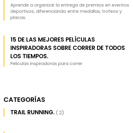
Aprende a organizar la entrega de premios en eventos
deportivos, diferenciando entre medallas, trofeos y
placas.
15 DE LAS MEJORES PELÍCULAS
INSPIRADORAS SOBRE CORRER DE TODOS
LOS TIEMPOS.
Peliculas inspiradoras para correr
CATEGORÍAS
TRAIL RUNNING.
( 2)