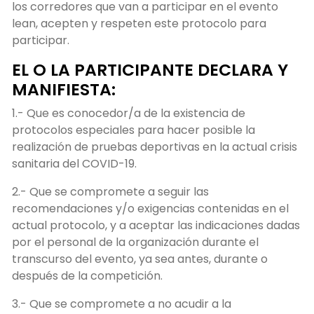
los corredores que van a participar en el evento
lean, acepten y respeten este protocolo para
participar.
EL O LA PARTICIPANTE DECLARA Y
MANIFIESTA:
1.- Que es conocedor/a de la existencia de
protocolos especiales para hacer posible la
realización de pruebas deportivas en la actual crisis
sanitaria del COVID-19.
2.- Que se compromete a seguir las
recomendaciones y/o exigencias contenidas en el
actual protocolo, y a aceptar las indicaciones dadas
por el personal de la organización durante el
transcurso del evento, ya sea antes, durante o
después de la competición.
3.- Que se compromete a no acudir a la