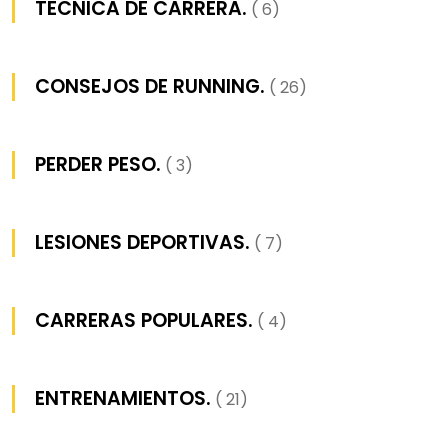
TECNICA DE CARRERA.
( 6)
CONSEJOS DE RUNNING.
( 26)
PERDER PESO.
( 3)
LESIONES DEPORTIVAS.
( 7)
CARRERAS POPULARES.
( 4)
ENTRENAMIENTOS.
( 21)