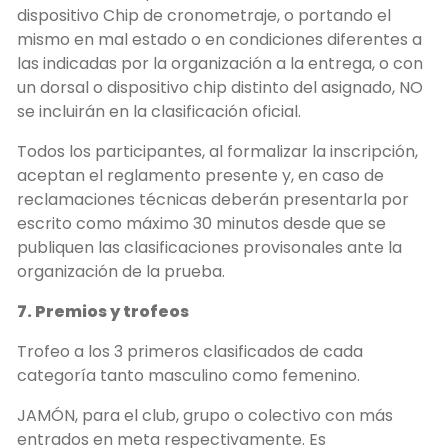
dispositivo Chip de cronometraje, o portando el
mismo en mal estado o en condiciones diferentes a
las indicadas por la organización a la entrega, o con
un dorsal o dispositivo chip distinto del asignado, NO
se incluirán en la clasificación oficial.
Todos los participantes, al formalizar la inscripción,
aceptan el reglamento presente y, en caso de
reclamaciones técnicas deberán presentarla por
escrito como máximo 30 minutos desde que se
publiquen las clasificaciones provisonales ante la
organización de la prueba.
7. Premios y trofeos
Trofeo a los 3 primeros clasificados de cada
categoría tanto masculino como femenino.
JAMÓN, para el club, grupo o colectivo con más
entrados en meta respectivamente. Es