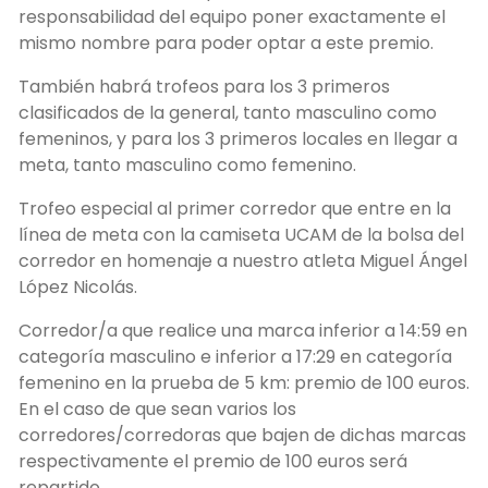
responsabilidad del equipo poner exactamente el
mismo nombre para poder optar a este premio.
También habrá trofeos para los 3 primeros
clasificados de la general, tanto masculino como
femeninos, y para los 3 primeros locales en llegar a
meta, tanto masculino como femenino.
Trofeo especial al primer corredor que entre en la
línea de meta con la camiseta UCAM de la bolsa del
corredor en homenaje a nuestro atleta Miguel Ángel
López Nicolás.
Corredor/a que realice una marca inferior a 14:59 en
categoría masculino e inferior a 17:29 en categoría
femenino en la prueba de 5 km: premio de 100 euros.
En el caso de que sean varios los
corredores/corredoras que bajen de dichas marcas
respectivamente el premio de 100 euros será
repartido.