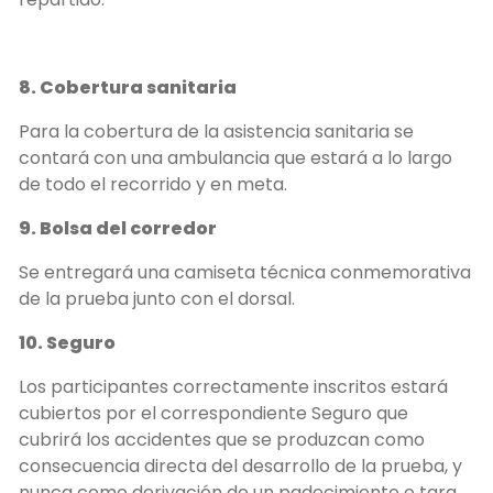
8. Cobertura sanitaria
Para la cobertura de la asistencia sanitaria se
contará con una ambulancia que estará a lo largo
de todo el recorrido y en meta.
9. Bolsa del corredor
Se entregará una camiseta técnica conmemorativa
de la prueba junto con el dorsal.
10. Seguro
Los participantes correctamente inscritos estará
cubiertos por el correspondiente Seguro que
cubrirá los accidentes que se produzcan como
consecuencia directa del desarrollo de la prueba, y
nunca como derivación de un padecimiento o tara