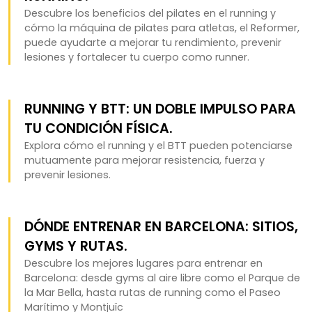
Descubre los beneficios del pilates en el running y
cómo la máquina de pilates para atletas, el Reformer,
puede ayudarte a mejorar tu rendimiento, prevenir
lesiones y fortalecer tu cuerpo como runner.
RUNNING Y BTT: UN DOBLE IMPULSO PARA
TU CONDICIÓN FÍSICA.
Explora cómo el running y el BTT pueden potenciarse
mutuamente para mejorar resistencia, fuerza y
prevenir lesiones.
DÓNDE ENTRENAR EN BARCELONA: SITIOS,
GYMS Y RUTAS.
Descubre los mejores lugares para entrenar en
Barcelona: desde gyms al aire libre como el Parque de
la Mar Bella, hasta rutas de running como el Paseo
Marítimo y Montjuïc