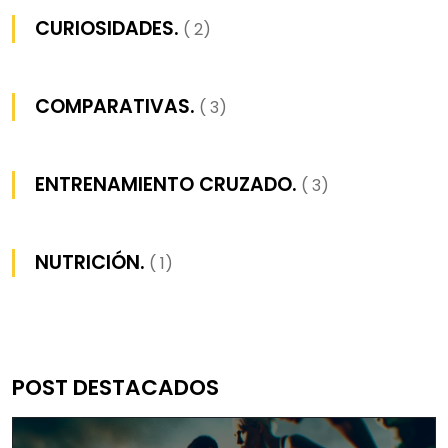
CURIOSIDADES.
( 2)
COMPARATIVAS.
( 3)
ENTRENAMIENTO CRUZADO.
( 3)
NUTRICIÓN.
( 1)
POST DESTACADOS