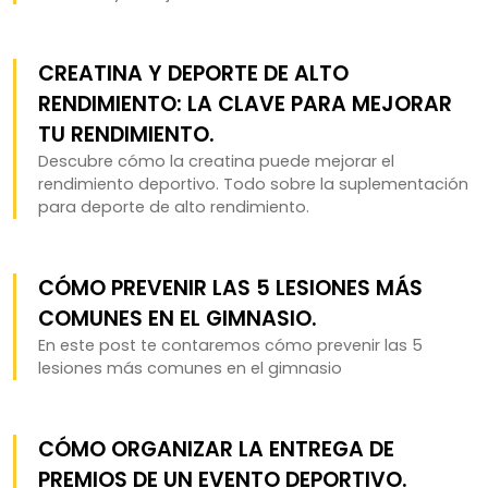
CREATINA Y DEPORTE DE ALTO
RENDIMIENTO: LA CLAVE PARA MEJORAR
TU RENDIMIENTO.
Descubre cómo la creatina puede mejorar el
rendimiento deportivo. Todo sobre la suplementación
para deporte de alto rendimiento.
CÓMO PREVENIR LAS 5 LESIONES MÁS
COMUNES EN EL GIMNASIO.
En este post te contaremos cómo prevenir las 5
lesiones más comunes en el gimnasio
CÓMO ORGANIZAR LA ENTREGA DE
PREMIOS DE UN EVENTO DEPORTIVO.