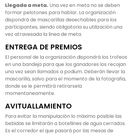
Llegada a meta.
Una vez en meta no se deben
formar pelotones para hablar. La organización
dispondrá de mascarillas desechables para los
participantes, siendo obligatoria su utilización una
vez atravesada la linea de meta.
ENTREGA DE PREMIOS
El personal de la organización dispondrá los trofeos
en una bandeja para que los ganadores los recojan
una vez sean llamados a podium. Deberán llevar la
mascarilla, salvo para el momento de la fotografia,
donde se le permitirá retirarsela
momentaneamente.
AVITUALLAMIENTO
Para evitar la manipulación lo máximo posible las
bebidas se limitarán a botellines de agua cerrados.
Es el corredor el que pasará por las mesas de