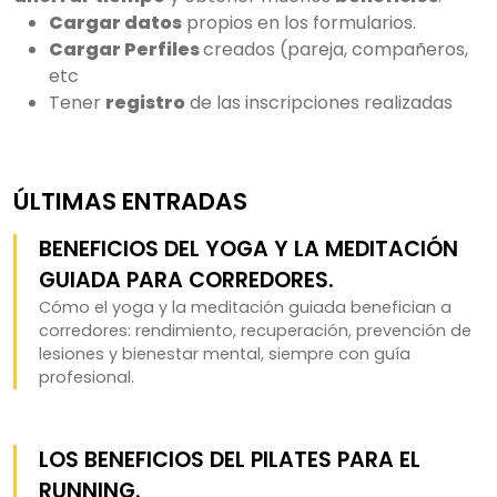
Cargar datos
propios en los formularios.
Cargar Perfiles
creados (pareja, compañeros,
etc
Tener
registro
de las inscripciones realizadas
ÚLTIMAS ENTRADAS
BENEFICIOS DEL YOGA Y LA MEDITACIÓN
GUIADA PARA CORREDORES.
Cómo el yoga y la meditación guiada benefician a
corredores: rendimiento, recuperación, prevención de
lesiones y bienestar mental, siempre con guía
profesional.
LOS BENEFICIOS DEL PILATES PARA EL
RUNNING.