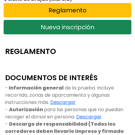
Reglamento
Nueva inscripción
REGLAMENTO
DOCUMENTOS DE INTERÉS
-
Información general
de la prueba. Incluye
recorrido, zonas de aparcamiento y algunas
instrucciones más.
Descargar
-
Autorización
para las personas que no puedan
recoger el dorsal en persona.
Descargar
-
Descargo de responsabilidad (Todos los
corredores deben llevarlo impreso y firmado