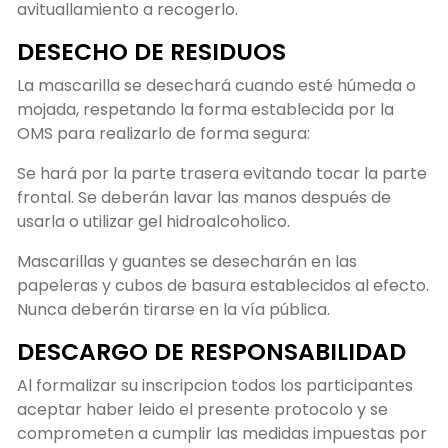
avituallamiento a recogerlo.
DESECHO DE RESIDUOS
La mascarilla se desechará cuando esté húmeda o
mojada, respetando la forma establecida por la
OMS para realizarlo de forma segura:
Se hará por la parte trasera evitando tocar la parte
frontal. Se deberán lavar las manos después de
usarla o utilizar gel hidroalcoholico.
Mascarillas y guantes se desecharán en las
papeleras y cubos de basura establecidos al efecto.
Nunca deberán tirarse en la vía pública.
DESCARGO DE RESPONSABILIDAD
Al formalizar su inscripcion todos los participantes
aceptar haber leido el presente protocolo y se
comprometen a cumplir las medidas impuestas por