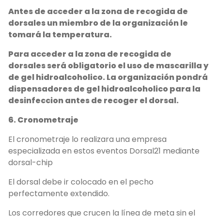
Antes de acceder a la zona de recogida de
dorsales un miembro de la organización le
tomará la temperatura.
Para acceder a la zona de recogida de
dorsales será obligatorio el uso de mascarilla y
de gel hidroalcoholico. La organización pondrá
dispensadores de gel hidroalcoholico para la
desinfeccion antes de recoger el dorsal.
6. Cronometraje
El cronometraje lo realizara una empresa
especializada en estos eventos Dorsal21 mediante
dorsal-chip
El dorsal debe ir colocado en el pecho
perfectamente extendido.
Los corredores que crucen la línea de meta sin el