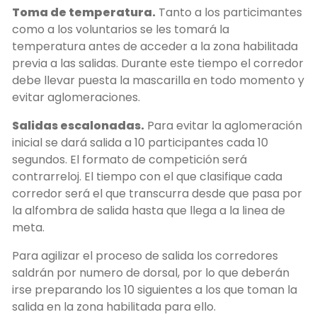
Toma de temperatura.
Tanto a los particimantes
como a los voluntarios se les tomará la
temperatura antes de acceder a la zona habilitada
previa a las salidas. Durante este tiempo el corredor
debe llevar puesta la mascarilla en todo momento y
evitar aglomeraciones.
Salidas escalonadas.
Para evitar la aglomeración
inicial se dará salida a 10 participantes cada 10
segundos. El formato de competición será
contrarreloj. El tiempo con el que clasifique cada
corredor será el que transcurra desde que pasa por
la alfombra de salida hasta que llega a la linea de
meta.
Para agilizar el proceso de salida los corredores
saldrán por numero de dorsal, por lo que deberán
irse preparando los 10 siguientes a los que toman la
salida en la zona habilitada para ello.