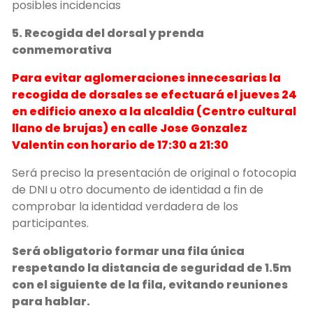
posibles incidencias
5. Recogida del dorsal y prenda
conmemorativa
Para evitar aglomeraciones innecesarias la
recogida de dorsales se efectuará el jueves 24
en edificio anexo a la alcaldia (Centro cultural
llano de brujas) en calle Jose Gonzalez
Valentin con horario de 17:30 a 21:30
Será preciso la presentación de original o fotocopia
de DNI u otro documento de identidad a fin de
comprobar la identidad verdadera de los
participantes.
Será obligatorio formar una fila única
respetando la distancia de seguridad de 1.5m
con el siguiente de la fila, evitando reuniones
para hablar.