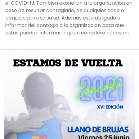
el COVID-19. Tambien exoneran a la organización en
caso de resultar contagiado, de cualquier daño o
perjuicio para su salud. Además esta obligado a
informar del contagio a la organizacion para que
estos puedan informar a quien considere necesario.