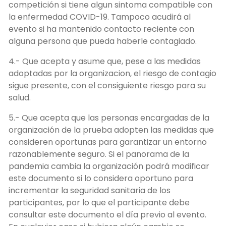
competición si tiene algun sintoma compatible con
la enfermedad COVID-19. Tampoco acudirá al
evento si ha mantenido contacto reciente con
alguna persona que pueda haberle contagiado.
4.- Que acepta y asume que, pese a las medidas
adoptadas por la organizacion, el riesgo de contagio
sigue presente, con el consiguiente riesgo para su
salud.
5.- Que acepta que las personas encargadas de la
organización de la prueba adopten las medidas que
consideren oportunas para garantizar un entorno
razonablemente seguro. Si el panorama de la
pandemia cambia la organización podrá modificar
este documento si lo considera oportuno para
incrementar la seguridad sanitaria de los
participantes, por lo que el participante debe
consultar este documento el día previo al evento.