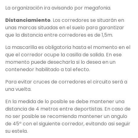
La organización ira avisando por megafonia.
Distanciamiento
. Los corredores se situarán en
unas marcas situadas en el suelo para garantizar
que la distancia entre corredores es de 1,5m.
La mascarilla es obligatoria hasta el momento en el
que el corredor ocupe la casilla de salida. En ese
momento puede desecharla si lo desea en un
contenedor habilitado a tal efecto.
Para evitar cruces de corredores el circuito será a
una vuelta.
En la medida de lo posible se debe mantener una
distancia de 4 metros entre deportistas. En caso de
no ser posible se recomienda mantener un angulo
de 45º con el siguiente corredor, evitando asi seguir
su estela.