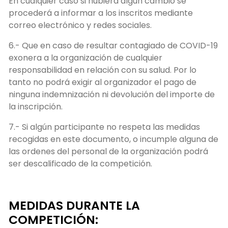
En cualquier caso si hubiera algún cambio se
procederá a informar a los inscritos mediante
correo electrónico y redes sociales.
6.- Que en caso de resultar contagiado de COVID-19
exonera a la organización de cualquier
responsabilidad en relación con su salud. Por lo
tanto no podrá exigir al organizador el pago de
ninguna indemnización ni devolución del importe de
la inscripción.
7.- Si algún participante no respeta las medidas
recogidas en este documento, o incumple alguna de
las ordenes del personal de la organización podrá
ser descalificado de la competición.
MEDIDAS DURANTE LA
COMPETICIÓN: