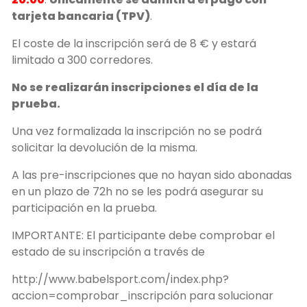
tarjeta bancaria (TPV)
.
El coste de la inscripción será de 8 € y estará
limitado a 300 corredores.
No se realizarán inscripciones el día de la
prueba.
Una vez formalizada la inscripción no se podrá
solicitar la devolución de la misma.
A las pre-inscripciones que no hayan sido abonadas
en un plazo de 72h no se les podrá asegurar su
participación en la prueba.
IMPORTANTE: El participante debe comprobar el
estado de su inscripción a través de
http://www.babelsport.com/index.php?
accion=comprobar_inscripción para solucionar