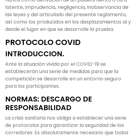
latente, imprudencia, negligencia, inobservancia de
las leyes y del articulado del presente reglamento,
así como los producidos en los desplazamientos al y
desde el lugar en que se desarrolle la prueba.
PROTOCOLO COVID
INTRODUCCION.
Ante la situación vivida por el COVID-19 se
establecerán una serie de medidas para que la
competición se desarrolle en un entorno seguro
para los participantes.
NORMAS: DESCARGO DE
RESPONSABILIDAD
La crisis sanitaria nos obliga a establecer una serie
de protocolos para garantizar la seguridad de los
corredores. Es absolutamente necesario que todos