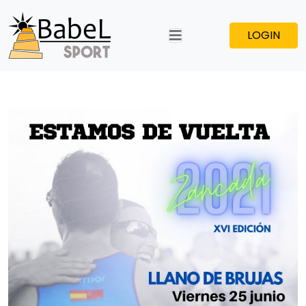
LOGIN