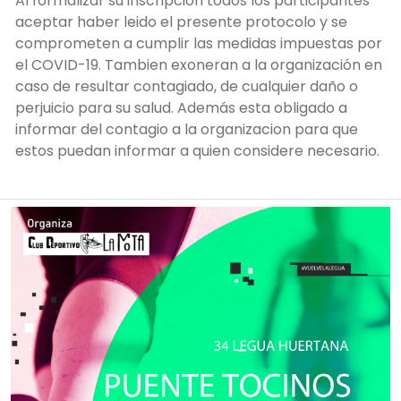
Al formalizar su inscripcion todos los participantes
aceptar haber leido el presente protocolo y se
comprometen a cumplir las medidas impuestas por
el COVID-19. Tambien exoneran a la organización en
caso de resultar contagiado, de cualquier daño o
perjuicio para su salud. Además esta obligado a
informar del contagio a la organizacion para que
estos puedan informar a quien considere necesario.