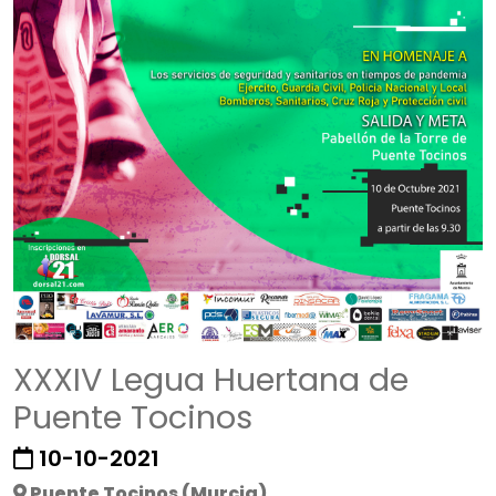
XXXIV Legua Huertana de
Puente Tocinos
10-10-2021
Puente Tocinos (Murcia)