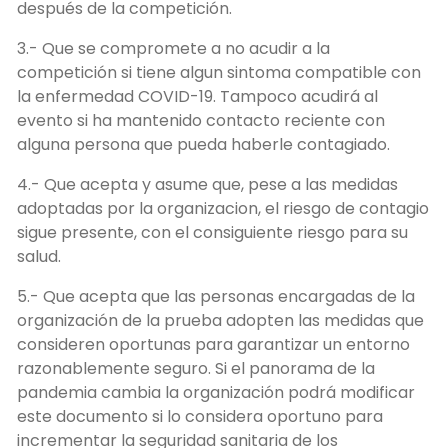
después de la competición.
3.- Que se compromete a no acudir a la
competición si tiene algun sintoma compatible con
la enfermedad COVID-19. Tampoco acudirá al
evento si ha mantenido contacto reciente con
alguna persona que pueda haberle contagiado.
4.- Que acepta y asume que, pese a las medidas
adoptadas por la organizacion, el riesgo de contagio
sigue presente, con el consiguiente riesgo para su
salud.
5.- Que acepta que las personas encargadas de la
organización de la prueba adopten las medidas que
consideren oportunas para garantizar un entorno
razonablemente seguro. Si el panorama de la
pandemia cambia la organización podrá modificar
este documento si lo considera oportuno para
incrementar la seguridad sanitaria de los