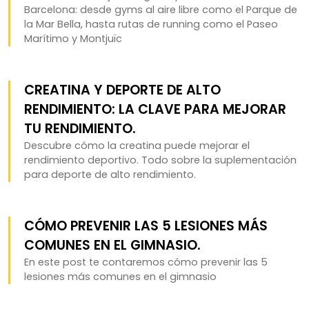
Barcelona: desde gyms al aire libre como el Parque de
la Mar Bella, hasta rutas de running como el Paseo
Marítimo y Montjuïc
CREATINA Y DEPORTE DE ALTO
RENDIMIENTO: LA CLAVE PARA MEJORAR
TU RENDIMIENTO.
Descubre cómo la creatina puede mejorar el
rendimiento deportivo. Todo sobre la suplementación
para deporte de alto rendimiento.
CÓMO PREVENIR LAS 5 LESIONES MÁS
COMUNES EN EL GIMNASIO.
En este post te contaremos cómo prevenir las 5
lesiones más comunes en el gimnasio