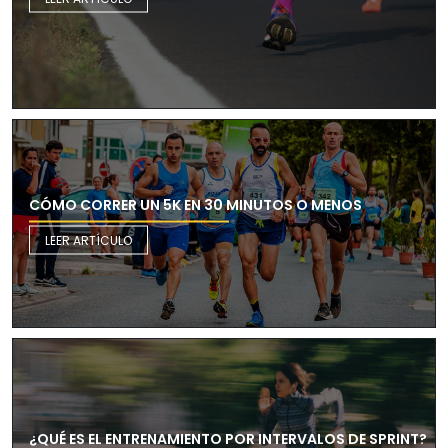
CÓMO CORRER UN 5K EN 30 MINUTOS O MENOS
LEER ARTÍCULO
¿QUÉ ES EL ENTRENAMIENTO POR INTERVALOS DE SPRINT?