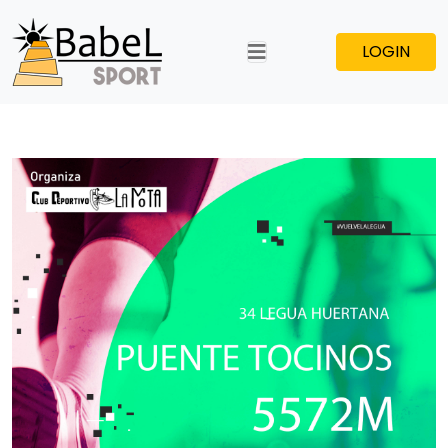
LOGIN