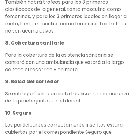
También habrá trofeos para los 3 primeros
clasificados de la general, tanto masculino como
femeninos, y para los 3 primeros locales en llegar a
meta, tanto masculino como femenino. Los trofeos
no son acumulativos.
8. Cobertura sanitaria
Para la cobertura de la asistencia sanitaria se
contará con una ambulancia que estará a lo largo
de todo el recorrido y en meta.
9. Bolsa del corredor
Se entregará una camiseta técnica conmemorativa
de la prueba junto con el dorsal.
10. Seguro
Los participantes correctamente inscritos estará
cubiertos por el correspondiente Seguro que