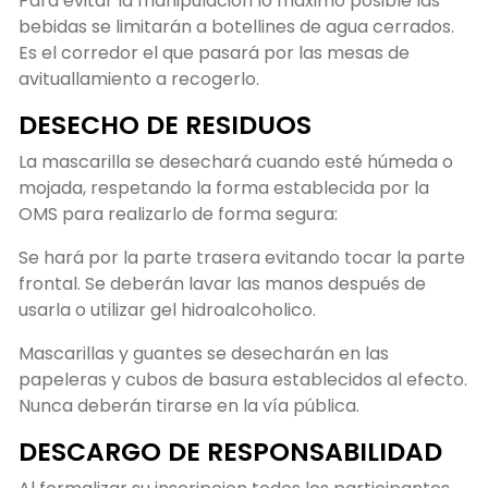
Para evitar la manipulación lo máximo posible las
bebidas se limitarán a botellines de agua cerrados.
Es el corredor el que pasará por las mesas de
avituallamiento a recogerlo.
DESECHO DE RESIDUOS
La mascarilla se desechará cuando esté húmeda o
mojada, respetando la forma establecida por la
OMS para realizarlo de forma segura:
Se hará por la parte trasera evitando tocar la parte
frontal. Se deberán lavar las manos después de
usarla o utilizar gel hidroalcoholico.
Mascarillas y guantes se desecharán en las
papeleras y cubos de basura establecidos al efecto.
Nunca deberán tirarse en la vía pública.
DESCARGO DE RESPONSABILIDAD