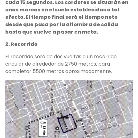
cada 15 segundos. Los cordores se situarán en
unas marcas en el suelo establecidas a tal
efecto. El tiempo final será el tiempo neto
desde que pasa por la alfombra de salida
hasta que vuelve a pasar en meta.
2. Recorrido
El recorrido será de dos vueltas a un recorrido
circular de alrededor de 2750 metros, para
completar 5500 metros aproximadamente.