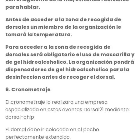
para hablar.
Antes de acceder a la zona de recogida de
dorsales un miembro de la organización le
tomará la temperatura.
Para acceder a la zona de recogida de
dorsales será obligatorio el uso de mascarilla y
de gel hidroalcoholico. La organización pondrá
dispensadores de gel hidroalcoholico para la
desinfeccion antes de recoger el dorsal.
6. Cronometraje
El cronometraje lo realizara una empresa
especializada en estos eventos Dorsal21 mediante
dorsal-chip
El dorsal debe ir colocado en el pecho
perfectamente extendido.