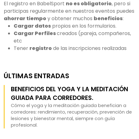
El registro en BabelSport
no es obligatorio
, pero si
participas regularmente en nuestros eventos puedes
ahorrar tiempo
y obtener muchos
beneficios
:
Cargar datos
propios en los formularios.
Cargar Perfiles
creados (pareja, compañeros,
etc
Tener
registro
de las inscripciones realizadas
ÚLTIMAS ENTRADAS
BENEFICIOS DEL YOGA Y LA MEDITACIÓN
GUIADA PARA CORREDORES.
Cómo el yoga y la meditación guiada benefician a
corredores: rendimiento, recuperación, prevención de
lesiones y bienestar mental, siempre con guía
profesional.