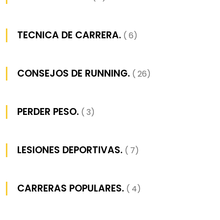
TECNICA DE CARRERA.
( 6)
CONSEJOS DE RUNNING.
( 26)
PERDER PESO.
( 3)
LESIONES DEPORTIVAS.
( 7)
CARRERAS POPULARES.
( 4)