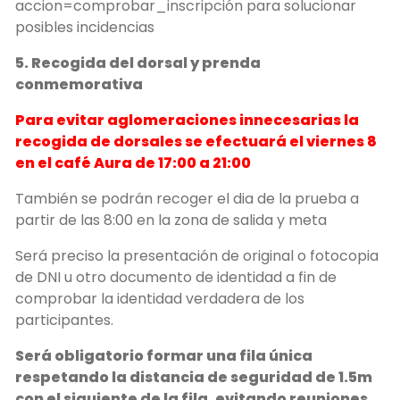
accion=comprobar_inscripción para solucionar
posibles incidencias
5. Recogida del dorsal y prenda
conmemorativa
Para evitar aglomeraciones innecesarias la
recogida de dorsales se efectuará el viernes 8
en el café Aura de 17:00 a 21:00
También se podrán recoger el dia de la prueba a
partir de las 8:00 en la zona de salida y meta
Será preciso la presentación de original o fotocopia
de DNI u otro documento de identidad a fin de
comprobar la identidad verdadera de los
participantes.
Será obligatorio formar una fila única
respetando la distancia de seguridad de 1.5m
con el siguiente de la fila, evitando reuniones