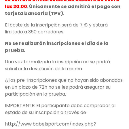
las 20:00
.
Únicamente se admitirá el pago con
tarjeta bancaria (TPV)
.
El coste de la inscripción será de 7 € y estará
limitado a 350 corredores.
No se realizarán inscripciones el día de la
prueba.
Una vez formalizada la inscripción no se podrá
solicitar la devolución de la misma.
A las pre-inscripciones que no hayan sido abonadas
en un plazo de 72h no se les podrá asegurar su
participación en la prueba.
IMPORTANTE: El participante debe comprobar el
estado de su inscripción a través de
http://www.babelsport.com/index.php?