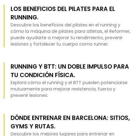
LOS BENEFICIOS DEL PILATES PARA EL
RUNNING.
Descubre los beneficios del pilates en el running y
cómo la máquina de pilates para atletas, el Reformer,
puede ayudarte a mejorar tu rendimiento, prevenir
lesiones y fortalecer tu cuerpo como runner.
RUNNING Y BTT: UN DOBLE IMPULSO PARA
TU CONDICIÓN FÍSICA.
Explora cómo el running y el BTT pueden potenciarse
mutuamente para mejorar resistencia, fuerza y
prevenir lesiones.
DÓNDE ENTRENAR EN BARCELONA: SITIOS,
GYMS Y RUTAS.
Descubre los mejores lugares para entrenar en