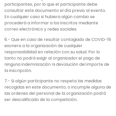
participantes, por lo que el participante debe
consultar este documento el día previo al evento.
En cualquier caso si hubiera algún cambio se
procederá a informar a los inscritos mediante
correo electrónico y redes sociales.
6.- Que en caso de resultar contagiado de COVID-19
exonera a la organización de cualquier
responsabilidad en relación con su salud. Por lo
tanto no podrá exigir al organizador el pago de
ninguna indemnización ni devolución del importe de
la inscripción.
7.- Si algún participante no respeta las medidas
recogidas en este documento, o incumple alguna de
las ordenes del personal de la organización podrá
ser descalificado de la competición.