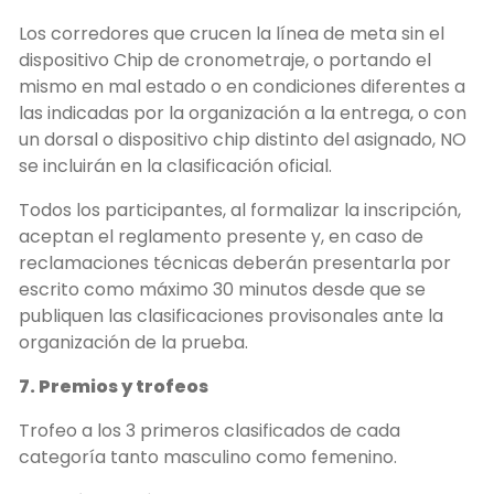
Los corredores que crucen la línea de meta sin el
dispositivo Chip de cronometraje, o portando el
mismo en mal estado o en condiciones diferentes a
las indicadas por la organización a la entrega, o con
un dorsal o dispositivo chip distinto del asignado, NO
se incluirán en la clasificación oficial.
Todos los participantes, al formalizar la inscripción,
aceptan el reglamento presente y, en caso de
reclamaciones técnicas deberán presentarla por
escrito como máximo 30 minutos desde que se
publiquen las clasificaciones provisonales ante la
organización de la prueba.
7. Premios y trofeos
Trofeo a los 3 primeros clasificados de cada
categoría tanto masculino como femenino.