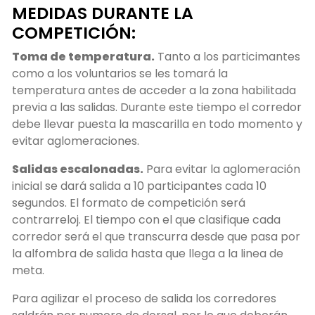
MEDIDAS DURANTE LA
COMPETICIÓN:
Toma de temperatura.
Tanto a los particimantes
como a los voluntarios se les tomará la
temperatura antes de acceder a la zona habilitada
previa a las salidas. Durante este tiempo el corredor
debe llevar puesta la mascarilla en todo momento y
evitar aglomeraciones.
Salidas escalonadas.
Para evitar la aglomeración
inicial se dará salida a 10 participantes cada 10
segundos. El formato de competición será
contrarreloj. El tiempo con el que clasifique cada
corredor será el que transcurra desde que pasa por
la alfombra de salida hasta que llega a la linea de
meta.
Para agilizar el proceso de salida los corredores