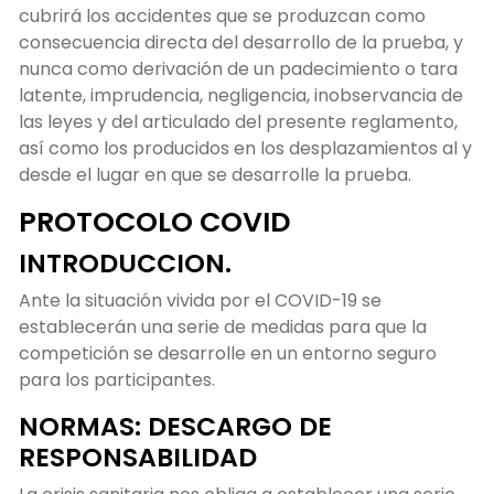
cubrirá los accidentes que se produzcan como
consecuencia directa del desarrollo de la prueba, y
nunca como derivación de un padecimiento o tara
latente, imprudencia, negligencia, inobservancia de
las leyes y del articulado del presente reglamento,
así como los producidos en los desplazamientos al y
desde el lugar en que se desarrolle la prueba.
PROTOCOLO COVID
INTRODUCCION.
Ante la situación vivida por el COVID-19 se
establecerán una serie de medidas para que la
competición se desarrolle en un entorno seguro
para los participantes.
NORMAS: DESCARGO DE
RESPONSABILIDAD