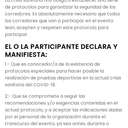
La crisis sanitaria nos obliga a establecer una serie
de protocolos para garantizar la seguridad de los
corredores. Es absolutamente necesario que todos
los corredores que van a participar en el evento
lean, acepten y respeten este protocolo para
participar.
EL O LA PARTICIPANTE DECLARA Y
MANIFIESTA:
1.- Que es conocedor/a de la existencia de
protocolos especiales para hacer posible la
realización de pruebas deportivas en la actual crisis
sanitaria del COVID-19.
2.- Que se compromete a seguir las
recomendaciones y/o exigencias contenidas en el
actual protocolo, y a aceptar las indicaciones dadas
por el personal de la organización durante el
transcurso del evento, ya sea antes, durante o