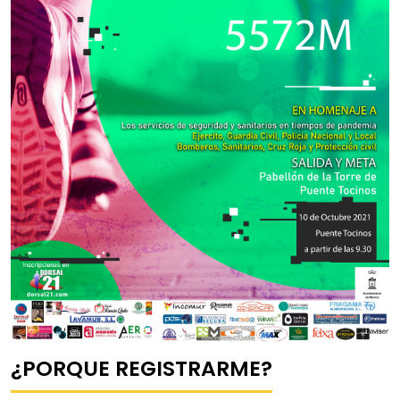
¿PORQUE REGISTRARME?