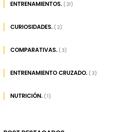
ENTRENAMIENTOS.
( 21)
CURIOSIDADES.
( 2)
COMPARATIVAS.
( 3)
ENTRENAMIENTO CRUZADO.
( 3)
NUTRICIÓN.
( 1)