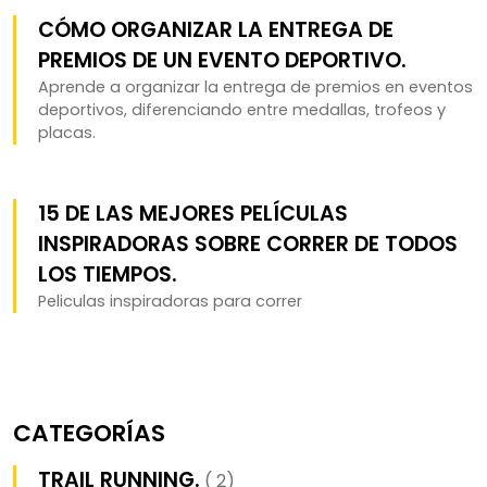
CÓMO ORGANIZAR LA ENTREGA DE
PREMIOS DE UN EVENTO DEPORTIVO.
Aprende a organizar la entrega de premios en eventos
deportivos, diferenciando entre medallas, trofeos y
placas.
15 DE LAS MEJORES PELÍCULAS
INSPIRADORAS SOBRE CORRER DE TODOS
LOS TIEMPOS.
Peliculas inspiradoras para correr
CATEGORÍAS
TRAIL RUNNING.
( 2)