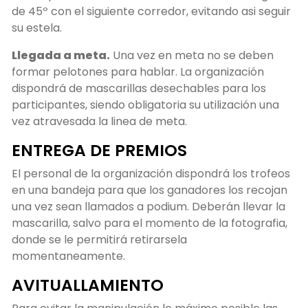
de 45º con el siguiente corredor, evitando asi seguir
su estela.
Llegada a meta.
Una vez en meta no se deben
formar pelotones para hablar. La organización
dispondrá de mascarillas desechables para los
participantes, siendo obligatoria su utilización una
vez atravesada la linea de meta.
ENTREGA DE PREMIOS
El personal de la organización dispondrá los trofeos
en una bandeja para que los ganadores los recojan
una vez sean llamados a podium. Deberán llevar la
mascarilla, salvo para el momento de la fotografia,
donde se le permitirá retirarsela
momentaneamente.
AVITUALLAMIENTO