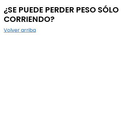
¿SE PUEDE PERDER PESO SÓLO
CORRIENDO?
Volver arriba