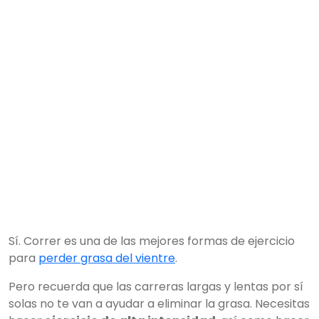
Sí. Correr es una de las mejores formas de ejercicio
para
perder grasa del vientre
.
Pero recuerda que las carreras largas y lentas por sí
solas no te van a ayudar a eliminar la grasa. Necesitas