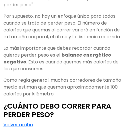
perder peso".
Por supuesto, no hay un enfoque único para todos
cuando se trata de perder peso. El número de
calorías que quemas al correr variará en función de
tu tamaño corporal, el ritmo y la distancia recorrida.
Lo más importante que debes recordar cuando
quieras perder peso es el
balance energético
negativo
. Esto es cuando quemas más calorías de
las que consumes.
Como regla general, muchos corredores de tamaño
medio estiman que queman aproximadamente 100
calorías por kilómetro.
¿CUÁNTO DEBO CORRER PARA
PERDER PESO?
Volver arriba