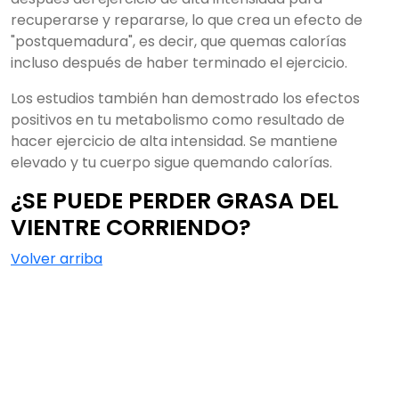
recuperarse y repararse, lo que crea un efecto de
"postquemadura", es decir, que quemas calorías
incluso después de haber terminado el ejercicio.
Los estudios también han demostrado los efectos
positivos en tu metabolismo como resultado de
hacer ejercicio de alta intensidad. Se mantiene
elevado y tu cuerpo sigue quemando calorías.
¿SE PUEDE PERDER GRASA DEL
VIENTRE CORRIENDO?
Volver arriba