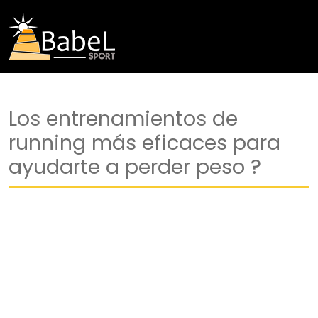
Los entrenamientos de
running más eficaces para
ayudarte a perder peso ?