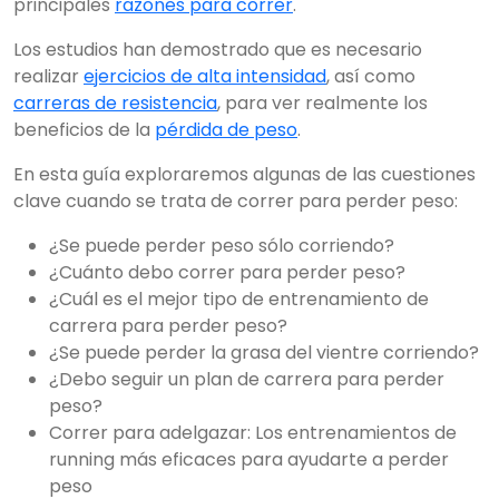
principales
razones para correr
.
Los estudios han demostrado que es necesario
realizar
ejercicios de alta intensidad
, así como
carreras de resistencia
, para ver realmente los
beneficios de la
pérdida de peso
.
En esta guía exploraremos algunas de las cuestiones
clave cuando se trata de correr para perder peso:
¿Se puede perder peso sólo corriendo?
¿Cuánto debo correr para perder peso?
¿Cuál es el mejor tipo de entrenamiento de
carrera para perder peso?
¿Se puede perder la grasa del vientre corriendo?
¿Debo seguir un plan de carrera para perder
peso?
Correr para adelgazar: Los entrenamientos de
running más eficaces para ayudarte a perder
peso