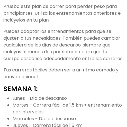
Prueba este plan de correr para perder peso para
principiantes. Utiliza los entrenamientos anteriores e
inclúyelos en tu plan.
Puedes adaptar los entrenamientos para que se
ajusten a tus necesidades. También puedes cambiar
cualquiera de los días de descanso, siempre que
incluyas al menos dos por semana para que tu
cuerpo descanse adecuadamente entre las carreras.
Tus carreras fáciles deben ser a un ritmo cómodo y
conversacional.
SEMANA 1:
Lunes - Día de descanso
Martes - Carrera fácil de 1.5 km + entrenamiento
por intervalos
Miércoles - Día de descanso
Jueves - Carrera fácil de 1.5 km