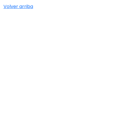
Volver arriba