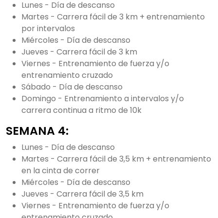
Lunes - Día de descanso
Martes - Carrera fácil de 3 km + entrenamiento
por intervalos
Miércoles - Día de descanso
Jueves - Carrera fácil de 3 km
Viernes - Entrenamiento de fuerza y/o
entrenamiento cruzado
Sábado - Día de descanso
Domingo - Entrenamiento a intervalos y/o
carrera continua a ritmo de 10k
SEMANA 4:
Lunes - Día de descanso
Martes - Carrera fácil de 3,5 km + entrenamiento
en la cinta de correr
Miércoles - Día de descanso
Jueves - Carrera fácil de 3,5 km
Viernes - Entrenamiento de fuerza y/o
entrenamiento cruzado