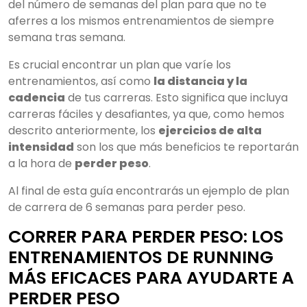
del número de semanas del plan para que no te
aferres a los mismos entrenamientos de siempre
semana tras semana.
Es crucial encontrar un plan que varíe los
entrenamientos, así como
la distancia y la
cadencia
de tus carreras. Esto significa que incluya
carreras fáciles y desafiantes, ya que, como hemos
descrito anteriormente, los
ejercicios de alta
intensidad
son los que más beneficios te reportarán
a la hora de
perder peso
.
Al final de esta guía encontrarás un ejemplo de plan
de carrera de 6 semanas para perder peso.
CORRER PARA PERDER PESO: LOS
ENTRENAMIENTOS DE RUNNING
MÁS EFICACES PARA AYUDARTE A
PERDER PESO