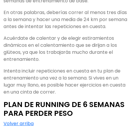
semanas de entrenamiento de base.
En otras palabras, deberías correr al menos tres días
a la semana y hacer una media de 24 km por semana
antes de intentar las repeticiones en cuesta.
Acuérdate de calentar y de elegir estiramientos
dinámicos en el calentamiento que se dirijan a los
glúteos, ya que los trabajarás mucho durante el
entrenamiento.
Intenta incluir repeticiones en cuesta en tu plan de
entrenamiento una vez a la semana. Si vives en un
lugar muy llano, es posible hacer ejercicios en cuesta
en una cinta de correr.
PLAN DE RUNNING DE 6 SEMANAS
PARA PERDER PESO
Volver arriba