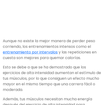
Aunque no existe la mejor manera de perder peso
corriendo, los entrenamientos intensos como el
entrenamiento por intervalos
y las repeticiones en
cuesta son mejores para quemar calorías.
Esto se debe a que se ha demostrado que los
ejercicios de alta intensidad aumentan el estímulo de
tus músculos, por lo que consiguen un efecto mucho
mayor en el mismo tiempo que una carrera fácil o
moderada.
Además, tus músculos necesitan mucha energía
después del ejercicio de alta intensidad para