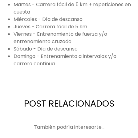
Martes - Carrera fácil de 5 km + repeticiones en
cuesta
Miércoles - Día de descanso
Jueves - Carrera fácil de 5 km.
Viernes - Entrenamiento de fuerza y/o
entrenamiento cruzado
Sábado - Día de descanso
Domingo - Entrenamiento a intervalos y/o
carrera continua
POST RELACIONADOS
También podría interesarte...