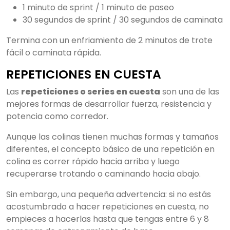
1 minuto de sprint / 1 minuto de paseo
30 segundos de sprint / 30 segundos de caminata
Termina con un enfriamiento de 2 minutos de trote
fácil o caminata rápida.
REPETICIONES EN CUESTA
Las
repeticiones o series en cuesta
son una de las
mejores formas de desarrollar fuerza, resistencia y
potencia como corredor.
Aunque las colinas tienen muchas formas y tamaños
diferentes, el concepto básico de una repetición en
colina es correr rápido hacia arriba y luego
recuperarse trotando o caminando hacia abajo.
Sin embargo, una pequeña advertencia: si no estás
acostumbrado a hacer repeticiones en cuesta, no
empieces a hacerlas hasta que tengas entre 6 y 8