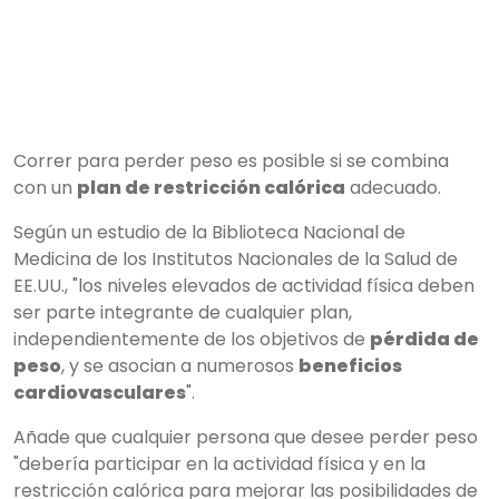
Correr para perder peso es posible si se combina
con un
plan de restricción calórica
adecuado.
Según un estudio de la Biblioteca Nacional de
Medicina de los Institutos Nacionales de la Salud de
EE.UU., "los niveles elevados de actividad física deben
ser parte integrante de cualquier plan,
independientemente de los objetivos de
pérdida de
peso
, y se asocian a numerosos
beneficios
cardiovasculares
".
Añade que cualquier persona que desee perder peso
"debería participar en la actividad física y en la
restricción calórica para mejorar las posibilidades de