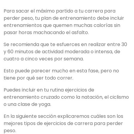
Para sacar el máximo partido a tu carrera para
perder peso, tu plan de entrenamiento debe incluir
entrenamientos que quemen muchas calorías sin
pasar horas machacando el asfalto.
Se recomienda que te esfuerces en realizar entre 30
y 60 minutos de actividad moderada o intensa, de
cuatro a cinco veces por semana.
Esto puede parecer mucho en esta fase, pero no
tiene por qué ser todo correr.
Puedes incluir en tu rutina ejercicios de
entrenamiento cruzado como la natación, el ciclismo
o una clase de yoga.
En la siguiente sección explicaremos cuáles son los
mejores tipos de ejercicios de carrera para perder
peso.