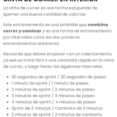
La cinta de correr es una forma estupenda de
quemar una buena cantidad de calorías.
Este entrenamiento es una pirámide que
combina
correr y caminar
y es una forma de entrenamiento
por intervalos como los dos primeros
entrenamientos anteriores.
Recuerda que debes empezar con un calentamiento,
ya sea un trote fácil o una caminata rápida en la cinta
de correr, y luego hacer los siguientes intervalos:
30 segundos de sprint / 30 segundos de paseo
1 minuto de sprint / 1 minuto de paseo
2 minutos de sprint / 2 minutos de paseo
3 minutos de sprint / 3 minutos de paseo
4 minutos de sprint / 4 minutos de paseo
Sprint de 3 minutos / Caminata de 3 minutos
2 minutos de sprint / 2 minutos de caminata