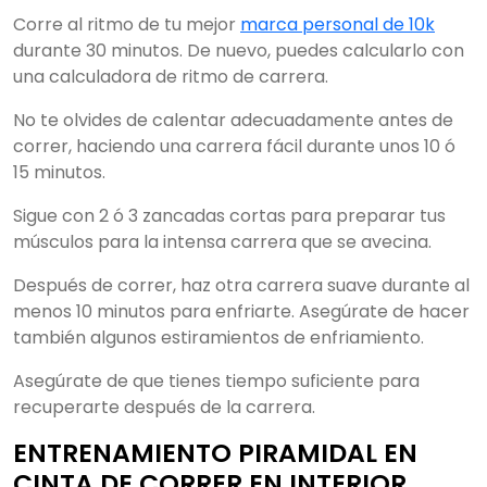
Corre al ritmo de tu mejor
marca personal de 10k
durante 30 minutos. De nuevo, puedes calcularlo con
una calculadora de ritmo de carrera.
No te olvides de calentar adecuadamente antes de
correr, haciendo una carrera fácil durante unos 10 ó
15 minutos.
Sigue con 2 ó 3 zancadas cortas para preparar tus
músculos para la intensa carrera que se avecina.
Después de correr, haz otra carrera suave durante al
menos 10 minutos para enfriarte. Asegúrate de hacer
también algunos estiramientos de enfriamiento.
Asegúrate de que tienes tiempo suficiente para
recuperarte después de la carrera.
ENTRENAMIENTO PIRAMIDAL EN
CINTA DE CORRER EN INTERIOR