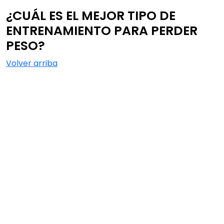
¿CUÁL ES EL MEJOR TIPO DE
ENTRENAMIENTO PARA PERDER
PESO?
Volver arriba