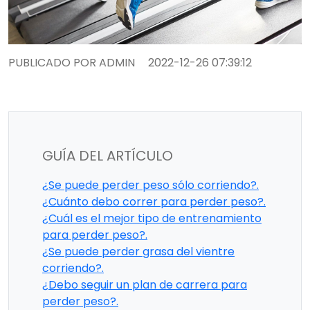
PUBLICADO POR ADMIN
2022-12-26 07:39:12
GUÍA DEL ARTÍCULO
¿Se puede perder peso sólo corriendo?.
¿Cuánto debo correr para perder peso?.
¿Cuál es el mejor tipo de entrenamiento
para perder peso?.
¿Se puede perder grasa del vientre
corriendo?.
¿Debo seguir un plan de carrera para
perder peso?.