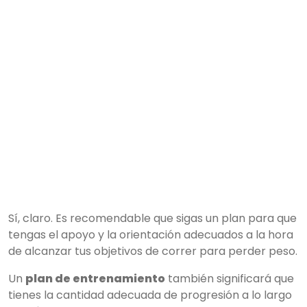
Sí, claro. Es recomendable que sigas un plan para que
tengas el apoyo y la orientación adecuados a la hora
de alcanzar tus objetivos de correr para perder peso.
Un
plan de entrenamiento
también significará que
tienes la cantidad adecuada de progresión a lo largo