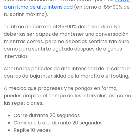
a un ritmo de alta intensidad
(en torno al 85-90% de
tu sprint máximo).
Tu ritmo de carrera al 85-90% debe ser duro. No
deberías ser capaz de mantener una conversación
mientras corres, pero no deberías sentirte tan duro
como para sentirte agotado después de algunos
intervalos.
Alterna los periodos de alta intensidad de la carrera
con los de baja intensidad de la marcha o el footing.
A medida que progreses y te pongas en forma,
puedes ampliar el tiempo de los intervalos, así como
las repeticiones.
Corre durante 20 segundos
Camina o trota durante 20 segundos
Repite 10 veces