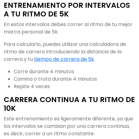
ENTRENAMIENTO POR INTERVALOS
A TU RITMO DE 5K
En estos intervalos debes correr al ritmo de tu mejor
marca personal de 5k.
Para calcularlo, puedes utilizar una calculadora de
ritmo de carrera introduciendo la distancia de la
carrera y tu
tiempo de carrera de 5k
.
Corre durante 4 minutos
Camina o trota durante 4 minutos
Repite 4 veces
CARRERA CONTINUA A TU RITMO DE
10K
Este entrenamiento es ligeramente diferente, ya que
los intervalos se cambian por una carrera continua,
es decir, correr a un ritmo constante.