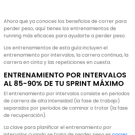
Ahora que ya conoces los beneficios de correr para
perder peso, aquí tienes los entrenamientos de
running más eficaces para ayudarte a perder peso.
Los entrenamientos de esta guía incluyen el
entrenamiento por intervalos, la carrera continua, la
carrera en cinta y las repeticiones en cuesta.
ENTRENAMIENTO POR INTERVALOS
AL 85-90% DE TU SPRINT MÁXIMO
El entrenamiento por intervalos consiste en periodos
de carrera de alta intensidad (la fase de trabajo)
separados por periodos de caminar o trotar (la fase
de recuperación).
La clave para planificar el entrenamiento por
intervalos cuando se trata de perder peso es
correr