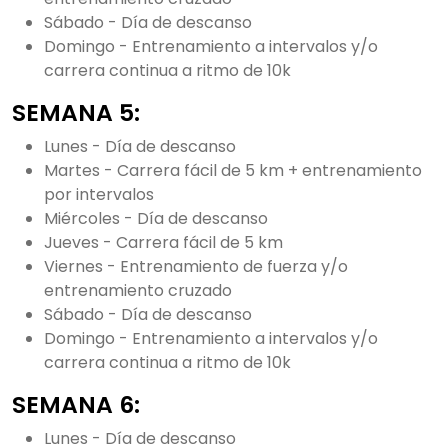
Sábado - Día de descanso
Domingo - Entrenamiento a intervalos y/o
carrera continua a ritmo de 10k
SEMANA 5:
Lunes - Día de descanso
Martes - Carrera fácil de 5 km + entrenamiento
por intervalos
Miércoles - Día de descanso
Jueves - Carrera fácil de 5 km
Viernes - Entrenamiento de fuerza y/o
entrenamiento cruzado
Sábado - Día de descanso
Domingo - Entrenamiento a intervalos y/o
carrera continua a ritmo de 10k
SEMANA 6:
Lunes - Día de descanso