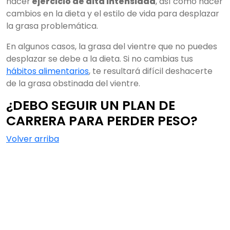
hacer
ejercicio de alta intensidad
, así como hacer
cambios en la dieta y el estilo de vida para desplazar
la grasa problemática.
En algunos casos, la grasa del vientre que no puedes
desplazar se debe a la dieta. Si no cambias tus
hábitos alimentarios
, te resultará difícil deshacerte
de la grasa obstinada del vientre.
¿DEBO SEGUIR UN PLAN DE
CARRERA PARA PERDER PESO?
Volver arriba