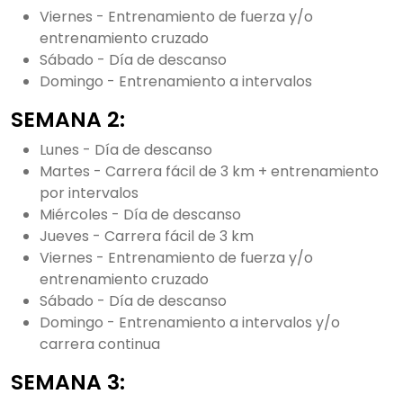
Viernes - Entrenamiento de fuerza y/o
entrenamiento cruzado
Sábado - Día de descanso
Domingo - Entrenamiento a intervalos
SEMANA 2:
Lunes - Día de descanso
Martes - Carrera fácil de 3 km + entrenamiento
por intervalos
Miércoles - Día de descanso
Jueves - Carrera fácil de 3 km
Viernes - Entrenamiento de fuerza y/o
entrenamiento cruzado
Sábado - Día de descanso
Domingo - Entrenamiento a intervalos y/o
carrera continua
SEMANA 3: