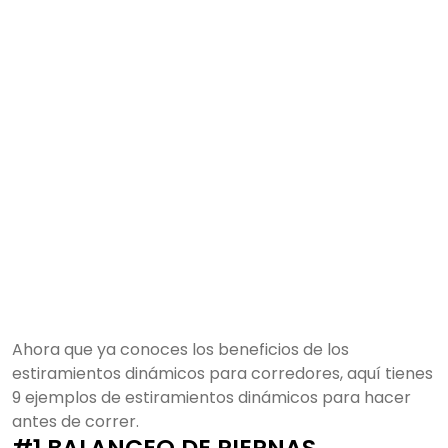
Ahora que ya conoces los beneficios de los
estiramientos dinámicos para corredores, aquí tienes
9 ejemplos de estiramientos dinámicos
para hacer
antes de correr.
#1 BALANCEO DE PIERNAS