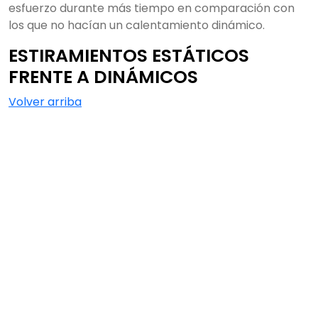
esfuerzo durante más tiempo en comparación con
los que no hacían un calentamiento dinámico.
ESTIRAMIENTOS ESTÁTICOS
FRENTE A DINÁMICOS
Volver arriba