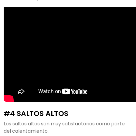
#4 SALTOS ALTOS
Los saltos altos son muy satisfactorios como parte
del calentamiento.