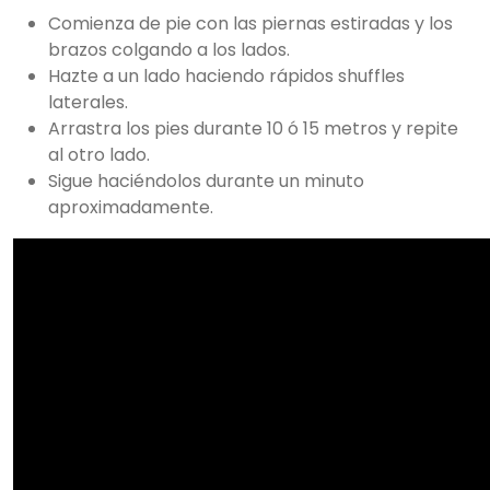
Comienza de pie con las piernas estiradas y los
brazos colgando a los lados.
Hazte a un lado haciendo rápidos shuffles
laterales.
Arrastra los pies durante 10 ó 15 metros y repite
al otro lado.
Sigue haciéndolos durante un minuto
aproximadamente.