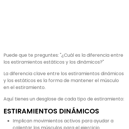
Puede que te preguntes: "¿Cuál es la diferencia entre
los estiramientos estáticos y los dinámicos?"
La diferencia clave entre los estiramientos dinámicos
y los estáticos es la forma de mantener el músculo
en el estiramiento.
Aquí tienes un desglose de cada tipo de estiramiento:
ESTIRAMIENTOS DINÁMICOS
Implican movimientos activos para ayudar a
calentar los músculos para el ejercicio