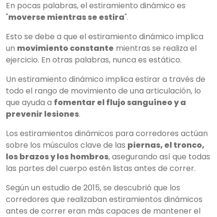
En pocas palabras, el estiramiento dinámico es
"
moverse mientras se estira
".
Esto se debe a que el estiramiento dinámico implica
un
movimiento constante
mientras se realiza el
ejercicio. En otras palabras, nunca es estático.
Un estiramiento dinámico implica estirar a través de
todo el rango de movimiento de una articulación, lo
que ayuda a
fomentar el flujo sanguíneo y a
prevenir lesiones
.
Los estiramientos dinámicos para corredores actúan
sobre los músculos clave de las
piernas, el tronco,
los brazos y los hombros
, asegurando así que todas
las partes del cuerpo estén listas antes de correr.
Según un estudio de 2015, se descubrió que los
corredores que realizaban estiramientos dinámicos
antes de correr eran más capaces de mantener el