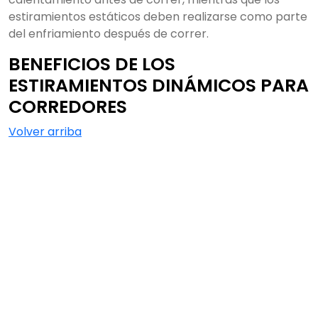
estiramientos estáticos deben realizarse como parte
del enfriamiento después de correr.
BENEFICIOS DE LOS
ESTIRAMIENTOS DINÁMICOS PARA
CORREDORES
Volver arriba