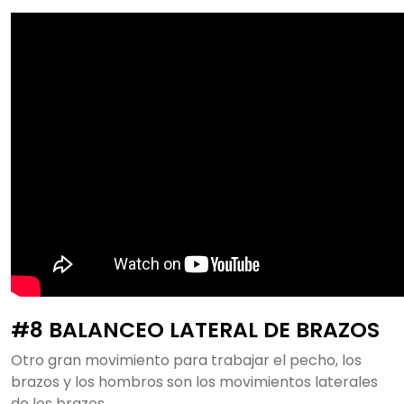
#8 BALANCEO LATERAL DE BRAZOS
Otro gran movimiento para trabajar el pecho, los
brazos y los hombros son los movimientos laterales
de los brazos.