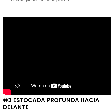
#3 ESTOCADA PROFUNDA HACIA
DELANTE