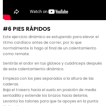
#6 PIES RÁPIDOS
Este ejercicio dinámico es estupendo para elevar el
ritmo cardíaco antes de correr, por lo que
normalmente lo hago al final de un calentamiento
como remate.
Sentirás el ardor en tus glúteos y cuádriceps después
de este calentamiento dinámico.
Empieza con los pies separados a la altura de las
caderas.
Baja el trasero hacia el suelo en posición de media
sentadilla y extiende los brazos hacia delante,
Levanta los talones para que te apoyes en la punta