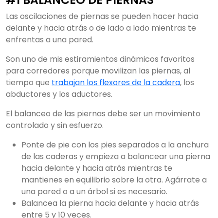
Las oscilaciones de piernas se pueden hacer hacia
delante y hacia atrás o de lado a lado mientras te
enfrentas a una pared.
Son uno de mis estiramientos dinámicos favoritos
para corredores porque movilizan las piernas, al
tiempo que
trabajan los flexores de la cadera
, los
abductores y los aductores.
El balanceo de las piernas debe ser un movimiento
controlado y sin esfuerzo.
Ponte de pie con los pies separados a la anchura
de las caderas y empieza a balancear una pierna
hacia delante y hacia atrás mientras te
mantienes en equilibrio sobre la otra. Agárrate a
una pared o a un árbol si es necesario.
Balancea la pierna hacia delante y hacia atrás
entre 5 y 10 veces.