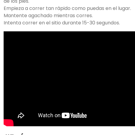
de los pies.
Empieza a correr tan rápido como puedas en el lugar.
Mantente agachado mientras corres.
Intenta correr en el sitio durante 15-30 segundos.