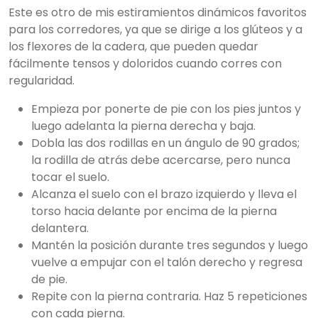
Este es otro de mis estiramientos dinámicos favoritos
para los corredores, ya que se dirige a los glúteos y a
los flexores de la cadera, que pueden quedar
fácilmente tensos y doloridos cuando corres con
regularidad.
Empieza por ponerte de pie con los pies juntos y
luego adelanta la pierna derecha y baja.
Dobla las dos rodillas en un ángulo de 90 grados;
la rodilla de atrás debe acercarse, pero nunca
tocar el suelo.
Alcanza el suelo con el brazo izquierdo y lleva el
torso hacia delante por encima de la pierna
delantera.
Mantén la posición durante tres segundos y luego
vuelve a empujar con el talón derecho y regresa
de pie.
Repite con la pierna contraria. Haz 5 repeticiones
con cada pierna.