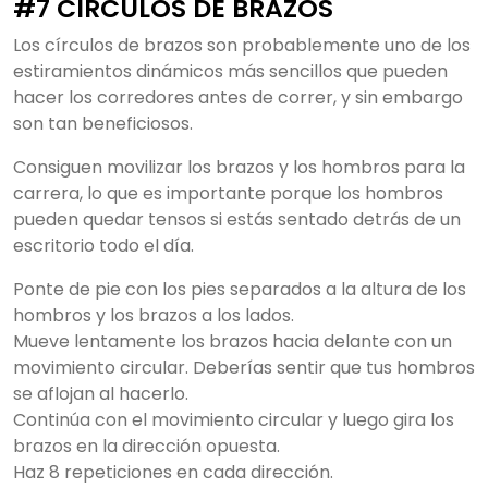
#7 CÍRCULOS DE BRAZOS
Los círculos de brazos son probablemente uno de los
estiramientos dinámicos más sencillos que pueden
hacer los corredores antes de correr, y sin embargo
son tan beneficiosos.
Consiguen movilizar los brazos y los hombros para la
carrera, lo que es importante porque los hombros
pueden quedar tensos si estás sentado detrás de un
escritorio todo el día.
Ponte de pie con los pies separados a la altura de los
hombros y los brazos a los lados.
Mueve lentamente los brazos hacia delante con un
movimiento circular. Deberías sentir que tus hombros
se aflojan al hacerlo.
Continúa con el movimiento circular y luego gira los
brazos en la dirección opuesta.
Haz 8 repeticiones en cada dirección.