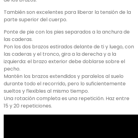
También son excelentes para liberar la tensión de la
parte superior del cuerpo.
Ponte de pie con los pies separados a la anchura de
las caderas.
Pon los dos brazos estirados delante de ti y luego, con
las caderas y el tronco, gira a la derecha y a la
izquierda: el brazo exterior debe doblarse sobre el
pecho.
Mantén los brazos extendidos y paralelos al suelo
durante todo el recorrido, pero lo suficientemente
sueltos y flexibles al mismo tiempo.
Una rotación completa es una repetición. Haz entre
15 y 20 repeticiones.