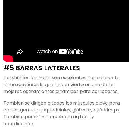
#5 BARRAS LATERALES
Los shuffles laterales son excelentes para elevar tu
ritmo cardíaco, lo que los convierte en uno de los
mejores estiramientos dinámicos para corredores.
También se dirigen a todos los músculos clave para
correr: gemelos, isquiotibiales, glúteos y cuádriceps.
También pondrán a prueba tu agilidad y
coordinación.