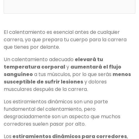
El calentamiento es esencial antes de cualquier
carrera, ya que prepara tu cuerpo para la carrera
que tienes por delante.
Un calentamiento adecuado
elevará tu
temperatura corporal
y
aumentará el flujo
sanguíneo
a tus músculos, por lo que serás
menos
susceptible de sufrir lesiones
y dolores
musculares después de la carrera.
Los estiramientos dinámicos son una parte
fundamental del calentamiento, pero
desgraciadamente son un aspecto que muchos
corredores suelen pasar por alto.
Los
estiramientos dinámicos para corredores
,