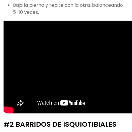
Baja la pierna y repite con la otra, balanceando
5-10 veces.
#2 BARRIDOS DE ISQUIOTIBIALES