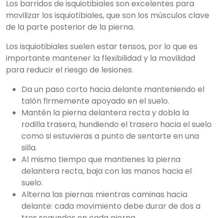
Los barridos de isquiotibiales son excelentes para
movilizar los isquiotibiales, que son los músculos clave
de la parte posterior de la pierna.
Los isquiotibiales suelen estar tensos, por lo que es
importante mantener la flexibilidad y la movilidad
para reducir el riesgo de lesiones.
Da un paso corto hacia delante manteniendo el
talón firmemente apoyado en el suelo.
Mantén la pierna delantera recta y dobla la
rodilla trasera, hundiendo el trasero hacia el suelo
como si estuvieras a punto de sentarte en una
silla.
Al mismo tiempo que mantienes la pierna
delantera recta, baja con las manos hacia el
suelo.
Alterna las piernas mientras caminas hacia
delante: cada movimiento debe durar de dos a
tres segundos en cada pierna.