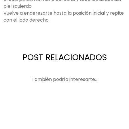
pie izquierdo.
Vuelve a enderezarte hasta la posición inicial y repite
con el lado derecho.
POST RELACIONADOS
También podría interesarte...