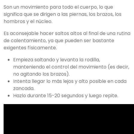
Son un movimiento para todo el cuerpo, lo que
significa que se dirigen a las piernas, los brazos, los
hombros y el núcleo.
Es aconsejable hacer saltos altos al final de una rutina
de calentamiento, ya que pueden ser bastante
exigentes físicamente.
Empieza saltando y levanta la rodilla,
manteniendo el control del movimiento (es decir,
no agitando los brazos).
Intenta llegar lo más lejos y alto posible en cada
zancada.
Hazlo durante 15-20 segundos y luego repite.