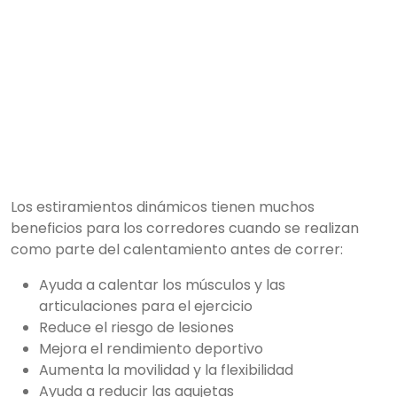
Los estiramientos dinámicos tienen muchos
beneficios para los corredores cuando se realizan
como parte del calentamiento antes de correr:
Ayuda a calentar los músculos y las
articulaciones para el ejercicio
Reduce el riesgo de lesiones
Mejora el rendimiento deportivo
Aumenta la movilidad y la flexibilidad
Ayuda a reducir las agujetas