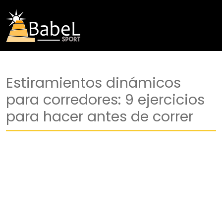
Estiramientos dinámicos
para corredores: 9 ejercicios
para hacer antes de correr