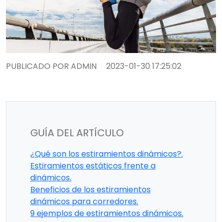
PUBLICADO POR ADMIN
2023-01-30 17:25:02
GUÍA DEL ARTÍCULO
¿Qué son los estiramientos dinámicos?.
Estiramientos estáticos frente a
dinámicos.
Beneficios de los estiramientos
dinámicos para corredores.
9 ejemplos de estiramientos dinámicos.