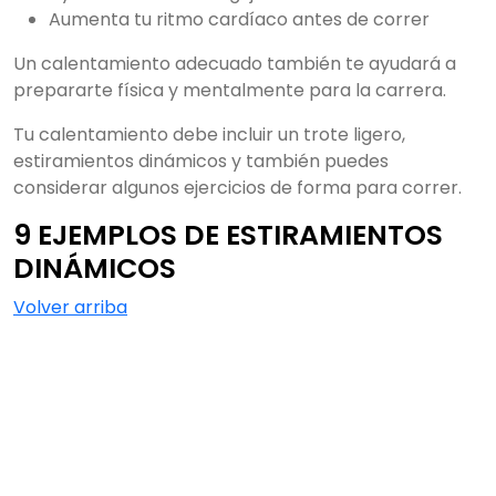
Aumenta tu ritmo cardíaco antes de correr
Un calentamiento adecuado también te ayudará a
prepararte física y mentalmente para la carrera.
Tu calentamiento debe incluir un trote ligero,
estiramientos dinámicos y también puedes
considerar algunos ejercicios de forma para correr.
9 EJEMPLOS DE ESTIRAMIENTOS
DINÁMICOS
Volver arriba