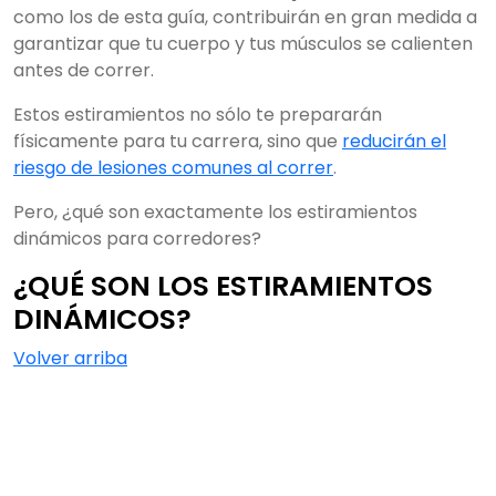
como los de esta guía, contribuirán en gran medida a
garantizar que tu cuerpo y tus músculos se calienten
antes de correr.
Estos estiramientos no sólo te prepararán
físicamente para tu carrera, sino que
reducirán el
riesgo de lesiones comunes al correr
.
Pero, ¿qué son exactamente los estiramientos
dinámicos para corredores?
¿QUÉ SON LOS ESTIRAMIENTOS
DINÁMICOS?
Volver arriba