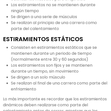
Los estiramientos no se mantienen durante
ningún tiempo
Se dirigen a una serie de músculos
Se realizan al principio de una carrera como
parte del calentamiento
ESTIRAMIENTOS ESTÁTICOS
Consisten en estiramientos estáticos que se
mantienen durante un periodo de tiempo
(normalmente entre 30 y 60 segundos)
Los estiramientos son fijos y se mantienen
durante un tiempo, sin movimiento
Se dirigen a un solo músculo
Se realizan al final de una carrera como parte del
enfriamiento
Lo más importante es recordar que los estiramientos
dinámicos deben realizarse como parte del
calentamiento antes de correr, mientras que los