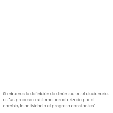
Si miramos la definición de dinámico en el diccionario,
es "un proceso o sistema caracterizado por el
cambio, la actividad o el progreso constantes".